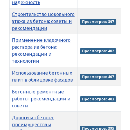
надежность
Строительство цокольного
этажа из бетона: советы и
Просмотров: 397
рекомендации
Применение кладочного
раствора из бетона:
Просмотров: 402
рекомендации и
технологии
Использование бетонных
Просмотров: 407
плит в облицовке фасадов
Бетонные ремонтные
работы: рекомендации и
Просмотров: 403
советы
Дороги из бетона:
преимущества и
Просмотров: 395