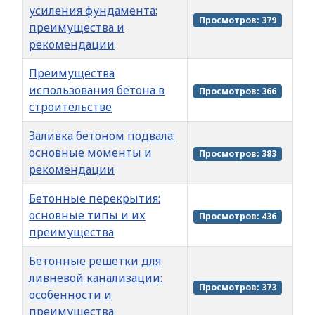
усиления фундамента:
Просмотров: 379
преимущества и
рекомендации
Преимущества
использования бетона в
Просмотров: 366
строительстве
Заливка бетоном подвала:
основные моменты и
Просмотров: 383
рекомендации
Бетонные перекрытия:
основные типы и их
Просмотров: 436
преимущества
Бетонные решетки для
ливневой канализации:
Просмотров: 373
особенности и
преимущества