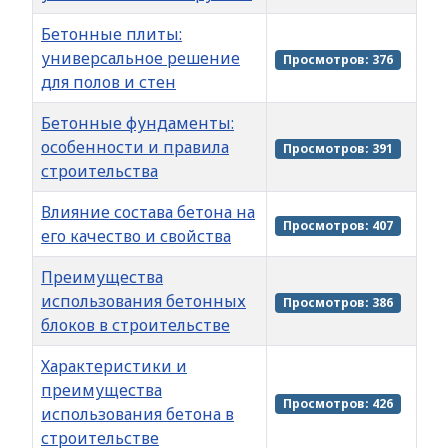
Бетонные плиты:
универсальное решение
Просмотров: 376
для полов и стен
Бетонные фундаменты:
особенности и правила
Просмотров: 391
строительства
Влияние состава бетона на
Просмотров: 407
его качество и свойства
Преимущества
использования бетонных
Просмотров: 386
блоков в строительстве
Характеристики и
преимущества
Просмотров: 426
использования бетона в
строительстве