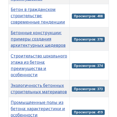
Бетон в гражданском
строительстве:
Просмотров: 408
современные тенденции
Бетонные конструкции:
примеры создания
Просмотров: 378
архитектурных шедевров
Строительство цокольного
этажа из бетона:
Просмотров: 374
преимущества и
особенности
Экологичность бетонных
Просмотров: 373
строительных материалов
Промышленные полы из
бетона: характеристики и
Просмотров: 419
особенности