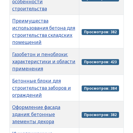
особенности
строительства
Преимущества
использования бетона для
Просмотров: 382
строительства складских
помещений
Газобетон и пеноблоки:
характеристики и области
Просмотров: 423
применения
Бетонные блоки для
строительства заборов и
Просмотров: 384
ограждений
Оформление фасада
здания: бетонные
Просмотров: 382
элементы декора