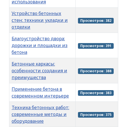
использования
Устройство бетонных
стен: техники укладки и
Просмотров: 382
отделки
Благоустройство двора:
дорожки и площадки из
Просмотров: 391
бетона
Бетонные каркасы:
особенности создания и
Просмотров: 388
преимущества
Применение бетона в
Просмотров: 383
современном интерьере
Техника бетонных работ:
современные методы и
Просмотров: 375
оборудование