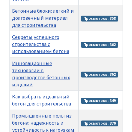
Бетонные блоки: легкий и
долговечный материал
Просмотров: 358
для строительства
Секреты успешного
строительства с
Просмотров: 362
использованием бетона
Инновационные
технологии в
Просмотров: 362
производстве бетонных
изделий
Как выбрать идеальный
Просмотров: 349
бетон для строительства
Промышленные полы из
бетона: надежность и
Просмотров: 370
устойчивость к нагрузкам