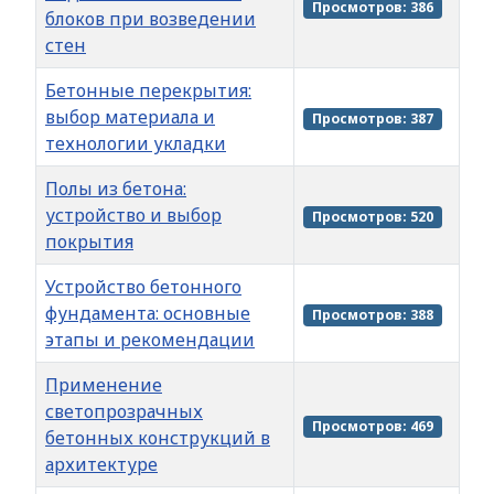
Просмотров: 386
блоков при возведении
стен
Бетонные перекрытия:
выбор материала и
Просмотров: 387
технологии укладки
Полы из бетона:
устройство и выбор
Просмотров: 520
покрытия
Устройство бетонного
фундамента: основные
Просмотров: 388
этапы и рекомендации
Применение
светопрозрачных
Просмотров: 469
бетонных конструкций в
архитектуре