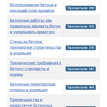
Использование бетона в
Просмотров: 390
ландшафтном дизайне
Бетонные работы: как
правильно заливать бетон
Просмотров: 416
и укладывать арматуру
Стены из бетона:
технологии строительства
Просмотров: 376
и изоляция
Технические требования к
бетону: стандарты и
Просмотров: 387
нормы
Бетонные перегородки:
Просмотров: 404
отделка и изоляция
Преимущества и
недостатки бетонных