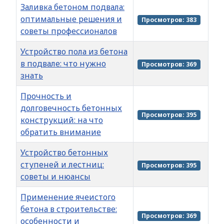
Заливка бетоном подвала:
оптимальные решения и
Просмотров: 383
советы профессионалов
Устройство пола из бетона
в подвале: что нужно
Просмотров: 369
знать
Прочность и
долговечность бетонных
Просмотров: 395
конструкций: на что
обратить внимание
Устройство бетонных
ступеней и лестниц:
Просмотров: 395
советы и нюансы
Применение ячеистого
бетона в строительстве:
Просмотров: 369
особенности и