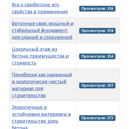
Все о газобетоне: его
Просмотров: 326
свойства и применение
Бетонные сваи: мощный и
стабильный фундамент
Просмотров: 318
для зданий и сооружений
Цокольный этаж из
бетона: преимущества и
Просмотров: 354
стоимость
Пеноблоки как надежный
и экологически чистый
Просмотров: 357
материал для
строительства
Экологичные и
устойчивые материалы в
Просмотров: 373
строительстве: роль
бетона.