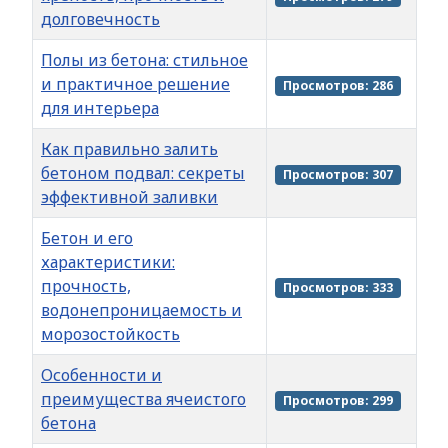
долговечность
Полы из бетона: стильное
и практичное решение
Просмотров: 286
для интерьера
Как правильно залить
бетоном подвал: секреты
Просмотров: 307
эффективной заливки
Бетон и его
характеристики:
прочность,
Просмотров: 333
водонепроницаемость и
морозостойкость
Особенности и
преимущества ячеистого
Просмотров: 299
бетона