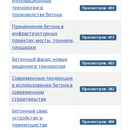
Инновационные
технологии в
Просмотров: 403
производстве бетона
Применение бетона в
инфраструктурных
Просмотров: 413
проектах: мосты, тоннели,
площадки
Бетонный фасад: новые
Просмотров: 403
решения и технологии
Современные тенденции
в использовании бетона в
Просмотров: 382
современном
строительстве
Бетонные сваи:
устройство и
Просмотров: 400
преимущества