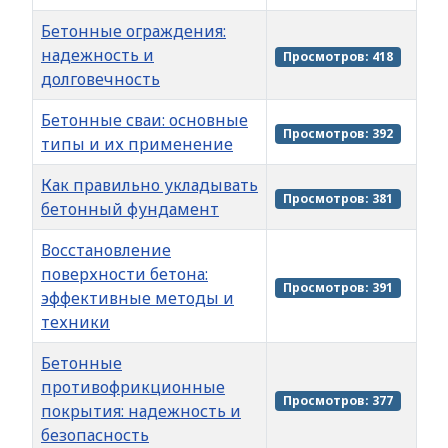
Бетонные ограждения:
надежность и
Просмотров: 418
долговечность
Бетонные сваи: основные
Просмотров: 392
типы и их применение
Как правильно укладывать
Просмотров: 381
бетонный фундамент
Восстановление
поверхности бетона:
Просмотров: 391
эффективные методы и
техники
Бетонные
противофрикционные
Просмотров: 377
покрытия: надежность и
безопасность