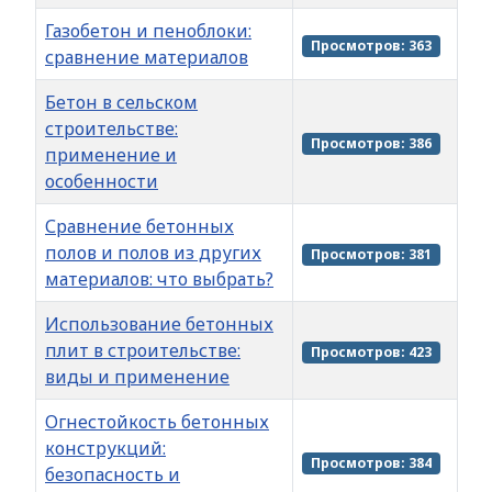
Газобетон и пеноблоки:
Просмотров: 363
сравнение материалов
Бетон в сельском
строительстве:
Просмотров: 386
применение и
особенности
Сравнение бетонных
полов и полов из других
Просмотров: 381
материалов: что выбрать?
Использование бетонных
плит в строительстве:
Просмотров: 423
виды и применение
Огнестойкость бетонных
конструкций:
Просмотров: 384
безопасность и