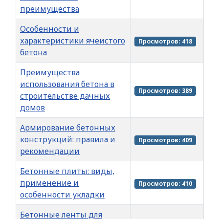
преимущества
Особенности и
характеристики ячеистого
Просмотров: 418
бетона
Преимущества
использования бетона в
Просмотров: 389
строительстве дачных
домов
Армирование бетонных
конструкций: правила и
Просмотров: 409
рекомендации
Бетонные плиты: виды,
применение и
Просмотров: 410
особенности укладки
Бетонные ленты для