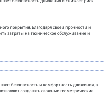
ышает безопасность движения и снижает риск
ого покрытия. Благодаря своей прочности и
ить затраты на техническое обслуживание и
вают безопасность и комфортность движения, а
позволяют создавать сложные геометрические