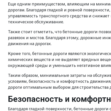
Еще одним преимуществом, влияющим на минималь
дорогам. Благодаря гладкой и ровной поверхности
управляемость транспортного средства и снижает 
техническое обслуживание.
Также стоит отметить, что бетонные дороги позв
развязок и мостов. Благодаря этому, дорожные и
движения на дорогах.
Кроме того, бетонные дороги являются экологичес
химических веществ и не выделяет вредных вещес
окружающей среды и уменьшить негативное влиян
Таким образом, минимальные затраты на обслужив
условиям, безопасность и комфортность движения
дороги оптимальным выбором для строительства 
Безопасность и комфорт
Благодаря гладкой поверхности, бетонные дороги