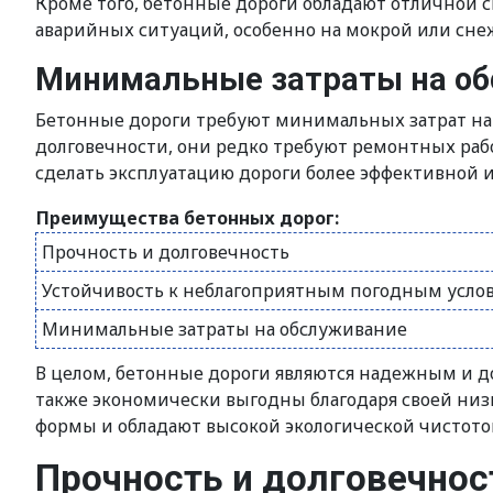
Кроме того, бетонные дороги обладают отличной 
аварийных ситуаций, особенно на мокрой или сне
Минимальные затраты на о
Бетонные дороги требуют минимальных затрат на 
долговечности, они редко требуют ремонтных рабо
сделать эксплуатацию дороги более эффективной 
Преимущества бетонных дорог:
Прочность и долговечность
Устойчивость к неблагоприятным погодным усло
Минимальные затраты на обслуживание
В целом, бетонные дороги являются надежным и д
также экономически выгодны благодаря своей низ
формы и обладают высокой экологической чистото
Прочность и долговечнос