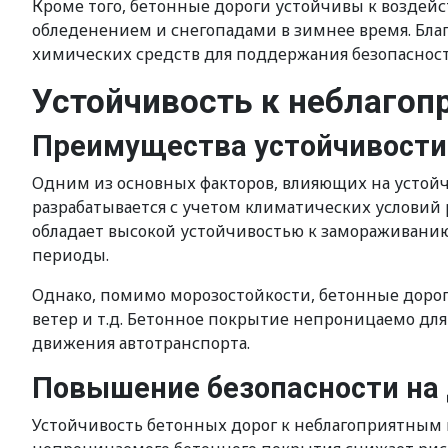
Кроме того, бетонные дороги устойчивы к воздейс
обледенением и снегопадами в зимнее время. Бла
химических средств для поддержания безопаснос
Устойчивость к неблаго
Преимущества устойчивости
Одним из основных факторов, влияющих на устойч
разрабатывается с учетом климатических условий 
обладает высокой устойчивостью к замораживанию
периоды.
Однако, помимо морозостойкости, бетонные дороги
ветер и т.д. Бетонное покрытие непроницаемо для
движения автотранспорта.
Повышение безопасности на 
Устойчивость бетонных дорог к неблагоприятным