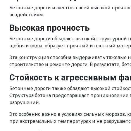
Бетонные дороги известны своей высокой прочно
воздействиям.
Высокая прочность
Бетонные дороги обладают высокой структурной пр
щебня и воды, образует прочный и плотный матер
Эта конструкция способна выдерживать тяжелые на
строительстве и ремонте дороги. В результате, б
Стойкость к агрессивным ф
Бетонные дороги также обладают высокой стойкост
Структура бетона предотвращает проникновение вл
разрушений.
Это особенно важно в условиях сильных морозов, 
при экстремальных температурах и не разрушаетс