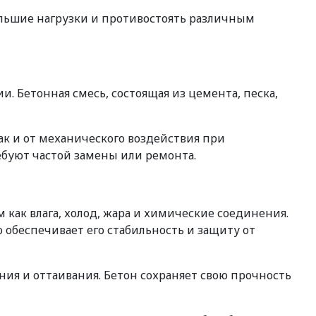
льшие нагрузки и противостоять различным
 Бетонная смесь, состоящая из цемента, песка,
ак и от механического воздействия при
ебуют частой замены или ремонта.
как влага, холод, жара и химические соединения.
 обеспечивает его стабильность и защиту от
ния и оттаивания. Бетон сохраняет свою прочность