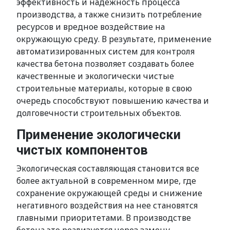
эффективность и надежность процесса
производства, а также снизить потребление
ресурсов и вредное воздействие на
окружающую среду. В результате, применение
автоматизированных систем для контроля
качества бетона позволяет создавать более
качественные и экологически чистые
строительные материалы, которые в свою
очередь способствуют повышению качества и
долговечности строительных объектов.
Применение экологически
чистых компонентов
Экологическая составляющая становится все
более актуальной в современном мире, где
сохранение окружающей среды и снижение
негативного воздействия на нее становятся
главными приоритетами. В производстве