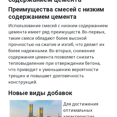
Преимущества смесей с низким
содержанием цемента
Использование смесей с низким содержанием
цемента имеет ряд преимуществ. Во-первых,
такие смеси обладают более высокой
прочностью на сжатие и изгиб, что делает их
более надежными. Во-вторых, снижение
содержания цемента позволяет снизить
тепловыделение при отверждении бетона,
что приводит к уменьшению вероятности
трещин и повышает долговечность
конструкций.
Новые виды добавок
Для достижения
оптимальных
характеристик