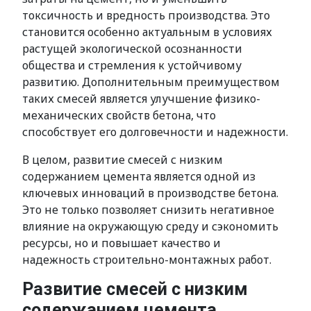
токсичность и вредность производства. Это
становится особенно актуальным в условиях
растущей экологической осознанности
общества и стремления к устойчивому
развитию. Дополнительным преимуществом
таких смесей является улучшение физико-
механических свойств бетона, что
способствует его долговечности и надежности.
В целом, развитие смесей с низким
содержанием цемента является одной из
ключевых инноваций в производстве бетона.
Это не только позволяет снизить негативное
влияние на окружающую среду и сэкономить
ресурсы, но и повышает качество и
надежность строительно-монтажных работ.
Развитие смесей с низким
содержанием цемента