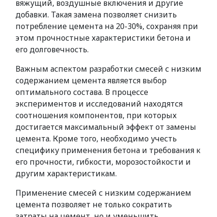
вяжущий, воздушные включения и другие
добавки. Такая замена позволяет снизить
потребление цемента на 20-30%, сохраняя при
этом прочностные характеристики бетона и
его долговечность.
Важным аспектом разработки смесей с низким
содержанием цемента является выбор
оптимального состава. В процессе
экспериментов и исследований находятся
соотношения компонентов, при которых
достигается максимальный эффект от замены
цемента. Кроме того, необходимо учесть
специфику применения бетона и требования к
его прочности, гибкости, морозостойкости и
другим характеристикам.
Применение смесей с низким содержанием
цемента позволяет не только сократить
затраты на цемент, но и уменьшить