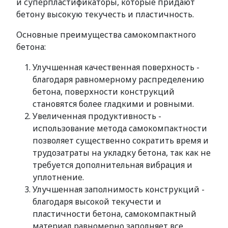
и суперпластификаторы, которые придают
бетону высокую текучесть и пластичность.
Основные преимущества самокомпактного
бетона:
Улучшенная качественная поверхность -
благодаря равномерному распределению
бетона, поверхности конструкций
становятся более гладкими и ровными.
Увеличенная продуктивность -
использование метода самокомпактности
позволяет существенно сократить время и
трудозатраты на укладку бетона, так как не
требуется дополнительная вибрация и
уплотнение.
Улучшенная заполнимость конструкций -
благодаря высокой текучести и
пластичности бетона, самокомпактный
материал равномерно заполняет все