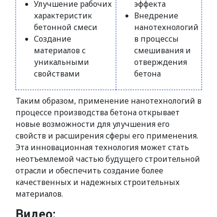
Улучшение рабочих
эффекта
характеристик
Внедрение
бетонной смеси
нанотехнологий
Создание
в процессы
материалов с
смешивания и
уникальными
отверждения
свойствами
бетона
Таким образом, применение нанотехнологий в
процессе производства бетона открывает
новые возможности для улучшения его
свойств и расширения сферы его применения.
Эта инновационная технология может стать
неотъемлемой частью будущего строительной
отрасли и обеспечить создание более
качественных и надежных строительных
материалов.
Видео: