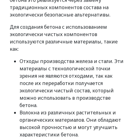
бетона это реализуется через замену
традиционных компонентов состава на
экологически безопасные альтернативы.
Для создания бетона с использованием
экологически чистых компонентов
используются различные материалы, такие
как:
Отходы производства железа и стали. Эти
материалы с технологической точки
зрения не являются отходами, так как
после их переработки получается
экологически чистый состав, который
можно использовать в производстве
бетона.
Волокна из различных растительных и
органических материалов. Они обладают
высокой прочностью и могут улучшить
характеристики бетона.