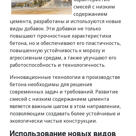
смесей с низким
содержанием
цемента, разработаны и используются новые
виды добавок. Эти добавки не только
повышают прочностные характеристики
бетона, но и обеспечивают его пластичность,
повышенную устойчивость к морозу и
агрессивным средам, а также улучшают его
работоспособность и технологичность.
Инновационные технологии в производстве
бетона необходимы для решения
современных задач и требований. Развитие
смесей с низким содержанием цемента
является важным шагом в этом направлении,
позволяющим создавать более устойчивые и
экологически чистые конструкции.
Использование новых видов