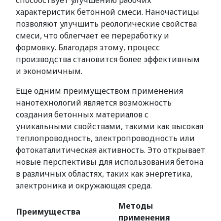
способствует улучшению рабочих
характеристик бетонной смеси. Наночастицы
позволяют улучшить реологические свойства
смеси, что облегчает ее переработку и
формовку. Благодаря этому, процесс
производства становится более эффективным
и экономичным.
Еще одним преимуществом применения
нанотехнологий является возможность
создания бетонных материалов с
уникальными свойствами, такими как высокая
теплопроводность, электропроводность или
фотокаталитическая активность. Это открывает
новые перспективы для использования бетона
в различных областях, таких как энергетика,
электроника и окружающая среда.
Методы
Преимущества
применения