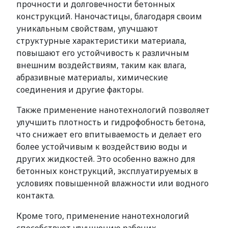
прочности и долговечности бетонных
конструкций. Наночастицы, благодаря своим
уникальным свойствам, улучшают
структурные характеристики материала,
повышают его устойчивость к различным
внешним воздействиям, таким как влага,
абразивные материалы, химические
соединения и другие факторы.
Также применение нанотехнологий позволяет
улучшить плотность и гидрофобность бетона,
что снижает его впитываемость и делает его
более устойчивым к воздействию воды и
других жидкостей. Это особенно важно для
бетонных конструкций, эксплуатируемых в
условиях повышенной влажности или водного
контакта.
Кроме того, применение нанотехнологий