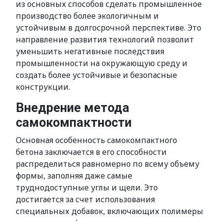
из основных способов сделать промышленное
производство более экологичным и
устойчивым в долгосрочной перспективе. Это
направление развития технологий позволит
уменьшить негативные последствия
промышленности на окружающую среду и
создать более устойчивые и безопасные
конструкции.
Внедрение метода
самокомпактности
Основная особенность самокомпактного
бетона заключается в его способности
распределиться равномерно по всему объему
формы, заполняя даже самые
труднодоступные углы и щели. Это
достигается за счет использования
специальных добавок, включающих полимеры