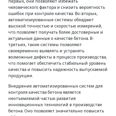
первых, они позволяют избежать
человеческого фактора и снизить вероятность
ошибок при контроле качества. Во-вторых,
автоматизированные системы обладают
высокой точностью и скоростью измерений,
что позволяет получать более достоверные и
актуальные данные о качестве бетона. В-
третьих, такие системы позволяют
своевременно выявлять и устранять
возможные дефекты в процессе производства,
что помогает обеспечить стабильный уровень
качества и повысить надежность выпускаемой
продукции.
Внедрение автоматизированных систем для
контроля качества бетона является
неотъемлемой частью развития
инновационных технологий в производстве
бетона. Оно позволяет значительно повысить