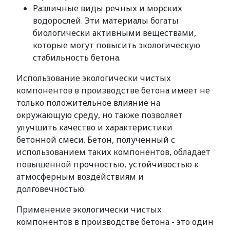
Различные виды речных и морских
водорослей. Эти материалы богаты
биологически активными веществами,
которые могут повысить экологическую
стабильность бетона.
Использование экологически чистых
компонентов в производстве бетона имеет не
только положительное влияние на
окружающую среду, но также позволяет
улучшить качество и характеристики
бетонной смеси. Бетон, полученный с
использованием таких компонентов, обладает
повышенной прочностью, устойчивостью к
атмосферным воздействиям и
долговечностью.
Применение экологически чистых
компонентов в производстве бетона - это один