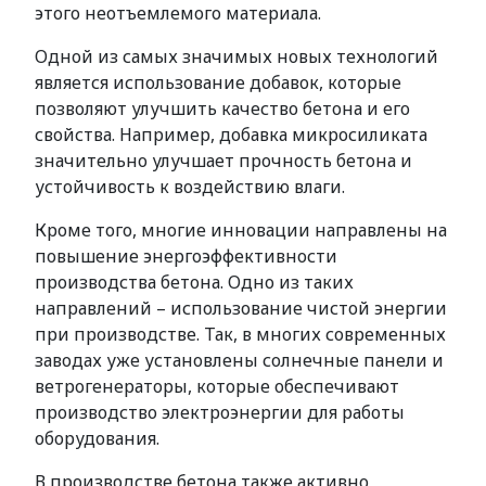
этого неотъемлемого материала.
Одной из самых значимых новых технологий
является использование добавок, которые
позволяют улучшить качество бетона и его
свойства. Например, добавка микросиликата
значительно улучшает прочность бетона и
устойчивость к воздействию влаги.
Кроме того, многие инновации направлены на
повышение энергоэффективности
производства бетона. Одно из таких
направлений – использование чистой энергии
при производстве. Так, в многих современных
заводах уже установлены солнечные панели и
ветрогенераторы, которые обеспечивают
производство электроэнергии для работы
оборудования.
В производстве бетона также активно