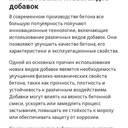
добавок
В современном производстве бетона все
большую популярность получают
инновационные технологии, включающие
использование различных видов добавок. Они
позволяют улучшить качество бетона, его
характеристики и эксплуатационные свойства.
Одной из основных причин использования
новых видов добавок является необходимость
улучшения физико-механических свойств
бетона, таких как прочность, плотность и
устойчивость к различным воздействиям.
Добавки могут влиять на вязкость бетонной
смеси, ускорять или замедлять процесс
застывания, повышать ее стойкость к морозу
или обеспечивать защиту от коррозии.