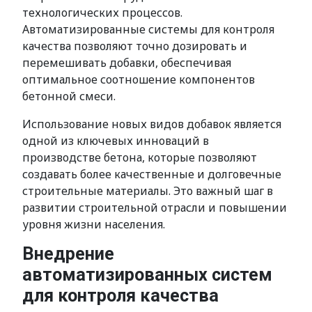
технологических процессов.
Автоматизированные системы для контроля
качества позволяют точно дозировать и
перемешивать добавки, обеспечивая
оптимальное соотношение компонентов
бетонной смеси.
Использование новых видов добавок является
одной из ключевых инноваций в
производстве бетона, которые позволяют
создавать более качественные и долговечные
строительные материалы. Это важный шаг в
развитии строительной отрасли и повышении
уровня жизни населения.
Внедрение
автоматизированных систем
для контроля качества