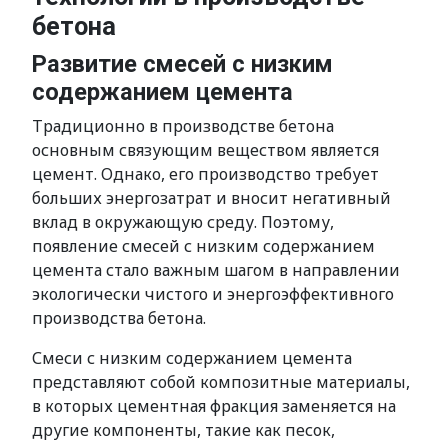
бетона
Развитие смесей с низким
содержанием цемента
Традиционно в производстве бетона
основным связующим веществом является
цемент. Однако, его производство требует
больших энергозатрат и вносит негативный
вклад в окружающую среду. Поэтому,
появление смесей с низким содержанием
цемента стало важным шагом в направлении
экологически чистого и энергоэффективного
производства бетона.
Смеси с низким содержанием цемента
представляют собой композитные материалы,
в которых цементная фракция заменяется на
другие компоненты, такие как песок,