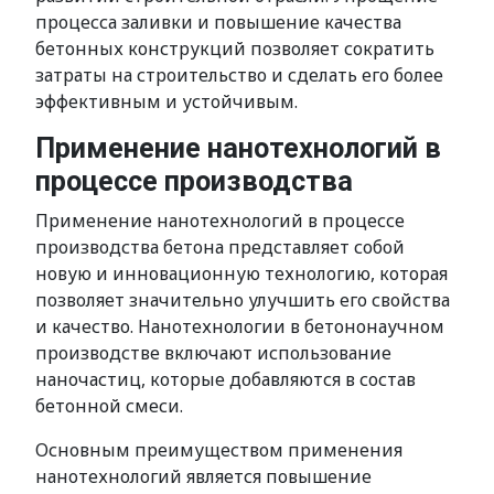
процесса заливки и повышение качества
бетонных конструкций позволяет сократить
затраты на строительство и сделать его более
эффективным и устойчивым.
Применение нанотехнологий в
процессе производства
Применение нанотехнологий в процессе
производства бетона представляет собой
новую и инновационную технологию, которая
позволяет значительно улучшить его свойства
и качество. Нанотехнологии в бетононаучном
производстве включают использование
наночастиц, которые добавляются в состав
бетонной смеси.
Основным преимуществом применения
нанотехнологий является повышение