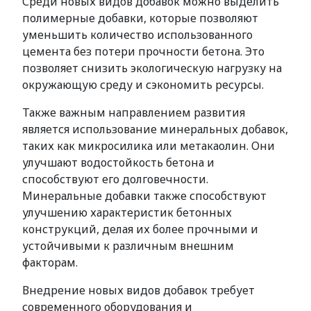
Среди новых видов добавок можно выделить
полимерные добавки, которые позволяют
уменьшить количество использованного
цемента без потери прочности бетона. Это
позволяет снизить экологическую нагрузку на
окружающую среду и сэкономить ресурсы.
Также важным направлением развития
является использование минеральных добавок,
таких как микросилика или метакаолин. Они
улучшают водостойкость бетона и
способствуют его долговечности.
Минеральные добавки также способствуют
улучшению характеристик бетонных
конструкций, делая их более прочными и
устойчивыми к различным внешним
факторам.
Внедрение новых видов добавок требует
современного оборудования и