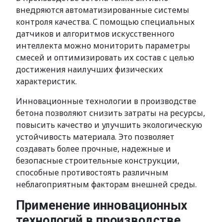
внедряются автоматизированные системы
контроля качества. С помощью специальных
датчиков и алгоритмов искусственного
интеллекта можно мониторить параметры
смесей и оптимизировать их состав с целью
достижения наилучших физических
характеристик.
Инновационные технологии в производстве
бетона позволяют снизить затраты на ресурсы,
повысить качество и улучшить экологическую
устойчивость материала. Это позволяет
создавать более прочные, надежные и
безопасные строительные конструкции,
способные противостоять различным
неблагоприятным факторам внешней среды.
Применение инновационных
технологий в производстве