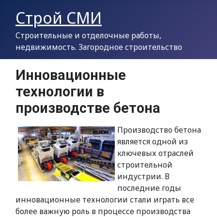
Строй СМИ
Строительные и отделочные работы,
недвижимость. Загородное строительство
Инновационные
технологии в
производстве бетона
Производство бетона
является одной из
ключевых отраслей
строительной
индустрии. В
последние годы
инновационные технологии стали играть все
более важную роль в процессе производства