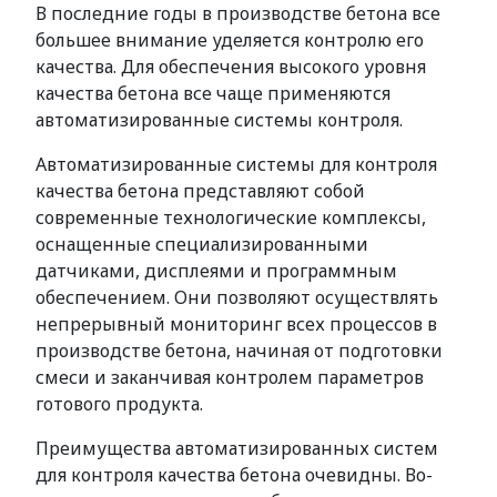
В последние годы в производстве бетона все
большее внимание уделяется контролю его
качества. Для обеспечения высокого уровня
качества бетона все чаще применяются
автоматизированные системы контроля.
Автоматизированные системы для контроля
качества бетона представляют собой
современные технологические комплексы,
оснащенные специализированными
датчиками, дисплеями и программным
обеспечением. Они позволяют осуществлять
непрерывный мониторинг всех процессов в
производстве бетона, начиная от подготовки
смеси и заканчивая контролем параметров
готового продукта.
Преимущества автоматизированных систем
для контроля качества бетона очевидны. Во-