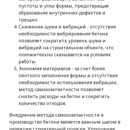
пустоты и углы формы, предотвращая
образование внутренних дефектов и
трещин.
Снижение шума и вибраций - отсутствие
необходимости вибрирования бетона
позволяет сократить уровень шума и
вибраций на строительном объекте, что
положительно сказывается на условиях
работы.
Экономия материалов - за счет более
плотного заполнения формы и отсутствия
необходимости использования вибрации,
метод самокомпактности позволяет
снизить расходы на бетон и сократить
количество отходов.
Внедрение метода самокомпактности в
производство бетона является важным шагом в
развитии строительной отрасли. Упрощение