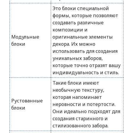
Это блоки специальной
формы, которые позволяют
создавать различные
композиции и
Модульные
оригинальные элементы
блоки
декора. Их можно
использовать для создания
уникальных заборов,
которые точно отразят вашу
индивидуальность и стиль.
Такие блоки имеют
необычную текстуру,
которая напоминает
Рустованные
неровности и потертости.
блоки
Они идеально подходят для
создания старинного и
стилизованного забора.