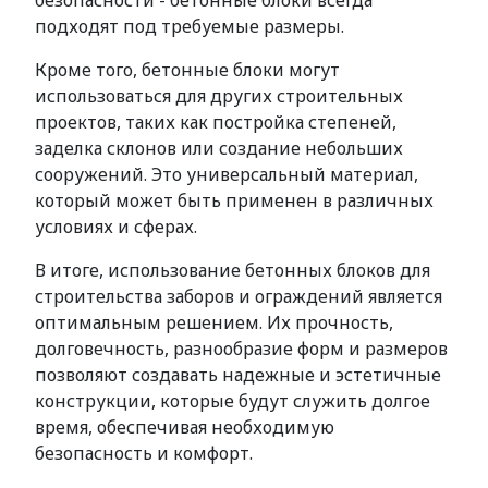
безопасности - бетонные блоки всегда
подходят под требуемые размеры.
Кроме того, бетонные блоки могут
использоваться для других строительных
проектов, таких как постройка степеней,
заделка склонов или создание небольших
сооружений. Это универсальный материал,
который может быть применен в различных
условиях и сферах.
В итоге, использование бетонных блоков для
строительства заборов и ограждений является
оптимальным решением. Их прочность,
долговечность, разнообразие форм и размеров
позволяют создавать надежные и эстетичные
конструкции, которые будут служить долгое
время, обеспечивая необходимую
безопасность и комфорт.