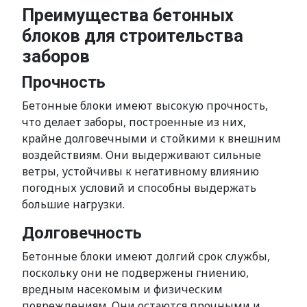
Преимущества бетонных
блоков для строительства
заборов
Прочность
Бетонные блоки имеют высокую прочность,
что делает заборы, построенные из них,
крайне долговечными и стойкими к внешним
воздействиям. Они выдерживают сильные
ветры, устойчивы к негативному влиянию
погодных условий и способны выдержать
большие нагрузки.
Долговечность
Бетонные блоки имеют долгий срок службы,
поскольку они не подвержены гниению,
вредным насекомым и физическим
повреждениям. Они остаются прочными и