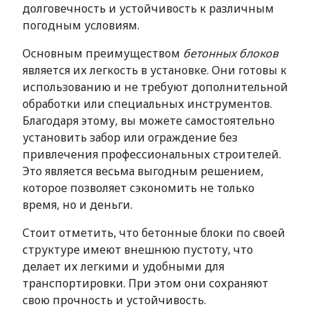
долговечность и устойчивость к различным
погодным условиям.
Основным преимуществом
бетонных блоков
является их легкость в установке. Они готовы к
использованию и не требуют дополнительной
обработки или специальных инструментов.
Благодаря этому, вы можете самостоятельно
установить забор или ограждение без
привлечения профессиональных строителей.
Это является весьма выгодным решением,
которое позволяет сэкономить не только
время, но и деньги.
Стоит отметить, что бетонные блоки по своей
структуре имеют внешнюю пустоту, что
делает их легкими и удобными для
транспортировки. При этом они сохраняют
свою прочность и устойчивость.