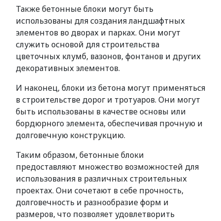
Также бетонные блоки могут быть
использованы для создания ландшафтных
элементов во дворах и парках. Они могут
служить основой для строительства
цветочных клумб, вазонов, фонтанов и других
декоративных элементов.
И наконец, блоки из бетона могут применяться
в строительстве дорог и тротуаров. Они могут
быть использованы в качестве основы или
бордюрного элемента, обеспечивая прочную и
долговечную конструкцию.
Таким образом, бетонные блоки
предоставляют множество возможностей для
использования в различных строительных
проектах. Они сочетают в себе прочность,
долговечность и разнообразие форм и
размеров, что позволяет удовлетворить