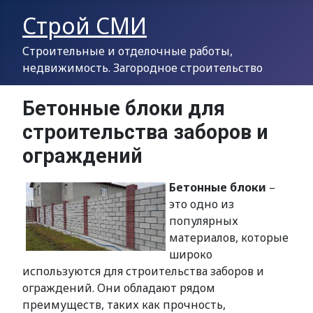
Строй СМИ
Строительные и отделочные работы,
недвижимость. Загородное строительство
Бетонные блоки для
строительства заборов и
ограждений
Бетонные блоки
–
это одно из
популярных
материалов, которые
широко
используются для строительства заборов и
ограждений. Они обладают рядом
преимуществ, таких как прочность,