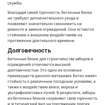
службы.
Благодаря своей прочности, бетонные блоки
не требуют дополнительного ухода и
позволяют значительно сэкономить на
ремонте и замене ограждений. Они остаются
стойкими к внешним воздействиям на
протяжении длительного времени.
Долговечность
Бетонные блоки для строительства заборов и
ограждений отличаются высокой
долговечностью. Это одно из основных
преимуществ данного материала. Бетон имеет
стойкость к различным погодным условиям, а
также к воздействию влаги, мороза и
ультрафиолетовых лучей. В результате, заборы
из бетонных блоков сохраняют свою прочность
и эстетический вид на протяжении долгих