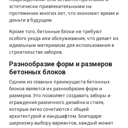
эстетически привлекательными на
протяжении многих лет, что экономит время и
деньги в будущем.
Кроме того, бетонные блоки не требуют
особого ухода или обслуживания, что делает их
идеальным материалом для использования в
строительстве заборов.
Разнообразие форм и размеров
бетонных блоков
Одним из главных преимуществ бетонных
блоков является их разнообразие форм и
размеров. Это позволяет создавать заборы и
ограждения различного дизайна и стиля,
которые легко сочетаются с общей
архитектурой и ландшафтом. Благодаря
широкому выбору вариантов, каждый может