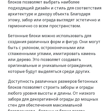
блоков позволяет выбрать наиболее
подходящий дизайн и стиль для соответствия
архитектуре и декору объекта. Благодаря
этому, забор или ограда выглядят эстетично и
гармонично со всем пространством.
Бетонные блоки можно использовать для
создания различных форм и фигур. Они могут
быть с уклоном, остроконечными или
сглаженными углами, имитировать камень
или дерево. Это позволяет создавать
оригинальные и уникальные ограждения,
которые будут выделяться среди других.
Доступность различных размеров бетонных
блоков позволяет строить заборы и ограды
любого уровня высоты и длины. От низкого
забора для декоративной ограды до мощных
стен для обеспечения максимальной