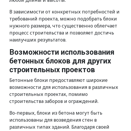
любой длины и высоты.
В зависимости от конкретных потребностей и
требований проекта, можно подобрать блоки
нужного размера, что существенно облегчает
процесс строительства и позволяет достичь
наилучших результатов.
Возможности использования
бетонных блоков для других
строительных проектов
Бетонные блоки предоставляют широкие
возможности для использования в различных
строительных проектах, помимо
строительства заборов и ограждений.
Во-первых, блоки из бетона могут быть
использованы для возведения стен в
различных типах зданий. Благодаря своей