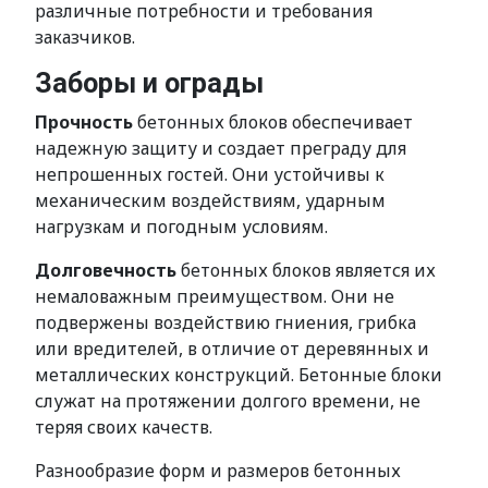
различные потребности и требования
заказчиков.
Заборы и ограды
Прочность
бетонных блоков обеспечивает
надежную защиту и создает преграду для
непрошенных гостей. Они устойчивы к
механическим воздействиям, ударным
нагрузкам и погодным условиям.
Долговечность
бетонных блоков является их
немаловажным преимуществом. Они не
подвержены воздействию гниения, грибка
или вредителей, в отличие от деревянных и
металлических конструкций. Бетонные блоки
служат на протяжении долгого времени, не
теряя своих качеств.
Разнообразие форм и размеров бетонных