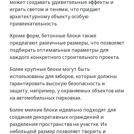
может создавать удивительные эффекты и
играть светом и тенями, что придает
архитектурному объекту особую
привлекательность.
Кроме форм, бетонные блоки также
предлагают различные размеры, что позволяет
подбирать оптимальные параметры для
каждого конкретного строительного проекта.
Более крупные блоки могут быть
использованы для заборов, которые должны
гарантировать высокую безопасность и
защиту, например, у охраняемых объектов или
на автомобильных парковках.
Более мелкие блоки идеально подходят для
создания декоративных ограждений и
разделения пространства на участке. Их
небольшой размер позволяет творить и