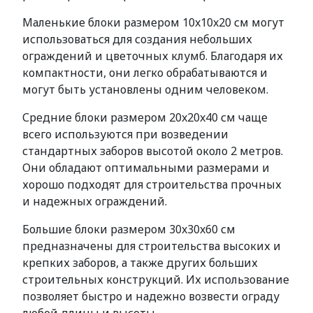
Маленькие блоки размером 10x10x20 см могут
использоваться для создания небольших
ограждений и цветочных клумб. Благодаря их
компактности, они легко обрабатываются и
могут быть установлены одним человеком.
Средние блоки размером 20x20x40 см чаще
всего используются при возведении
стандартных заборов высотой около 2 метров.
Они обладают оптимальными размерами и
хорошо подходят для строительства прочных
и надежных ограждений.
Большие блоки размером 30x30x60 см
предназначены для строительства высоких и
крепких заборов, а также других больших
строительных конструкций. Их использование
позволяет быстро и надежно возвести ограду