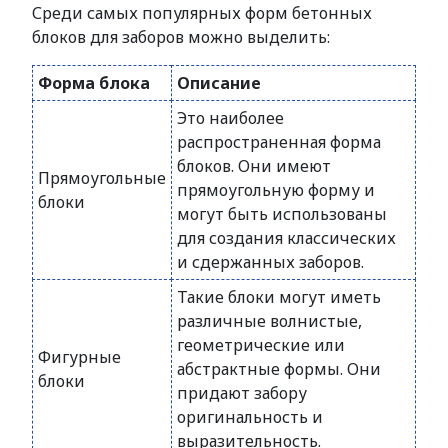
Среди самых популярных форм бетонных
блоков для заборов можно выделить:
Форма блока
Описание
Это наиболее
распространенная форма
блоков. Они имеют
Прямоугольные
прямоугольную форму и
блоки
могут быть использованы
для создания классических
и сдержанных заборов.
Такие блоки могут иметь
различные волнистые,
геометрические или
Фигурные
абстрактные формы. Они
блоки
придают забору
оригинальность и
выразительность.