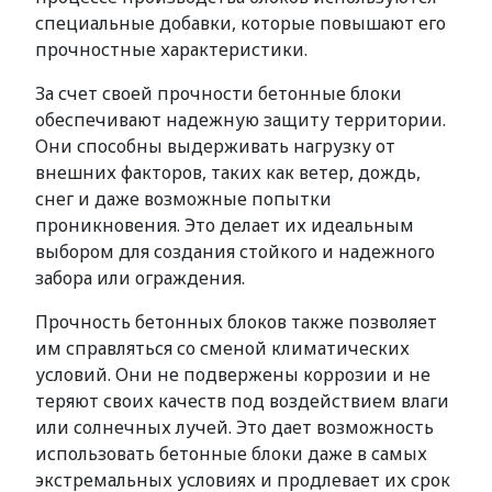
специальные добавки, которые повышают его
прочностные характеристики.
За счет своей прочности бетонные блоки
обеспечивают надежную защиту территории.
Они способны выдерживать нагрузку от
внешних факторов, таких как ветер, дождь,
снег и даже возможные попытки
проникновения. Это делает их идеальным
выбором для создания стойкого и надежного
забора или ограждения.
Прочность бетонных блоков также позволяет
им справляться со сменой климатических
условий. Они не подвержены коррозии и не
теряют своих качеств под воздействием влаги
или солнечных лучей. Это дает возможность
использовать бетонные блоки даже в самых
экстремальных условиях и продлевает их срок