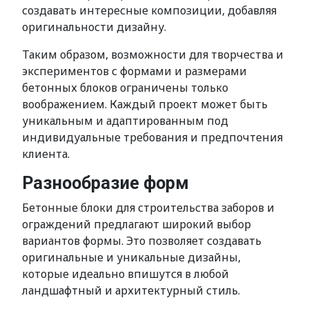
создавать интересные композиции, добавляя
оригинальности дизайну.
Таким образом, возможности для творчества и
экспериментов с формами и размерами
бетонных блоков ограничены только
воображением. Каждый проект может быть
уникальным и адаптированным под
индивидуальные требования и предпочтения
клиента.
Разнообразие форм
Бетонные блоки для строительства заборов и
ограждений предлагают широкий выбор
вариантов формы. Это позволяет создавать
оригинальные и уникальные дизайны,
которые идеально впишутся в любой
ландшафтный и архитектурный стиль.