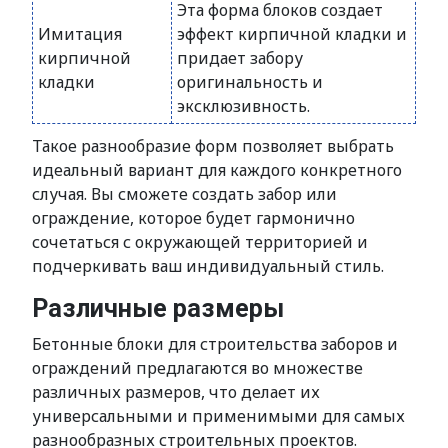
Эта форма блоков создает
Имитация
эффект кирпичной кладки и
кирпичной
придает забору
кладки
оригинальность и
эксклюзивность.
Такое разнообразие форм позволяет выбрать
идеальный вариант для каждого конкретного
случая. Вы сможете создать забор или
ограждение, которое будет гармонично
сочетаться с окружающей территорией и
подчеркивать ваш индивидуальный стиль.
Различные размеры
Бетонные блоки для строительства заборов и
ограждений предлагаются во множестве
различных размеров, что делает их
универсальными и применимыми для самых
разнообразных строительных проектов.