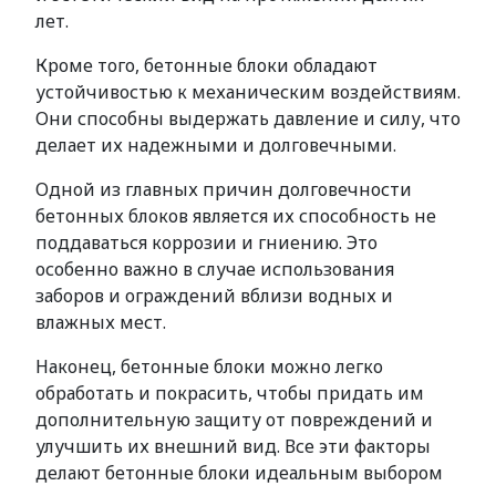
лет.
Кроме того, бетонные блоки обладают
устойчивостью к механическим воздействиям.
Они способны выдержать давление и силу, что
делает их надежными и долговечными.
Одной из главных причин долговечности
бетонных блоков является их способность не
поддаваться коррозии и гниению. Это
особенно важно в случае использования
заборов и ограждений вблизи водных и
влажных мест.
Наконец, бетонные блоки можно легко
обработать и покрасить, чтобы придать им
дополнительную защиту от повреждений и
улучшить их внешний вид. Все эти факторы
делают бетонные блоки идеальным выбором