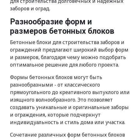
для строительства долговечных и надежных
заборов и оград.
Разнообразие форм и
размеров бетонных блоков
Бетонные блоки для строительства заборов и
ограждений предлагают широкий выбор форм
и размеров, благодаря чему можно подобрать
оптимальное решение для любого проекта.
Формы бетонных блоков могут быть
разнообразными - от классического
прямоугольного до креативного выпуклого или
изящного волнообразного. Это позволяет
создавать уникальные и оригинальные заборы
и ограждения, которые подчеркнут
индивидуальность и стиль дома или участка.
Сочетание различных форм бетонных блоков