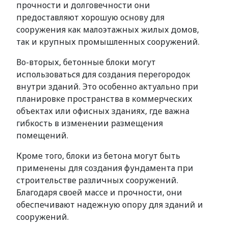
прочности и долговечности они
предоставляют хорошую основу для
сооружения как малоэтажных жилых домов,
так и крупных промышленных сооружений.
Во-вторых, бетонные блоки могут
использоваться для создания перегородок
внутри зданий. Это особенно актуально при
планировке пространства в коммерческих
объектах или офисных зданиях, где важна
гибкость в изменении размещения
помещений.
Кроме того, блоки из бетона могут быть
применены для создания фундамента при
строительстве различных сооружений.
Благодаря своей массе и прочности, они
обеспечивают надежную опору для зданий и
сооружений.