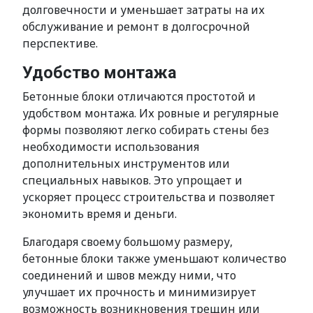
долговечности и уменьшает затраты на их
обслуживание и ремонт в долгосрочной
перспективе.
Удобство монтажа
Бетонные блоки отличаются простотой и
удобством монтажа. Их ровные и регулярные
формы позволяют легко собирать стены без
необходимости использования
дополнительных инструментов или
специальных навыков. Это упрощает и
ускоряет процесс строительства и позволяет
экономить время и деньги.
Благодаря своему большому размеру,
бетонные блоки также уменьшают количество
соединений и швов между ними, что
улучшает их прочность и минимизирует
возможность возникновения трещин или