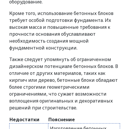
оборудование.
Кроме того, использование бетонных блоков
требует особой подготовки фундамента. Их
высокая масса и повышенные требования к
прочности основания обуславливают
необходимость создания мощной
фундаментной конструкции.
Также следует упомянуть об ограниченном
дизайнерском потенциале бетонных блоков. В
отличие от других материалов, таких как
кирпич или дерево, бетонные блоки обладают
более строгими геометрическими
ограничениями, что сужает возможности
воплощения оригинальных и декоративных
решений при строительстве.
Недостатки
Пояснение
Изготовление бетонных