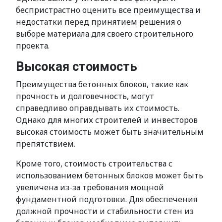
беспристрастно оценить все преимущества и
недостатки перед принятием решения о
выборе материала для своего строительного
проекта.
Высокая стоимость
Преимущества бетонных блоков, такие как
прочность и долговечность, могут
справедливо оправдывать их стоимость.
Однако для многих строителей и инвесторов
высокая стоимость может быть значительным
препятствием.
Кроме того, стоимость строительства с
использованием бетонных блоков может быть
увеличена из-за требования мощной
фундаментной подготовки. Для обеспечения
должной прочности и стабильности стен из