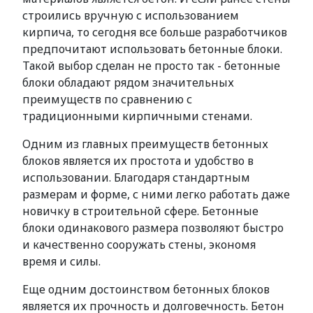
строились вручную с использованием
кирпича, то сегодня все больше разработчиков
предпочитают использовать бетонные блоки.
Такой выбор сделан не просто так - бетонные
блоки обладают рядом значительных
преимуществ по сравнению с
традиционными кирпичными стенами.
Одним из главных преимуществ бетонных
блоков является их простота и удобство в
использовании. Благодаря стандартным
размерам и форме, с ними легко работать даже
новичку в строительной сфере. Бетонные
блоки одинакового размера позволяют быстро
и качественно сооружать стены, экономя
время и силы.
Еще одним достоинством бетонных блоков
является их прочность и долговечность. Бетон