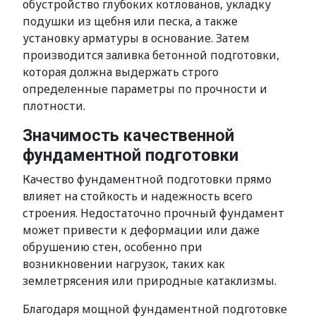
обустройство глубоких котлованов, укладку
подушки из щебня или песка, а также
установку арматуры в основание. Затем
производится заливка бетонной подготовки,
которая должна выдержать строго
определенные параметры по прочности и
плотности.
Значимость качественной
фундаментной подготовки
Качество фундаментной подготовки прямо
влияет на стойкость и надежность всего
строения. Недостаточно прочный фундамент
может привести к деформации или даже
обрушению стен, особенно при
возникновении нагрузок, таких как
землетрясения или природные катаклизмы.
Благодаря мощной фундаментной подготовке