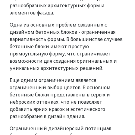
разнообразных архитектурных форм и
элементов фасада.
Одна из основных проблем связанных с
дизайном бетонных блоков - ограниченная
вариативность формы. В большинстве случаев
бетонные блоки имеют простую
прямоугольную форму, что ограничивает
возможности для создания оригинальных и
уникальных архитектурных решений.
Еще одним ограничением является
ограниченный выбор цветов. В основном
бетонные блоки представлены в серых и
неброских оттенках, что не позволяет
добавить ярких красок и эстетического
разнообразия в дизайн здания.
Ограниченный дизайнерский потенциал