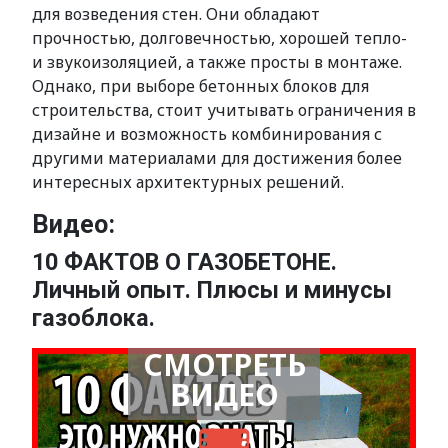
для возведения стен. Они обладают
прочностью, долговечностью, хорошей тепло-
и звукоизоляцией, а также просты в монтаже.
Однако, при выборе бетонных блоков для
строительства, стоит учитывать ограничения в
дизайне и возможность комбинирования с
другими материалами для достижения более
интересных архитектурных решений.
Видео:
10 ФАКТОВ О ГАЗОБЕТОНЕ.
Личный опыт. Плюсы и минусы
газоблока.
СМОТРЕТЬ
ВИДЕО