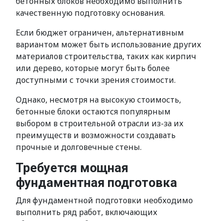
бетонных блоков необходимо выполнить
качественную подготовку основания.
Если бюджет ограничен, альтернативным
вариантом может быть использование других
материалов строительства, таких как кирпич
или дерево, которые могут быть более
доступными с точки зрения стоимости.
Однако, несмотря на высокую стоимость,
бетонные блоки остаются популярным
выбором в строительной отрасли из-за их
преимуществ и возможности создавать
прочные и долговечные стены.
Требуется мощная
фундаментная подготовка
Для фундаментной подготовки необходимо
выполнить ряд работ, включающих