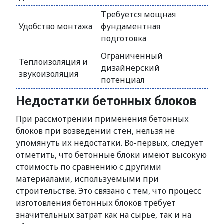
Требуется мощная
Удобство монтажа
фундаментная
подготовка
Ограниченный
Теплоизоляция и
дизайнерский
звукоизоляция
потенциал
Недостатки бетонных блоков
При рассмотрении применения бетонных
блоков при возведении стен, нельзя не
упомянуть их недостатки. Во-первых, следует
отметить, что бетонные блоки имеют высокую
стоимость по сравнению с другими
материалами, используемыми при
строительстве. Это связано с тем, что процесс
изготовления бетонных блоков требует
значительных затрат как на сырье, так и на