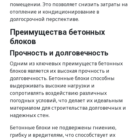
помещении. Это позволяет снизить затраты на
отопление и кондиционирование в
долгосрочной перспективе.
Преимущества бетонных
блоков
Прочность и долговечность
Одним из ключевых преимуществ бетонных
блоков является их высокая прочность и
долговечность. Бетонные блоки способны
выдерживать высокие нагрузки и
сопротивлять воздействию различных
погодных условий, что делает их идеальным
материалом для строительства долговечных и
надежных стен.
Бетонные блоки не подвержены гниению,
грибку и вредителям, что способствует их