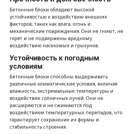
Бетонные блоки обладают высокой
устойчивостью к воздействию внешних
факторов, таких как влага, огонь и
механические повреждения. Они не гниют, не
горят и не подвержены вредному
воздействию насекомых и грызунов.
Устойчивость к погодным
условиям
Бетонные блоки способны выдерживать
различные климатические условия, включая
влажность, экстремальные температуры и
воздействие солнечных лучей. Они не
расширяются и не сжимаются под
воздействием температурных перепадов, что
гарантирует сохранение их формы и
стабильность строения.