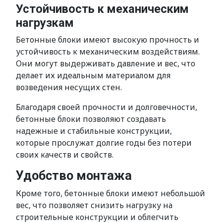
Устойчивость к механическим
нагрузкам
Бетонные блоки имеют высокую прочность и
устойчивость к механическим воздействиям.
Они могут выдерживать давление и вес, что
делает их идеальным материалом для
возведения несущих стен.
Благодаря своей прочности и долговечности,
бетонные блоки позволяют создавать
надежные и стабильные конструкции,
которые прослужат долгие годы без потери
своих качеств и свойств.
Удобство монтажа
Кроме того, бетонные блоки имеют небольшой
вес, что позволяет снизить нагрузку на
строительные конструкции и облегчить