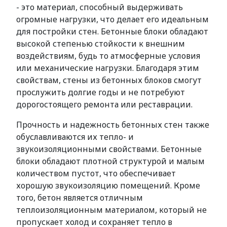
- это материал, способный выдерживать
огромные нагрузки, что делает его идеальным
для постройки стен. Бетонные блоки обладают
высокой степенью стойкости к внешним
воздействиям, будь то атмосферные условия
или механические нагрузки. Благодаря этим
свойствам, стены из бетонных блоков смогут
прослужить долгие годы и не потребуют
дорогостоящего ремонта или реставрации.
Прочность и надежность бетонных стен также
обуславливаются их тепло- и
звукоизоляционными свойствами. Бетонные
блоки обладают плотной структурой и малым
количеством пустот, что обеспечивает
хорошую звукоизоляцию помещений. Кроме
того, бетон является отличным
теплоизоляционным материалом, который не
пропускает холод и сохраняет тепло в