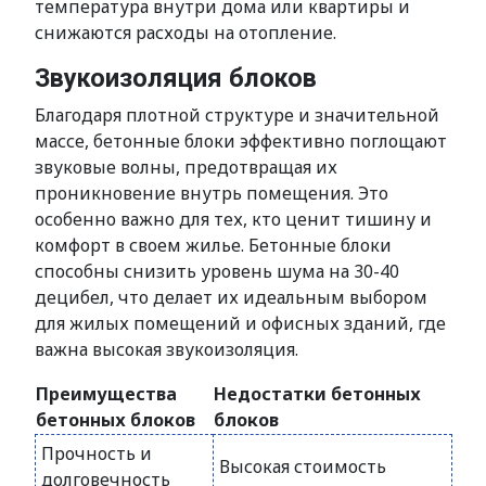
температура внутри дома или квартиры и
снижаются расходы на отопление.
Звукоизоляция блоков
Благодаря плотной структуре и значительной
массе, бетонные блоки эффективно поглощают
звуковые волны, предотвращая их
проникновение внутрь помещения. Это
особенно важно для тех, кто ценит тишину и
комфорт в своем жилье. Бетонные блоки
способны снизить уровень шума на 30-40
децибел, что делает их идеальным выбором
для жилых помещений и офисных зданий, где
важна высокая звукоизоляция.
Преимущества
Недостатки бетонных
бетонных блоков
блоков
Прочность и
Высокая стоимость
долговечность