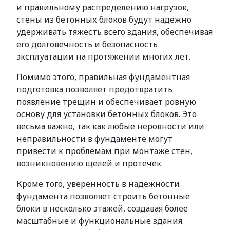
и правильному распределению нагрузок,
стены из бетонных блоков будут надежно
удерживать тяжесть всего здания, обеспечивая
его долговечность и безопасность
эксплуатации на протяжении многих лет.
Помимо этого, правильная фундаментная
подготовка позволяет предотвратить
появление трещин и обеспечивает ровную
основу для установки бетонных блоков. Это
весьма важно, так как любые неровности или
неправильности в фундаменте могут
привести к проблемам при монтаже стен,
возникновению щелей и протечек.
Кроме того, уверенность в надежности
фундамента позволяет строить бетонные
блоки в несколько этажей, создавая более
масштабные и функциональные здания.