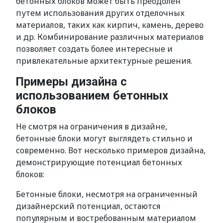
бетонных блоков может быть преодолен
путем использования других отделочных
материалов, таких как кирпич, камень, дерево
и др. Комбинирование различных материалов
позволяет создать более интересные и
привлекательные архитектурные решения.
Примеры дизайна с
использованием бетонных
блоков
Не смотря на ограничения в дизайне,
бетонные блоки могут выглядеть стильно и
современно. Вот несколько примеров дизайна,
демонстрирующие потенциал бетонных
блоков:
Бетонные блоки, несмотря на ограниченный
дизайнерский потенциал, остаются
популярным и востребованным материалом