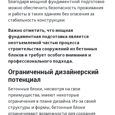
Благодаря мощной фундаментной подготовке
можно обеспечить безопасность проживания
и работы в таких зданиях без опасения за
стабильность конструкции.
Важно отметить, что мощная
фундаментная подготовка является
неотъемлемой частью процесса
строительства сооружений из бетонных
блоков и требует особого внимания и
профессионального подхода.
Ограниченный дизайнерский
потенциал
Бетонные блоки, несмотря на свои
преимущества, имеют некоторые
ограничения в плане дизайна. Из-за своей
структуры и формы, бетонные блоки
ограничивают возможности для создания