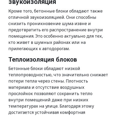
звукоизоляция
Кроме того, бетонные блоки обладают также
отличной звукоизоляцией. Они способны
снизить проникновение шума извне и
предотвратить его распространение внутри
помещения. Это особенно актуально для тех,
кто живет в шумных районах или на
прилегающих к автодорогам.
Теплоизоляция блоков
Бетонные блоки обладают низкой
теплопроводностью, что значительно снижает
потери тепла через стены. Плотность
материала и отсутствие воздушных
прослойкок позволяют сохранить тепло
внутри помещений даже при низких
температурах на улице. Благодаря этому
достигается устойчивая комфортная