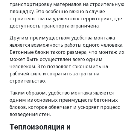
транспортировку материалов на строительную
площадку. Это особенно важно в случае
строительства на удаленных территориях, где
доступность транспорта ограничена.
Другим преимуществом удобства монтажа
является возможность работы одного человека.
Бетонные блоки такого размера, что монтаж их
может быть осуществлен всего одним
человеком. Это позволяет сэкономить на
рабочей силе и сократить затраты на
строительство.
Таким образом, удобство монтажа является
одним из основных преимуществ бетонных
блоков, которое облегчает и ускоряет процесс
возведения стен.
Теплоизоляция и