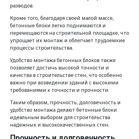
разводов.
Кроме того, благодаря своей малой массе,
бетонные блоки легко поднимаются и
перемещаются на строительной площадке, что
упрощает их монтаж и облегчает трудоемкие
процессы строительства.
Удобство монтажа бетонных блоков также
позволяет достичь высокой точности и
качества в строительстве стен, что особенно
важно при возведении зданий с высокими
требованиями к точности и прочности.
Таким образом, прочность, долговечность и
удобство монтажа делают бетонные блоки
идеальным выбором для строительства
надежных и высококачественных стен.
Прочность и долговечность