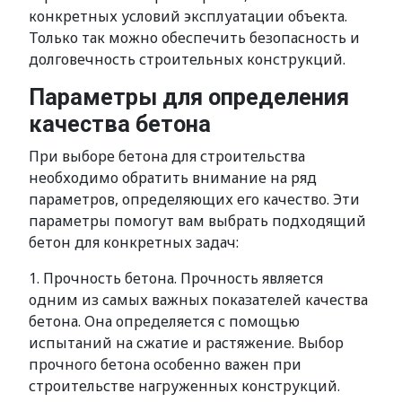
конкретных условий эксплуатации объекта.
Только так можно обеспечить безопасность и
долговечность строительных конструкций.
Параметры для определения
качества бетона
При выборе бетона для строительства
необходимо обратить внимание на ряд
параметров, определяющих его качество. Эти
параметры помогут вам выбрать подходящий
бетон для конкретных задач:
1. Прочность бетона. Прочность является
одним из самых важных показателей качества
бетона. Она определяется с помощью
испытаний на сжатие и растяжение. Выбор
прочного бетона особенно важен при
строительстве нагруженных конструкций.