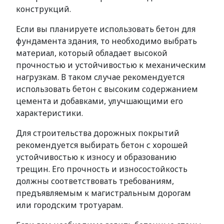
конструкций.
Если вы планируете использовать бетон для
фундамента здания, то необходимо выбрать
материал, который обладает высокой
прочностью и устойчивостью к механическим
нагрузкам. В таком случае рекомендуется
использовать бетон с высоким содержанием
цемента и добавками, улучшающими его
характеристики.
Для строительства дорожных покрытий
рекомендуется выбирать бетон с хорошей
устойчивостью к износу и образованию
трещин. Его прочность и износостойкость
должны соответствовать требованиям,
предъявляемым к магистральным дорогам
или городским тротуарам.