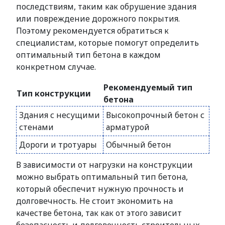
последствиям, таким как обрушение здания
или повреждение дорожного покрытия.
Поэтому рекомендуется обратиться к
специалистам, которые помогут определить
оптимальный тип бетона в каждом
конкретном случае.
Рекомендуемый тип
Тип конструкции
бетона
Здания с несущими
Высокопрочный бетон с
стенами
арматурой
Дороги и тротуары
Обычный бетон
В зависимости от нагрузки на конструкции
можно выбрать оптимальный тип бетона,
который обеспечит нужную прочность и
долговечность. Не стоит экономить на
качестве бетона, так как от этого зависит