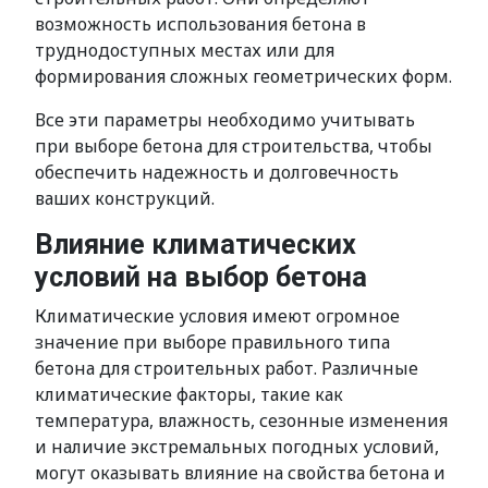
возможность использования бетона в
труднодоступных местах или для
формирования сложных геометрических форм.
Все эти параметры необходимо учитывать
при выборе бетона для строительства, чтобы
обеспечить надежность и долговечность
ваших конструкций.
Влияние климатических
условий на выбор бетона
Климатические условия имеют огромное
значение при выборе правильного типа
бетона для строительных работ. Различные
климатические факторы, такие как
температура, влажность, сезонные изменения
и наличие экстремальных погодных условий,
могут оказывать влияние на свойства бетона и