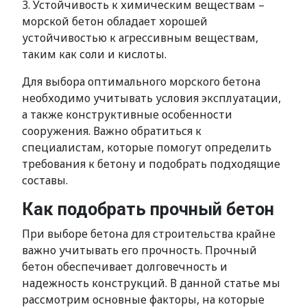
3. Устойчивость к химическим веществам –
морской бетон обладает хорошей
устойчивостью к агрессивным веществам,
таким как соли и кислоты.
Для выбора оптимального морского бетона
необходимо учитывать условия эксплуатации,
а также конструктивные особенности
сооружения. Важно обратиться к
специалистам, которые помогут определить
требования к бетону и подобрать подходящие
составы.
Как подобрать прочный бетон
При выборе бетона для строительства крайне
важно учитывать его прочность. Прочный
бетон обеспечивает долговечность и
надежность конструкций. В данной статье мы
рассмотрим основные факторы, на которые