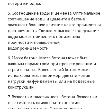
потери качества.
5. Соотношение воды и цемента. Оптимальное
соотношение воды и цемента в бетоне
оказывает большое влияние на его прочность и
долговечность. Слишком высокое содержание
воды может привести к понижению
прочности и повышенной
водопроницаемости.
6. Масса бетона. Масса бетона может быть
важным параметром при проектировании и
строительстве. Более легкий бетон может
использоваться, например, для снижения
нагрузки на фундаменты или на подвесные
конструкции.
7. Вязкость и пластичность бетона. Вязкость и
пластичность влияют на технологии
строительных работ. Они определяют