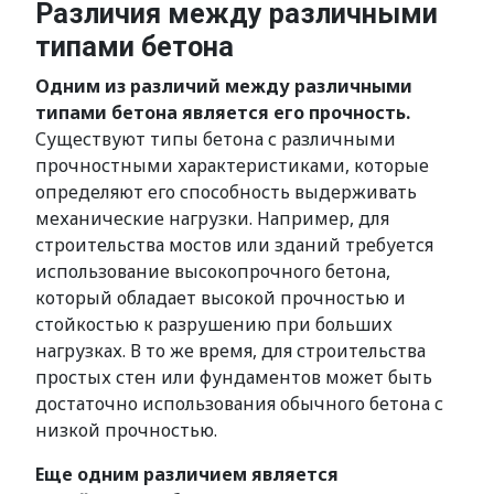
Различия между различными
типами бетона
Одним из различий между различными
типами бетона является его прочность.
Существуют типы бетона с различными
прочностными характеристиками, которые
определяют его способность выдерживать
механические нагрузки. Например, для
строительства мостов или зданий требуется
использование высокопрочного бетона,
который обладает высокой прочностью и
стойкостью к разрушению при больших
нагрузках. В то же время, для строительства
простых стен или фундаментов может быть
достаточно использования обычного бетона с
низкой прочностью.
Еще одним различием является