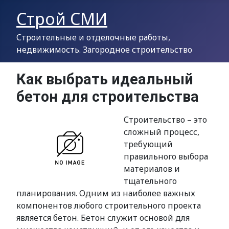
Строй СМИ
Строительные и отделочные работы,
недвижимость. Загородное строительство
Как выбрать идеальный
бетон для строительства
Строительство – это
сложный процесс,
требующий
правильного выбора
материалов и
тщательного
планирования. Одним из наиболее важных
компонентов любого строительного проекта
является бетон. Бетон служит основой для