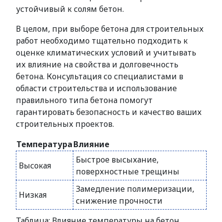
устойчивый к солям бетон.
В целом, при выборе бетона для строительных
работ необходимо тщательно подходить к
оценке климатических условий и учитывать
их влияние на свойства и долговечность
бетона. Консультация со специалистами в
области строительства и использование
правильного типа бетона помогут
гарантировать безопасность и качество ваших
строительных проектов.
Температура
Влияние
Быстрое высыхание,
Высокая
поверхностные трещины
Замедление полимеризации,
Низкая
снижение прочности
Таблица: Влияние температуры на бетон