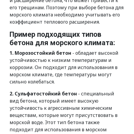
и расширение бетона, что может привести к
его трещинам. Поэтому при выборе бетона для
морского климата необходимо учитывать его
коэффициент теплового расширения.
Пример подходящих типов
бетона для морского климата:
1. Морозостойкий бетон
- обладает высокой
устойчивостью к низким температурам и
коррозии. Он подходит для использования в
морском климате, где температуры могут
сильно колебаться.
2. Сульфатостойкий бетон
- специальный
вид бетона, который имеет высокую
устойчивость к агрессивным химическим
веществам, которые могут присутствовать в
морской воде. Этот тип бетона также
подходит для использования в морском