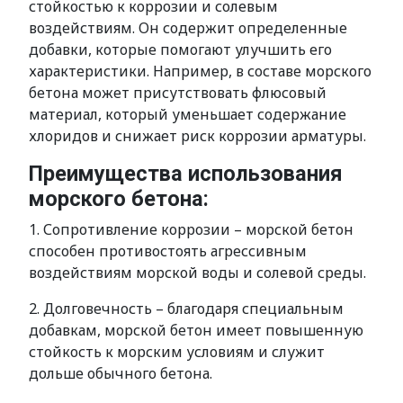
стойкостью к коррозии и солевым
воздействиям. Он содержит определенные
добавки, которые помогают улучшить его
характеристики. Например, в составе морского
бетона может присутствовать флюсовый
материал, который уменьшает содержание
хлоридов и снижает риск коррозии арматуры.
Преимущества использования
морского бетона:
1. Сопротивление коррозии – морской бетон
способен противостоять агрессивным
воздействиям морской воды и солевой среды.
2. Долговечность – благодаря специальным
добавкам, морской бетон имеет повышенную
стойкость к морским условиям и служит
дольше обычного бетона.