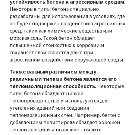
устойчивость бетона к агрессивным средам.
Некоторые типы бетона специально
разработаны для использования в условиях, где
он будет подвержен воздействию агрессивных
сред, таких как химические вещества или
морская соль. Такой бетон обладает
повышенной стойкостью к коррозии и
сохраняет свои свойства даже при
агрессивном воздействии окружающей среды.
Также важным различием между
различными типами бетона является его
теплоизоляционная способность.
Некоторые
типы бетона обладают низкой
теплопроводностью и используются для
утепления зданий или создания
теплоизоляционных стен. Например, бетон с
добавлением полистирола обладает хорошей
теплоизоляцией и позволяет снизить