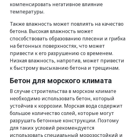
компенсировать негативное влияние
температуры.
Также влажность может повлиять на качество
бетона. Высокая влажность может
способствовать образованию плесени и грибка
на бетонных поверхностях, что может
привести к его разрушению со временем.
Низкая влажность, напротив, может привести
к быстрому высыханию бетона и трещинам.
Бетон для морского климата
В случае строительства в морском климате
необходимо использовать бетон, который
устойчив к коррозии. Морская вода содержит
большое количество солей, которые могут
разрушать бетонные конструкции. Поэтому
для таких условий рекомендуется
использовать специальный морозостойкий и