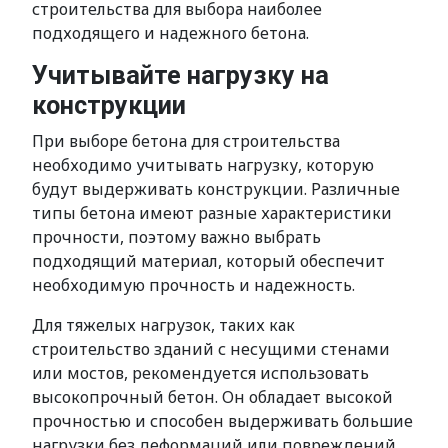
строительства для выбора наиболее
подходящего и надежного бетона.
Учитывайте нагрузку на
конструкции
При выборе бетона для строительства
необходимо учитывать нагрузку, которую
будут выдерживать конструкции. Различные
типы бетона имеют разные характеристики
прочности, поэтому важно выбрать
подходящий материал, который обеспечит
необходимую прочность и надежность.
Для тяжелых нагрузок, таких как
строительство зданий с несущими стенами
или мостов, рекомендуется использовать
высокопрочный бетон. Он обладает высокой
прочностью и способен выдерживать большие
нагрузки без деформаций или повреждений.