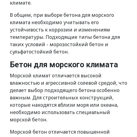
климате.
В общем, при выборе бетона для морского
климата необходимо учитывать его
устойчивость к коррозии и изменениям
температуры. Подходящие типы бетона для
таких условий - морозостойкий бетон и
сульфатостойкий бетон.
Бетон для морского климата
Морской климат отличается высокой
влажностью и агрессивной солевой средой, что
делает выбор подходящего бетона особенно
важным. Для строительных конструкций,
которые находятся вблизи моря или океана,
необходимо использовать специальный
морской бетон.
Морской бетон отличается повышенной