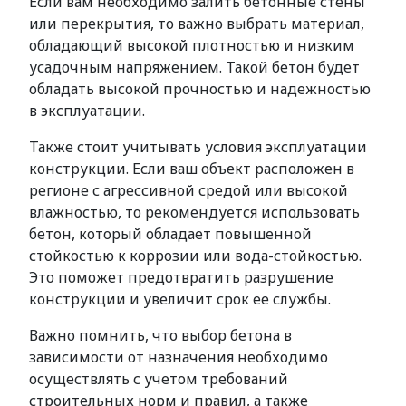
Если вам необходимо залить бетонные стены
или перекрытия, то важно выбрать материал,
обладающий высокой плотностью и низким
усадочным напряжением. Такой бетон будет
обладать высокой прочностью и надежностью
в эксплуатации.
Также стоит учитывать условия эксплуатации
конструкции. Если ваш объект расположен в
регионе с агрессивной средой или высокой
влажностью, то рекомендуется использовать
бетон, который обладает повышенной
стойкостью к коррозии или вода-стойкостью.
Это поможет предотвратить разрушение
конструкции и увеличит срок ее службы.
Важно помнить, что выбор бетона в
зависимости от назначения необходимо
осуществлять с учетом требований
строительных норм и правил, а также