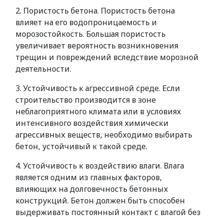
2. Пористость бетона. Пористость бетона
влияет на его водопроницаемость и
морозостойкость. Большая пористость
увеличивает вероятность возникновения
трещин и повреждений вследствие морозной
деятельности.
3. Устойчивость к агрессивной среде. Если
строительство производится в зоне
неблагоприятного климата или в условиях
интенсивного воздействия химически
агрессивных веществ, необходимо выбирать
бетон, устойчивый к такой среде.
4. Устойчивость к воздействию влаги. Влага
является одним из главных факторов,
влияющих на долговечность бетонных
конструкций. Бетон должен быть способен
выдерживать постоянный контакт с влагой без