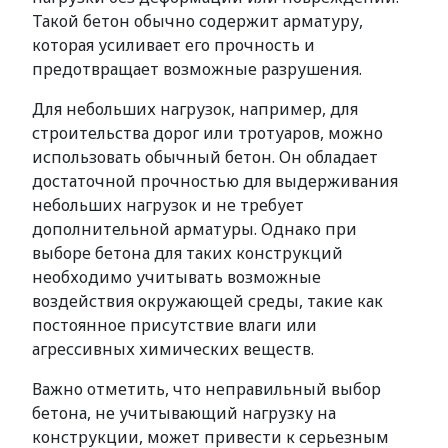
Такой бетон обычно содержит арматуру,
которая усиливает его прочность и
предотвращает возможные разрушения.
Для небольших нагрузок, например, для
строительства дорог или тротуаров, можно
использовать обычный бетон. Он обладает
достаточной прочностью для выдерживания
небольших нагрузок и не требует
дополнительной арматуры. Однако при
выборе бетона для таких конструкций
необходимо учитывать возможные
воздействия окружающей среды, такие как
постоянное присутствие влаги или
агрессивных химических веществ.
Важно отметить, что неправильный выбор
бетона, не учитывающий нагрузку на
конструкции, может привести к серьезным