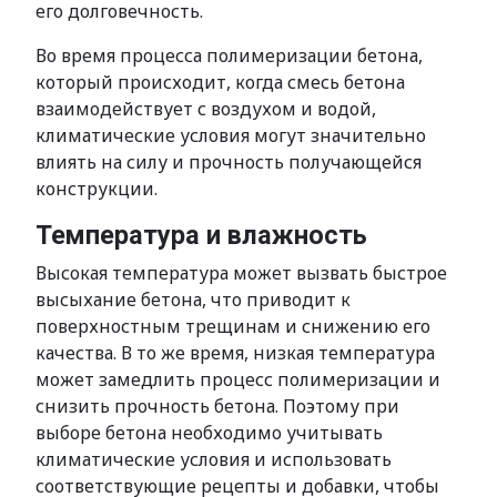
его долговечность.
Во время процесса полимеризации бетона,
который происходит, когда смесь бетона
взаимодействует с воздухом и водой,
климатические условия могут значительно
влиять на силу и прочность получающейся
конструкции.
Температура и влажность
Высокая температура может вызвать быстрое
высыхание бетона, что приводит к
поверхностным трещинам и снижению его
качества. В то же время, низкая температура
может замедлить процесс полимеризации и
снизить прочность бетона. Поэтому при
выборе бетона необходимо учитывать
климатические условия и использовать
соответствующие рецепты и добавки, чтобы