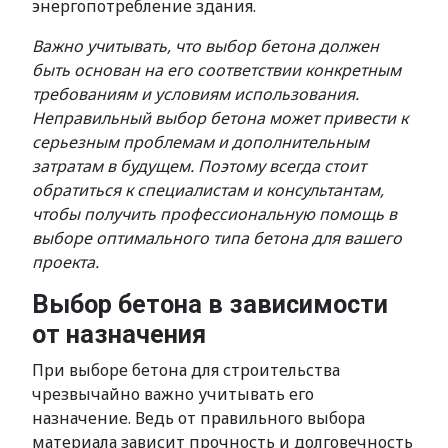
энергопотребление здания.
Важно учитывать, что выбор бетона должен
быть основан на его соответствии конкретным
требованиям и условиям использования.
Неправильный выбор бетона может привести к
серьезным проблемам и дополнительным
затратам в будущем. Поэтому всегда стоит
обратиться к специалистам и консультантам,
чтобы получить профессиональную помощь в
выборе оптимального типа бетона для вашего
проекта.
Выбор бетона в зависимости
от назначения
При выборе бетона для строительства
чрезвычайно важно учитывать его
назначение. Ведь от правильного выбора
материала зависит прочность и долговечность