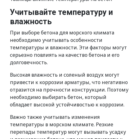
Учитывайте температуру и
влажность
При выборе бетона для морского климата
необходимо учитывать особенности
температуры и влажности. Эти факторы могут
серьезно повлиять на качество бетона и его
долговечность.
Высокая влажность и соленый воздух могут
привести к коррозии арматуры, что негативно
отразится на прочности конструкции. Поэтому
необходимо выбирать бетон, который
обладает высокой устойчивостью к коррозии.
Важно также учитывать изменения
температуры в морском климате. Резкие
перепады температур могут вызывать усадку