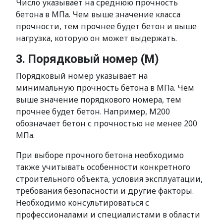
Число указывает на среднюю прочность
бетона в МПа. Чем выше значение класса
прочности, тем прочнее будет бетон и выше
нагрузка, которую он может выдержать.
3. Порядковый номер (М)
Порядковый номер указывает на
минимальную прочность бетона в МПа. Чем
выше значение порядкового номера, тем
прочнее будет бетон. Например, М200
обозначает бетон с прочностью не менее 200
МПа.
При выборе прочного бетона необходимо
также учитывать особенности конкретного
строительного объекта, условия эксплуатации,
требования безопасности и другие факторы.
Необходимо консультироваться с
профессионалами и специалистами в области