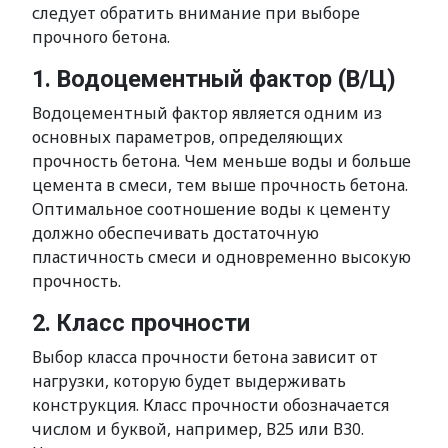
следует обратить внимание при выборе
прочного бетона.
1. Водоцементный фактор (В/Ц)
Водоцементный фактор является одним из
основных параметров, определяющих
прочность бетона. Чем меньше воды и больше
цемента в смеси, тем выше прочность бетона.
Оптимальное соотношение воды к цементу
должно обеспечивать достаточную
пластичность смеси и одновременно высокую
прочность.
2. Класс прочности
Выбор класса прочности бетона зависит от
нагрузки, которую будет выдерживать
конструкция. Класс прочности обозначается
числом и буквой, например, В25 или В30.