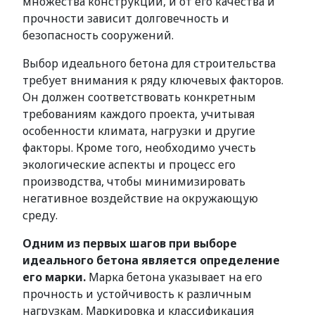
множества конструкций, и от его качества и
прочности зависит долговечность и
безопасность сооружений.
Выбор идеального бетона для строительства
требует внимания к ряду ключевых факторов.
Он должен соответствовать конкретным
требованиям каждого проекта, учитывая
особенности климата, нагрузки и другие
факторы. Кроме того, необходимо учесть
экологические аспекты и процесс его
производства, чтобы минимизировать
негативное воздействие на окружающую
среду.
Одним из первых шагов при выборе
идеального бетона является определение
его марки.
Марка бетона указывает на его
прочность и устойчивость к различным
нагрузкам. Маркировка и классификация