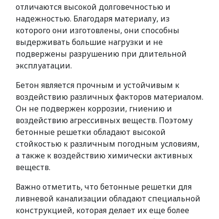
отличаются высокой долговечностью и
надежностью. Благодаря материалу, из
которого они изготовлены, они способны
выдерживать большие нагрузки и не
подвержены разрушению при длительной
эксплуатации.
Бетон является прочным и устойчивым к
воздействию различных факторов материалом.
Он не подвержен коррозии, гниению и
воздействию агрессивных веществ. Поэтому
бетонные решетки обладают высокой
стойкостью к различным погодным условиям,
а также к воздействию химически активных
веществ.
Важно отметить, что бетонные решетки для
ливневой канализации обладают специальной
конструкцией, которая делает их еще более