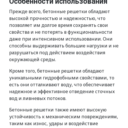
Особенности использования
Прежде всего, бетонные решетки обладают
высокой прочностью и надежностью, что
позволяет им долгое время сохранять свои
свойства и не потерять в функциональности
даже при интенсивном использовании. Они
способны выдерживать большие нагрузки и не
разрушаться под действием воздействия
окружающей среды.
Кроме того, бетонные решетки обладают
уникальными гидрофобными свойствами, то
есть они отталкивают воду, что обеспечивает
надежное и эффективное отведение сточных
вод и ливневых потоков.
Бетонные решетки также имеют высокую
устойчивость к механическим повреждениям,
таким как износ, удары и воздействие