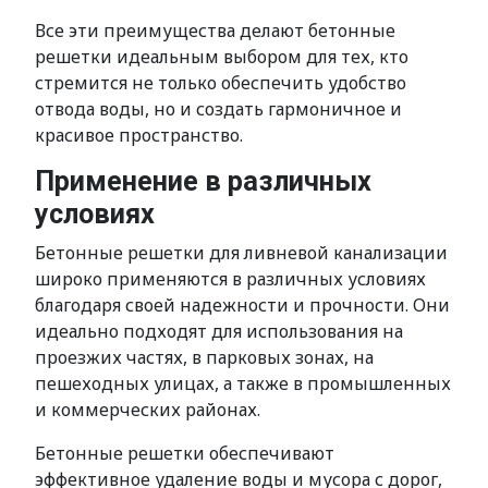
Все эти преимущества делают бетонные
решетки идеальным выбором для тех, кто
стремится не только обеспечить удобство
отвода воды, но и создать гармоничное и
красивое пространство.
Применение в различных
условиях
Бетонные решетки для ливневой канализации
широко применяются в различных условиях
благодаря своей надежности и прочности. Они
идеально подходят для использования на
проезжих частях, в парковых зонах, на
пешеходных улицах, а также в промышленных
и коммерческих районах.
Бетонные решетки обеспечивают
эффективное удаление воды и мусора с дорог,