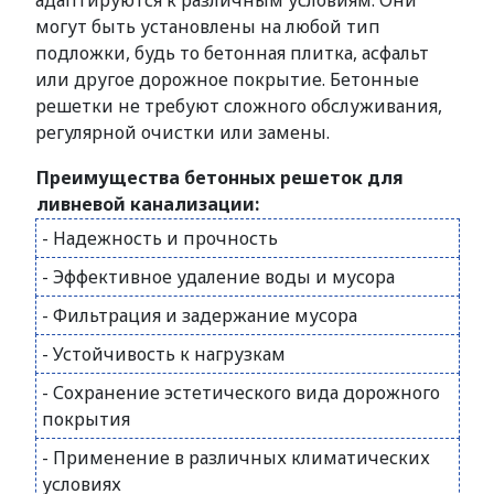
адаптируются к различным условиям. Они
могут быть установлены на любой тип
подложки, будь то бетонная плитка, асфальт
или другое дорожное покрытие. Бетонные
решетки не требуют сложного обслуживания,
регулярной очистки или замены.
Преимущества бетонных решеток для
ливневой канализации:
- Надежность и прочность
- Эффективное удаление воды и мусора
- Фильтрация и задержание мусора
- Устойчивость к нагрузкам
- Сохранение эстетического вида дорожного
покрытия
- Применение в различных климатических
условиях