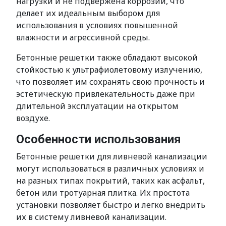
нагрузки и не подвержена коррозии, что
делает их идеальным выбором для
использования в условиях повышенной
влажности и агрессивной среды.
Бетонные решетки также обладают высокой
стойкостью к ультрафиолетовому излучению,
что позволяет им сохранять свою прочность и
эстетическую привлекательность даже при
длительной эксплуатации на открытом
воздухе.
Особенности использования
Бетонные решетки для ливневой канализации
могут использоваться в различных условиях и
на разных типах покрытий, таких как асфальт,
бетон или тротуарная плитка. Их простота
установки позволяет быстро и легко внедрить
их в систему ливневой канализации.