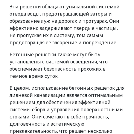
Эти решетки обладают уникальной системой
отвода воды, предотвращающей заторы и
образование луж на дорогах и тротуарах. Они
эффективно задерживают твердые частицы,
не пропуская их в систему, тем самым
предотвращая ее засорение и повреждение.
Бетонные решетки также могут быть
установлены с системой освещения, что
обеспечивает безопасность прохожих в
темное время суток.
В целом, использование бетонных решеток для
ливневой канализации является оптимальным
решением для обеспечения эффективной
системы сбора и управления поверхностными
стоками. Они сочетают в себе прочность,
долговечность и эстетическую
привлекательность, что решает несколько