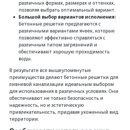
различных формах, размерах и оттенках,
позволяя выбрать оптимальный вариант.
Большой выбор вариантов исполнения:
Бетонные решетки предлагаются с
различными вариантами ячеек, которые
позволяют эффективно справляться с
различным типом загрязнений и
обеспечивают хорошую проходимость
воды.
В результате все вышеупомянутые
преимущества делают бетонные решетки для
ливневой канализации идеальным выбором
для использования в различных условиях. Они
обеспечивают не только безопасность и
надежность, но и эстетическую
привлекательность, придавая ухоженный вид
территории.