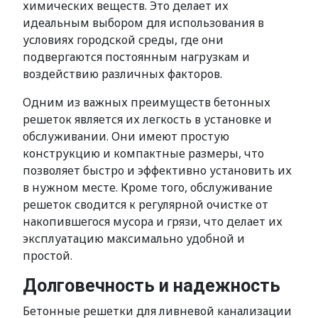
химических веществ. Это делает их
идеальным выбором для использования в
условиях городской среды, где они
подвергаются постоянным нагрузкам и
воздействию различных факторов.
Одним из важных преимуществ бетонных
решеток является их легкость в установке и
обслуживании. Они имеют простую
конструкцию и компактные размеры, что
позволяет быстро и эффективно установить их
в нужном месте. Кроме того, обслуживание
решеток сводится к регулярной очистке от
накопившегося мусора и грязи, что делает их
эксплуатацию максимально удобной и
простой.
Долговечность и надежность
Бетонные решетки для ливневой канализации