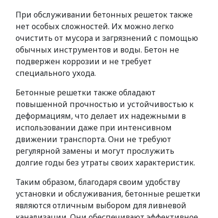
При обслуживании бетонных решеток также
нет особых сложностей. Их можно легко
очистить от мусора и загрязнений с помощью
обычных инструментов и воды. Бетон не
подвержен коррозии и не требует
специального ухода.
Бетонные решетки также обладают
повышенной прочностью и устойчивостью к
деформациям, что делает их надежными в
использовании даже при интенсивном
движении транспорта. Они не требуют
регулярной замены и могут прослужить
долгие годы без утраты своих характеристик.
Таким образом, благодаря своим удобству
установки и обслуживания, бетонные решетки
являются отличным выбором для ливневой
канализации. Они обеспечивают эффективное