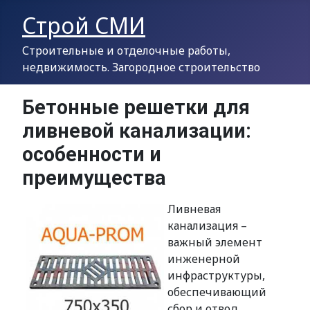
Строй СМИ
Строительные и отделочные работы,
недвижимость. Загородное строительство
Бетонные решетки для
ливневой канализации:
особенности и
преимущества
Ливневая
канализация –
важный элемент
инженерной
инфраструктуры,
обеспечивающий
сбор и отвод