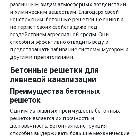
различным видам атмосферных воздействий
и химическим веществам. Благодаря своей
конструкции, бетонные решетки не гниют и
не теряют своих свойств даже под
воздействием агрессивной среды. Они
способны эффективно отводить воду и
предотвращать забивание системы мусором и
другими препятствиями.
Бетонные решетки для
ливневой канализации
Преимущества бетонных
решеток
Одним из главных преимуществ бетонных
решеток является их прочность и
долговечность. Бетонная конструкция
способна выдерживать большие механические