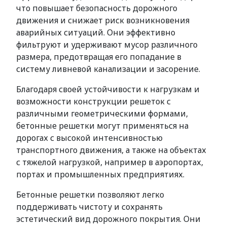
что повышает безопасность дорожного
движения и снижает риск возникновения
аварийных ситуаций. Они эффективно
фильтруют и удерживают мусор различного
размера, предотвращая его попадание в
систему ливневой канализации и засорение.
Благодаря своей устойчивости к нагрузкам и
возможности конструкции решеток с
различными геометрическими формами,
бетонные решетки могут применяться на
дорогах с высокой интенсивностью
транспортного движения, а также на объектах
с тяжелой нагрузкой, например в аэропортах,
портах и промышленных предприятиях.
Бетонные решетки позволяют легко
поддерживать чистоту и сохранять
эстетический вид дорожного покрытия. Они