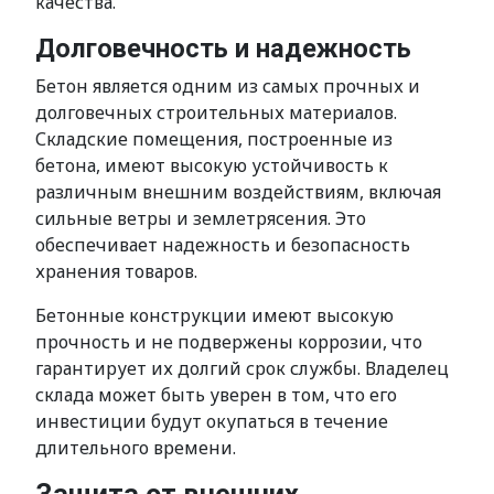
качества.
Долговечность и надежность
Бетон является одним из самых прочных и
долговечных строительных материалов.
Складские помещения, построенные из
бетона, имеют высокую устойчивость к
различным внешним воздействиям, включая
сильные ветры и землетрясения. Это
обеспечивает надежность и безопасность
хранения товаров.
Бетонные конструкции имеют высокую
прочность и не подвержены коррозии, что
гарантирует их долгий срок службы. Владелец
склада может быть уверен в том, что его
инвестиции будут окупаться в течение
длительного времени.