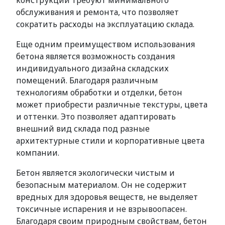
конструкции требуют минимального
обслуживания и ремонта, что позволяет
сократить расходы на эксплуатацию склада.
Еще одним преимуществом использования
бетона является возможность создания
индивидуального дизайна складских
помещений. Благодаря различным
технологиям обработки и отделки, бетон
может приобрести различные текстуры, цвета
и оттенки. Это позволяет адаптировать
внешний вид склада под разные
архитектурные стили и корпоративные цвета
компании.
Бетон является экологически чистым и
безопасным материалом. Он не содержит
вредных для здоровья веществ, не выделяет
токсичные испарения и не взрывоопасен.
Благодаря своим природным свойствам, бетон