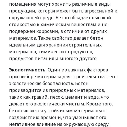
помещения могут хранить различные виды
продукции, которая может быть агрессивной к
окружающей среде. Бетон обладает высокой
стойкостью к химическим веществам и не
подвержен коррозии, в отличие от других
материалов. Такое свойство делает бетон
идеальным для хранения строительных
материалов, химических продуктов,
продуктов питания и многого другого.
Экологичность.
Один из важных факторов
при выборе материала для строительства – его
экологическая безопасность. Бетон
производится из природных материалов,
таких как гравий, песок, цемент и вода, что
делает его экологически чистым. Кроме того,
бетон является устойчивым материалом к
воздействию времени, что уменьшает его
негативное влияние на окружающую среду.