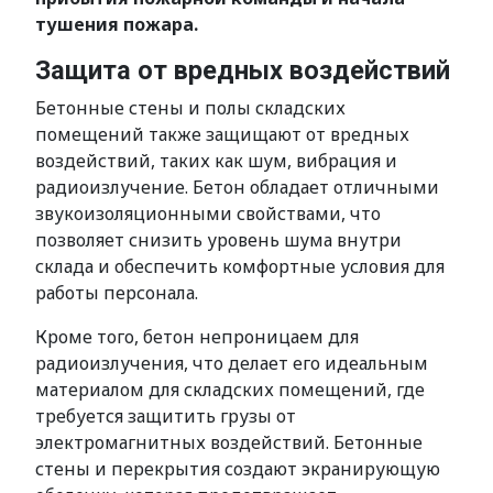
тушения пожара.
Защита от вредных воздействий
Бетонные стены и полы складских
помещений также защищают от вредных
воздействий, таких как шум, вибрация и
радиоизлучение. Бетон обладает отличными
звукоизоляционными свойствами, что
позволяет снизить уровень шума внутри
склада и обеспечить комфортные условия для
работы персонала.
Кроме того, бетон непроницаем для
радиоизлучения, что делает его идеальным
материалом для складских помещений, где
требуется защитить грузы от
электромагнитных воздействий. Бетонные
стены и перекрытия создают экранирующую