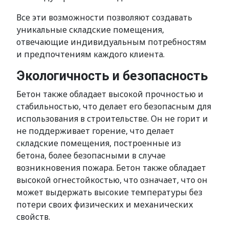
Все эти возможности позволяют создавать
уникальные складские помещения,
отвечающие индивидуальным потребностям
и предпочтениям каждого клиента.
Экологичность и безопасность
Бетон также обладает высокой прочностью и
стабильностью, что делает его безопасным для
использования в строительстве. Он не горит и
не поддерживает горение, что делает
складские помещения, построенные из
бетона, более безопасными в случае
возникновения пожара. Бетон также обладает
высокой огнестойкостью, что означает, что он
может выдержать высокие температуры без
потери своих физических и механических
свойств.