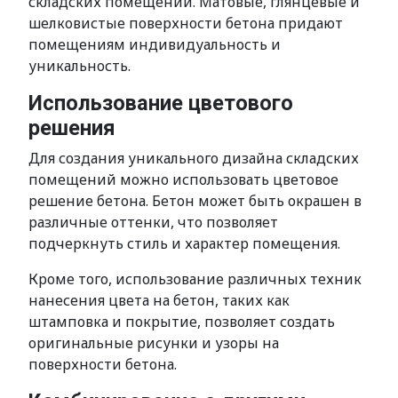
складских помещений. Матовые, глянцевые и
шелковистые поверхности бетона придают
помещениям индивидуальность и
уникальность.
Использование цветового
решения
Для создания уникального дизайна складских
помещений можно использовать цветовое
решение бетона. Бетон может быть окрашен в
различные оттенки, что позволяет
подчеркнуть стиль и характер помещения.
Кроме того, использование различных техник
нанесения цвета на бетон, таких как
штамповка и покрытие, позволяет создать
оригинальные рисунки и узоры на
поверхности бетона.