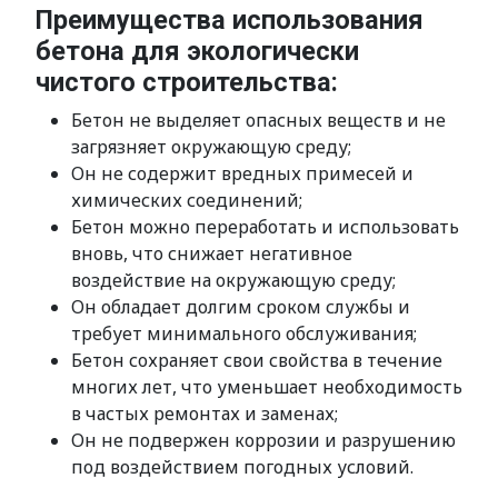
Преимущества использования
бетона для экологически
чистого строительства:
Бетон не выделяет опасных веществ и не
загрязняет окружающую среду;
Он не содержит вредных примесей и
химических соединений;
Бетон можно переработать и использовать
вновь, что снижает негативное
воздействие на окружающую среду;
Он обладает долгим сроком службы и
требует минимального обслуживания;
Бетон сохраняет свои свойства в течение
многих лет, что уменьшает необходимость
в частых ремонтах и заменах;
Он не подвержен коррозии и разрушению
под воздействием погодных условий.