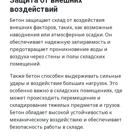
Защита от внешних
воздействий
Бетон защищает склад от воздействия
внешних факторов, таких, как возможные
наводнения или атмосферные осадки. Он
обеспечивает надежную запираемость и
предотвращает проникновение воды и
воздуха через стены и полы складских
помещений.
Также бетон способен выдерживать сильные
удары и воздействие больших нагрузок. Это
особенно важно в складских помещениях, где
может происходить перемещение и
складирование тяжелых предметов и грузов.
Бетон обладает высокой устойчивостью к
механическому воздействию и обеспечивает
безопасность работы в складе.