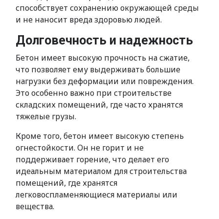
способствует сохранению окружающей среды
и не наносит вреда здоровью людей.
Долговечность и надежность
Бетон имеет высокую прочность на сжатие,
что позволяет ему выдерживать большие
нагрузки без деформации или повреждения.
Это особенно важно при строительстве
складских помещений, где часто хранятся
тяжелые грузы.
Кроме того, бетон имеет высокую степень
огнестойкости. Он не горит и не
поддерживает горение, что делает его
идеальным материалом для строительства
помещений, где хранятся
легковоспламеняющиеся материалы или
вещества.