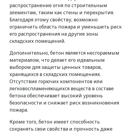
распространение огня по строительным
элементам, таким как стены и перекрытия.
Благодаря этому свойству, возможно
ограничить область пожара и уменьшить риск
его распространения на другие зоны
складских помещений.
Дополнительно, бетон является несгораемым
материалом, что делает его идеальным
выбором для защиты ценных товаров,
хранящихся в складских помещениях.
Отсутствие горючих компонентов или
легковоспламеняющихся веществ в составе
бетона обеспечивает высокий уровень
безопасности и снижает риск возникновения
пожара.
Кроме того, бетон имеет способность
сохранять свои свойства и прочность даже