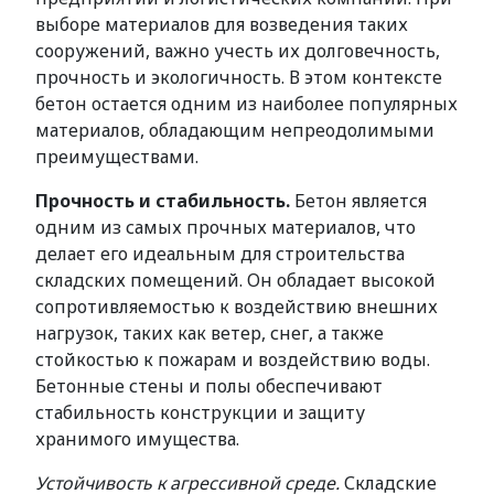
выборе материалов для возведения таких
сооружений, важно учесть их долговечность,
прочность и экологичность. В этом контексте
бетон остается одним из наиболее популярных
материалов, обладающим непреодолимыми
преимуществами.
Прочность и стабильность.
Бетон является
одним из самых прочных материалов, что
делает его идеальным для строительства
складских помещений. Он обладает высокой
сопротивляемостью к воздействию внешних
нагрузок, таких как ветер, снег, а также
стойкостью к пожарам и воздействию воды.
Бетонные стены и полы обеспечивают
стабильность конструкции и защиту
хранимого имущества.
Устойчивость к агрессивной среде.
Складские