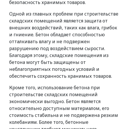
безопасность хранимых товаров.
Одной из главных проблем при строительстве
складских помещений является защита от
внешних воздействий, таких как влага, грибок
и гниение. Бетон обладает способностью
отталкивать влагу и не подвержен
разрушению под воздействием сырости.
Благодаря этому, складские помещения из
бетона могут быть защищены от
неблагоприятных погодных условий и
обеспечить сохранность хранимых товаров.
Кроме того, использование бетона при
строительстве складских помещений
экономически выгодно. Бетон является
относительно доступным материалом, его
стоимость стабильна и не подвержена резким
колебаниям. Более того, бетонные