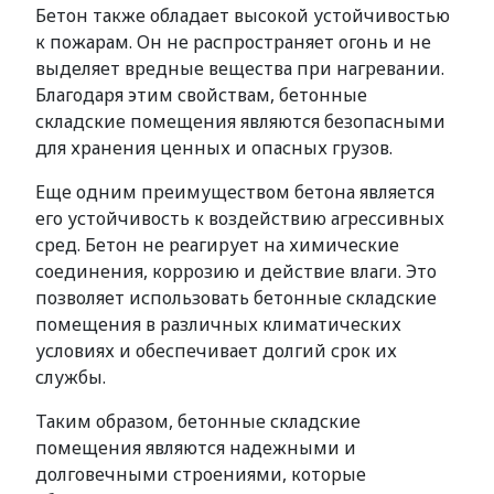
Бетон также обладает высокой устойчивостью
к пожарам. Он не распространяет огонь и не
выделяет вредные вещества при нагревании.
Благодаря этим свойствам, бетонные
складские помещения являются безопасными
для хранения ценных и опасных грузов.
Еще одним преимуществом бетона является
его устойчивость к воздействию агрессивных
сред. Бетон не реагирует на химические
соединения, коррозию и действие влаги. Это
позволяет использовать бетонные складские
помещения в различных климатических
условиях и обеспечивает долгий срок их
службы.
Таким образом, бетонные складские
помещения являются надежными и
долговечными строениями, которые