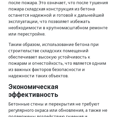
после пожара. Это означает, что после тушения
пожара складская конструкция из бетона
останется надежной и готовой к дальнейшей
эксплуатации, что позволяет избежать
необходимости в крупномасштабном ремонте
или перестройке.
Таким образом, использование бетона при
строительстве складских помещений
обеспечивает высокую устойчивость к
пожарам и огнестойкость, что является одним
из важных факторов безопасности и
надежности таких объектов.
Экономическая
эффективность
Бетонные стены и перекрытия не требуют
регулярного окраса или обновления, а также не
подвержены воздействию гниения и