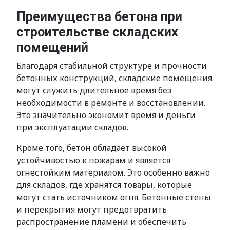
Преимущества бетона при
строительстве складских
помещений
Благодаря стабильной структуре и прочности
бетонных конструкций, складские помещения
могут служить длительное время без
необходимости в ремонте и восстановлении.
Это значительно экономит время и деньги
при эксплуатации складов.
Кроме того, бетон обладает высокой
устойчивостью к пожарам и является
огнестойким материалом. Это особенно важно
для складов, где хранятся товары, которые
могут стать источником огня. Бетонные стены
и перекрытия могут предотвратить
распространение пламени и обеспечить