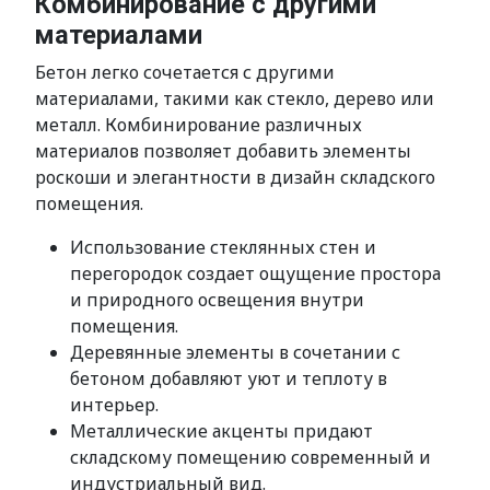
Комбинирование с другими
материалами
Бетон легко сочетается с другими
материалами, такими как стекло, дерево или
металл. Комбинирование различных
материалов позволяет добавить элементы
роскоши и элегантности в дизайн складского
помещения.
Использование стеклянных стен и
перегородок создает ощущение простора
и природного освещения внутри
помещения.
Деревянные элементы в сочетании с
бетоном добавляют уют и теплоту в
интерьер.
Металлические акценты придают
складскому помещению современный и
индустриальный вид.