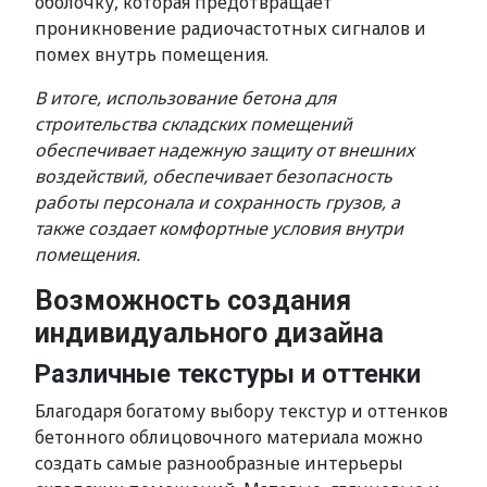
оболочку, которая предотвращает
проникновение радиочастотных сигналов и
помех внутрь помещения.
В итоге, использование бетона для
строительства складских помещений
обеспечивает надежную защиту от внешних
воздействий, обеспечивает безопасность
работы персонала и сохранность грузов, а
также создает комфортные условия внутри
помещения.
Возможность создания
индивидуального дизайна
Различные текстуры и оттенки
Благодаря богатому выбору текстур и оттенков
бетонного облицовочного материала можно
создать самые разнообразные интерьеры