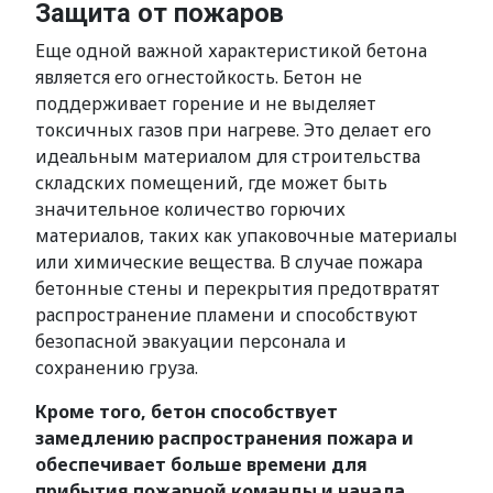
Защита от пожаров
Еще одной важной характеристикой бетона
является его огнестойкость. Бетон не
поддерживает горение и не выделяет
токсичных газов при нагреве. Это делает его
идеальным материалом для строительства
складских помещений, где может быть
значительное количество горючих
материалов, таких как упаковочные материалы
или химические вещества. В случае пожара
бетонные стены и перекрытия предотвратят
распространение пламени и способствуют
безопасной эвакуации персонала и
сохранению груза.
Кроме того, бетон способствует
замедлению распространения пожара и
обеспечивает больше времени для
прибытия пожарной команды и начала