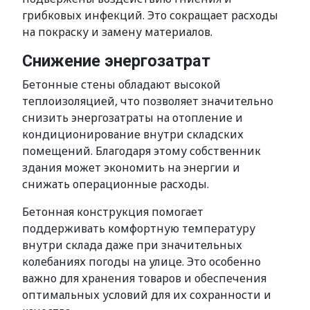
грибковых инфекций. Это сокращает расходы
на покраску и замену материалов.
Снижение энергозатрат
Бетонные стены обладают высокой
теплоизоляцией, что позволяет значительно
снизить энергозатраты на отопление и
кондиционирование внутри складских
помещений. Благодаря этому собственник
здания может экономить на энергии и
снижать операционные расходы.
Бетонная конструкция помогает
поддерживать комфортную температуру
внутри склада даже при значительных
колебаниях погоды на улице. Это особенно
важно для хранения товаров и обеспечения
оптимальных условий для их сохранности и