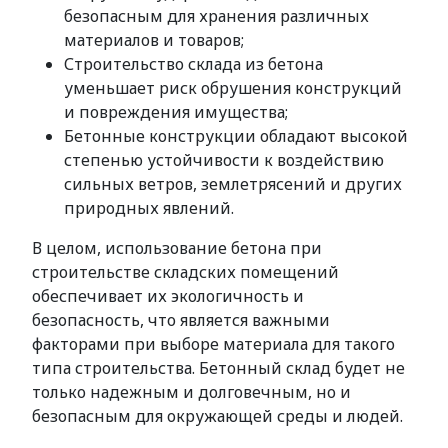
безопасным для хранения различных
материалов и товаров;
Строительство склада из бетона
уменьшает риск обрушения конструкций
и повреждения имущества;
Бетонные конструкции обладают высокой
степенью устойчивости к воздействию
сильных ветров, землетрясений и других
природных явлений.
В целом, использование бетона при
строительстве складских помещений
обеспечивает их экологичность и
безопасность, что является важными
факторами при выборе материала для такого
типа строительства. Бетонный склад будет не
только надежным и долговечным, но и
безопасным для окружающей среды и людей.