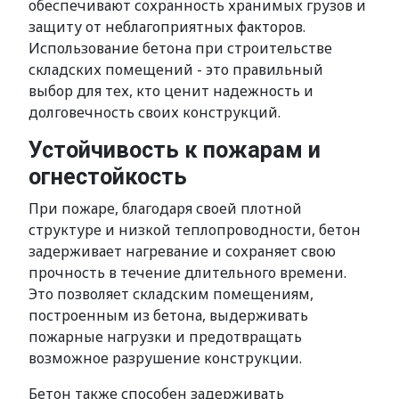
обеспечивают сохранность хранимых грузов и
защиту от неблагоприятных факторов.
Использование бетона при строительстве
складских помещений - это правильный
выбор для тех, кто ценит надежность и
долговечность своих конструкций.
Устойчивость к пожарам и
огнестойкость
При пожаре, благодаря своей плотной
структуре и низкой теплопроводности, бетон
задерживает нагревание и сохраняет свою
прочность в течение длительного времени.
Это позволяет складским помещениям,
построенным из бетона, выдерживать
пожарные нагрузки и предотвращать
возможное разрушение конструкции.
Бетон также способен задерживать