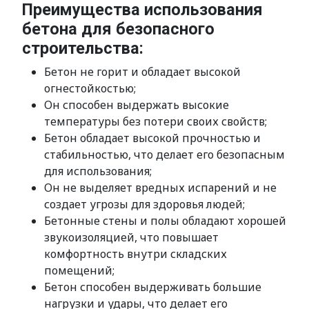
Преимущества использования
бетона для безопасного
строительства:
Бетон не горит и обладает высокой
огнестойкостью;
Он способен выдержать высокие
температуры без потери своих свойств;
Бетон обладает высокой прочностью и
стабильностью, что делает его безопасным
для использования;
Он не выделяет вредных испарений и не
создает угрозы для здоровья людей;
Бетонные стены и полы обладают хорошей
звукоизоляцией, что повышает
комфортность внутри складских
помещений;
Бетон способен выдерживать большие
нагрузки и удары, что делает его