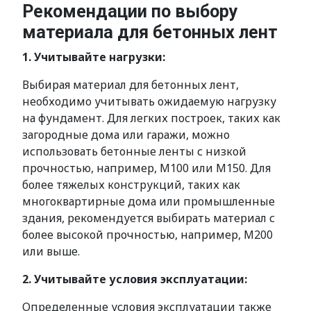
Рекомендации по выбору
материала для бетонных лент
1. Учитывайте нагрузки:
Выбирая материал для бетонных лент,
необходимо учитывать ожидаемую нагрузку
на фундамент. Для легких построек, таких как
загородные дома или гаражи, можно
использовать бетонные ленты с низкой
прочностью, например, М100 или М150. Для
более тяжелых конструкций, таких как
многоквартирные дома или промышленные
здания, рекомендуется выбирать материал с
более высокой прочностью, например, М200
или выше.
2. Учитывайте условия эксплуатации:
Определенные условия эксплуатации также