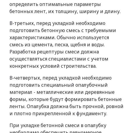
определить оптимальные параметры
бетонных лент, их толщину, ширину и длину.
В-третьих, перед укладкой необходимо
подготовить бетонную смесь с требуемыми
характеристиками. Обычно используется
смесь из цемента, песка, щебня и воды.
Разработка рецептуры смеси должна
осуществляться специалистами с учетом
конкретных условий строительства.
В-четвертых, перед укладкой необходимо
подготовить специальный опалубочный
материал - металлические или деревянные
формы, которые будут формировать бетонные
ленты. Опалубка должна быть прочной, ровной
и плотно прикрепленной к фундаменту.
При укладке бетонной смеси в опалубку
необходимо обеспечить равномерное