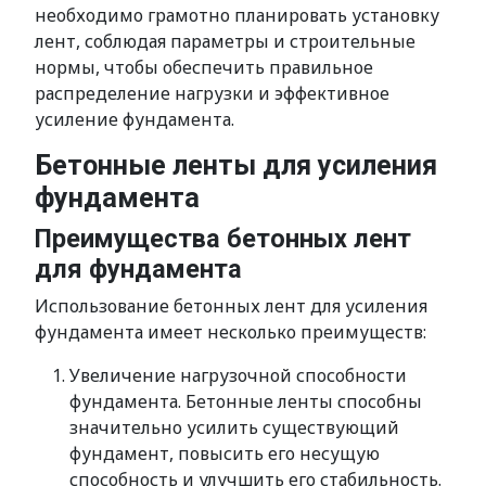
необходимо грамотно планировать установку
лент, соблюдая параметры и строительные
нормы, чтобы обеспечить правильное
распределение нагрузки и эффективное
усиление фундамента.
Бетонные ленты для усиления
фундамента
Преимущества бетонных лент
для фундамента
Использование бетонных лент для усиления
фундамента имеет несколько преимуществ:
Увеличение нагрузочной способности
фундамента. Бетонные ленты способны
значительно усилить существующий
фундамент, повысить его несущую
способность и улучшить его стабильность.