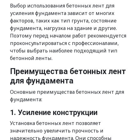
Выбор использования бетонных лент для
усиления фундамента зависит от многих
факторов, таких как тип грунта, состояние
фундамента, нагрузка на здание и другие.
Поэтому перед началом работ рекомендуется
проконсультироваться с профессионалами,
чтобы выбрать наиболее подходящий тип
бетонной ленты.
Преимущества бетонных лент
для фундамента
Основные преимущества бетонных лент для
фундамента:
1. Усиление конструкции
Установка бетонных лент позволяет
значительно увеличить прочность и
надежность фундамента. Они способны