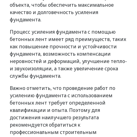
объекта, чтобы обеспечить максимальное
качество и долговечность усиления
фундамента.
Процесс усиления фундамента с помощью
бетонных лент имеет ряд преимуществ, таких
как повышение прочности и устойчивости
фундамента, возможность компенсации
неровностей и деформаций, улучшение тепло-
и звукоизоляции, а также увеличение срока
службы фундамента.
Важно отметить, что проведение работ по
усилению фундамента с использованием
бетонных лент требует определенной
квалификации и опыта. Поэтому для
достижения наилучшего результата
рекомендуется обратиться к
профессиональным строительным