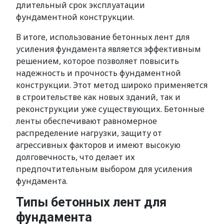
длительный срок эксплуатации
фундаментной конструкции.
В итоге, использование бетонных лент для
усиления фундамента является эффективным
решением, которое позволяет повысить
надежность и прочность фундаментной
конструкции. Этот метод широко применяется
в строительстве как новых зданий, так и
реконструкции уже существующих. Бетонные
ленты обеспечивают равномерное
распределение нагрузки, защиту от
агрессивных факторов и имеют высокую
долговечность, что делает их
предпочтительным выбором для усиления
фундамента.
Типы бетонных лент для
фундамента