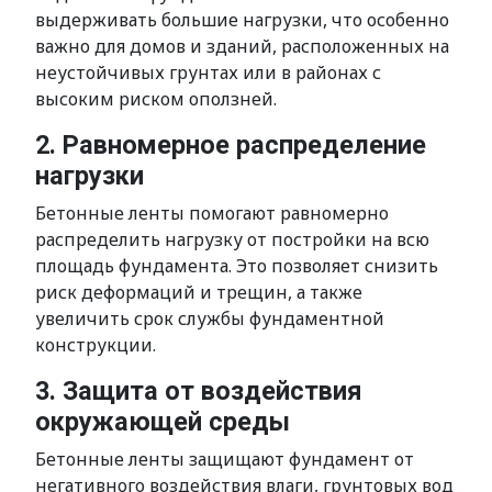
выдерживать большие нагрузки, что особенно
важно для домов и зданий, расположенных на
неустойчивых грунтах или в районах с
высоким риском оползней.
2. Равномерное распределение
нагрузки
Бетонные ленты помогают равномерно
распределить нагрузку от постройки на всю
площадь фундамента. Это позволяет снизить
риск деформаций и трещин, а также
увеличить срок службы фундаментной
конструкции.
3. Защита от воздействия
окружающей среды
Бетонные ленты защищают фундамент от
негативного воздействия влаги, грунтовых вод