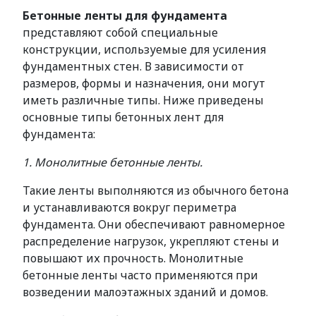
Бетонные ленты для фундамента
представляют собой специальные
конструкции, используемые для усиления
фундаментных стен. В зависимости от
размеров, формы и назначения, они могут
иметь различные типы. Ниже приведены
основные типы бетонных лент для
фундамента:
1. Монолитные бетонные ленты.
Такие ленты выполняются из обычного бетона
и устанавливаются вокруг периметра
фундамента. Они обеспечивают равномерное
распределение нагрузок, укрепляют стены и
повышают их прочность. Монолитные
бетонные ленты часто применяются при
возведении малоэтажных зданий и домов.