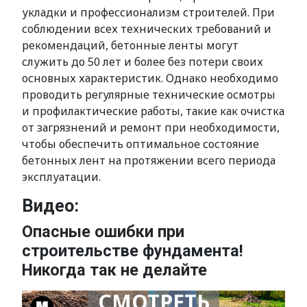
укладки и профессионализм строителей. При
соблюдении всех технических требований и
рекомендаций, бетонные ленты могут
служить до 50 лет и более без потери своих
основных характеристик. Однако необходимо
проводить регулярные технические осмотры
и профилактические работы, такие как очистка
от загрязнений и ремонт при необходимости,
чтобы обеспечить оптимальное состояние
бетонных лент на протяжении всего периода
эксплуатации.
Видео:
Опасные ошибки при
строительстве фундамента!
Никогда так не делайте
СМОТРЕТЬ