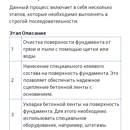
Данный процесс включает в себя несколько
этапов, которые необходимо выполнять в
строгой последовательности:
Этап
Описание
Очистка поверхности фундамента от
1
грязи и пыли с помощью щетки или
воды.
Нанесение специального клеевого
состава на поверхность фундамента. Это
2
позволяет обеспечить надежное
сцепление бетонной ленты с
основанием.
Укладка бетонной ленты на поверхность
фундамента. Для этого необходимо
3
использовать специальное
оборудование, например, штативы.