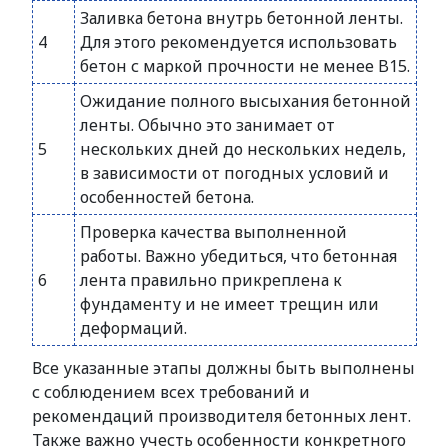
Заливка бетона внутрь бетонной ленты.
4
Для этого рекомендуется использовать
бетон с маркой прочности не менее B15.
Ожидание полного высыхания бетонной
ленты. Обычно это занимает от
5
нескольких дней до нескольких недель,
в зависимости от погодных условий и
особенностей бетона.
Проверка качества выполненной
работы. Важно убедиться, что бетонная
6
лента правильно прикреплена к
фундаменту и не имеет трещин или
деформаций.
Все указанные этапы должны быть выполнены
с соблюдением всех требований и
рекомендаций производителя бетонных лент.
Также важно учесть особенности конкретного