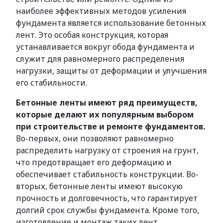
наиболее эффективных методов усиления
фундамента является использование бетонных
лент. Это особая конструкция, которая
устанавливается вокруг обода фундамента и
служит для равномерного распределения
нагрузки, защиты от деформации и улучшения
его стабильности.
Бетонные ленты имеют ряд преимуществ,
которые делают их популярным выбором
при строительстве и ремонте фундаментов.
Во-первых, они позволяют равномерно
распределить нагрузку от строения на грунт,
что предотвращает его деформацию и
обеспечивает стабильность конструкции. Во-
вторых, бетонные ленты имеют высокую
прочность и долговечность, что гарантирует
долгий срок службы фундамента. Кроме того,
изготовление и монтаж таких лент