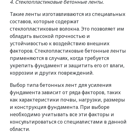
4. Стеклопластиковые бетонные ленты.
Такие ленты изготавливаются из специальных
составов, которые содержат
стеклопластиковые волокна. Это позволяет им
обладать высокой прочностью и
устойчивостью к воздействию внешних
факторов. Стеклопластиковые бетонные ленты
применяются в случаях, когда требуется
укрепить фундамент и защитить его от влаги,
коррозии и других повреждений.
Выбор типа бетонных лент для усиления
фундамента зависит от ряда факторов, таких
как характеристики почвы, нагрузки, размеры
и конструкция фундамента. При выборе
необходимо учитывать все эти факторы и
консультироваться со специалистами в данной
области.