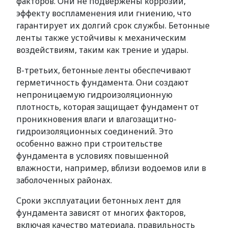
факторов. Они не подвержены коррозии,
эффекту воспламенения или гниению, что
гарантирует их долгий срок службы. Бетонные
ленты также устойчивы к механическим
воздействиям, таким как трение и удары.
В-третьих, бетонные ленты обеспечивают
герметичность фундамента. Они создают
непроницаемую гидроизоляционную
плотность, которая защищает фундамент от
проникновения влаги и влагозащитно-
гидроизоляционных соединений. Это
особенно важно при строительстве
фундамента в условиях повышенной
влажности, например, вблизи водоемов или в
заболоченных районах.
Сроки эксплуатации бетонных лент для
фундамента зависят от многих факторов,
включая качество материала, правильность