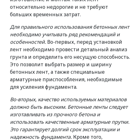
относительно недорогие и не требуют
больших временных затрат.
Для правильного использования бетонных лент
необходимо учитывать ряд рекомендаций и
особенностей.
Во-первых, перед установкой
лент необходимо провести детальный анализ
грунта и определить его несущую способность.
Это позволит выбрать размер и ширину
бетонных лент, а также специальные
арматурные приспособления, необходимые
для усиления фундамента.
Во-вторых, качество используемых материалов
должно быть высоким. Бетонные ленты следует
изготавливать из прочного бетона и
использовать качественные арматурные прутки.
Это гарантирует долгий срок эксплуатации и
надежность фундамента.
Кроме того,