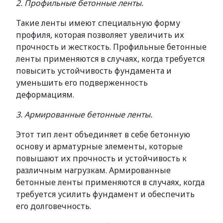
2. Профильные бетонные ленты.
Такие ленты имеют специальную форму
профиля, которая позволяет увеличить их
прочность и жесткость. Профильные бетонные
ленты применяются в случаях, когда требуется
повысить устойчивость фундамента и
уменьшить его подверженность
деформациям.
3. Армированные бетонные ленты.
Этот тип лент объединяет в себе бетонную
основу и арматурные элементы, которые
повышают их прочность и устойчивость к
различным нагрузкам. Армированные
бетонные ленты применяются в случаях, когда
требуется усилить фундамент и обеспечить
его долговечность.