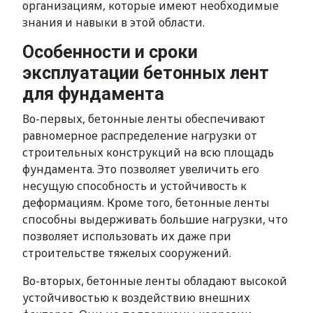
организациям, которые имеют необходимые
знания и навыки в этой области.
Особенности и сроки
эксплуатации бетонных лент
для фундамента
Во-первых, бетонные ленты обеспечивают
равномерное распределение нагрузки от
строительных конструкций на всю площадь
фундамента. Это позволяет увеличить его
несущую способность и устойчивость к
деформациям. Кроме того, бетонные ленты
способны выдерживать большие нагрузки, что
позволяет использовать их даже при
строительстве тяжелых сооружений.
Во-вторых, бетонные ленты обладают высокой
устойчивостью к воздействию внешних