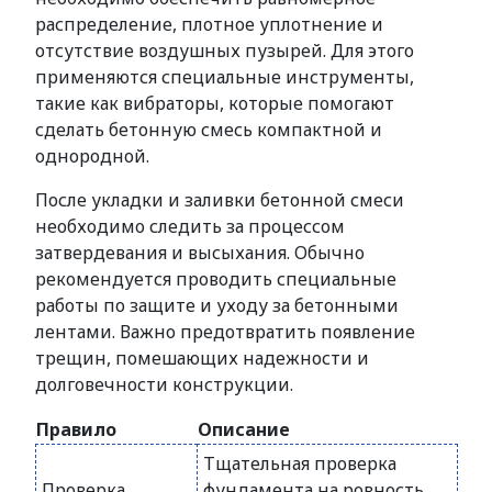
распределение, плотное уплотнение и
отсутствие воздушных пузырей. Для этого
применяются специальные инструменты,
такие как вибраторы, которые помогают
сделать бетонную смесь компактной и
однородной.
После укладки и заливки бетонной смеси
необходимо следить за процессом
затвердевания и высыхания. Обычно
рекомендуется проводить специальные
работы по защите и уходу за бетонными
лентами. Важно предотвратить появление
трещин, помешающих надежности и
долговечности конструкции.
Правило
Описание
Тщательная проверка
Проверка
фундамента на ровность,