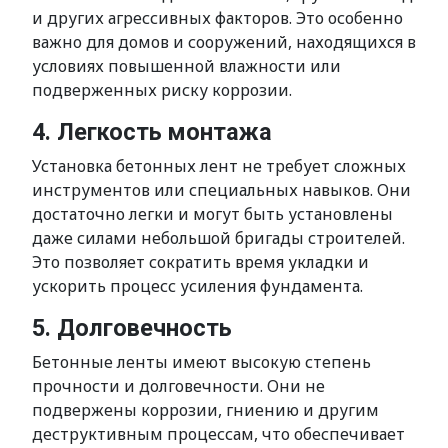
и других агрессивных факторов. Это особенно
важно для домов и сооружений, находящихся в
условиях повышенной влажности или
подверженных риску коррозии.
4. Легкость монтажа
Установка бетонных лент не требует сложных
инструментов или специальных навыков. Они
достаточно легки и могут быть установлены
даже силами небольшой бригады строителей.
Это позволяет сократить время укладки и
ускорить процесс усиления фундамента.
5. Долговечность
Бетонные ленты имеют высокую степень
прочности и долговечности. Они не
подвержены коррозии, гниению и другим
деструктивным процессам, что обеспечивает