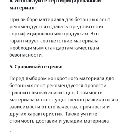
4. Используйте сертифицированный
материал:
При выборе материала для бетонных лент
рекомендуется отдавать предпочтение
сертифицированным продуктам. Это
гарантирует соответствие материала
необходимым стандартам качества и
безопасности.
5. Сравнивайте цены:
Перед выбором конкретного материала для
бетонных лент рекомендуется провести
сравнительный анализ цен. Стоимость
материала может существенно различаться в
зависимости от его качества, прочности и
других характеристик. Также учтите
стоимость доставки и укладки материала.