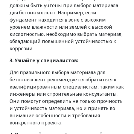
должны быть учтены при выборе материала
для бетонных лент. Например, если
фундамент находится в зоне с высоким
уровнем влажности или землей с высокой
кислотностью, необходимо выбрать материал,
обладающий повышенной устойчивостью к
коррозии.
3. Узнайте у специалистов:
Для правильного выбора материала для
бетонных лент рекомендуется обратиться к
квалифицированным специалистам, таким как
инженеры или строительные консультанты.
Они помогут определить не только прочность
и устойчивость материала, но и принять во
внимание особенности и требования
конкретного проекта.