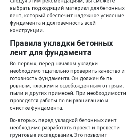
Следуя этим рекомендациям, вы сможете
выбрать подходящий материал для бетонных
лент, который обеспечит надежное усиление
фундамента и долговечность всей
конструкции.
Правила укладки бетонных
лент для фундамента
Во-первых, перед началом укладки
необходимо тщательно проверить качество и
готовность фундамента. Он должен быть
ровным, плоским и освобожденным от грязи,
пыли и других примесей. При необходимости
проводятся работы по выравниванию и
очистке фундамента.
Во-вторых, перед укладкой бетонных лент
необходимо разработать проект и провести
грунтовые исследования. Это позволит