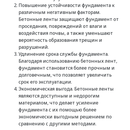
Повышение устойчивости фундамента к
различным негативным факторам.
Бетонные ленты защищают фундамент от
проседания, повреждений от влаги и
воздействия почвы, а также уменьшают
вероятность образования трещин и
разрушений.
Удлинение срока службы фундамента.
Благодаря использованию бетонных лент,
фундамент становится более прочным и
долговечным, что позволяет увеличить
срок его эксплуатации.
Экономическая выгода. Бетонные ленты
являются доступным и недорогим
материалом, что делает усиление
фундамента с их помощью более
экономически выгодным решением по
сравнению с другими методами.