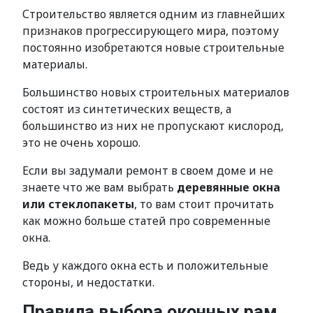
Строительство является одним из главнейших
признаков прогрессирующего мира, поэтому
постоянно изобретаются новые строительные
материалы.
Большинство новых строительных материалов
состоят из синтетических веществ, а
большинство из них не пропускают кислород,
это не очень хорошо.
Если вы задумали ремонт в своем доме и не
знаете что же вам выбрать
деревянные окна
или стеклопакеты
, то вам стоит прочитать
как можно больше статей про современные
окна.
Ведь у каждого окна есть и положительные
стороны, и недостатки.
Правила выбора оконных рам