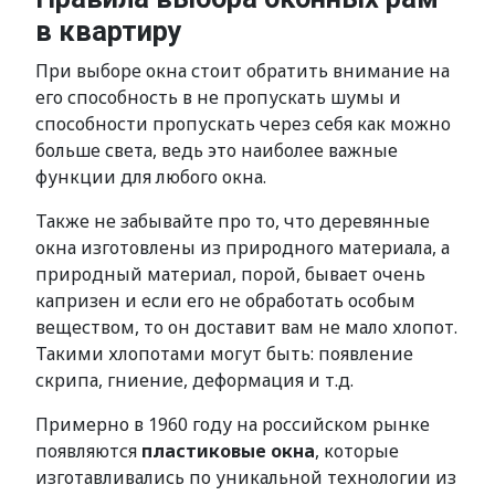
в квартиру
При выборе окна стоит обратить внимание на
его способность в не пропускать шумы и
способности пропускать через себя как можно
больше света, ведь это наиболее важные
функции для любого окна.
Также не забывайте про то, что деревянные
окна изготовлены из природного материала, а
природный материал, порой, бывает очень
капризен и если его не обработать особым
веществом, то он доставит вам не мало хлопот.
Такими хлопотами могут быть: появление
скрипа, гниение, деформация и т.д.
Примерно в 1960 году на российском рынке
появляются
пластиковые окна
, которые
изготавливались по уникальной технологии из