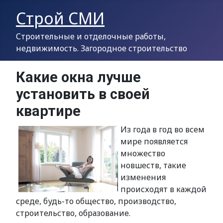
Строй СМИ
Строительные и отделочные работы,
недвижимость. Загородное строительство
Какие окна лучше
установить в своей
квартире
Из года в год во всем
мире появляется
множество
новшеств, такие
изменения
происходят в каждой
среде, будь-то общество, производство,
строительство, образование.