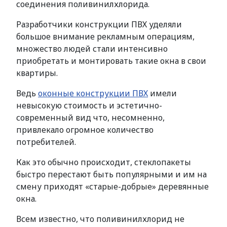
соединения поливинилхлорида.
Разработчики конструкции ПВХ уделяли
большое внимание рекламным операциям,
множество людей стали интенсивно
приобретать и монтировать такие окна в свои
квартиры.
Ведь
оконные конструкции ПВХ
имели
невысокую стоимость и эстетично-
современный вид что, несомненно,
привлекало огромное количество
потребителей.
Как это обычно происходит, стеклопакеты
быстро перестают быть популярными и им на
смену приходят «старые-добрые» деревянные
окна.
Всем известно, что поливинилхлорид не