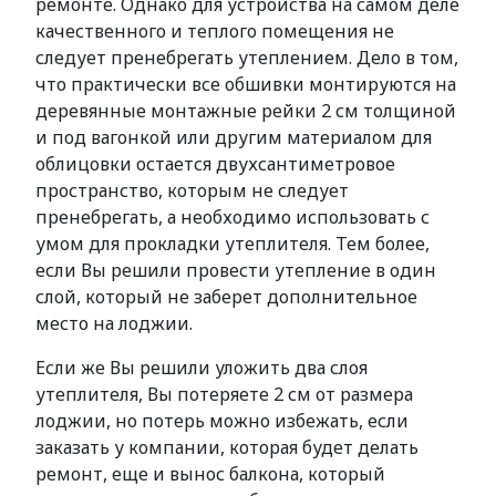
ремонте. Однако для устройства на самом деле
качественного и теплого помещения не
следует пренебрегать утеплением. Дело в том,
что практически все обшивки монтируются на
деревянные монтажные рейки 2 см толщиной
и под вагонкой или другим материалом для
облицовки остается двухсантиметровое
пространство, которым не следует
пренебрегать, а необходимо использовать с
умом для прокладки утеплителя. Тем более,
если Вы решили провести утепление в один
слой, который не заберет дополнительное
место на лоджии.
Если же Вы решили уложить два слоя
утеплителя, Вы потеряете 2 см от размера
лоджии, но потерь можно избежать, если
заказать у компании, которая будет делать
ремонт, еще и вынос балкона, который