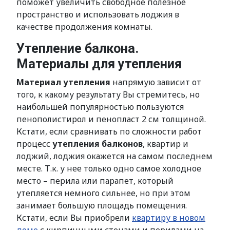
поможет увеличить свободное полезное
пространство и использовать лоджия в
качестве продолжения комнаты.
Утепление балкона.
Материалы для утепления
Материал утепления
напрямую зависит от
того, к какому результату Вы стремитесь, но
наибольшей популярностью пользуются
пенополистирол и пенопласт 2 см толщиной.
Кстати, если сравнивать по сложности работ
процесс
утепления балконов
, квартир и
лоджий, лоджия окажется на самом последнем
месте. Т.к. у нее только одно самое холодное
место – перила или парапет, который
утепляется немного сильнее, но при этом
занимает большую площадь помещения.
Кстати, если Вы приобрели
квартиру в новом