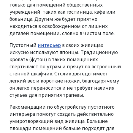
только для помещений общественных
учреждений, таких как гостиница, кафе или
больница. Другим же будет приятно
находиться в освобожденном от лишних
деталей помещении, словно в чистом поле.
Пустотный
интерьер
в своих жилищах
искусно используют японцы. Традиционную
кровать (футон) в таких помещениях
свертывают по утрам и прячут во встроенный
стенной шкафчик. Столик для еды имеет
легкий вес и короткие ножки, благодаря чему
он легко переносится и не требует наличия
стульев для принятия трапезы.
Рекомендации по обустройству пустотного
интерьера помогут создать действительно
умиротворяющий вид жилища. Большие
площади помещений больше подходят для