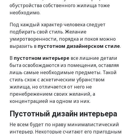
обустройства собственного жилища тоже
необходимо.
Под каждый характер человека следует
подбирать свой стиль. Желание
умиротворенности, порядка и покоя можно
выразить в
пустотном дизайнерском стиле
.
В
пустотном интерьере
все лишние детали
быта освобождаются из помещения, оставляя
лишь самые необходимые предметы. Такой
стиль схож с аскетическим убранством
жилища, но отличается от него не
пренебрежением своих желаний, а
концентрацией на одном из них.
Пустотный дизайн интерьера
Не всем будет по нраву минималистический
интерьер. Некоторые считают его пригодным