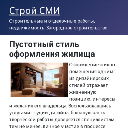
Строй СМИ
Строительные и отделочные работы,
недвижимость. Загородное строительство
Пустотный стиль
оформления жилища
Оформление жилого
помещения одним
из дизайнерских
стилей отражает
жизненную
позицию, интересы
и желания его владельца. Воспользовавшись
услугами студии дизайна, большую часть
творческой работы доверяется специалистам,
тем не менее, личное участие в процессе