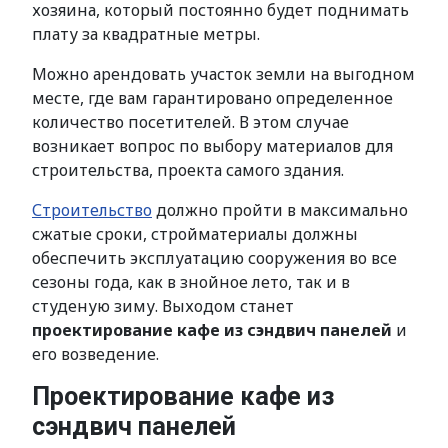
хозяина, который постоянно будет поднимать
плату за квадратные метры.
Можно арендовать участок земли на выгодном
месте, где вам гарантировано определенное
количество посетителей. В этом случае
возникает вопрос по выбору материалов для
строительства, проекта самого здания.
Строительство
должно пройти в максимально
сжатые сроки, стройматериалы должны
обеспечить эксплуатацию сооружения во все
сезоны года, как в знойное лето, так и в
студеную зиму. Выходом станет
проектирование кафе из сэндвич панелей
и
его возведение.
Проектирование кафе из
сэндвич панелей