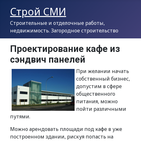
Строй СМИ
Строительные и отделочные работы,
недвижимость. Загородное строительство
Проектирование кафе из
сэндвич панелей
При желании начать
собственный бизнес,
допустим в сфере
общественного
питания, можно
пойти различными
путями.
Можно арендовать площади под кафе в уже
построенном здании, рискуя попасть на