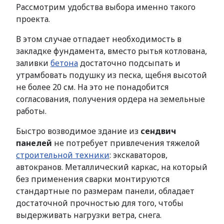
Рассмотрим удобства выбора именно такого
проекта.
В этом случае отпадает необходимость в
закладке фундамента, вместо рытья котлована,
заливки
бетона
достаточно подсыпать и
утрамбовать подушку из песка, щебня высотой
не более 20 см. На это не понадобится
согласования, получения ордера на земельные
работы.
Быстро возводимое здание из
сендвич
панелей
не потребует привлечения тяжелой
строительной техники
: экскаваторов,
автокранов. Металлический каркас, на который
без применения сварки монтируются
стандартные по размерам панели, обладает
достаточной прочностью для того, чтобы
выдерживать нагрузки ветра, снега.