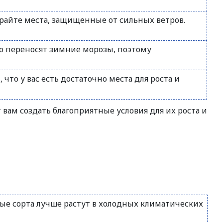
райте места, защищенные от сильных ветров.
о переносят зимние морозы, поэтому
то у вас есть достаточно места для роста и
вам создать благоприятные условия для их роста и
ые сорта лучше растут в холодных климатических