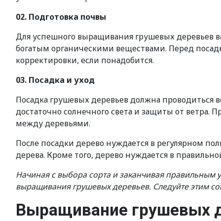
02. Подготовка почвы
Для успешного выращивания грушевых деревьев в
богатым органическими веществами. Перед посадк
корректировки, если понадобится.
03. Посадка и уход
Посадка грушевых деревьев должна проводиться ве
достаточно солнечного света и защиты от ветра. 
между деревьями.
После посадки дерево нуждается в регулярном поли
дерева. Кроме того, дерево нуждается в правильн
Начиная с выбора сорта и заканчивая правильным у
выращивания грушевых деревьев. Следуйте этим со
Выращивание грушевых д