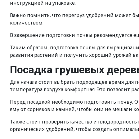
инструкцией на упаковке.
Важно помнить, что перегруз удобрений может бы
количеством.
В завершение подготовки почвы рекомендуется ещ
Таким образом, подготовка почвы для выращивани
развития растений и получить хороший урожай вк
Посадка грушевых дерев
Для начала стоит выбрать подходящее время для п
температура воздуха комфортная. Это позволит ра
Перед посадкой необходимо подготовить почву. От
яму от сорняков и камней, чтобы они не мешали к
Также стоит проверить качество и плодородность
органических удобрений, чтобы создать оптимальн