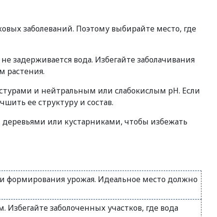
вых заболеваний. Поэтому выбирайте место, где
не задерживается вода. Избегайте заболачивания
м растения.
екстурами и нейтральным или слабокислым pH. Если
чшить ее структуру и состав.
и деревьями или кустарниками, чтобы избежать
 и формирования урожая. Идеальное место должно
 Избегайте заболоченных участков, где вода