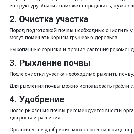
и структуру. Анализ поможет определить, нужно л
2. Очистка участка
Перед подготовкой почвы необходимо очистить уч
могут помешать корням грушевых деревьев.
Выкопанные сорняки и прочие растения рекомендуе
3. Рыхление почвы
После очистки участка необходимо рыхлить почву
Для рыхления почвы можно использовать грабли и
4. Удобрение
После рыхления почвы рекомендуется внести орг
для роста и развития.
Органическое удобрение можно внести в виде пер