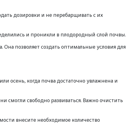
дать дозировки и не перебарщивать с их
еделились и проникли в плодородный слой почвы.
. Она позволяет создать оптимальные условия для
или осень, когда почва достаточно увлажнена и
ни смогли свободно развиваться. Важно очистить
имости внесите необходимое количество