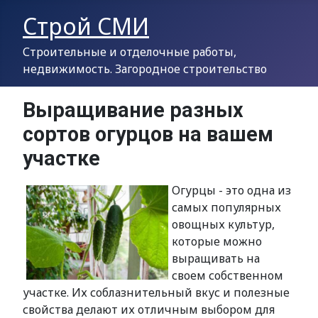
Строй СМИ
Строительные и отделочные работы,
недвижимость. Загородное строительство
Выращивание разных
сортов огурцов на вашем
участке
Огурцы - это одна из
самых популярных
овощных культур,
которые можно
выращивать на
своем собственном
участке. Их соблазнительный вкус и полезные
свойства делают их отличным выбором для