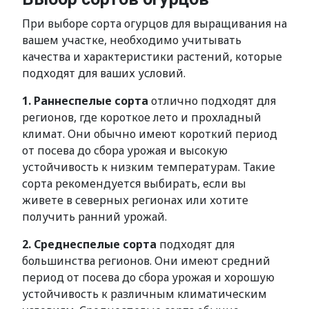
При выборе сорта огурцов для выращивания на
вашем участке, необходимо учитывать
качества и характеристики растений, которые
подходят для ваших условий.
1. Раннеспелые сорта
отлично подходят для
регионов, где короткое лето и прохладный
климат. Они обычно имеют короткий период
от посева до сбора урожая и высокую
устойчивость к низким температурам. Такие
сорта рекомендуется выбирать, если вы
живете в северных регионах или хотите
получить ранний урожай.
2. Среднеспелые сорта
подходят для
большинства регионов. Они имеют средний
период от посева до сбора урожая и хорошую
устойчивость к различным климатическим