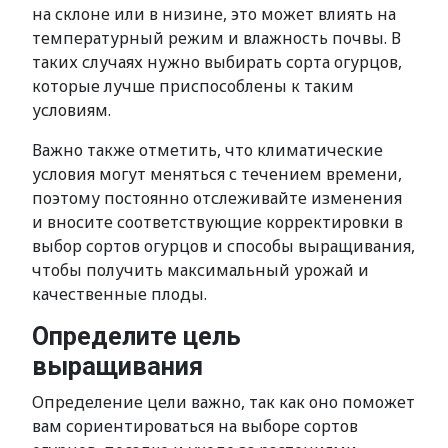
на склоне или в низине, это может влиять на
температурный режим и влажность почвы. В
таких случаях нужно выбирать сорта огурцов,
которые лучше приспособлены к таким
условиям.
Важно также отметить, что климатические
условия могут меняться с течением времени,
поэтому постоянно отслеживайте изменения
и вносите соответствующие корректировки в
выбор сортов огурцов и способы выращивания,
чтобы получить максимальный урожай и
качественные плоды.
Определите цель
выращивания
Определение цели важно, так как оно поможет
вам сориентироваться на выборе сортов