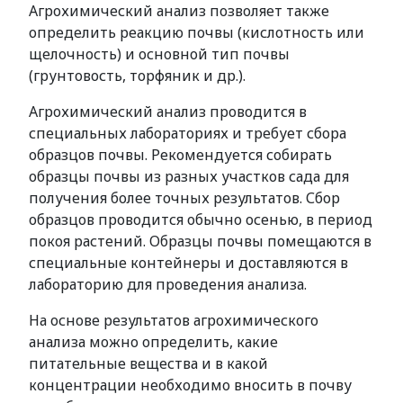
Агрохимический анализ позволяет также
определить реакцию почвы (кислотность или
щелочность) и основной тип почвы
(грунтовость, торфяник и др.).
Агрохимический анализ проводится в
специальных лабораториях и требует сбора
образцов почвы. Рекомендуется собирать
образцы почвы из разных участков сада для
получения более точных результатов. Сбор
образцов проводится обычно осенью, в период
покоя растений. Образцы почвы помещаются в
специальные контейнеры и доставляются в
лабораторию для проведения анализа.
На основе результатов агрохимического
анализа можно определить, какие
питательные вещества и в какой
концентрации необходимо вносить в почву