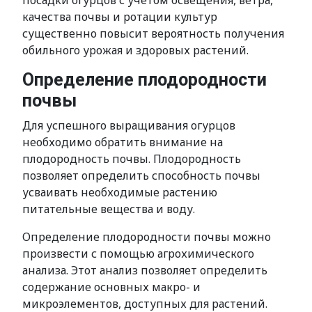
посадки огурцов с учетом освещения, ветра,
качества почвы и ротации культур
существенно повысит вероятность получения
обильного урожая и здоровых растений.
Определение плодородности
почвы
Для успешного выращивания огурцов
необходимо обратить внимание на
плодородность почвы. Плодородность
позволяет определить способность почвы
усваивать необходимые растению
питательные вещества и воду.
Определение плодородности почвы можно
произвести с помощью агрохимического
анализа. Этот анализ позволяет определить
содержание основных макро- и
микроэлементов, доступных для растений.