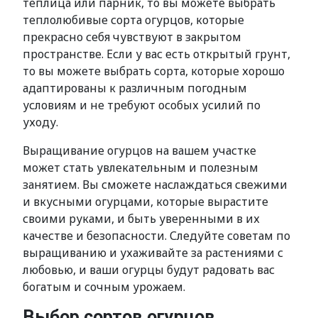
теплица или парник, то вы можете выбрать
теплолюбивые сорта огурцов, которые
прекрасно себя чувствуют в закрытом
пространстве. Если у вас есть открытый грунт,
то вы можете выбрать сорта, которые хорошо
адаптированы к различным погодным
условиям и не требуют особых усилий по
уходу.
Выращивание огурцов на вашем участке
может стать увлекательным и полезным
занятием. Вы сможете наслаждаться свежими
и вкусными огурцами, которые вырастите
своими руками, и быть уверенными в их
качестве и безопасности. Следуйте советам по
выращиванию и ухаживайте за растениями с
любовью, и ваши огурцы будут радовать вас
богатым и сочным урожаем.
Выбор сортов огурцов