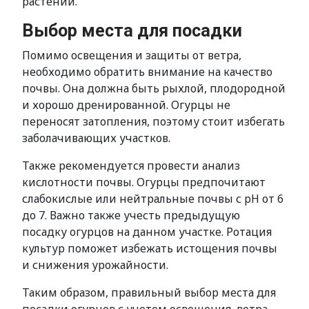
растений.
Выбор места для посадки
Помимо освещения и защиты от ветра,
необходимо обратить внимание на качество
почвы. Она должна быть рыхлой, плодородной
и хорошо дренированной. Огурцы не
переносят затопления, поэтому стоит избегать
заболачивающих участков.
Также рекомендуется провести анализ
кислотности почвы. Огурцы предпочитают
слабокислые или нейтральные почвы с pH от 6
до 7. Важно также учесть предыдущую
посадку огурцов на данном участке. Ротация
культур поможет избежать истощения почвы
и снижения урожайности.
Таким образом, правильный выбор места для