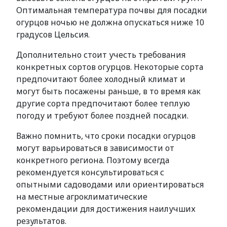
Оптимальная температура почвы для посадки
огурцов ночью не должна опускаться ниже 10
градусов Цельсия.
Дополнительно стоит учесть требования
конкретных сортов огурцов. Некоторые сорта
предпочитают более холодный климат и
могут быть посажены раньше, в то время как
другие сорта предпочитают более теплую
погоду и требуют более поздней посадки.
Важно помнить, что сроки посадки огурцов
могут варьироваться в зависимости от
конкретного региона. Поэтому всегда
рекомендуется консультироваться с
опытными садоводами или ориентироваться
на местные агроклиматические
рекомендации для достижения наилучших
результатов.