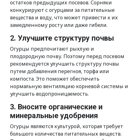
остатков предыдущих посевов. Сорняки
конкурируют с огурцами за питательные
вещества и воду, что может привести к их
замедленному росту или даже гибели.
2. Улучшите структуру почвы
Огурцы предпочитают рыхлую и
плодородную почву. Поэтому перед посевом
рекомендуется улучшить структуру почвы
путем добавления перегноя, торфа или
компоста. Это поможет обеспечить
нормальную вентиляцию корневой системы и
улучшить водопроницаемость.
3. Вносите органические и
минеральные удобрения
Огурцы являются культурой, которая требует
большого количества питательных веществ.