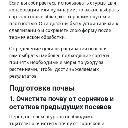
Если вы собираетесь использовать огурцы для
консервации или кулинарии, то важно выбрать
сорта, которые обладают хорошим вкусом и
плотностью. Они должны быть устойчивыми к
сдавливанию и сохранять свою форму после
термической обработки.
Определение цели выращивания позволит
вам выбрать наиболее подходящие сорта и
принять необходимые меры по уходу за
растениями, чтобы достичь желаемых
результатов.
Подготовка почвы
1. Очистите почву от сорняков и
остатков предыдущих посевов
Перед посевом огурцов необходимо
тщательно очистить почву от сорняков и