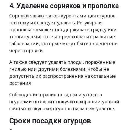
4. Удаление сорняков и прополка
Сорняки являются конкурентами для огурцов,
поэтому их следует удалять. Регулярная
прополка поможет поддерживать грядку или
теплицу в чистоте и предотвратит развитие
заболеваний, которые могут быть перенесены
через сорняки.
А также следует удалять плоды, пораженные
гнилью или другими болезнями, чтобы не
допустить их распространения на остальные
растения.
Соблюдение правил посадки и ухода за
огурцами позволит получить хороший урожай
сочных и вкусных огурцов на вашем участке.
Сроки посадки огурцов