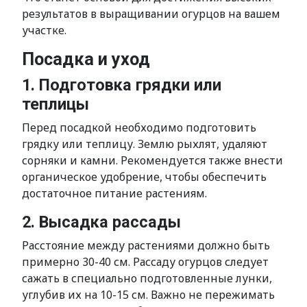
результатов в выращивании огурцов на вашем
участке.
Посадка и уход
1. Подготовка грядки или
теплицы
Перед посадкой необходимо подготовить
грядку или теплицу. Землю рыхлят, удаляют
сорняки и камни. Рекомендуется также внести
органическое удобрение, чтобы обеспечить
достаточное питание растениям.
2. Высадка рассады
Расстояние между растениями должно быть
примерно 30-40 см. Рассаду огурцов следует
сажать в специально подготовленные лунки,
углубив их на 10-15 см. Важно не пережимать