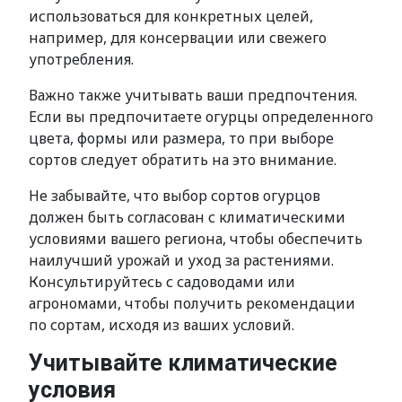
использоваться для конкретных целей,
например, для консервации или свежего
употребления.
Важно также учитывать ваши предпочтения.
Если вы предпочитаете огурцы определенного
цвета, формы или размера, то при выборе
сортов следует обратить на это внимание.
Не забывайте, что выбор сортов огурцов
должен быть согласован с климатическими
условиями вашего региона, чтобы обеспечить
наилучший урожай и уход за растениями.
Консультируйтесь с садоводами или
агрономами, чтобы получить рекомендации
по сортам, исходя из ваших условий.
Учитывайте климатические
условия