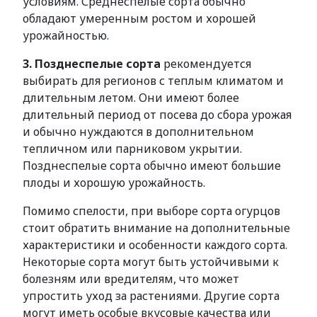
условиям. Среднеспелые сорта обычно
обладают умеренным ростом и хорошей
урожайностью.
3. Позднеспелые сорта
рекомендуется
выбирать для регионов с теплым климатом и
длительным летом. Они имеют более
длительный период от посева до сбора урожая
и обычно нуждаются в дополнительном
тепличном или парниковом укрытии.
Позднеспелые сорта обычно имеют большие
плоды и хорошую урожайность.
Помимо спелости, при выборе сорта огурцов
стоит обратить внимание на дополнительные
характеристики и особенности каждого сорта.
Некоторые сорта могут быть устойчивыми к
болезням или вредителям, что может
упростить уход за растениями. Другие сорта
могут иметь особые вкусовые качества или