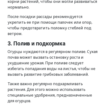
корни растений, чтобы они могли развиваться
нормально.
После посадки рассады рекомендуется
укрепить ее при помощи палочек или опор,
чтобы предотвратить поломку стеблей под
ветром.
3. Полив и подкормка
Огурцы нуждаются в регулярном поливе. Сухая
почва может вызвать остановку роста и
ухудшение урожая. При поливе следует
избегать попадания воды на листья, чтобы не
вызвать развитие грибковых заболеваний.
Также важно регулярно подкармливать
растения. Для этого можно использовать
специальные удобрения, предназначенные
для огурцов.