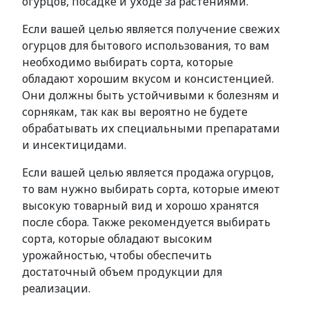
огурцов, посадке и уходе за растениями.
Если вашей целью является получение свежих
огурцов для бытового использования, то вам
необходимо выбирать сорта, которые
обладают хорошим вкусом и консистенцией.
Они должны быть устойчивыми к болезням и
сорнякам, так как вы вероятно не будете
обрабатывать их специальными препаратами
и инсектицидами.
Если вашей целью является продажа огурцов,
то вам нужно выбирать сорта, которые имеют
высокую товарный вид и хорошо хранятся
после сбора. Также рекомендуется выбирать
сорта, которые обладают высоким
урожайностью, чтобы обеспечить
достаточный объем продукции для
реализации.