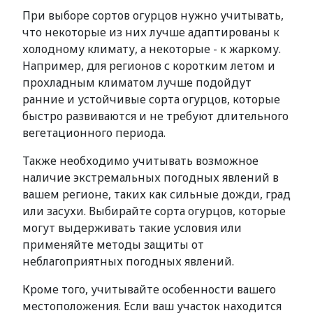
При выборе сортов огурцов нужно учитывать,
что некоторые из них лучше адаптированы к
холодному климату, а некоторые - к жаркому.
Например, для регионов с коротким летом и
прохладным климатом лучше подойдут
ранние и устойчивые сорта огурцов, которые
быстро развиваются и не требуют длительного
вегетационного периода.
Также необходимо учитывать возможное
наличие экстремальных погодных явлений в
вашем регионе, таких как сильные дожди, град
или засухи. Выбирайте сорта огурцов, которые
могут выдерживать такие условия или
применяйте методы защиты от
неблагоприятных погодных явлений.
Кроме того, учитывайте особенности вашего
местоположения. Если ваш участок находится