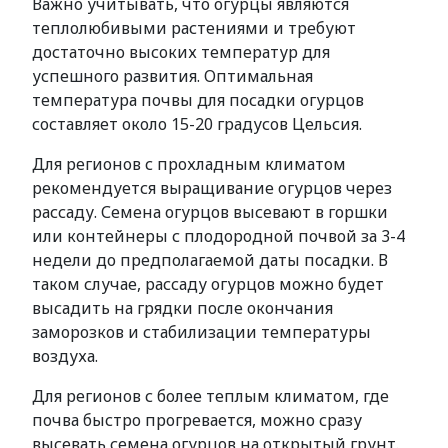
Важно учитывать, что огурцы являются
теплолюбивыми растениями и требуют
достаточно высоких температур для
успешного развития. Оптимальная
температура почвы для посадки огурцов
составляет около 15-20 градусов Цельсия.
Для регионов с прохладным климатом
рекомендуется выращивание огурцов через
рассаду. Семена огурцов высевают в горшки
или контейнеры с плодородной почвой за 3-4
недели до предполагаемой даты посадки. В
таком случае, рассаду огурцов можно будет
высадить на грядки после окончания
заморозков и стабилизации температуры
воздуха.
Для регионов с более теплым климатом, где
почва быстро прогревается, можно сразу
высевать семена огурцов на открытый грунт.