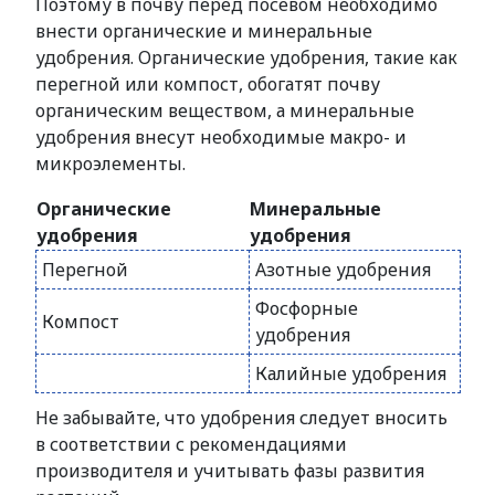
Поэтому в почву перед посевом необходимо
внести органические и минеральные
удобрения. Органические удобрения, такие как
перегной или компост, обогатят почву
органическим веществом, а минеральные
удобрения внесут необходимые макро- и
микроэлементы.
Органические
Минеральные
удобрения
удобрения
Перегной
Азотные удобрения
Фосфорные
Компост
удобрения
Калийные удобрения
Не забывайте, что удобрения следует вносить
в соответствии с рекомендациями
производителя и учитывать фазы развития