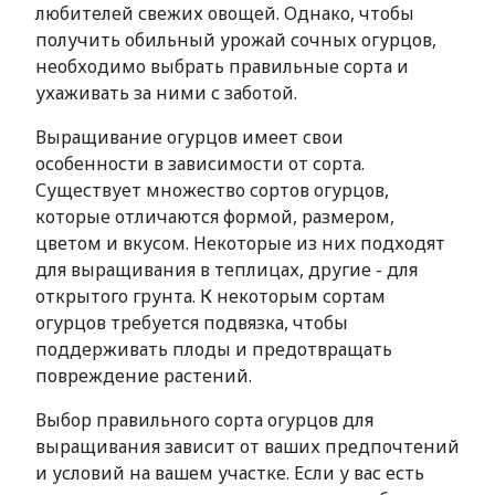
любителей свежих овощей. Однако, чтобы
получить обильный урожай сочных огурцов,
необходимо выбрать правильные сорта и
ухаживать за ними с заботой.
Выращивание огурцов имеет свои
особенности в зависимости от сорта.
Существует множество сортов огурцов,
которые отличаются формой, размером,
цветом и вкусом. Некоторые из них подходят
для выращивания в теплицах, другие - для
открытого грунта. К некоторым сортам
огурцов требуется подвязка, чтобы
поддерживать плоды и предотвращать
повреждение растений.
Выбор правильного сорта огурцов для
выращивания зависит от ваших предпочтений
и условий на вашем участке. Если у вас есть