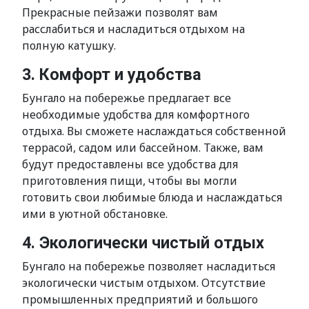
Прекрасные пейзажи позволят вам
расслабиться и насладиться отдыхом на
полную катушку.
3. Комфорт и удобства
Бунгало на побережье предлагает все
необходимые удобства для комфортного
отдыха. Вы сможете наслаждаться собственной
террасой, садом или бассейном. Также, вам
будут предоставлены все удобства для
приготовления пищи, чтобы вы могли
готовить свои любимые блюда и наслаждаться
ими в уютной обстановке.
4. Экологически чистый отдых
Бунгало на побережье позволяет насладиться
экологически чистым отдыхом. Отсутствие
промышленных предприятий и большого