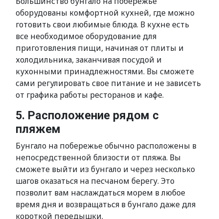
Большинство бунгало на побережье
оборудованы комфортной кухней, где можно
готовить свои любимые блюда. В кухне есть
все необходимое оборудование для
приготовления пищи, начиная от плиты и
холодильника, заканчивая посудой и
кухонными принадлежностями. Вы сможете
сами регулировать свое питание и не зависеть
от графика работы ресторанов и кафе.
5. Расположение рядом с
пляжем
Бунгало на побережье обычно расположены в
непосредственной близости от пляжа. Вы
сможете выйти из бунгало и через несколько
шагов оказаться на песчаном берегу. Это
позволит вам наслаждаться морем в любое
время дня и возвращаться в бунгало даже для
короткой передышки.