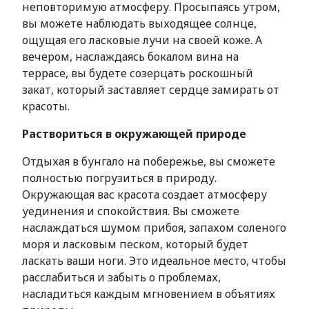
неповторимую атмосферу. Просыпаясь утром,
вы можете наблюдать выходящее солнце,
ощущая его ласковые лучи на своей коже. А
вечером, наслаждаясь бокалом вина на
террасе, вы будете созерцать роскошный
закат, который заставляет сердце замирать от
красоты.
Раствориться в окружающей природе
Отдыхая в бунгало на побережье, вы сможете
полностью погрузиться в природу.
Окружающая вас красота создает атмосферу
уединения и спокойствия. Вы сможете
наслаждаться шумом прибоя, запахом соленого
моря и ласковым песком, который будет
ласкать ваши ноги. Это идеальное место, чтобы
расслабиться и забыть о проблемах,
насладиться каждым мгновением в объятиях