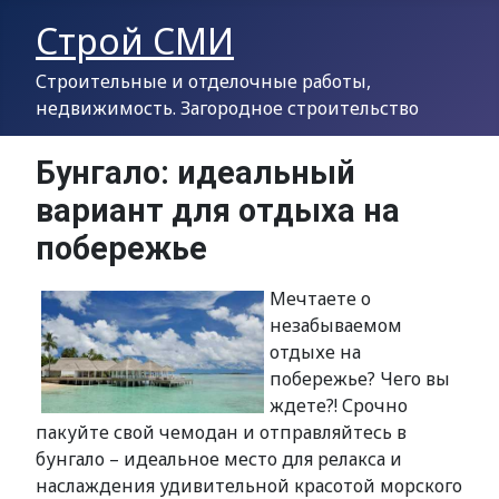
Строй СМИ
Строительные и отделочные работы,
недвижимость. Загородное строительство
Бунгало: идеальный
вариант для отдыха на
побережье
Мечтаете о
незабываемом
отдыхе на
побережье? Чего вы
ждете?! Срочно
пакуйте свой чемодан и отправляйтесь в
бунгало – идеальное место для релакса и
наслаждения удивительной красотой морского