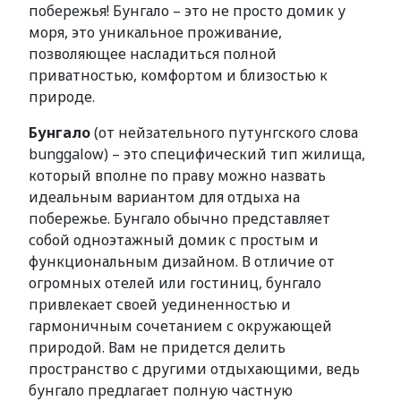
побережья! Бунгало – это не просто домик у
моря, это уникальное проживание,
позволяющее насладиться полной
приватностью, комфортом и близостью к
природе.
Бунгало
(от нейзательного путунгского слова
bunggalow) – это специфический тип жилища,
который вполне по праву можно назвать
идеальным вариантом для отдыха на
побережье. Бунгало обычно представляет
собой одноэтажный домик с простым и
функциональным дизайном. В отличие от
огромных отелей или гостиниц, бунгало
привлекает своей уединенностью и
гармоничным сочетанием с окружающей
природой. Вам не придется делить
пространство с другими отдыхающими, ведь
бунгало предлагает полную частную