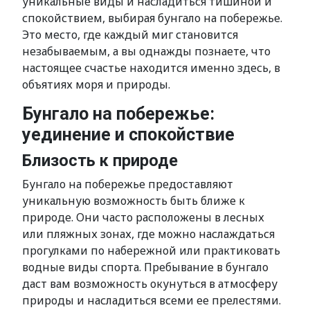
уникальные виды и насладиться тишиной и
спокойствием, выбирая бунгало на побережье.
Это место, где каждый миг становится
незабываемым, а вы однажды познаете, что
настоящее счастье находится именно здесь, в
объятиях моря и природы.
Бунгало на побережье:
уединение и спокойствие
Близость к природе
Бунгало на побережье предоставляют
уникальную возможность быть ближе к
природе. Они часто расположены в лесных
или пляжных зонах, где можно наслаждаться
прогулками по набережной или практиковать
водные виды спорта. Пребывание в бунгало
даст вам возможность окунуться в атмосферу
природы и насладиться всеми ее прелестями.