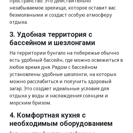
пространство. Это действительно
незабываемое зрелище, которое оставит вас
безмолвными и создаст особую атмосферу
отдыха.
3. Удобная территория с
бассейном и шезлонгами
На территории бунгало на побережье обычно
есть удобный бассейн, где можно освежиться в
любое время дня. Рядом с бассейном
установлены удобные шезлонги, на которых
можно расслабиться и получить здоровый
загар. Это создает идеальные условия для
отдыха у воды и наслаждения солнцем и
морским бризом.
4. Комфортная кухня с
необходимым оборудованием