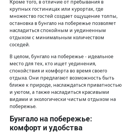
Кроме того, в отличие от пребывания в
крупных гостиницах или курортах, где
множество гостей создает ощущение толпы,
остановка в бунгало на побережье позволяет
насладиться спокойным и уединенным
отдыхом с минимальным количеством
соседей.
В целом, бунгало на побережье - идеальное
место для тех, кто ищет уединения,
спокойствия и комфорта во время своего
отдыха. Они предлагают возможность быть
ближе к природе, наслаждаться приватностью
и уютом, а также насладиться красивыми
видами и экологически чистым отдыхом на
побережье.
Бунгало на побережье:
комфорт и удобства