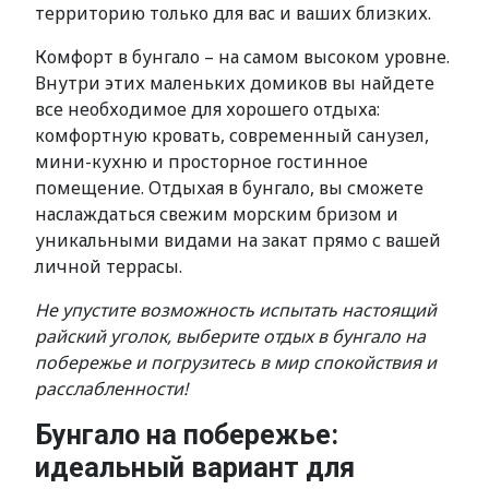
территорию только для вас и ваших близких.
Комфорт в бунгало – на самом высоком уровне.
Внутри этих маленьких домиков вы найдете
все необходимое для хорошего отдыха:
комфортную кровать, современный санузел,
мини-кухню и просторное гостинное
помещение. Отдыхая в бунгало, вы сможете
наслаждаться свежим морским бризом и
уникальными видами на закат прямо с вашей
личной террасы.
Не упустите возможность испытать настоящий
райский уголок, выберите отдых в бунгало на
побережье и погрузитесь в мир спокойствия и
расслабленности!
Бунгало на побережье:
идеальный вариант для