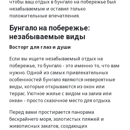
чтобы ваш отдых в бунгало на побережье был
незабываемым и оставил только
положительные впечатления.
Бунгало на побережье:
незабываемые виды
Восторг для глаз и души
Если вы ищете незабываемый отдых на
побережье, то бунгало - это именно то, что вам
нужно. Одной из самых привлекательных
особенностей бунгало являются невероятные
виды, которые открываются из окон или
террас. Уютное жилье с видом на залив или
океан - просто сказочное место для отдыха.
Перед вами простирается панорама
бескрайнего моря, золотистых пляжей и
живописных закатов, создающих