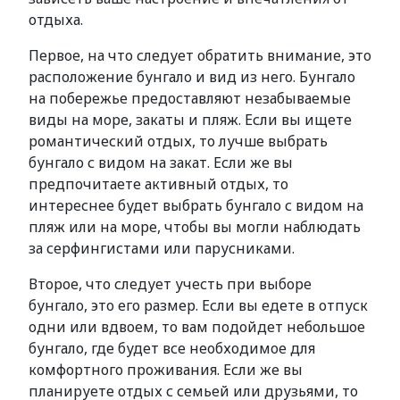
отдыха.
Первое, на что следует обратить внимание, это
расположение бунгало и вид из него. Бунгало
на побережье предоставляют незабываемые
виды на море, закаты и пляж. Если вы ищете
романтический отдых, то лучше выбрать
бунгало с видом на закат. Если же вы
предпочитаете активный отдых, то
интереснее будет выбрать бунгало с видом на
пляж или на море, чтобы вы могли наблюдать
за серфингистами или парусниками.
Второе, что следует учесть при выборе
бунгало, это его размер. Если вы едете в отпуск
одни или вдвоем, то вам подойдет небольшое
бунгало, где будет все необходимое для
комфортного проживания. Если же вы
планируете отдых с семьей или друзьями, то