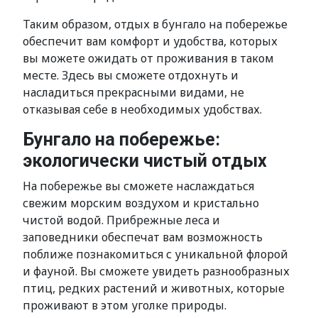
Таким образом, отдых в бунгало на побережье
обеспечит вам комфорт и удобства, которых
вы можете ожидать от проживания в таком
месте. Здесь вы сможете отдохнуть и
насладиться прекрасными видами, не
отказывая себе в необходимых удобствах.
Бунгало на побережье:
экологически чистый отдых
На побережье вы сможете наслаждаться
свежим морским воздухом и кристально
чистой водой. Прибрежные леса и
заповедники обеспечат вам возможность
поближе познакомиться с уникальной флорой
и фауной. Вы сможете увидеть разнообразных
птиц, редких растений и животных, которые
проживают в этом уголке природы.