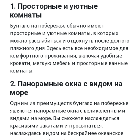
1. Просторные и уютные
комнаты
Бунгало на побережье обычно имеют
просторные и уютные комнаты, в которых
можно расслабиться и отдохнуть после долгого
пляжного дня. Здесь есть все необходимое для
комфортного проживания, включая удобные
кровати, мягкую мебель и просторные ванные
комнаты.
2. Панорамные окна с видом на
море
Одним из преимуществ бунгало на побережье
являются панорамные окна с великолепными
видами на море. Вы сможете наслаждаться
красивыми закатами и просыпаться,
наслаждаясь видом на бескрайнее океанское