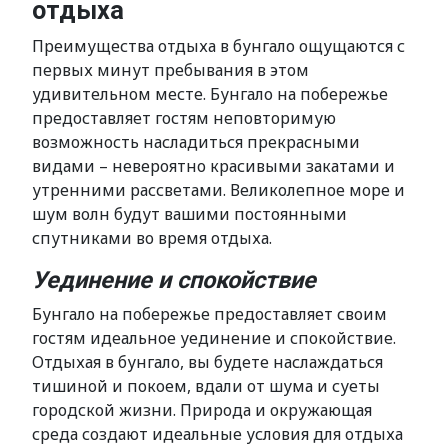
отдыха
Преимущества отдыха в бунгало ощущаются с
первых минут пребывания в этом
удивительном месте. Бунгало на побережье
предоставляет гостям неповторимую
возможность насладиться прекрасными
видами – невероятно красивыми закатами и
утренними рассветами. Великолепное море и
шум волн будут вашими постоянными
спутниками во время отдыха.
Уединение и спокойствие
Бунгало на побережье предоставляет своим
гостям идеальное уединение и спокойствие.
Отдыхая в бунгало, вы будете наслаждаться
тишиной и покоем, вдали от шума и суеты
городской жизни. Природа и окружающая
среда создают идеальные условия для отдыха