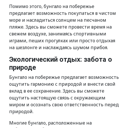
Помимо этого, бунгало на побережье
предлагает возможность покупаться в чистом
море и насладиться солнцем на песчаном
пляже. Здесь вы сможете провести время на
свежем воздухе, занимаясь спортивными
играми, пеших прогулках или просто отдыхая
на шезлонге и наслаждаясь шумом прибоя.
Экологический отдых: забота о
природе
Бунгало на побережье предлагает возможность
ощутить гармонию с природой и внести свой
вклад в ее сохранение. Здесь вы сможете
ощутить настоящую связь с окружающим
миром и осознать свою ответственность перед
природой.
Многие бунгало, расположенные на