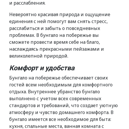
и расслабления.
Невероятно красивая природа и ощущение
единения с ней помогут вам снять стресс,
расслабиться и забыть о повседневных
проблемах. В бунгало на побережье вы
сможете провести время себе на благо,
наслаждаясь прекрасными пейзажами и
великолепной природой.
Комфорт и удобства
Бунгало на побережье обеспечивает своих
гостей всем необходимым для комфортного
отдыха. Внутреннее убранство бунгало
выполнено с учетом всех современных
стандартов и требований, что создает уютную
атмосферу и чувство домашнего комфорта. В
бунгало имеется все необходимое для быта:
кухня, спальные места, ванная комната с