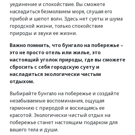
уединение и спокойствие. Вы сможете
насладиться безмолвием моря, слушая его
прибой и шепот волн. Здесь нет суеты и шума
городской жизни, только спокойствие
природы и звуки ее жизни.
Важно помнить, что бунгало на побережье –
это не просто отель или жилье, это
настоящий уголок природы, где вы сможете
сбросить с себя городскую суету и
насладиться экологически чистым
отдыхом.
Выбирайте бунгало на побережье и создайте
незабываемые воспоминания, ощущая
гармонию с природой и восхищаясь ее
красотой. Экологически чистый отдых на
побережье станет настоящим подарком для
вашего тела и души.