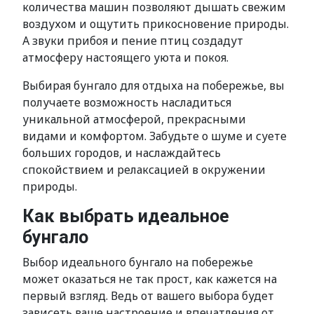
количества машин позволяют дышать свежим
воздухом и ощутить прикосновение природы.
А звуки прибоя и пение птиц создадут
атмосферу настоящего уюта и покоя.
Выбирая бунгало для отдыха на побережье, вы
получаете возможность насладиться
уникальной атмосферой, прекрасными
видами и комфортом. Забудьте о шуме и суете
больших городов, и наслаждайтесь
спокойствием и релаксацией в окружении
природы.
Как выбрать идеальное
бунгало
Выбор идеального бунгало на побережье
может оказаться не так прост, как кажется на
первый взгляд. Ведь от вашего выбора будет
зависеть ваше настроение и впечатления от