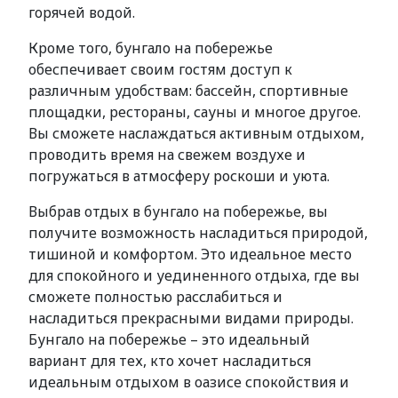
горячей водой.
Кроме того, бунгало на побережье
обеспечивает своим гостям доступ к
различным удобствам: бассейн, спортивные
площадки, рестораны, сауны и многое другое.
Вы сможете наслаждаться активным отдыхом,
проводить время на свежем воздухе и
погружаться в атмосферу роскоши и уюта.
Выбрав отдых в бунгало на побережье, вы
получите возможность насладиться природой,
тишиной и комфортом. Это идеальное место
для спокойного и уединенного отдыха, где вы
сможете полностью расслабиться и
насладиться прекрасными видами природы.
Бунгало на побережье – это идеальный
вариант для тех, кто хочет насладиться
идеальным отдыхом в оазисе спокойствия и