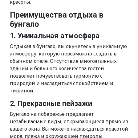
красоты.
Преимущества отдыха в
бунгало
1. Уникальная атмосфера
Отдыхая в бунгало, вы окунетесь в уникальную
атмосферу, которую невозможно создать в
обычном отеле. Отсутствие многоэтажных
зданий и большого количества гостей
позволяет почувствовать гармонию с
природой и насладиться спокойствием и
тишиной.
2. Прекрасные пейзажи
Бунгало на побережье предлагает
незабываемые виды, открывающиеся прямо из
вашего окна. Вы можете наслаждаться красотой
моря, пляжа и окружающей природы.