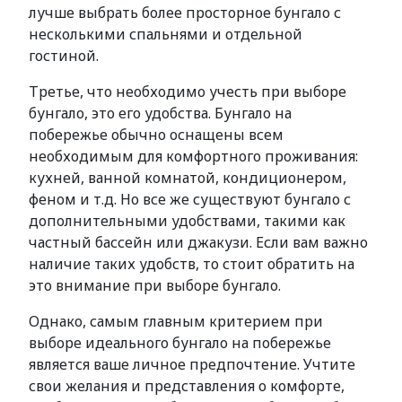
лучше выбрать более просторное бунгало с
несколькими спальнями и отдельной
гостиной.
Третье, что необходимо учесть при выборе
бунгало, это его удобства. Бунгало на
побережье обычно оснащены всем
необходимым для комфортного проживания:
кухней, ванной комнатой, кондиционером,
феном и т.д. Но все же существуют бунгало с
дополнительными удобствами, такими как
частный бассейн или джакузи. Если вам важно
наличие таких удобств, то стоит обратить на
это внимание при выборе бунгало.
Однако, самым главным критерием при
выборе идеального бунгало на побережье
является ваше личное предпочтение. Учтите
свои желания и представления о комфорте,