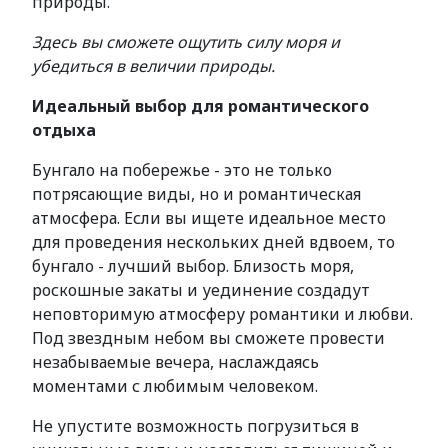
природы.
Здесь вы сможете ощутить силу моря и
убедиться в величии природы.
Идеальный выбор для романтического
отдыха
Бунгало на побережье - это не только
потрясающие виды, но и романтическая
атмосфера. Если вы ищете идеальное место
для проведения нескольких дней вдвоем, то
бунгало - лучший выбор. Близость моря,
роскошные закаты и уединение создадут
неповторимую атмосферу романтики и любви.
Под звездным небом вы сможете провести
незабываемые вечера, наслаждаясь
моментами с любимым человеком.
Не упустите возможность погрузиться в