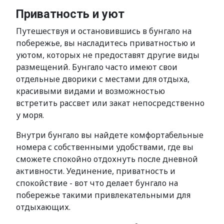
Приватность и уют
Путешествуя и остановившись в бунгало на
побережье, вы насладитесь приватностью и
уютом, которых не предоставят другие виды
размещений. Бунгало часто имеют свои
отдельные дворики с местами для отдыха,
красивыми видами и возможностью
встретить рассвет или закат непосредственно
у моря.
Внутри бунгало вы найдете комфортабельные
номера с собственными удобствами, где вы
сможете спокойно отдохнуть после дневной
активности. Уединение, приватность и
спокойствие - вот что делает бунгало на
побережье такими привлекательными для
отдыхающих.