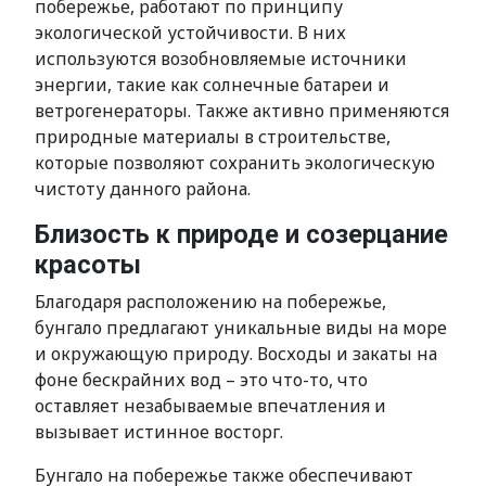
побережье, работают по принципу
экологической устойчивости. В них
используются возобновляемые источники
энергии, такие как солнечные батареи и
ветрогенераторы. Также активно применяются
природные материалы в строительстве,
которые позволяют сохранить экологическую
чистоту данного района.
Близость к природе и созерцание
красоты
Благодаря расположению на побережье,
бунгало предлагают уникальные виды на море
и окружающую природу. Восходы и закаты на
фоне бескрайних вод – это что-то, что
оставляет незабываемые впечатления и
вызывает истинное восторг.
Бунгало на побережье также обеспечивают