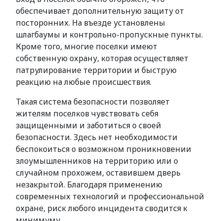
обеспечивает дополнительную защиту от
посторонних. На въезде установлены
шлагбаумы и контрольно-пропускные пункты.
Кроме того, многие поселки имеют
собственную охрану, которая осуществляет
патрулирование территории и быструю
реакцию на любые происшествия.
Такая система безопасности позволяет
жителям поселков чувствовать себя
защищенными и заботиться о своей
безопасности. Здесь нет необходимости
беспокоиться о возможном проникновении
злоумышленников на территорию или о
случайном прохожем, оставившем дверь
незакрытой. Благодаря применению
современных технологий и профессиональной
охране, риск любого инцидента сводится к
минимуму.