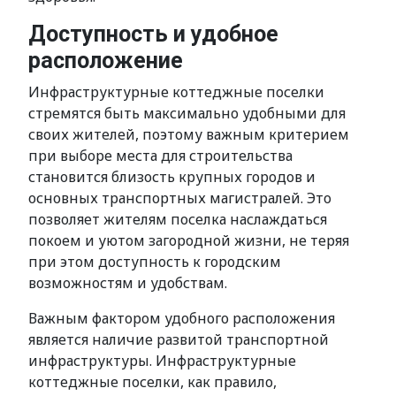
Доступность и удобное
расположение
Инфраструктурные коттеджные поселки
стремятся быть максимально удобными для
своих жителей, поэтому важным критерием
при выборе места для строительства
становится близость крупных городов и
основных транспортных магистралей. Это
позволяет жителям поселка наслаждаться
покоем и уютом загородной жизни, не теряя
при этом доступность к городским
возможностям и удобствам.
Важным фактором удобного расположения
является наличие развитой транспортной
инфраструктуры. Инфраструктурные
коттеджные поселки, как правило,