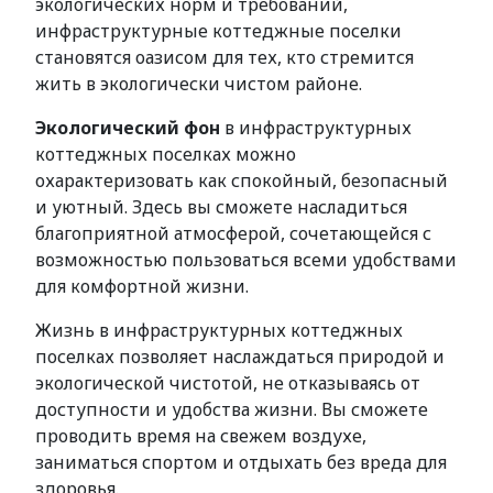
экологических норм и требований,
инфраструктурные коттеджные поселки
становятся оазисом для тех, кто стремится
жить в экологически чистом районе.
Экологический фон
в инфраструктурных
коттеджных поселках можно
охарактеризовать как спокойный, безопасный
и уютный. Здесь вы сможете насладиться
благоприятной атмосферой, сочетающейся с
возможностью пользоваться всеми удобствами
для комфортной жизни.
Жизнь в инфраструктурных коттеджных
поселках позволяет наслаждаться природой и
экологической чистотой, не отказываясь от
доступности и удобства жизни. Вы сможете
проводить время на свежем воздухе,
заниматься спортом и отдыхать без вреда для
здоровья.