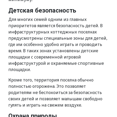
Детская безопасность
Для многих семей одним из главных
приоритетов является безопасность детей. В
инфраструктурных коттеджных поселках
предусмотрены специальные зоны для детей,
где им особенно удобно играть и проводить
время. В таких зонах установлены детские
площадки с современной игровой
инфраструктурой и охраняемые спортивные
площадки.
Кроме того, территория поселка обычно
полностью огорожена. Это позволяет
родителям не беспокоиться за безопасность
своих детей и позволяет малышам свободно
гулять и играть на свежем воздухе.
Охрана природы