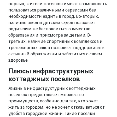
первых, жители поселков имеют возможность
пользоваться различными сервисами без
необходимости ездить в город. Во-вторых,
наличие школ и детских садов позволяет
родителям не беспокоиться о качестве
образования и присмотре за детьми. В-
третьих, наличие спортивных комплексов и
тренажерных залов позволяет поддерживать
активный образ жизни и заботиться о своем
здоровье.
Плюсы инфраструктурных
коттеджных поселков
Жизнь в инфраструктурных коттеджных
поселках предоставляет множество
преимуществ, особенно для тех, кто хочет
жить за городом, но не хочет отказываться от
удобств городской жизни. Такие поселки