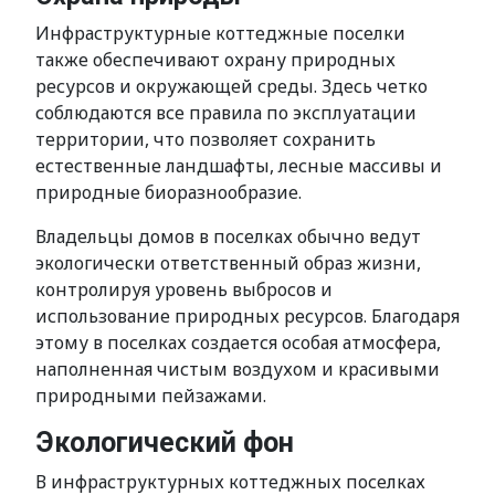
Инфраструктурные коттеджные поселки
также обеспечивают охрану природных
ресурсов и окружающей среды. Здесь четко
соблюдаются все правила по эксплуатации
территории, что позволяет сохранить
естественные ландшафты, лесные массивы и
природные биоразнообразие.
Владельцы домов в поселках обычно ведут
экологически ответственный образ жизни,
контролируя уровень выбросов и
использование природных ресурсов. Благодаря
этому в поселках создается особая атмосфера,
наполненная чистым воздухом и красивыми
природными пейзажами.
Экологический фон
В инфраструктурных коттеджных поселках