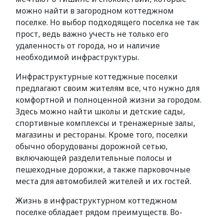
можно найти в загородном коттеджном
поселке. Но выбор подходящего поселка не так
прост, ведь важно учесть не только его
удаленность от города, но и наличие
необходимой инфраструктуры.
Инфраструктурные коттеджные поселки
предлагают своим жителям все, что нужно для
комфортной и полноценной жизни за городом.
Здесь можно найти школы и детские сады,
спортивные комплексы и тренажерные залы,
магазины и рестораны. Кроме того, поселки
обычно оборудованы дорожной сетью,
включающей разделительные полосы и
пешеходные дорожки, а также парковочные
места для автомобилей жителей и их гостей.
Жизнь в инфраструктурном коттеджном
поселке обладает рядом преимуществ. Во-