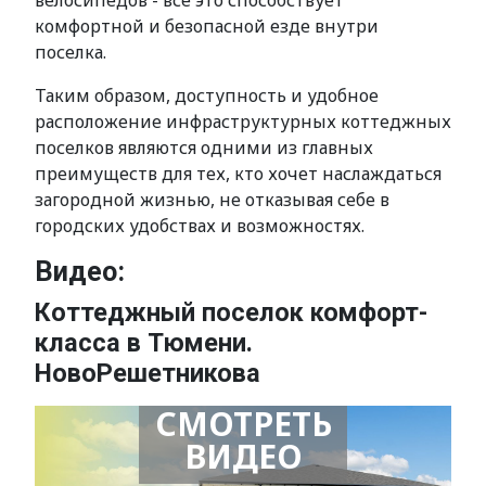
велосипедов - все это способствует
комфортной и безопасной езде внутри
поселка.
Таким образом, доступность и удобное
расположение инфраструктурных коттеджных
поселков являются одними из главных
преимуществ для тех, кто хочет наслаждаться
загородной жизнью, не отказывая себе в
городских удобствах и возможностях.
Видео:
Коттеджный поселок комфорт-
класса в Тюмени.
НовоРешетникова
СМОТРЕТЬ
ВИДЕО