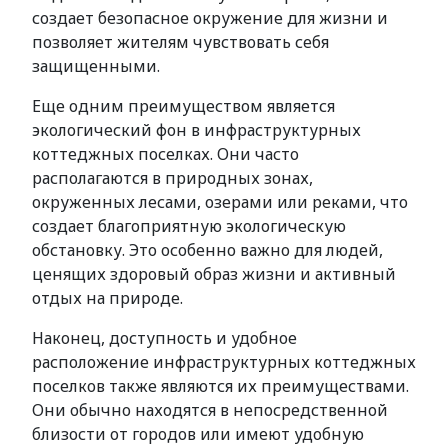
создает безопасное окружение для жизни и
позволяет жителям чувствовать себя
защищенными.
Еще одним преимуществом является
экологический фон в инфраструктурных
коттеджных поселках. Они часто
располагаются в природных зонах,
окруженных лесами, озерами или реками, что
создает благоприятную экологическую
обстановку. Это особенно важно для людей,
ценящих здоровый образ жизни и активный
отдых на природе.
Наконец, доступность и удобное
расположение инфраструктурных коттеджных
поселков также являются их преимуществами.
Они обычно находятся в непосредственной
близости от городов или имеют удобную