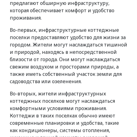
предлагают обширную инфраструктуру,
которая обеспечивает комфорт и удобство
проживания.
Во-первых, инфраструктурные коттеджные
поселки предоставляют удобство для жизни за
городом. Жители могут наслаждаться тишиной
и природой, находясь в непосредственной
близости от города. Они могут наслаждаться
свежим воздухом и просторами природы, а
также иметь собственный участок земли для
садоводства или озеленения.
Во-вторых, жители инфраструктурных
коттеджных поселков могут наслаждаться
комфортными условиями проживания.
Коттеджи в таких поселках обычно имеют
современные планировки и удобства, такие
как кондиционеры, системы отопления,