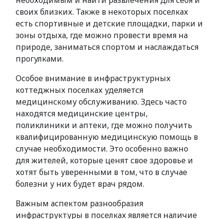
необходимым и найти развлечения для себя и
своих близких. Также в некоторых поселках
есть спортивные и детские площадки, парки и
зоны отдыха, где можно провести время на
природе, заниматься спортом и наслаждаться
прогулками.
Особое внимание в инфраструктурных
коттеджных поселках уделяется
медицинскому обслуживанию. Здесь часто
находятся медицинские центры,
поликлиники и аптеки, где можно получить
квалифицированную медицинскую помощь в
случае необходимости. Это особенно важно
для жителей, которые ценят свое здоровье и
хотят быть уверенными в том, что в случае
болезни у них будет врач рядом.
Важным аспектом разнообразия
инфраструктуры в поселках является наличие