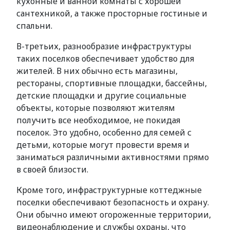
кухонные и ванной комнаты с хорошей
сантехникой, а также просторные гостиные и
спальни.
В-третьих, разнообразие инфраструктуры
таких поселков обеспечивает удобство для
жителей. В них обычно есть магазины,
рестораны, спортивные площадки, бассейны,
детские площадки и другие социальные
объекты, которые позволяют жителям
получить все необходимое, не покидая
поселок. Это удобно, особенно для семей с
детьми, которые могут провести время и
заниматься различными активностями прямо
в своей близости.
Кроме того, инфраструктурные коттеджные
поселки обеспечивают безопасность и охрану.
Они обычно имеют огороженные территории,
видеонаблюдение и службы охраны, что