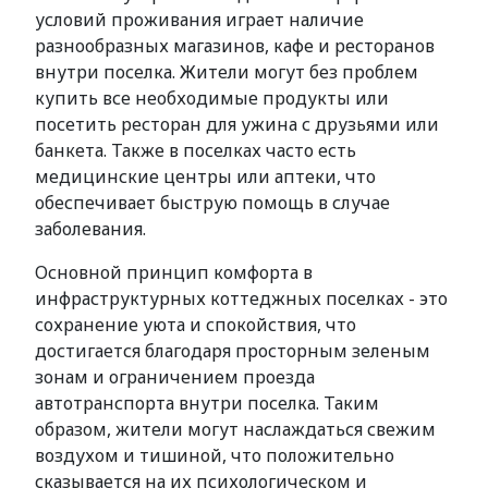
условий проживания играет наличие
разнообразных магазинов, кафе и ресторанов
внутри поселка. Жители могут без проблем
купить все необходимые продукты или
посетить ресторан для ужина с друзьями или
банкета. Также в поселках часто есть
медицинские центры или аптеки, что
обеспечивает быструю помощь в случае
заболевания.
Основной принцип комфорта в
инфраструктурных коттеджных поселках - это
сохранение уюта и спокойствия, что
достигается благодаря просторным зеленым
зонам и ограничением проезда
автотранспорта внутри поселка. Таким
образом, жители могут наслаждаться свежим
воздухом и тишиной, что положительно
сказывается на их психологическом и