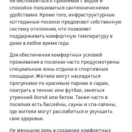
не беспокоиться о проблемах с водой и
спокойно пользоваться сантехническими
удобствами. Кроме того, инфраструктурные
коттеджные поселки предлагают собственную
систему отопления, что позволяет
поддерживать комфортную температуру в
доме в любое время года.
Для обеспечения комфортных условий
проживания в поселках часто предусмотрены
специальные зоны отдыха и спортивные
площадки. Жители могут насладиться
прогулками по красивым паркам и садам,
поиграть в теннис или футбол, заняться
утренней йогой или бегом. Также часто в
поселках есть бассейны, сауны и спа-салоны,
где жители могут расслабиться и улучшить
свое здоровье.
Не меньшую роль в создании комфортных