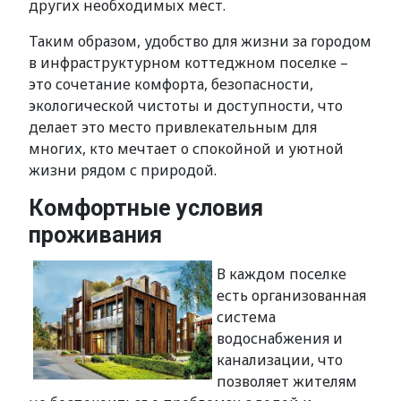
других необходимых мест.
Таким образом, удобство для жизни за городом
в инфраструктурном коттеджном поселке –
это сочетание комфорта, безопасности,
экологической чистоты и доступности, что
делает это место привлекательным для
многих, кто мечтает о спокойной и уютной
жизни рядом с природой.
Комфортные условия
проживания
В каждом поселке
есть организованная
система
водоснабжения и
канализации, что
позволяет жителям