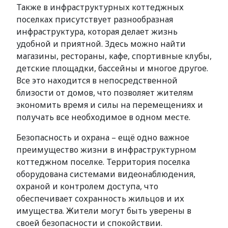
Также в инфраструктурных коттеджных
поселках присутствует разнообразная
инфраструктура, которая делает жизнь
удобной и приятной. Здесь можно найти
магазины, рестораны, кафе, спортивные клубы,
детские площадки, бассейны и многое другое.
Все это находится в непосредственной
близости от домов, что позволяет жителям
экономить время и силы на перемещениях и
получать все необходимое в одном месте.
Безопасность и охрана – ещё одно важное
преимущество жизни в инфраструктурном
коттеджном поселке. Территория поселка
оборудована системами видеонаблюдения,
охраной и контролем доступа, что
обеспечивает сохранность жильцов и их
имущества. Жители могут быть уверены в
своей безопасности и спокойствии.