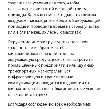
созданы все условия для того, чтобы
наслаждаться чистотой и спокойствием
природы. Здесь вы сможете дышать свежим
воздухом, наслаждаться красотой окружающей
природы и проводить время на своем участке
или в близлежащих лесных массивах.
Окружение инфраструктурных поселков
создано таким образом, чтобы
минимизировать воздействие на
окружающую среду. Здесь вы не встретите
промышленных предприятий или шумных
транспортных магистралей. Вся
инфраструктура и транспортные
коммуникации находятся в отдалении от
жилых зон, что создает благоприятные условия
для жизни и отдыха.
Благодаря соблюдению всех необходимых