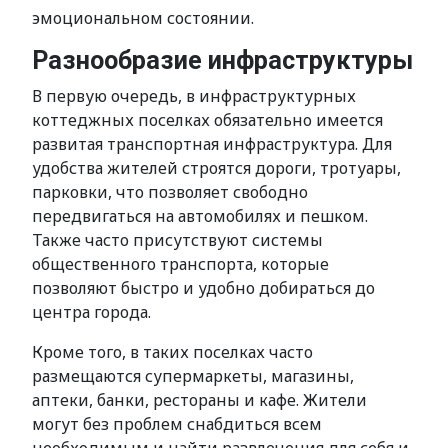
эмоциональном состоянии.
Разнообразие инфраструктуры
В первую очередь, в инфраструктурных
коттеджных поселках обязательно имеется
развитая транспортная инфраструктура. Для
удобства жителей строятся дороги, тротуары,
парковки, что позволяет свободно
передвигаться на автомобилях и пешком.
Также часто присутствуют системы
общественного транспорта, которые
позволяют быстро и удобно добираться до
центра города.
Кроме того, в таких поселках часто
размещаются супермаркеты, магазины,
аптеки, банки, рестораны и кафе. Жители
могут без проблем снабдиться всем