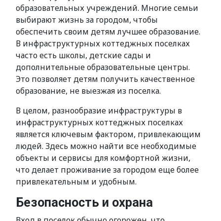
образовательных учреждений. Многие семьи
выбирают жизнь за городом, чтобы
обеспечить своим детям лучшее образование.
В инфраструктурных коттеджных поселках
часто есть школы, детские сады и
дополнительные образовательные центры.
Это позволяет детям получить качественное
образование, не выезжая из поселка.
В целом, разнообразие инфраструктуры в
инфраструктурных коттеджных поселках
является ключевым фактором, привлекающим
людей. Здесь можно найти все необходимые
объекты и сервисы для комфортной жизни,
что делает проживание за городом еще более
привлекательным и удобным.
Безопасность и охрана
Вход в поселок обычно огорожен, что