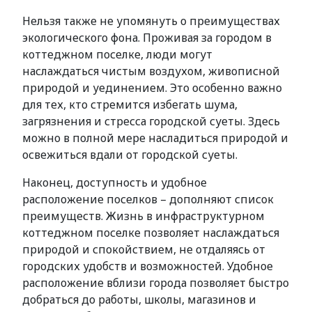
Нельзя также не упомянуть о преимуществах
экологического фона. Проживая за городом в
коттеджном поселке, люди могут
наслаждаться чистым воздухом, живописной
природой и уединением. Это особенно важно
для тех, кто стремится избегать шума,
загрязнения и стресса городской суеты. Здесь
можно в полной мере насладиться природой и
освежиться вдали от городской суеты.
Наконец, доступность и удобное
расположение поселков – дополняют список
преимуществ. Жизнь в инфраструктурном
коттеджном поселке позволяет наслаждаться
природой и спокойствием, не отдаляясь от
городских удобств и возможностей. Удобное
расположение вблизи города позволяет быстро
добраться до работы, школы, магазинов и