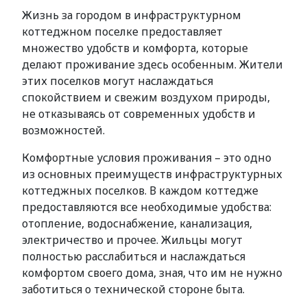
Жизнь за городом в инфраструктурном
коттеджном поселке предоставляет
множество удобств и комфорта, которые
делают проживание здесь особенным. Жители
этих поселков могут наслаждаться
спокойствием и свежим воздухом природы,
не отказываясь от современных удобств и
возможностей.
Комфортные условия проживания – это одно
из основных преимуществ инфраструктурных
коттеджных поселков. В каждом коттедже
предоставляются все необходимые удобства:
отопление, водоснабжение, канализация,
электричество и прочее. Жильцы могут
полностью расслабиться и наслаждаться
комфортом своего дома, зная, что им не нужно
заботиться о технической стороне быта.