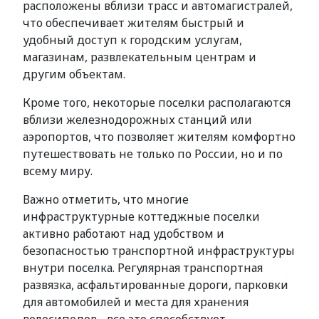
расположены вблизи трасс и автомагистралей,
что обеспечивает жителям быстрый и
удобный доступ к городским услугам,
магазинам, развлекательным центрам и
другим объектам.
Кроме того, некоторые поселки располагаются
вблизи железнодорожных станций или
аэропортов, что позволяет жителям комфортно
путешествовать не только по России, но и по
всему миру.
Важно отметить, что многие
инфраструктурные коттеджные поселки
активно работают над удобством и
безопасностью транспортной инфраструктуры
внутри поселка. Регулярная транспортная
развязка, асфальтированные дороги, парковки
для автомобилей и места для хранения