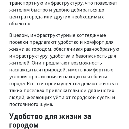
транспортную инфраструктуру, что позволяет
жителям быстро и удобно добираться до
центра города или других необходимых
объектов.
В целом, инфраструктурные коттеджные
поселки предлагают удобство и комфорт для
жизни за городом, обеспечивая разнообразную
инфраструктуру, удобства и безопасность для
жителей. Они предлагают возможность
наслаждаться природой, иметь комфортные
условия проживания и находиться вблизи
города. Все эти преимущества делают жизнь в
таких поселках привлекательной для многих
людей, желающих уйти от городской суеты и
постоянного шума.
Удобство для жизни за
городом