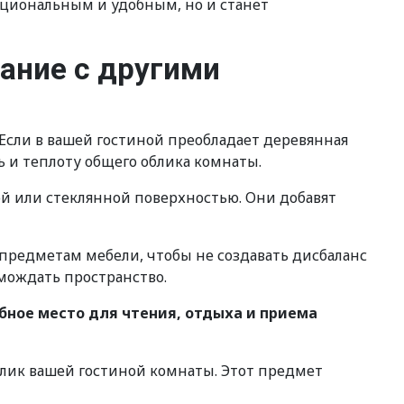
кциональным и удобным, но и станет
ание с другими
Если в вашей гостиной преобладает деревянная
 и теплоту общего облика комнаты.
ой или стеклянной поверхностью. Они добавят
предметам мебели, чтобы не создавать дисбаланс
омождать пространство.
бное место для чтения, отдыха и приема
блик вашей гостиной комнаты. Этот предмет