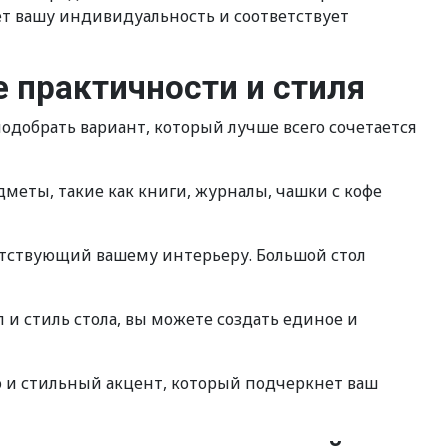
ает вашу индивидуальность и соответствует
 практичности и стиля
одобрать вариант, который лучше всего сочетается
еты, такие как книги, журналы, чашки с кофе
етствующий вашему интерьеру. Большой стол
и стиль стола, вы можете создать единое и
о и стильный акцент, который подчеркнет ваш