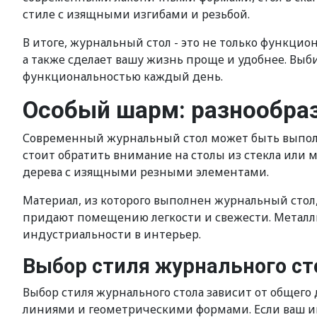
стиле с изящными изгибами и резьбой.
В итоге, журнальный стол - это не только функци
а также сделает вашу жизнь проще и удобнее. Вы
функциональностью каждый день.
Особый шарм: разнообраз
Современный журнальный стол может быть выполне
стоит обратить внимание на столы из стекла или 
дерева с изящными резными элементами.
Материал, из которого выполнен журнальный стол,
придают помещению легкости и свежести. Металл
индустриальности в интерьер.
Выбор стиля журнального ст
Выбор стиля журнального стола зависит от общего
линиями и геометрическими формами. Если ваш ин