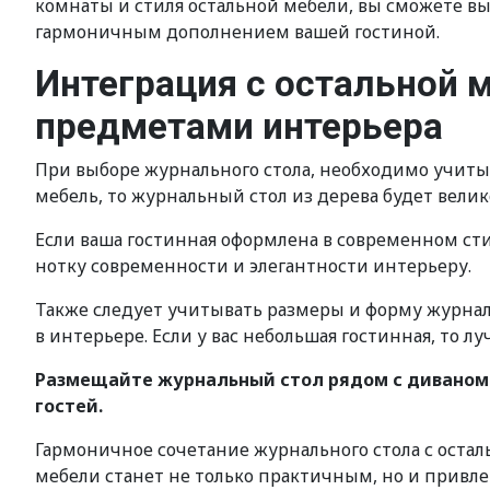
комнаты и стиля остальной мебели, вы сможете в
гармоничным дополнением вашей гостиной.
Интеграция с остальной 
предметами интерьера
При выборе журнального стола, необходимо учиты
мебель, то журнальный стол из дерева будет вел
Если ваша гостинная оформлена в современном сти
нотку современности и элегантности интерьеру.
Также следует учитывать размеры и форму журнал
в интерьере. Если у вас небольшая гостинная, то 
Размещайте журнальный стол рядом с диваном 
гостей.
Гармоничное сочетание журнального стола с оста
мебели станет не только практичным, но и привл