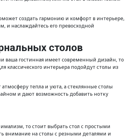
поможет создать гармонию и комфорт в интерьере,
м, и наслаждайтесь его превосходной
урнальных столов
и ваша гостинная имеет современный дизайн, то
Для классического интерьера подойдут столы из
 атмосферу тепла и уюта, а стеклянные столы
айном и дают возможность добавить нотку
нимализм, то стоит выбрать стол с простыми
ть внимание на столы с резными деталями и