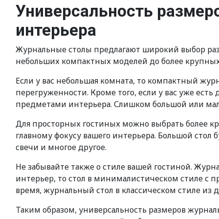
Универсальность размеро
интерьера
Журнальные столы предлагают широкий выбор разм
небольших компактных моделей до более крупных 
Если у вас небольшая комната, то компактный жу
перегруженности. Кроме того, если у вас уже есть
предметами интерьера. Слишком большой или ма
Для просторных гостиных можно выбрать более к
главному фокусу вашего интерьера. Большой стол 
свечи и многое другое.
Не забывайте также о стиле вашей гостиной. Журн
интерьер, то стол в минималистическом стиле с 
время, журнальный стол в классическом стиле из
Таким образом, универсальность размеров журнал