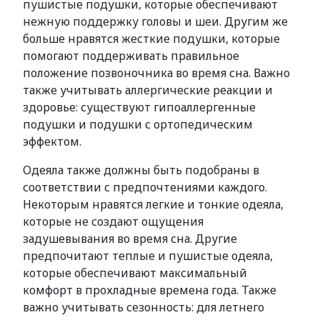
пушистые подушки, которые обеспечивают
нежную поддержку головы и шеи. Другим же
больше нравятся жесткие подушки, которые
помогают поддерживать правильное
положение позвоночника во время сна. Важно
также учитывать аллергические реакции и
здоровье: существуют гипоаллергенные
подушки и подушки с ортопедическим
эффектом.
Одеяла также должны быть подобраны в
соответствии с предпочтениями каждого.
Некоторым нравятся легкие и тонкие одеяла,
которые не создают ощущения
задушевывания во время сна. Другие
предпочитают теплые и пушистые одеяла,
которые обеспечивают максимальный
комфорт в прохладные времена года. Также
важно учитывать сезонность: для летнего