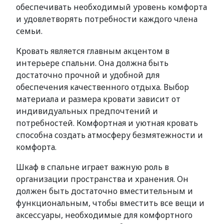
обеспечивать необходимый уровень комфорта
и удовлетворять потребности каждого члена
семьи.
Кровать является главным акцентом в
интерьере спальни. Она должна быть
достаточно прочной и удобной для
обеспечения качественного отдыха. Выбор
материала и размера кровати зависит от
индивидуальных предпочтений и
потребностей. Комфортная и уютная кровать
способна создать атмосферу безмятежности и
комфорта.
Шкаф в спальне играет важную роль в
организации пространства и хранения. Он
должен быть достаточно вместительным и
функциональным, чтобы вместить все вещи и
аксессуары, необходимые для комфортного