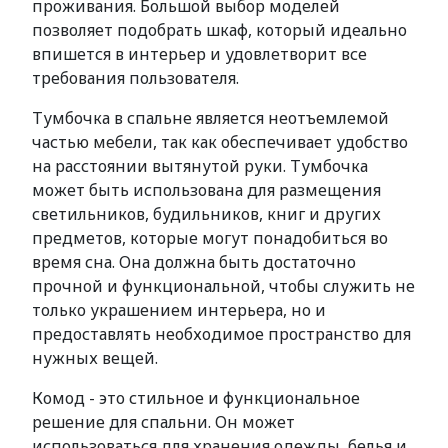
проживания. Большой выбор моделей
позволяет подобрать шкаф, который идеально
впишется в интерьер и удовлетворит все
требования пользователя.
Тумбочка в спальне является неотъемлемой
частью мебели, так как обеспечивает удобство
на расстоянии вытянутой руки. Тумбочка
может быть использована для размещения
светильников, будильников, книг и других
предметов, которые могут понадобиться во
время сна. Она должна быть достаточно
прочной и функциональной, чтобы служить не
только украшением интерьера, но и
предоставлять необходимое пространство для
нужных вещей.
Комод - это стильное и функциональное
решение для спальни. Он может
использоваться для хранения одежды, белья и