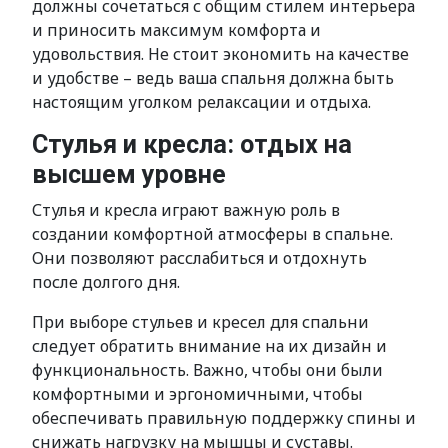
должны сочетаться с общим стилем интерьера
и приносить максимум комфорта и
удовольствия. Не стоит экономить на качестве
и удобстве – ведь ваша спальня должна быть
настоящим уголком релаксации и отдыха.
Стулья и кресла: отдых на
высшем уровне
Стулья и кресла играют важную роль в
создании комфортной атмосферы в спальне.
Они позволяют расслабиться и отдохнуть
после долгого дня.
При выборе стульев и кресел для спальни
следует обратить внимание на их дизайн и
функциональность. Важно, чтобы они были
комфортными и эргономичными, чтобы
обеспечивать правильную поддержку спины и
снижать нагрузку на мышцы и суставы.