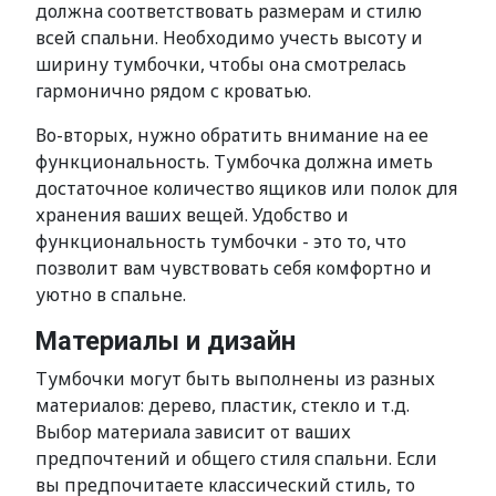
должна соответствовать размерам и стилю
всей спальни. Необходимо учесть высоту и
ширину тумбочки, чтобы она смотрелась
гармонично рядом с кроватью.
Во-вторых, нужно обратить внимание на ее
функциональность. Тумбочка должна иметь
достаточное количество ящиков или полок для
хранения ваших вещей. Удобство и
функциональность тумбочки - это то, что
позволит вам чувствовать себя комфортно и
уютно в спальне.
Материалы и дизайн
Тумбочки могут быть выполнены из разных
материалов: дерево, пластик, стекло и т.д.
Выбор материала зависит от ваших
предпочтений и общего стиля спальни. Если
вы предпочитаете классический стиль, то