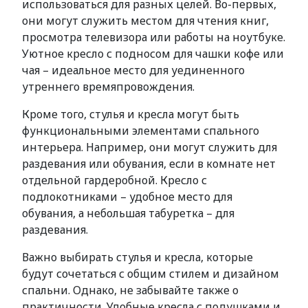
использоваться для разных целей. Во-первых,
они могут служить местом для чтения книг,
просмотра телевизора или работы на ноутбуке.
Уютное кресло с подносом для чашки кофе или
чая – идеальное место для уединенного
утреннего времяпровождения.
Кроме того, стулья и кресла могут быть
функциональными элементами спального
интерьера. Например, они могут служить для
раздевания или обувания, если в комнате нет
отдельной гардеробной. Кресло с
подлокотниками – удобное место для
обувания, а небольшая табуретка – для
раздевания.
Важно выбирать стулья и кресла, которые
будут сочетаться с общим стилем и дизайном
спальни. Однако, не забывайте также о
практичности. Удобные кресла с подушками и