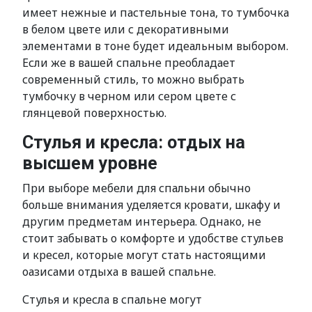
имеет нежные и пастельные тона, то тумбочка
в белом цвете или с декоративными
элементами в тоне будет идеальным выбором.
Если же в вашей спальне преобладает
современный стиль, то можно выбрать
тумбочку в черном или сером цвете с
глянцевой поверхностью.
Стулья и кресла: отдых на
высшем уровне
При выборе мебели для спальни обычно
больше внимания уделяется кровати, шкафу и
другим предметам интерьера. Однако, не
стоит забывать о комфорте и удобстве стульев
и кресел, которые могут стать настоящими
оазисами отдыха в вашей спальне.
Стулья и кресла в спальне могут