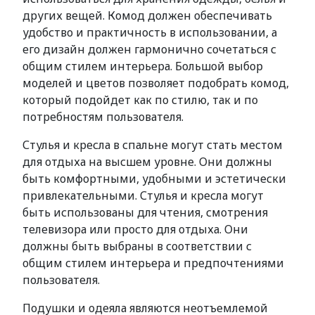
других вещей. Комод должен обеспечивать
удобство и практичность в использовании, а
его дизайн должен гармонично сочетаться с
общим стилем интерьера. Большой выбор
моделей и цветов позволяет подобрать комод,
который подойдет как по стилю, так и по
потребностям пользователя.
Стулья и кресла в спальне могут стать местом
для отдыха на высшем уровне. Они должны
быть комфортными, удобными и эстетически
привлекательными. Стулья и кресла могут
быть использованы для чтения, смотрения
телевизора или просто для отдыха. Они
должны быть выбраны в соответствии с
общим стилем интерьера и предпочтениями
пользователя.
Подушки и одеяла являются неотъемлемой