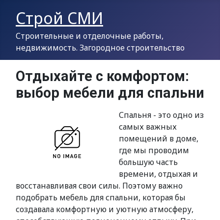
Строй СМИ
Строительные и отделочные работы,
недвижимость. Загородное строительство
Отдыхайте с комфортом:
выбор мебели для спальни
Спальня - это одно из
самых важных
помещений в доме,
где мы проводим
большую часть
времени, отдыхая и
восстанавливая свои силы. Поэтому важно
подобрать мебель для спальни, которая бы
создавала комфортную и уютную атмосферу,