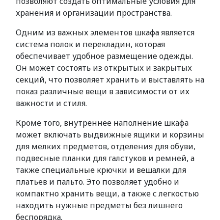
позволяют создать оптимальные условия для
хранения и организации пространства.
Одним из важных элементов шкафа является
система полок и перекладин, которая
обеспечивает удобное размещение одежды.
Он может состоять из открытых и закрытых
секций, что позволяет хранить и выставлять на
показ различные вещи в зависимости от их
важности и стиля.
Кроме того, внутреннее наполнение шкафа
может включать выдвижные ящики и корзины
для мелких предметов, отделения для обуви,
подвесные планки для галстуков и ремней, а
также специальные крючки и вешалки для
платьев и пальто. Это позволяет удобно и
компактно хранить вещи, а также с легкостью
находить нужные предметы без лишнего
беспорядка.