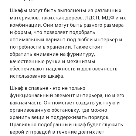
Шкафы могут быть выполнены из различных
материалов, таких как дерево, ЛДСП, МДФ и их
комбинации. Они могут быть разного размера
и формы, что позволяет подобрать
оптимальный вариант под любой интерьер и
потребности в хранении. Также стоит
обратить внимание на фурнитуру,
качественные ручки и механизмы
обеспечивают надежность и долговечность
использования шкафа.
Шкаф в спальне - это не только
функциональный элемент интерьера, но и его
важная часть. Он помогает создать уютную и
организованную обстановку, где можно
хранить вещи и поддерживать порядок.
Правильно подобранный шкаф будет служить
верой и правдой в течение долгих лет,