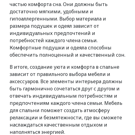
частью комфорта сна. Они должны быть
достаточно мягкими, удобными и
гипоаллергенными. Выбор материала и
размера подушек и одеял зависит от
индивидуальных предпочтений и
потребностей каждого члена семьи.
Комфортные подушки и одеяла способны
обеспечить полноценный и качественный сон.
В итоге, создание уюта и комфорта в спальне
зависит от правильного выбора мебели и
аксессуаров. Все элементы интерьера должны
быть гармонично сочетаться друг с другом и
отвечать индивидуальным потребностям и
предпочтениям каждого члена семьи. Мебель
для спальни поможет создать атмосферу
релаксации и безмятежности, где вы сможете
наслаждаться качественным отдыхом и
наполняться энергией.