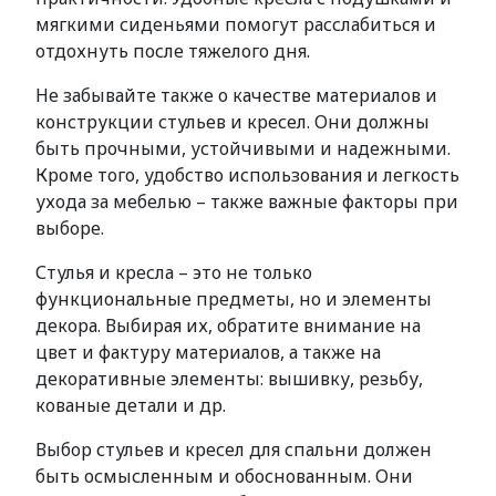
мягкими сиденьями помогут расслабиться и
отдохнуть после тяжелого дня.
Не забывайте также о качестве материалов и
конструкции стульев и кресел. Они должны
быть прочными, устойчивыми и надежными.
Кроме того, удобство использования и легкость
ухода за мебелью – также важные факторы при
выборе.
Стулья и кресла – это не только
функциональные предметы, но и элементы
декора. Выбирая их, обратите внимание на
цвет и фактуру материалов, а также на
декоративные элементы: вышивку, резьбу,
кованые детали и др.
Выбор стульев и кресел для спальни должен
быть осмысленным и обоснованным. Они