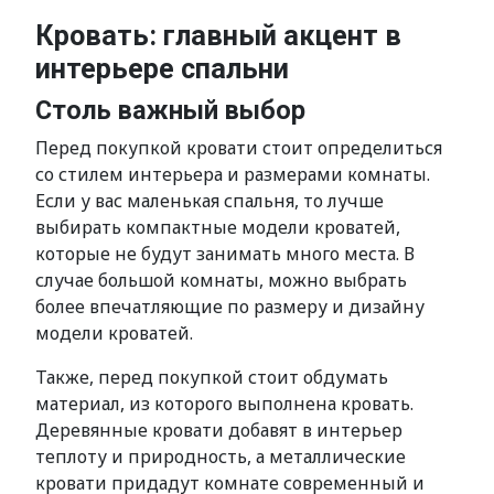
Кровать: главный акцент в
интерьере спальни
Столь важный выбор
Перед покупкой кровати стоит определиться
со стилем интерьера и размерами комнаты.
Если у вас маленькая спальня, то лучше
выбирать компактные модели кроватей,
которые не будут занимать много места. В
случае большой комнаты, можно выбрать
более впечатляющие по размеру и дизайну
модели кроватей.
Также, перед покупкой стоит обдумать
материал, из которого выполнена кровать.
Деревянные кровати добавят в интерьер
теплоту и природность, а металлические
кровати придадут комнате современный и