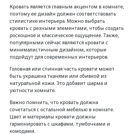
Кровать является главным акцентом в комнате,
поэтому ее дизайн должен соответствовать
стилистике интерьера. Можно выбрать
кровать с резными элементами, чтобы создать
роскошное и классическое ощущение. Также,
популярными сейчас являются кровати с
минималистичным дизайном, которые
подойдут для современных интерьеров.
Головная или спинная часть кровати может
быть украшена тканями или обивкой из
натуральной кожи. Это добавит шарма и
уютности комнате.
Важно помнить, что кровать должна
сочетаться с остальной мебелью в комнате.
Цвет и материалы кровати должны
гармонировать с шкафами, тумбочками и
комодами.