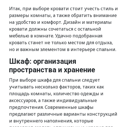
Итак, при выборе кровати стоит учесть стиль и
размеры комнаты, а также обратить внимание
на удобство и комфорт. Дизайн и материалы
кровати должны сочетаться с остальной
мебелью в комнате. Удачно подобранная
кровать станет не только местом для отдыха,
но и важным элементом в интерьере спальни.
Шкаф: организация
пространства и хранение
При выборе шкафа для спальни следует
учитывать несколько факторов, таких как
площадь комнаты, количество одежды и
аксессуаров, а также индивидуальные
предпочтения. Современные шкафы
предлагают различные варианты конструкций
и внутреннего наполнения, которые