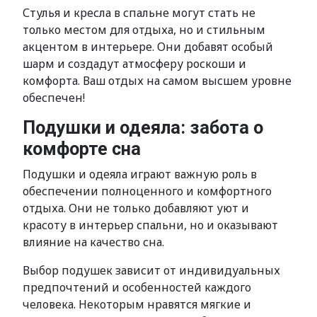
Стулья и кресла в спальне могут стать не
только местом для отдыха, но и стильным
акцентом в интерьере. Они добавят особый
шарм и создадут атмосферу роскоши и
комфорта. Ваш отдых на самом высшем уровне
обеспечен!
Подушки и одеяла: забота о
комфорте сна
Подушки и одеяла играют важную роль в
обеспечении полноценного и комфортного
отдыха. Они не только добавляют уют и
красоту в интерьер спальни, но и оказывают
влияние на качество сна.
Выбор подушек зависит от индивидуальных
предпочтений и особенностей каждого
человека. Некоторым нравятся мягкие и