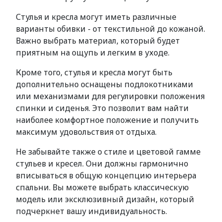
Стулья и кресла могут иметь различные
варианты обивки - от текстильной до кожаной.
Важно выбрать материал, который будет
приятным на ощупь и легким в уходе.
Кроме того, стулья и кресла могут быть
дополнительно оснащены подлокотниками
или механизмами для регулировки положения
спинки и сиденья. Это позволит вам найти
наиболее комфортное положение и получить
максимум удовольствия от отдыха.
Не забывайте также о стиле и цветовой гамме
стульев и кресел. Они должны гармонично
вписываться в общую концепцию интерьера
спальни. Вы можете выбрать классическую
модель или эксклюзивный дизайн, который
подчеркнет вашу индивидуальность.