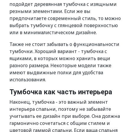
подойдет деревянная тумбочка с изящными
резными элементами. Если же вы
предпочитаете современный стиль, то можно
выбрать тумбочку с глянцевой поверхностью
или в минималистическом дизайне.
Также не стоит забывать о функциональности
тумбочки. Хороший вариант - тумбочка с
ящиками, в которых можно хранить вещи
разного размера. Некоторые модели также
имеют выдвижные полки для удобства
использования.
Тумбочка как часть интерьера
Наконец, тумбочка - это важный элемент
интерьера спальни, поэтому не забывайте
учитывать ее дизайн при выборе. Она должна
гармонично сочетаться с общим стилем и
цветовой гаммой спальни. Если ваша спальня