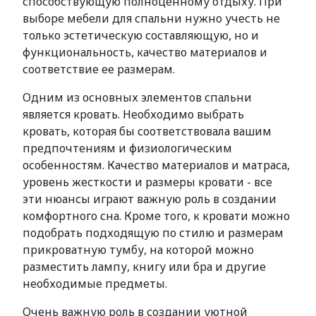
способствующую полноценному отдыху. При
выборе мебели для спальни нужно учесть не
только эстетическую составляющую, но и
функциональность, качество материалов и
соответствие ее размерам.
Одним из основных элементов спальни
является кровать. Необходимо выбрать
кровать, которая бы соответствовала вашим
предпочтениям и физиологическим
особенностям. Качество материалов и матраса,
уровень жесткости и размеры кровати - все
эти нюансы играют важную роль в создании
комфортного сна. Кроме того, к кровати можно
подобрать подходящую по стилю и размерам
прикроватную тумбу, на которой можно
разместить лампу, книгу или бра и другие
необходимые предметы.
Очень важную роль в создании уютной