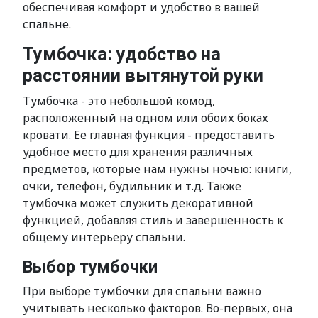
обеспечивая комфорт и удобство в вашей
спальне.
Тумбочка: удобство на
расстоянии вытянутой руки
Тумбочка - это небольшой комод,
расположенный на одном или обоих боках
кровати. Ее главная функция - предоставить
удобное место для хранения различных
предметов, которые нам нужны ночью: книги,
очки, телефон, будильник и т.д. Также
тумбочка может служить декоративной
функцией, добавляя стиль и завершенность к
общему интерьеру спальни.
Выбор тумбочки
При выборе тумбочки для спальни важно
учитывать несколько факторов. Во-первых, она