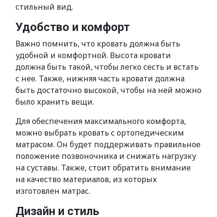
стильный вид.
Удобство и комфорт
Важно помнить, что кровать должна быть
удобной и комфортной. Высота кровати
должна быть такой, чтобы легко сесть и встать
с нее. Также, нижняя часть кровати должна
быть достаточно высокой, чтобы на ней можно
было хранить вещи.
Для обеспечения максимального комфорта,
можно выбрать кровать с ортопедическим
матрасом. Он будет поддерживать правильное
положение позвоночника и снижать нагрузку
на суставы. Также, стоит обратить внимание
на качество материалов, из которых
изготовлен матрас.
Дизайн и стиль