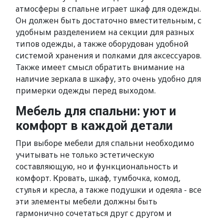
атмосферы в спальне играет шкаф для одежды.
Он должен быть достаточно вместительным, с
удобным разделением на секции для разных
типов одежды, а также оборудован удобной
системой хранения и полками для аксессуаров.
Также имеет смысл обратить внимание на
наличие зеркала в шкафу, это очень удобно для
примерки одежды перед выходом.
Мебель для спальни: уют и
комфорт в каждой детали
При выборе мебели для спальни необходимо
учитывать не только эстетическую
составляющую, но и функциональность и
комфорт. Кровать, шкаф, тумбочка, комод,
стулья и кресла, а также подушки и одеяла - все
эти элементы мебели должны быть
гармонично сочетаться друг с другом и