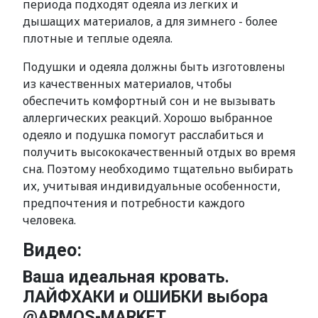
периода подходят одеяла из легких и
дышащих материалов, а для зимнего - более
плотные и теплые одеяла.
Подушки и одеяла должны быть изготовлены
из качественных материалов, чтобы
обеспечить комфортный сон и не вызывать
аллергических реакций. Хорошо выбранное
одеяло и подушка помогут расслабиться и
получить высококачественный отдых во время
сна. Поэтому необходимо тщательно выбирать
их, учитывая индивидуальные особенности,
предпочтения и потребности каждого
человека.
Видео:
Ваша идеальная кровать.
ЛАЙФХАКИ и ОШИБКИ выбора
@ARMOS-MARKET