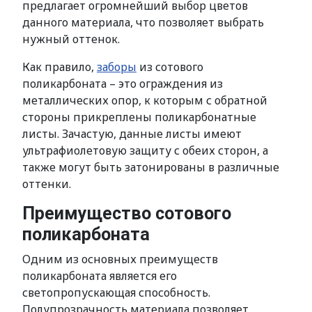
предлагает огромнейший выбор цветов
данного материала, что позволяет выбрать
нужный оттенок.
Как правило,
заборы
из сотового
поликарбоната – это ограждения из
металлических опор, к которым с обратной
стороны прикреплены поликарбонатные
листы. Зачастую, данные листы имеют
ультрафиолетовую защиту с обеих сторон, а
также могут быть затонированы в различные
оттенки.
Преимущество сотового
поликарбоната
Одним из основных преимуществ
поликарбоната является его
светопропускающая способность.
Полупрозрачность материала позволяет