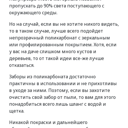
пропускать до 90% света поступающего с
окружающего среды.
Но на случай, если вы не хотите никого видеть,
то в таком случае, лучше всего подойдет
непрозрачный поликарбонат с зеркальным
или профилированным покрытием. Хотя, если
у вас на даче слишком много кустов и
деревьев, то от такой идеи все-же лучше
отказаться.
Заборы из поликарбоната достаточно
практичны в использовании и не прихотливы
в уходе за ними. Поэтому, если вы захотите
очистить свой забор от пыли, то вам для этого
понадобиться всего лишь шланг с водой и
щетка.
Никакой покраски и дальнейшего