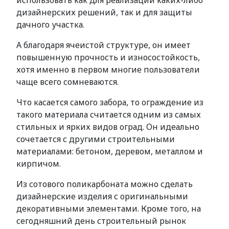
использовать как для реализации каких-либо
дизайнерских решений, так и для защиты
дачного участка.
А благодаря ячеистой структуре, он имеет
повышенную прочность и износостойкость,
хотя именно в первом многие пользователи
чаще всего сомневаются.
Что касается самого забора, то ограждение из
такого материала считается одним из самых
стильных и ярких видов оград. Он идеально
сочетается с другими строительными
материалами: бетоном, деревом, металлом и
кирпичом.
Из сотового поликарбоната можно сделать
дизайнерские изделия с оригинальными
декоративными элементами. Кроме того, на
сегодняшний день строительный рынок