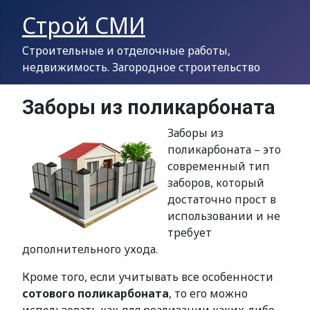
Строй СМИ
Строительные и отделочные работы,
недвижимость. Загородное строительство
Заборы из поликарбоната
Заборы из
поликарбоната – это
современный тип
заборов, который
достаточно прост в
использовании и не
требует
дополнительного ухода.
Кроме того, если учитывать все особенности
сотового поликарбоната
, то его можно