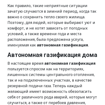
Как правило, такие неприятные ситуации
зачатую случаются в зимний период, когда так
важно о сохранить тепло своего жилища.
Поэтому, для людей, которые выбирают уют и
комфорт, и не хотят зависеть от погодных
условий, а также времени года и места
расположения, была предложена услуга,
именуемая как
автономная газификация
.
Автономная газификация дома
В настоящее время
автономная газификация
пользуется спросом как на территориях,
лишенных системы центрального отопления,
так и на подключенных участках, в качестве
резервной подачи газа. Теперь каждый
желающий имеет возможность обезопасить
себя от различного рода аварий, которые могут
случиться, а также от перебоев давления,