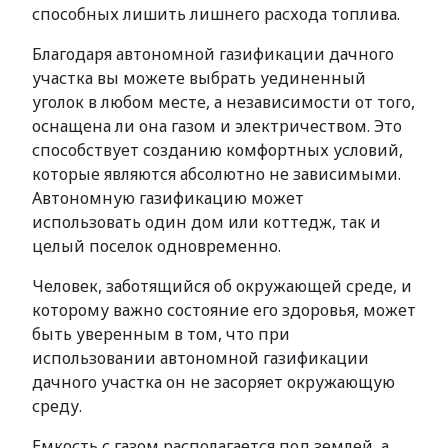
способных лишить лишнего расхода топлива.
Благодаря автономной газификации дачного
участка вы можете выбрать уединенный
уголок в любом месте, а независимости от того,
оснащена ли она газом и электричеством. Это
способствует созданию комфортных условий,
которые являются абсолютно не зависимыми.
Автономную газификацию может
использовать один дом или коттедж, так и
целый поселок одновременно.
Человек, заботящийся об окружающей среде, и
которому важно состояние его здоровья, может
быть уверенным в том, что при
использовании автономной газификации
дачного участка он не засоряет окружающую
среду.
Емкость с газом располагается под землей, а