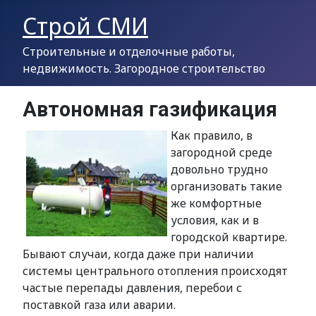
Строй СМИ
Строительные и отделочные работы,
недвижимость. Загородное строительство
Автономная газификация
Как правило, в
загородной среде
довольно трудно
организовать такие
же комфортные
условия, как и в
городской квартире.
Бывают случаи, когда даже при наличии
системы центрального отопления происходят
частые перепады давления, перебои с
поставкой газа или аварии.