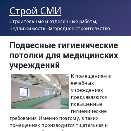
Строй СМИ
Строительные и отделочные работы,
недвижимость. Загородное строительство
Подвесные гигиенические
потолки для медицинских
учреждений
К помещениям в
лечебных
учреждениях
предъявляются
повышенные
гигиенические
требования. Именно поэтому, в таких
помещениях производится тщательная и