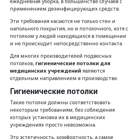
ежедневная уборка, в большинстве случаев с
применением дезинфицирующих средств.
Эти требования касаются не только стен и
напольного покрытия, но и потолочного, хотя с
потолком у людей находящихся в помещении
и не происходит непосредственно контакта.
Для многих производителей подвесных
потолков,
гигиенические потолки для
медицинских учреждений
являются
отдельным направлением в производстве.
Гигиенические потолки
Такие потолки должны соответствовать
некоторым требованиям, без соблюдения
которых установка их в медицинских
учреждениях просто невозможна.
Это эстетичность, комфортность, а самое