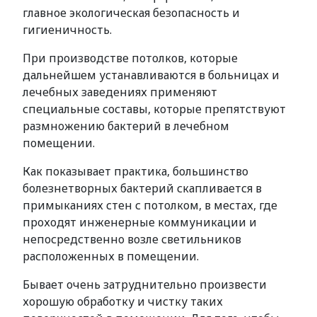
главное экологическая безопасность и
гигиеничность.
При производстве потолков, которые
дальнейшем устанавливаются в больницах и
лечебных заведениях применяют
специальные составы, которые препятствуют
размножению бактерий в лечебном
помещении.
Как показывает практика, большинство
болезнетворных бактерий скапливается в
примыканиях стен с потолком, в местах, где
проходят инженерные коммуникации и
непосредственно возле светильников
расположенных в помещении.
Бывает очень затруднительно произвести
хорошую обработку и чистку таких