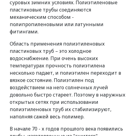
суровых зимних условиях. Полиэтиленовые
пластиковые трубы соединяются
механическим способом -
полипропиленовыми или латунными
фитингами.
Область применения полиэтиленовых
пластиковых труб – это холодное
водоснабжение. При очень высоких
температурах прочность полиэтилена
несколько падает, и полиэтилен переходит в
вязкое состояние. Полиэтилен под
воздействием на него солнечных лучей
довольно быстро стареет. Поэтому в наружных
открытых сетях при использовании
полиэтиленовых труб их стабилизируют,
наполняя сажей весь полимер.
В начале 70 - х годов прошлого века появились