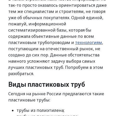
так-то просто оказалось ориентироваться даже
тем же специалистам и строителям, не говоря
уже об обычных покупателях. Одной единой,
пожалуй, информационной
систематизированной базы, которая бы
содержала объективные данные по всем
пластиковым трубопроводам и
технологиям
,
поступающим на отечественный рынок, не
создано до сих пор. Данные обстоятельства
намного усложняют задачу выбора самых
лучших пластиковых труб. Попробуем в этом
разобраться.
Виды пластиковых труб
Сегодня на рынке России предлагаются такие
пластиковые трубы:
трубы из полиэтилена;