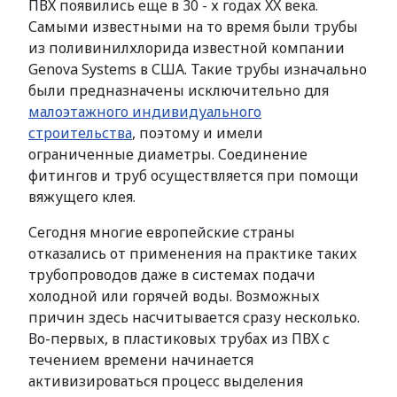
ПВХ появились еще в 30 - х годах XX века.
Самыми известными на то время были трубы
из поливинилхлорида известной компании
Genоva Systems в США. Такие трубы изначально
были предназначены исключительно для
малоэтажного индивидуального
строительства
, поэтому и имели
ограниченные диаметры. Соединение
фитингов и труб осуществляется при помощи
вяжущего клея.
Сегодня многие европейские страны
отказались от применения на практике таких
трубопроводов даже в системах подачи
холодной или горячей воды. Возможных
причин здесь насчитывается сразу несколько.
Во-первых, в пластиковых трубах из ПВХ с
течением времени начинается
активизироваться процесс выделения