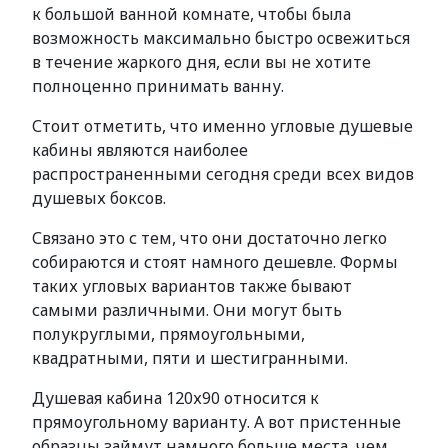
к большой ванной комнате, чтобы была
возможность максимально быстро освежиться
в течение жаркого дня, если вы не хотите
полноценно принимать ванну.
Стоит отметить, что именно угловые душевые
кабины являются наиболее
распространенными сегодня среди всех видов
душевых боксов.
Связано это с тем, что они достаточно легко
собираются и стоят намного дешевле. Формы
таких угловых вариантов также бывают
самыми различными. Они могут быть
полукруглыми, прямоугольными,
квадратными, пяти и шестигранными.
Душевая кабина 120х90 относится к
прямоугольному варианту. А вот пристенные
образцы займут намного больше места, чем