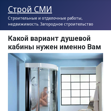
Строй СМИ
Строительные и отделочные работы,
недвижимость. Загородное строительство
Какой вариант душевой
кабины нужен именно Вам