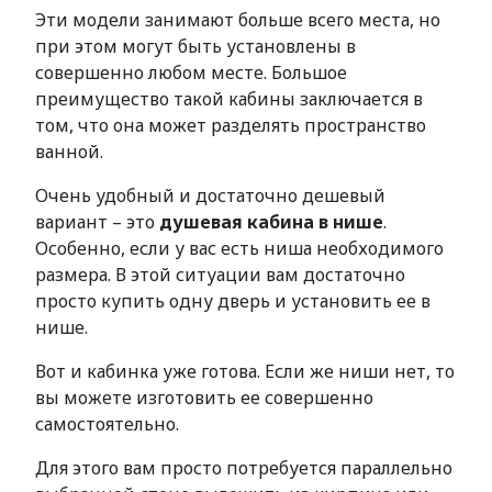
Эти модели занимают больше всего места, но
при этом могут быть установлены в
совершенно любом месте. Большое
преимущество такой кабины заключается в
том, что она может разделять пространство
ванной.
Очень удобный и достаточно дешевый
вариант – это
душевая кабина в нише
.
Особенно, если у вас есть ниша необходимого
размера. В этой ситуации вам достаточно
просто купить одну дверь и установить ее в
нише.
Вот и кабинка уже готова. Если же ниши нет, то
вы можете изготовить ее совершенно
самостоятельно.
Для этого вам просто потребуется параллельно