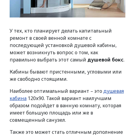
У тех, кто планирует делать капитальный
ремонт в своей венной комнате с
последующей установкой душевой кабины,
может возникнуть вопрос о том, как
правильно выбрать этот самый
душевой бокс
.
Кабины бывают пристенными, угловыми или
же свободно стоящими.
Наиболее оптимальный вариант – это
душевая
кабина
120х90. Такой вариант наилучшим
образом подойдет в ванную комнату, которая
имеет большую площадь или же в
совмещенный санузел.
Также это может стать отличным дополнение