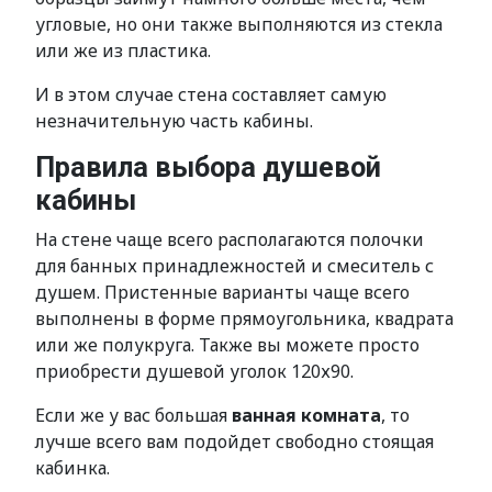
угловые, но они также выполняются из стекла
или же из пластика.
И в этом случае стена составляет самую
незначительную часть кабины.
Правила выбора душевой
кабины
На стене чаще всего располагаются полочки
для банных принадлежностей и смеситель с
душем. Пристенные варианты чаще всего
выполнены в форме прямоугольника, квадрата
или же полукруга. Также вы можете просто
приобрести душевой уголок 120х90.
Если же у вас большая
ванная комната
, то
лучше всего вам подойдет свободно стоящая
кабинка.