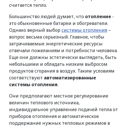
считается тепло.
Большинство людей думает, что
отопление
-
это обыкновенные батареи и обогреватели.
Однако верный выбор
системы отопления
–
вопрос весьма серьезный. Главное, чтобы
затрачиваемые энергетические ресурсы
отвечали пожеланиям и потребности человека.
Еще они должны эстетически выглядеть, быть
небольшими и обладать низким выбросом
продуктов сгорания в воздух. Таким условиям
соответствуют
автоматизированные
системы отопления
.
Они предполагают местное регулирование
величин теплового источника,
индивидуальное управление подачей тепла от
приборов отопления и автоматическое
поддержание нужных тепловых режимов в