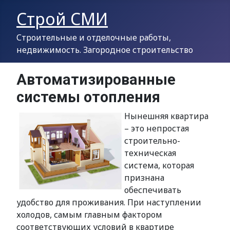
Строй СМИ
Строительные и отделочные работы,
недвижимость. Загородное строительство
Автоматизированные
системы отопления
Нынешняя квартира
– это непростая
строительно-
техническая
система, которая
признана
обеспечивать
удобство для проживания. При наступлении
холодов, самым главным фактором
соответствующих условий в квартире