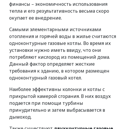
финансы – экономичность использования
тепла и его результативность весьма скоро
окупает ее внедрение.
Самыми элементарными источниками
отопления и горячей воды в жилье считаются
одноконтурные газовые котлы. Во время их
установки нужно иметь ввиду, что они
потребляют кислород из помещений дома.
Данный фактор определяет жесткие
требования к зданию, в котором размещен
одноконтурный газовый котел.
Наиболее эффективны колонки и котлы с
прикрытой камерой сгорания. В них воздух
подается при помощи турбины
принудительно и затем выбрасывается в
дымоход.
Также существуют
двухконтурные газовые