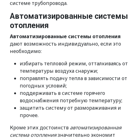
системе трубопровода.
Автоматизированные системы
отопления
Автоматизированные системы отопления
дают возможность индивидуально, если это
необходимо:
избирать тепловой режим, отталкиваясь от
температуры воздуха снаружи;
поправлять подачу тепла в зависимости от
погодных условий;
поддерживать в системе горячего
водоснабжения потребную температуру;
защитить систему от размораживания и
прочее.
Кроме этих достоинств
автоматизированная
система отопления
значительно экономит