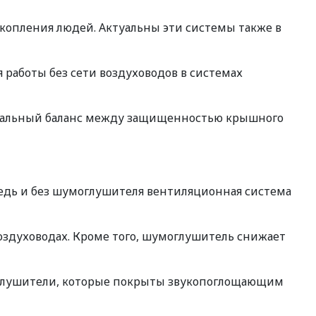
копления людей. Актуальны эти системы также в
 работы без сети воздуховодов в системах
имальный баланс между защищенностью крышного
Ведь и без шумоглушителя вентиляционная система
здуховодах. Кроме того, шумоглушитель снижает
оглушители, которые покрыты звукопоглощающим