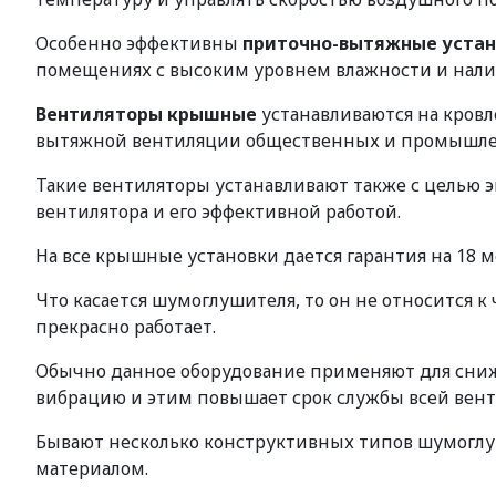
Особенно эффективны
приточно-вытяжные уста
помещениях с высоким уровнем влажности и нали
Вентиляторы крышные
устанавливаются на кровл
вытяжной вентиляции общественных и промышле
Такие вентиляторы устанавливают также с целью
вентилятора и его эффективной работой.
На все крышные установки дается гарантия на 18 м
Что касается шумоглушителя, то он не относится 
прекрасно работает.
Обычно данное оборудование применяют для сниже
вибрацию и этим повышает срок службы всей вен
Бывают несколько конструктивных типов шумогл
материалом.