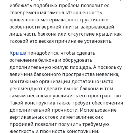
избежать подобных проблем позволит ее
своевременная замена. Изношенность
кровельного материала, конструктивные
особенности верхней плиты, закрывающей
лишь часть балкона или отсутствие крыши как
таковой это веская причина ее установить.
Крыша
понадобится, чтобы сделать
остекление балкона и оборудовать
дополнительную жилую площадь. А поскольку
величина балконного пространства невелика,
монтажные организации достаточно часто
рекомендуют сделать вынос балкона и тем
самым несколько увеличить его пространство.
Такой конструктив также требует обеспечения
дополнительной прочности. Использование
вертикальных стоек из металлических
профилей позволит получить требуемую
жесткость и прочность конструкции.