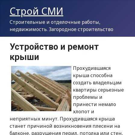
Строй СМИ
Строительные и отделочные работы,
недвижимость. Загородное строительство
Устройство и ремонт
крыши
Прохудившаяся
крыша способна
создать владельцам
квартиры серьезные
проблемы и
принести немало
хлопот и
неприятных минут. Прохудившаяся крыша
станет причиной возникновения плесени на
балконе, разрушения перил, потолка или стен,