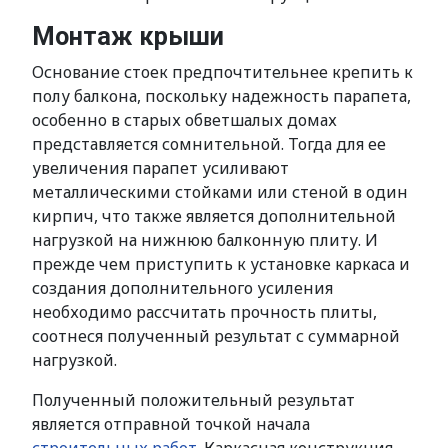
Монтаж крыши
Основание стоек предпочтительнее крепить к
полу балкона, поскольку надежность парапета,
особенно в старых обветшалых домах
представляется сомнительной. Тогда для ее
увеличения парапет усиливают
металлическими стойками или стеной в один
кирпич, что также является дополнительной
нагрузкой на нижнюю балконную плиту. И
прежде чем приступить к установке каркаса и
создания дополнительного усиления
необходимо рассчитать прочность плиты,
соотнеся полученный результат с суммарной
нагрузкой.
Полученный положительный результат
является отправной точкой начала