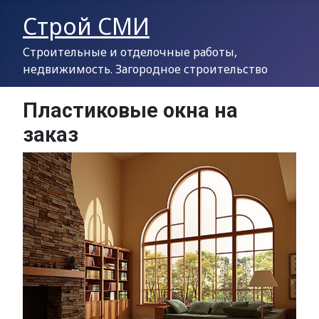
Строй СМИ
Строительные и отделочные работы,
недвижимость. Загородное строительство
Пластиковые окна на
заказ