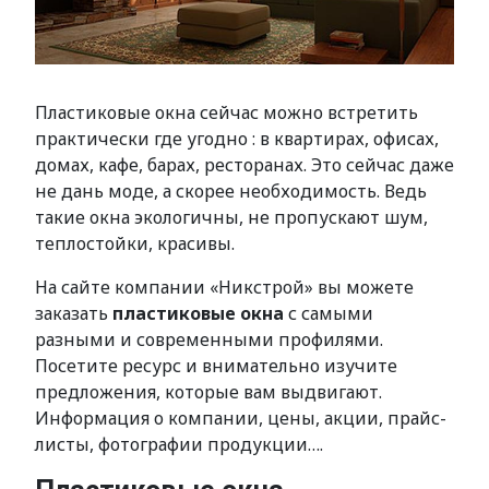
Пластиковые окна сейчас можно встретить
практически где угодно : в квартирах, офисах,
домах, кафе, барах, ресторанах. Это сейчас даже
не дань моде, а скорее необходимость. Ведь
такие окна экологичны, не пропускают шум,
теплостойки, красивы.
На сайте компании «Никстрой» вы можете
заказать
пластиковые окна
с самыми
разными и современными профилями.
Посетите ресурс и внимательно изучите
предложения, которые вам выдвигают.
Информация о компании, цены, акции, прайс-
листы, фотографии продукции….