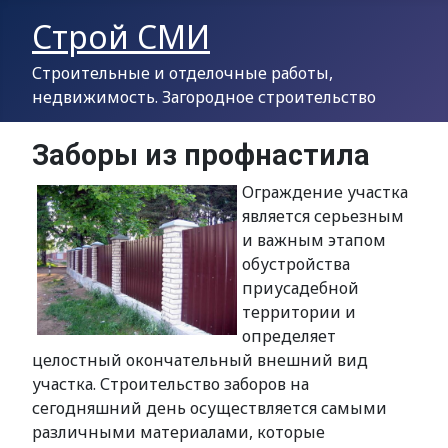
Строй СМИ
Строительные и отделочные работы,
недвижимость. Загородное строительство
Заборы из профнастила
Ограждение участка
является серьезным
и важным этапом
обустройства
приусадебной
территории и
определяет
целостный окончательный внешний вид
участка. Строительство заборов на
сегодняшний день осуществляется самыми
различными материалами, которые