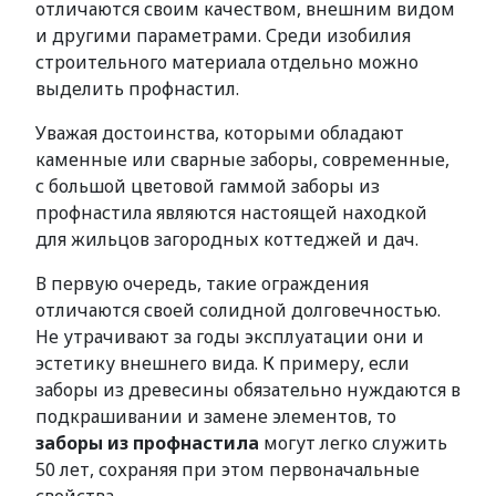
отличаются своим качеством, внешним видом
и другими параметрами. Среди изобилия
строительного материала отдельно можно
выделить профнастил.
Уважая достоинства, которыми обладают
каменные или сварные заборы, современные,
с большой цветовой гаммой заборы из
профнастила являются настоящей находкой
для жильцов загородных коттеджей и дач.
В первую очередь, такие ограждения
отличаются своей солидной долговечностью.
Не утрачивают за годы эксплуатации они и
эстетику внешнего вида. К примеру, если
заборы из древесины обязательно нуждаются в
подкрашивании и замене элементов, то
заборы из профнастила
могут легко служить
50 лет, сохраняя при этом первоначальные