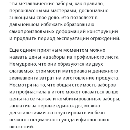
эти металлические заборы, как правило,
первоклассными мастерами, досконально
знающими свое дело. Это позволяет в
дальнейшем избежать образованию
самопроизвольных деформаций конструкций
и продлить период эксплуатации ограждений.
Еще одним приятным моментом можно
назвать цены на заборы из профильного листа.
Немудрено, что они образуются из двух
слагаемых: стоимости материала и денежного
эквивалента затрат на изготовление продукта.
Несмотря на то, что общая стоимость заборов
из профнастила в итоге может оказаться выше
цены на сетчатые и комбинированные заборы,
заплатив за первые единожды, можно
десятилетиями эксплуатировать их безо
всякого специального ухода и финансовых
вложений.