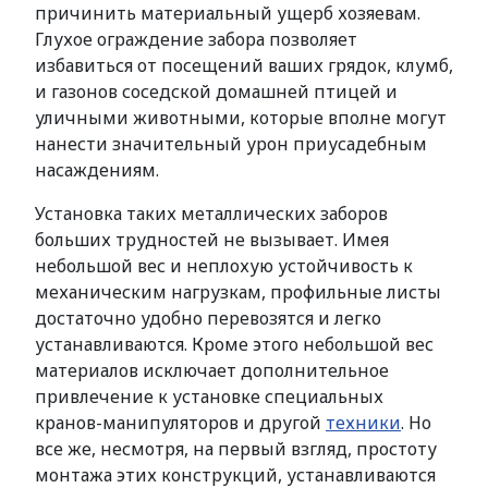
причинить материальный ущерб хозяевам.
Глухое ограждение забора позволяет
избавиться от посещений ваших грядок, клумб,
и газонов соседской домашней птицей и
уличными животными, которые вполне могут
нанести значительный урон приусадебным
насаждениям.
Установка таких металлических заборов
больших трудностей не вызывает. Имея
небольшой вес и неплохую устойчивость к
механическим нагрузкам, профильные листы
достаточно удобно перевозятся и легко
устанавливаются. Кроме этого небольшой вес
материалов исключает дополнительное
привлечение к установке специальных
кранов-манипуляторов и другой
техники
. Но
все же, несмотря, на первый взгляд, простоту
монтажа этих конструкций, устанавливаются