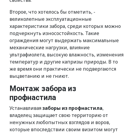
свойства.
Второе, что хотелось бы отметить, -
великолепные эксплуатационные
характеристики забора, среди которых можно
подчеркнуть износостойкость. Такие
ограждения могут выдержать максимальные
механические нагрузки, влияние
ультрафиолета, высокую влажность, изменения
температур и другие капризы природы. В то
же время они практически не подвергаются
выцветанию и не гниют.
Монтаж забора из
профнастила
Устанавливая
заборы из профнастила
,
владелец защищает свою территорию от
ненужных любопытных взглядов и воров,
которые впоследствии своим визитом могут