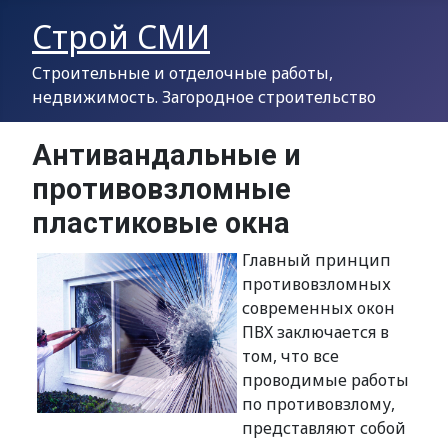
Строй СМИ
Строительные и отделочные работы,
недвижимость. Загородное строительство
Антивандальные и
противовзломные
пластиковые окна
Главный принцип
противовзломных
современных окон
ПВХ заключается в
том, что все
проводимые работы
по противовзлому,
представляют собой