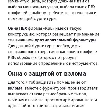
замкнутую цепь, которая должна идти от
выбора монтажных узлов, выбора самих ПВХ
профилей к выбору требуемого остекления и
подходящей фурнитуры.
Окна ПВХ
фирмы «КВЕ» имеют такую
конструкцию, которая разрешает применение
специальной
противовзломной фурнитуры
.
Для данной фурнитуры необходимы
специальные отверстия и канавки в профиле
КВЕ, обработка которых не требует
использование определенных инструментов.
Окна с защитой от взлома
Для того, чтоб защитить помещение
от
взлома
, вместе с фурнитурой производители
выпускает стекла разнообразных типов,
начиная от самого простого армированного и
однослойного триплекса, и заканчивая