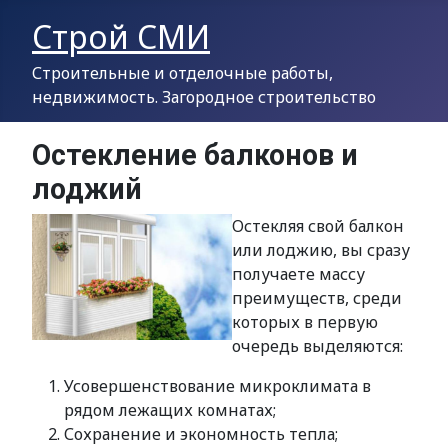
Строй СМИ
Строительные и отделочные работы,
недвижимость. Загородное строительство
Остекление балконов и
лоджий
Остекляя свой балкон
или лоджию, вы сразу
получаете массу
преимуществ, среди
которых в первую
очередь выделяются:
Усовершенствование микроклимата в
рядом лежащих комнатах;
Сохранение и экономность тепла;