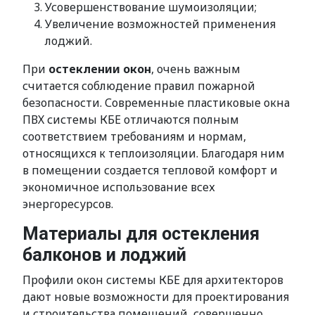
Усовершенствование шумоизоляции;
Увеличение возможностей применения
лоджий.
При
остеклении окон
, очень важным
считается соблюдение правил пожарной
безопасности. Современные пластиковые окна
ПВХ системы КБЕ отличаются полным
соответствием требованиям и нормам,
относящихся к теплоизоляции. Благодаря ним
в помещении создается тепловой комфорт и
экономичное использование всех
энергоресурсов.
Материалы для остекления
балконов и лоджий
Профили окон системы КБЕ для архитекторов
дают новые возможности для проектирования
и строительства помещений, совершенно