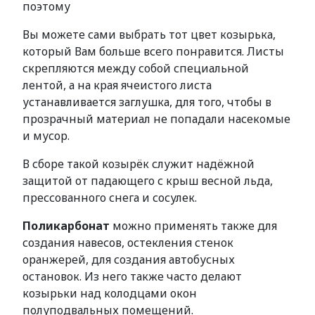
поэтому
Вы можете сами выбрать тот цвет козырька,
который Вам больше всего понравится. Листы
скрепляются между собой специальной
лентой, а на края ячеистого листа
устанавливается заглушка, для того, чтобы в
прозрачный материал не попадали насекомые
и мусор.
В сборе такой козырёк служит надёжной
защитой от падающего с крыш весной льда,
прессованного снега и сосулек.
Поликарбонат
можно применять также для
создания навесов, остекления стенок
оранжерей, для создания автобусных
остановок. Из него также часто делают
козырьки над колодцами окон
полуподвальных помещений.