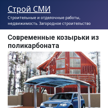
Строй СМИ
Строительные и отделочные работы,
недвижимость. Загородное строительство
Современные козырьки из
поликарбоната