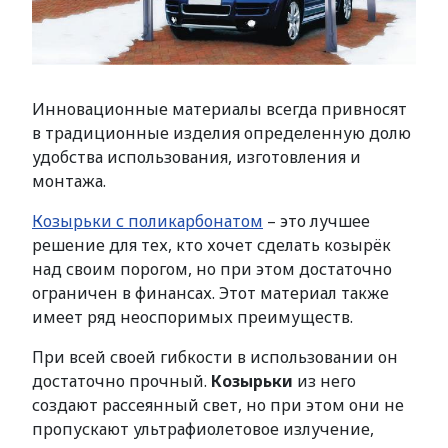
Инновационные материалы всегда привносят
в традиционные изделия определенную долю
удобства использования, изготовления и
монтажа.
Козырьки с поликарбонатом
– это лучшее
решение для тех, кто хочет сделать козырёк
над своим порогом, но при этом достаточно
ограничен в финансах. Этот материал также
имеет ряд неоспоримых преимуществ.
При всей своей гибкости в использовании он
достаточно прочный.
Козырьки
из него
создают рассеянный свет, но при этом они не
пропускают ультрафиолетовое излучение,