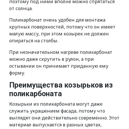
поэтому под ними вполне можно спрятаться
от солнца.
Поликарбонат очень удобен для монтажа
крупных поверхностей, потому что он имеет
малую массу, при этом козырек не должен
опираться на столбы.
При незначительном нагреве поликарбонат
можно даже скрутить в рулон, а при
остывании он принимает приданную ему
форму.
Преимущества козырьков из
поликарбоната
Козырьки из поликарбоната могут даже
служить украшением фасада, потому что
выглядят они действительно современно. Этот
материал выпускается в разных цветах,