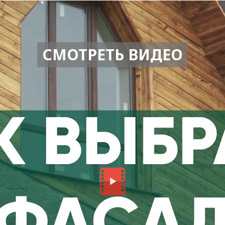
СМОТРЕТЬ ВИДЕО