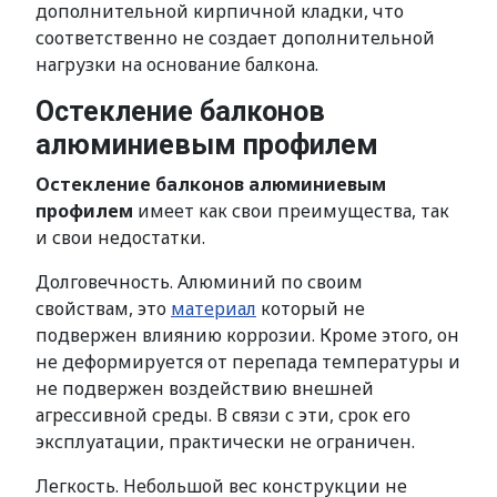
дополнительной кирпичной кладки, что
соответственно не создает дополнительной
нагрузки на основание балкона.
Остекление балконов
алюминиевым профилем
Остекление балконов алюминиевым
профилем
имеет как свои преимущества, так
и свои недостатки.
Долговечность. Алюминий по своим
свойствам, это
материал
который не
подвержен влиянию коррозии. Кроме этого, он
не деформируется от перепада температуры и
не подвержен воздействию внешней
агрессивной среды. В связи с эти, срок его
эксплуатации, практически не ограничен.
Легкость. Небольшой вес конструкции не