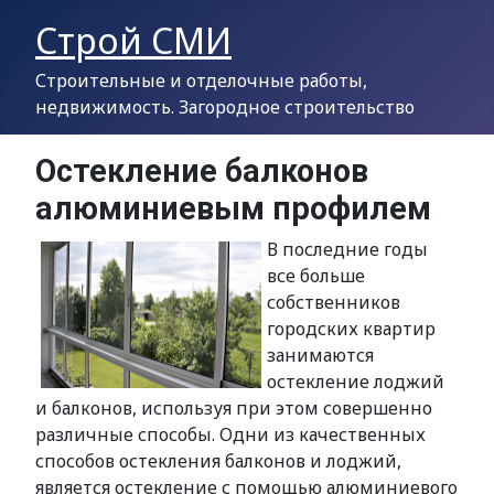
Строй СМИ
Строительные и отделочные работы,
недвижимость. Загородное строительство
Остекление балконов
алюминиевым профилем
В последние годы
все больше
собственников
городских квартир
занимаются
остекление лоджий
и балконов, используя при этом совершенно
различные способы. Одни из качественных
способов остекления балконов и лоджий,
является остекление с помощью алюминиевого