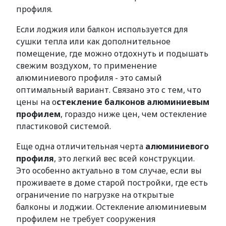
профиля.
Если лоджия или балкон используется для
сушки тепла или как дополнительное
помещение, где можно отдохнуть и подышать
свежим воздухом, то применение
алюминиевого профиля - это самый
оптимальный вариант. Связано это с тем, что
цены на о
стекление балконов алюминиевым
профилем
, гораздо ниже цен, чем остекление
пластиковой системой.
Еще одна отличительная черта
алюминиевого
профиля
, это легкий вес всей конструкции.
Это особенно актуально в том случае, если вы
проживаете в доме старой постройки, где есть
ограничение по нагрузке на открытые
балконы и лоджии. Остекление алюминиевым
профилем не требует сооружения