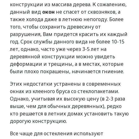
конструкции из массива дерева. К сожалению,
данный вид
окон
не спасет от сквозняков, а
также холода даже в летнюю непогоду. Более
того, чтобы сохранить древесину от
разрушения, Вам придется красить их каждый
год. Срок службы данного вида не более 10-15
лет, однако, часто уже через 3-5 лет на
деревянной конструкции можно увидеть
деформации и трещины, а в местах, которые
были плохо покрашены, начинается гниение.
Этих недостатки устранены в современных
окнах из клееного бруса со стеклопакетами.
Однако, учитывая их высокую цену (в 2-3 раза
выше, чем для обычных деревянных), редко
кто решается в летних домах установить такую
дорогую конструкцию.
Все чаще для остекления используют