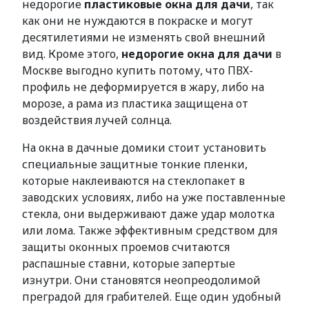
недорогие
пластиковые окна для дачи
, так
как они не нуждаются в покраске и могут
десятилетиями не изменять свой внешний
вид. Кроме этого,
недорогие окна для дачи
в
Москве выгодно купить потому, что ПВХ-
профиль не деформируется в жару, либо на
морозе, а рама из пластика защищена от
воздействия лучей солнца.
На окна в дачные домики стоит установить
специальные защитные тонкие пленки,
которые наклеиваются на стеклопакет в
заводских условиях, либо на уже поставленные
стекла, они выдерживают даже удар молотка
или лома. Также эффективным средством для
защиты оконных проемов считаются
распашные ставни, которые запертые
изнутри. Они становятся неопреодолимой
преградой для грабителей. Еще один удобный