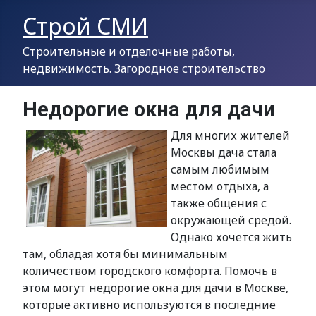
Строй СМИ
Строительные и отделочные работы,
недвижимость. Загородное строительство
Недорогие окна для дачи
Для многих жителей
Москвы дача стала
самым любимым
местом отдыха, а
также общения с
окружающей средой.
Однако хочется жить
там, обладая хотя бы минимальным
количеством городского комфорта. Помочь в
этом могут недорогие окна для дачи в Москве,
которые активно используются в последние