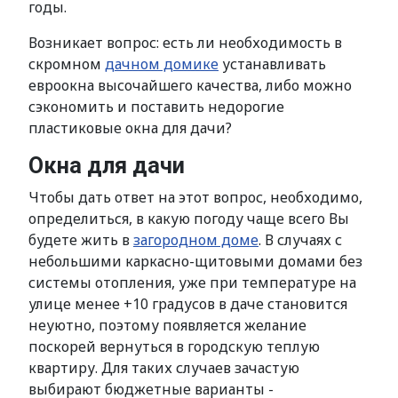
годы.
Возникает вопрос: есть ли необходимость в
скромном
дачном домике
устанавливать
евроокна высочайшего качества, либо можно
сэкономить и поставить недорогие
пластиковые окна для дачи?
Окна для дачи
Чтобы дать ответ на этот вопрос, необходимо,
определиться, в какую погоду чаще всего Вы
будете жить в
загородном доме
. В случаях с
небольшими каркасно-щитовыми домами без
системы отопления, уже при температуре на
улице менее +10 градусов в даче становится
неуютно, поэтому появляется желание
поскорей вернуться в городскую теплую
квартиру. Для таких случаев зачастую
выбирают бюджетные варианты -