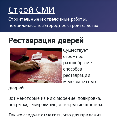
Строй СМИ
Строительные и отделочные работы,
недвижимость. Загородное строительство
Реставрация дверей
Существует
огромное
разнообразие
способов
реставрации
межкомнатных
дверей.
Вот некоторые из них: морение, полировка,
покраска, лакирование, и покрытие шпоном.
Так же следует отметить, что для придания