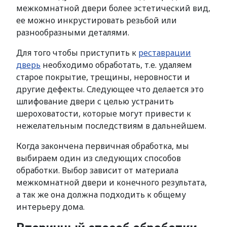
межкомнатной двери более эстетический вид,
ее можно инкрустировать резьбой или
разнообразными деталями.
Для того чтобы приступить к
реставрации
дверь
необходимо обработать, т.е. удаляем
старое покрытие, трещины, неровности и
другие дефекты. Следующее что делается это
шлифование двери с целью устранить
шероховатости, которые могут привести к
нежелательным последствиям в дальнейшем.
Когда закончена первичная обработка, мы
выбираем один из следующих способов
обработки. Выбор зависит от материала
межкомнатной двери и конечного результата,
а так же она должна подходить к общему
интерьеру дома.