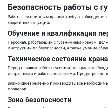
Безопасность работы с г
Работа с гусеничным краном требует соблюдения
аварийных ситуаций.
Обучение и квалификация пе
Персонал, работающий с гусеничным краном, долж
инструкций по безопасности, а также умение обращ
Техническое состояние крана
Перед началом работы гусеничного крана необход
исправными и работоспособными. Предупреждения 
Важно своевременно производить все необходимы
проверок.
Зона безопасности