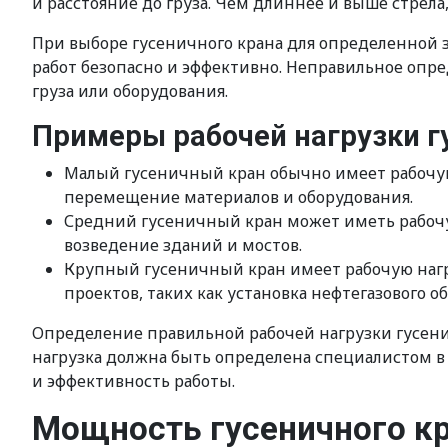
и расстояние до груза. Чем длиннее и выше стрела
При выборе гусеничного крана для определенной 
работ безопасно и эффективно. Неправильное опр
груза или оборудования.
Примеры рабочей нагрузки г
Малый гусеничный кран обычно имеет рабочую 
перемещение материалов и оборудования.
Средний гусеничный кран может иметь рабочую 
возведение зданий и мостов.
Крупный гусеничный кран имеет рабочую нагру
проектов, таких как установка нефтегазового о
Определение правильной рабочей нагрузки гусени
нагрузка должна быть определена специалистом в 
и эффективность работы.
Мощность гусеничного кр