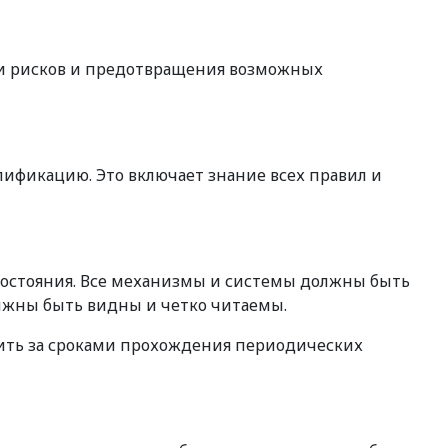
ии рисков и предотвращения возможных
ификацию. Это включает знание всех правил и
состояния. Все механизмы и системы должны быть
лжны быть видны и четко читаемы.
ить за сроками прохождения периодических