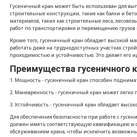
Гусеничный кран может быть использован для выпо
строительные конструкции, такие как балки и бет
материалов, таких как строительные леса, лесово
работ по транспортировке и перемещению грузов 
Кроме того, гусеничный кран обладает высокой ма
работать даже на труднодоступных участках строй
проходимостью и устойчивостью. Это делает его и
Преимущества гусеничного к
1. Мощность - гусеничный кран способен поднима
2. Маневренность - гусеничный кран может легко 
3. Устойчивость - гусеничный кран обладает высок
Для обеспечения безопасности при работе с гус
должен иметь соответствующую квалификацию и об
обслуживанием крана, чтобы исключить возможны