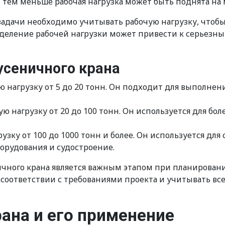
, тем меньше рабочая нагрузка может быть поднята на
задачи необходимо учитывать рабочую нагрузку, чтоб
еделение рабочей нагрузки может привести к серьезн
усеничного крана
нагрузку от 5 до 20 тонн. Он подходит для выполнени
нагрузку от 20 до 100 тонн. Он используется для бол
зку от 100 до 1000 тонн и более. Он используется д
борудования и судостроение.
чного крана является важным этапом при планировани
соответствии с требованиями проекта и учитывать все
ана и его применение