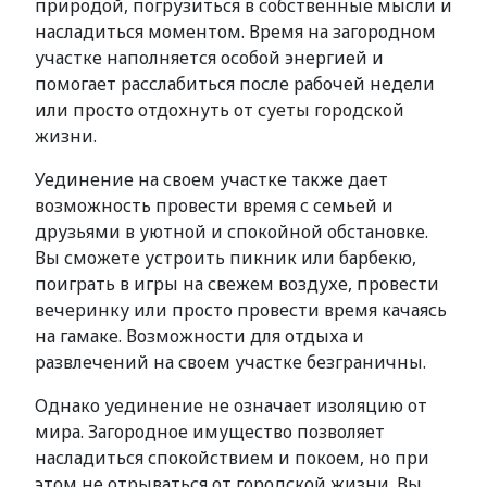
природой, погрузиться в собственные мысли и
насладиться моментом. Время на загородном
участке наполняется особой энергией и
помогает расслабиться после рабочей недели
или просто отдохнуть от суеты городской
жизни.
Уединение на своем участке также дает
возможность провести время с семьей и
друзьями в уютной и спокойной обстановке.
Вы сможете устроить пикник или барбекю,
поиграть в игры на свежем воздухе, провести
вечеринку или просто провести время качаясь
на гамаке. Возможности для отдыха и
развлечений на своем участке безграничны.
Однако уединение не означает изоляцию от
мира. Загородное имущество позволяет
насладиться спокойствием и покоем, но при
этом не отрываться от городской жизни. Вы