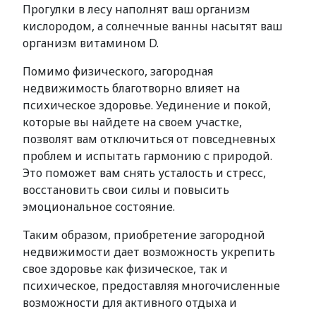
Прогулки в лесу наполнят ваш организм
кислородом, а солнечные ванны насытят ваш
организм витамином D.
Помимо физического, загородная
недвижимость благотворно влияет на
психическое здоровье. Уединение и покой,
которые вы найдете на своем участке,
позволят вам отключиться от повседневных
проблем и испытать гармонию с природой.
Это поможет вам снять усталость и стресс,
восстановить свои силы и повысить
эмоциональное состояние.
Таким образом, приобретение загородной
недвижимости дает возможность укрепить
свое здоровье как физическое, так и
психическое, предоставляя многочисленные
возможности для активного отдыха и