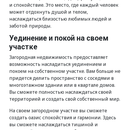
и спокойствие. Это место, где каждый человек
может отдохнуть душой и телом,
наслаждаться близостью любимых людей и
заботой природы.
Уединение и покой на своем
участке
Загородная недвижимость предоставляет
возможность насладиться уединением и
покоем на собственном участке. Вам больше не
придется делить пространство с соседями в
многоэтажном здании или в квартале домов.
Вы сможете полностью наслаждаться своей
территорией и создать свой собственный мир.
На своем загородном участке вы сможете
создать оазис спокойствия и гармонии. Здесь
вы сможете наслаждаться тишиной и