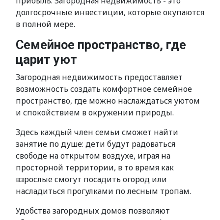
прибыль. Загородная недвижимость - это
долгосрочные инвестиции, которые окупаются
в полной мере.
Семейное пространство, где
царит уют
Загородная недвижимость предоставляет
возможность создать комфортное семейное
пространство, где можно наслаждаться уютом
и спокойствием в окружении природы.
Здесь каждый член семьи сможет найти
занятие по душе: дети будут радоваться
свободе на открытом воздухе, играя на
просторной территории, в то время как
взрослые смогут посадить огород или
насладиться прогулками по лесным тропам.
Удобства загородных домов позволяют