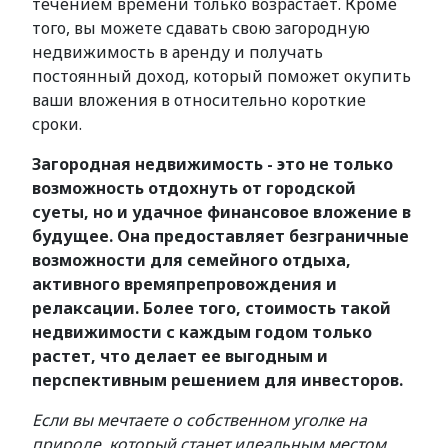
течением времени только возрастает. Кроме
того, вы можете сдавать свою загородную
недвижимость в аренду и получать
постоянный доход, который поможет окупить
ваши вложения в относительно короткие
сроки.
Загородная недвижимость - это не только
возможность отдохнуть от городской
суеты, но и удачное финансовое вложение в
будущее. Она предоставляет безграничные
возможности для семейного отдыха,
активного времяпрепровождения и
релаксации. Более того, стоимость такой
недвижимости с каждым годом только
растет, что делает ее выгодным и
перспективным решением для инвесторов.
Если вы мечтаете о собственном уголке на
природе, который станет идеальным местом