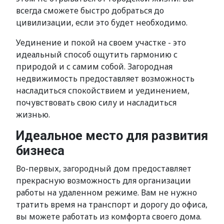
всегда сможете быстро добраться до
цивилизации, если это будет необходимо.
Уединение и покой на своем участке - это
идеальный способ ощутить гармонию с
природой и с самим собой. Загородная
недвижимость предоставляет возможность
насладиться спокойствием и уединением,
почувствовать свою силу и насладиться
жизнью.
Идеальное место для развития
бизнеса
Во-первых, загородный дом предоставляет
прекрасную возможность для организации
работы на удаленном режиме. Вам не нужно
тратить время на транспорт и дорогу до офиса,
вы можете работать из комфорта своего дома.