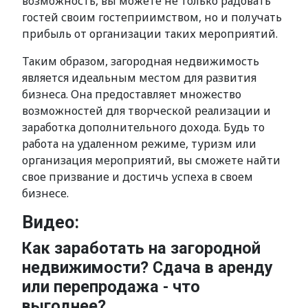
возможность, вы можете не только радовать
гостей своим гостеприимством, но и получать
прибыль от организации таких мероприятий.
Таким образом, загородная недвижимость
является идеальным местом для развития
бизнеса. Она предоставляет множество
возможностей для творческой реализации и
заработка дополнительного дохода. Будь то
работа на удаленном режиме, туризм или
организация мероприятий, вы сможете найти
свое призвание и достичь успеха в своем
бизнесе.
Видео:
Как заработать на загородной
недвижимости? Сдача в аренду
или перепродажа - что
выгоднее?