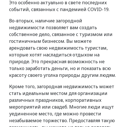
Это особенно актуально в свете последних
событий, связанных с пандемией COVID-19.
Во-вторых, наличие загородной
недвижимости позволяет вам создать
собственное дело, связанное с туризмом или
гостиничным бизнесом. Вы можете
арендовать свою недвижимость туристам,
которые хотят насладиться отдыхом на
природе. Это прекрасная возможность не
только заработать деньги, но и показать всю
красоту своего уголка природы другим людям.
Кроме того, загородная недвижимость может
стать идеальным местом для организации
различных праздников, корпоративных
мероприятий или свадеб. Многие люди ищут
уединенное место, где можно провести
незабываемое торжество. Предоставляя такую