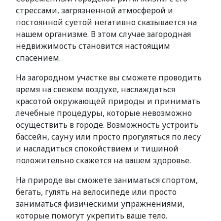
стрессами, загрязненной атмосферой и
постоянной суетой негативно сказывается на
нашем организме. В этом случае загородная
недвижимость становится настоящим
спасением.
На загородном участке вы сможете проводить
время на свежем воздухе, наслаждаться
красотой окружающей природы и принимать
лечебные процедуры, которые невозможно
осуществить в городе. Возможность устроить
бассейн, сауну или просто прогуляться по лесу
и насладиться спокойствием и тишиной
положительно скажется на вашем здоровье.
На природе вы сможете заниматься спортом,
бегать, гулять на велосипеде или просто
заниматься физическими упражнениями,
которые помогут укрепить ваше тело.