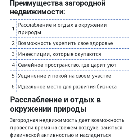
Преимущества загородной
недвижимости:
Расслабление и отдых в окружении
1
природы
2
Возможность укрепить свое здоровье
3
Инвестиции, которые окупаются
4
Семейное пространство, где царит уют
5
Уединение и покой на своем участке
6
Идеальное место для развития бизнеса
Расслабление и отдых в
окружении природы
Загородная недвижимость дает возможность
провести время на свежем воздухе, заняться
физической активностью и насладиться