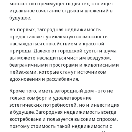
множество преимуществ для тех, кто ищет
идеальное сочетание отдыха и вложений в
будущее.
Во-первых, загородная недвижимость
предоставляет уникальную возможность
наслаждаться спокойствием и красотой
природы. Далеко от городской суеты и шума,
вы можете насладиться чистым воздухом,
безграничными просторами и живописными
пейзажами, которые станут источником
вдохновения и расслабления.
Кроме того, иметь загородный дом - это не
только комфорт и удовлетворение
эстетических потребностей, но и инвестиция
в будущее. Загородная недвижимость всегда
востребована и пользуется высоким спросом,
поэтому стоимость такой недвижимости с