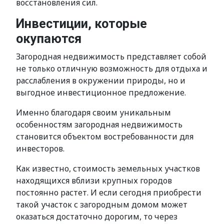
восстановления сил.
Инвестиции, которые
окупаются
Загородная недвижимость представляет собой
не только отличную возможность для отдыха и
расслабления в окружении природы, но и
выгодное инвестиционное предложение.
Именно благодаря своим уникальным
особенностям загородная недвижимость
становится объектом востребованности для
инвесторов.
Как известно, стоимость земельных участков
находящихся вблизи крупных городов
постоянно растет. И если сегодня приобрести
такой участок с загородным домом может
оказаться достаточно дорогим, то через