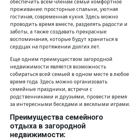
обеспечить всем членам семьи комфортное
проживание: просторные спальни, уютная
гостиная, современная кухня. Здесь можно
проводить время вместе, разделять радости и
заботы, а также создавать прекрасные
воспоминания, которые будут храниться в
сердцах на протяжении долгих лет.
Еще одним преимуществом загородной
недвижимости является возможность
собираться всей семьей в одном месте в любое
время года. Здесь можно организовать
семейные праздники, встречи с
родственниками и друзьями, провести время
за интересными беседами и веселыми играми.
Преимущества семейного
отдыха в загородной
недвижимости: