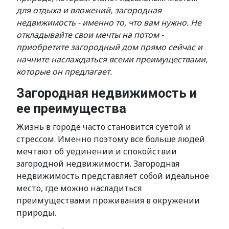
для отдыха и вложений, загородная
недвижимость - именно то, что вам нужно. Не
откладывайте свои мечты на потом -
приобретите загородный дом прямо сейчас и
начните наслаждаться всеми преимуществами,
которые он предлагает.
Загородная недвижимость и
ее преимущества
Жизнь в городе часто становится суетой и
стрессом. Именно поэтому все больше людей
мечтают об уединении и спокойствии
загородной недвижимости. Загородная
недвижимость представляет собой идеальное
место, где можно насладиться
преимуществами проживания в окружении
природы.