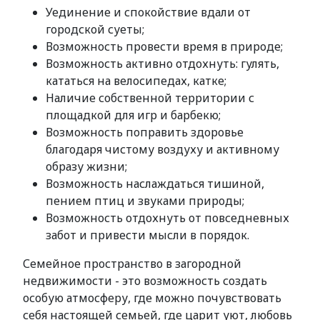
Уединение и спокойствие вдали от
городской суеты;
Возможность провести время в природе;
Возможность активно отдохнуть: гулять,
кататься на велосипедах, катке;
Наличие собственной территории с
площадкой для игр и барбекю;
Возможность поправить здоровье
благодаря чистому воздуху и активному
образу жизни;
Возможность наслаждаться тишиной,
пением птиц и звуками природы;
Возможность отдохнуть от повседневных
забот и привести мысли в порядок.
Семейное пространство в загородной
недвижимости - это возможность создать
особую атмосферу, где можно почувствовать
себя настоящей семьей, где царит уют, любовь