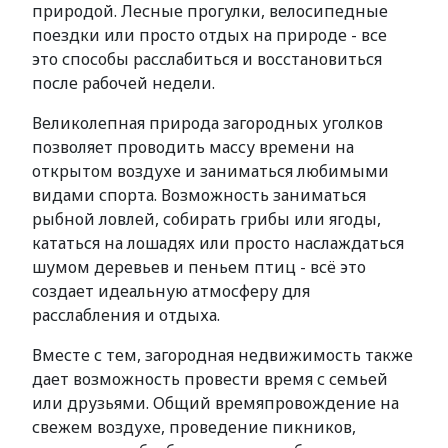
природой. Лесные прогулки, велосипедные
поездки или просто отдых на природе - все
это способы расслабиться и восстановиться
после рабочей недели.
Великолепная природа загородных уголков
позволяет проводить массу времени на
открытом воздухе и заниматься любимыми
видами спорта. Возможность заниматься
рыбной ловлей, собирать грибы или ягоды,
кататься на лошадях или просто наслаждаться
шумом деревьев и пеньем птиц - всё это
создает идеальную атмосферу для
расслабления и отдыха.
Вместе с тем, загородная недвижимость также
дает возможность провести время с семьей
или друзьями. Общий времяпровождение на
свежем воздухе, проведение пикников,