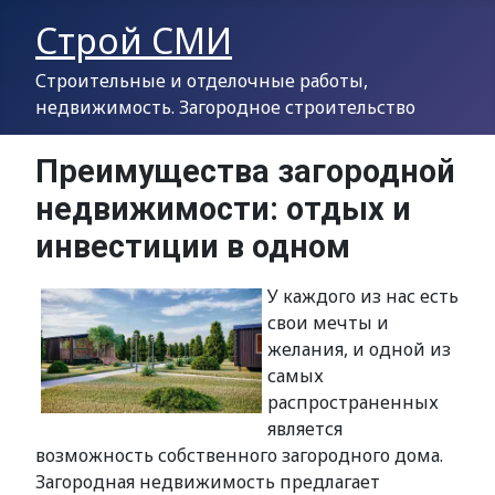
Строй СМИ
Строительные и отделочные работы,
недвижимость. Загородное строительство
Преимущества загородной
недвижимости: отдых и
инвестиции в одном
У каждого из нас есть
свои мечты и
желания, и одной из
самых
распространенных
является
возможность собственного загородного дома.
Загородная недвижимость предлагает