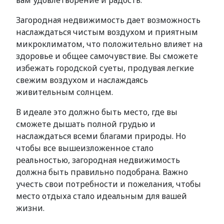
вам удовлетворение и радость.
Загородная недвижимость дает возможность
наслаждаться чистым воздухом и приятным
микроклиматом, что положительно влияет на
здоровье и общее самочувствие. Вы сможете
избежать городской суеты, продувая легкие
свежим воздухом и наслаждаясь
живительным солнцем.
В идеале это должно быть место, где вы
сможете дышать полной грудью и
наслаждаться всеми благами природы. Но
чтобы все вышеизложенное стало
реальностью, загородная недвижимость
должна быть правильно подобрана. Важно
учесть свои потребности и пожелания, чтобы
место отдыха стало идеальным для вашей
жизни.