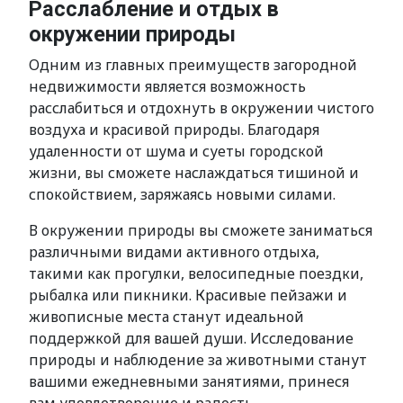
Расслабление и отдых в
окружении природы
Одним из главных преимуществ загородной
недвижимости является возможность
расслабиться и отдохнуть в окружении чистого
воздуха и красивой природы. Благодаря
удаленности от шума и суеты городской
жизни, вы сможете наслаждаться тишиной и
спокойствием, заряжаясь новыми силами.
В окружении природы вы сможете заниматься
различными видами активного отдыха,
такими как прогулки, велосипедные поездки,
рыбалка или пикники. Красивые пейзажи и
живописные места станут идеальной
поддержкой для вашей души. Исследование
природы и наблюдение за животными станут
вашими ежедневными занятиями, принеся