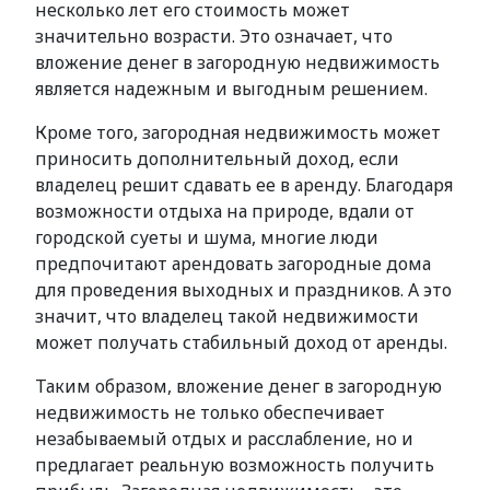
несколько лет его стоимость может
значительно возрасти. Это означает, что
вложение денег в загородную недвижимость
является надежным и выгодным решением.
Кроме того, загородная недвижимость может
приносить дополнительный доход, если
владелец решит сдавать ее в аренду. Благодаря
возможности отдыха на природе, вдали от
городской суеты и шума, многие люди
предпочитают арендовать загородные дома
для проведения выходных и праздников. А это
значит, что владелец такой недвижимости
может получать стабильный доход от аренды.
Таким образом, вложение денег в загородную
недвижимость не только обеспечивает
незабываемый отдых и расслабление, но и
предлагает реальную возможность получить