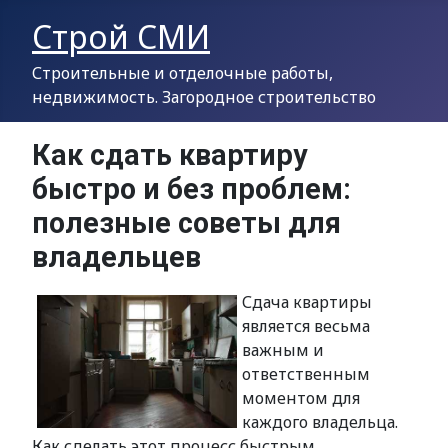
Строй СМИ
Строительные и отделочные работы,
недвижимость. Загородное строительство
Как сдать квартиру
быстро и без проблем:
полезные советы для
владельцев
Сдача квартиры
является весьма
важным и
ответственным
моментом для
каждого владельца.
Как сделать этот процесс быстрым,