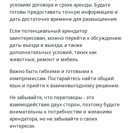
условиях договора и сроке аренды. Будьте
готовы предоставить точную информацию и
дать достаточно времени для размышления.
Если потенциальный арендатор
заинтересован, можно перейти к обсуждению
даты въезда и выезда, а также
дополнительных условий, таких как
животные, ремонт и мебель.
Важно быть гибкими и готовыми к
компромиссам. Постарайтесь найти общий
язык и прийти к взаимовыгодному решению.
Не забывайте, что переговоры - это
взаимодействие двух сторон, поэтому будьте
внимательны к потребностям и желаниям
арендатора, но не забывайте о своих
интересах.