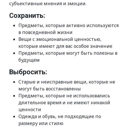
субъективные мнения и эмоции.
Сохранить:
Предметы, которые активно используются
в повседневной жизни
Вещи с эмоциональной ценностью,
которые имеют для вас особое значение
Предметы, которые могут быть полезны в
будущем
Выбросить:
Старые и неисправные вещи, которые не
могут быть восстановлены
Предметы, которые не использовались
длительное время и не имеют никакой
ценности
Одежда и обувь, не подходящие по
размеру или стилю