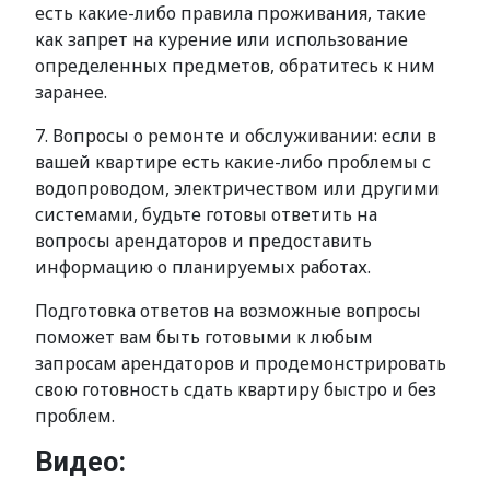
есть какие-либо правила проживания, такие
как запрет на курение или использование
определенных предметов, обратитесь к ним
заранее.
7. Вопросы о ремонте и обслуживании: если в
вашей квартире есть какие-либо проблемы с
водопроводом, электричеством или другими
системами, будьте готовы ответить на
вопросы арендаторов и предоставить
информацию о планируемых работах.
Подготовка ответов на возможные вопросы
поможет вам быть готовыми к любым
запросам арендаторов и продемонстрировать
свою готовность сдать квартиру быстро и без
проблем.
Видео: