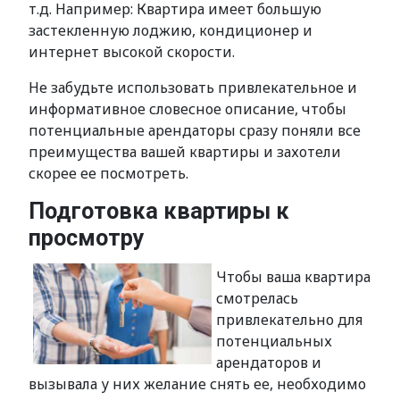
т.д. Например: Квартира имеет большую
застекленную лоджию, кондиционер и
интернет высокой скорости.
Не забудьте использовать привлекательное и
информативное словесное описание, чтобы
потенциальные арендаторы сразу поняли все
преимущества вашей квартиры и захотели
скорее ее посмотреть.
Подготовка квартиры к
просмотру
Чтобы ваша квартира
смотрелась
привлекательно для
потенциальных
арендаторов и
вызывала у них желание снять ее, необходимо