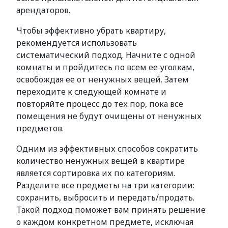
арендаторов.
Чтобы эффективно убрать квартиру,
рекомендуется использовать
систематический подход. Начните с одной
комнаты и пройдитесь по всем ее уголкам,
освобождая ее от ненужных вещей. Затем
переходите к следующей комнате и
повторяйте процесс до тех пор, пока все
помещения не будут очищены от ненужных
предметов.
Одним из эффективных способов сократить
количество ненужных вещей в квартире
является сортировка их по категориям.
Разделите все предметы на три категории:
сохранить, выбросить и передать/продать.
Такой подход поможет вам принять решение
о каждом конкретном предмете, исключая