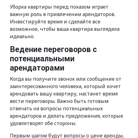
Уборка квартиры перед показом играет
важную роль в привлечении арендаторов.
Инвестируйте время и сделайте все
возможное, чтобы ваша квартира выглядела
идеально.
Ведение переговоров с
потенциальными
арендаторами
Когда вы получите звонок или сообщение от
заинтересованного человека, который хочет
арендовать вашу квартиру, настанет время
вести переговоры. Важно быть готовым
отвечать на вопросы потенциальных
арендаторов и делать предложения, которые
удовлетворят обе стороны.
Первым шагом будут вопросы о цене аренды,