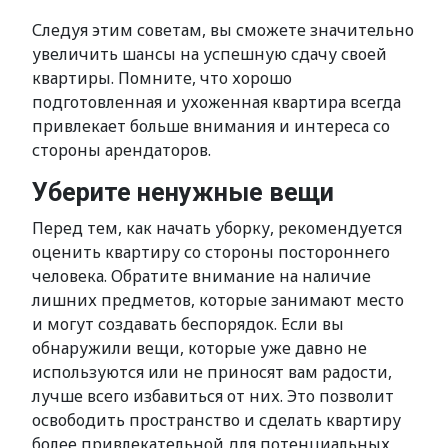
Следуя этим советам, вы сможете значительно
увеличить шансы на успешную сдачу своей
квартиры. Помните, что хорошо
подготовленная и ухоженная квартира всегда
привлекает больше внимания и интереса со
стороны арендаторов.
Уберите ненужные вещи
Перед тем, как начать уборку, рекомендуется
оценить квартиру со стороны постороннего
человека. Обратите внимание на наличие
лишних предметов, которые занимают место
и могут создавать беспорядок. Если вы
обнаружили вещи, которые уже давно не
используются или не приносят вам радости,
лучше всего избавиться от них. Это позволит
освободить пространство и сделать квартиру
более привлекательной для потенциальных