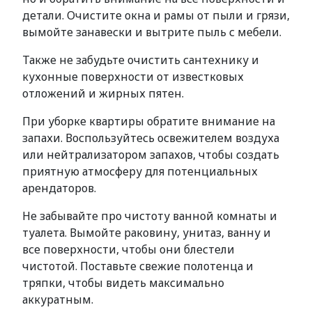
детали. Очистите окна и рамы от пыли и грязи,
вымойте занавески и вытрите пыль с мебели.
Также не забудьте очистить сантехнику и
кухонные поверхности от известковых
отложений и жирных пятен.
При уборке квартиры обратите внимание на
запахи. Воспользуйтесь освежителем воздуха
или нейтрализатором запахов, чтобы создать
приятную атмосферу для потенциальных
арендаторов.
Не забывайте про чистоту ванной комнаты и
туалета. Вымойте раковину, унитаз, ванну и
все поверхности, чтобы они блестели
чистотой. Поставьте свежие полотенца и
тряпки, чтобы видеть максимально
аккуратным.