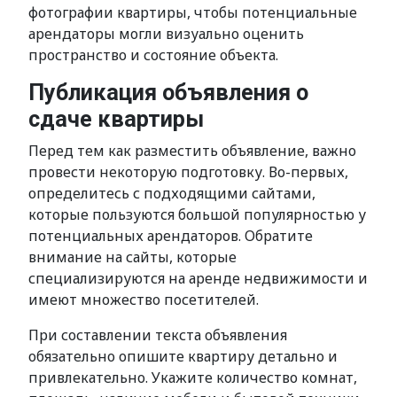
фотографии квартиры, чтобы потенциальные
арендаторы могли визуально оценить
пространство и состояние объекта.
Публикация объявления о
сдаче квартиры
Перед тем как разместить объявление, важно
провести некоторую подготовку. Во-первых,
определитесь с подходящими сайтами,
которые пользуются большой популярностью у
потенциальных арендаторов. Обратите
внимание на сайты, которые
специализируются на аренде недвижимости и
имеют множество посетителей.
При составлении текста объявления
обязательно опишите квартиру детально и
привлекательно. Укажите количество комнат,