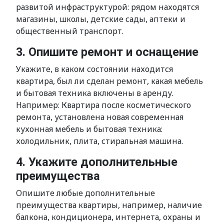
развитой инфраструктурой: рядом находятся
магазины, школы, детские сады, аптеки и
общественный транспорт.
3. Опишите ремонт и оснащение
Укажите, в каком состоянии находится
квартира, был ли сделан ремонт, какая мебель
и бытовая техника включены в аренду.
Например: Квартира после косметического
ремонта, установлена новая современная
кухонная мебель и бытовая техника:
холодильник, плита, стиральная машина.
4. Укажите дополнительные
преимущества
Опишите любые дополнительные
преимущества квартиры, например, наличие
балкона, кондиционера, интернета, охраны и