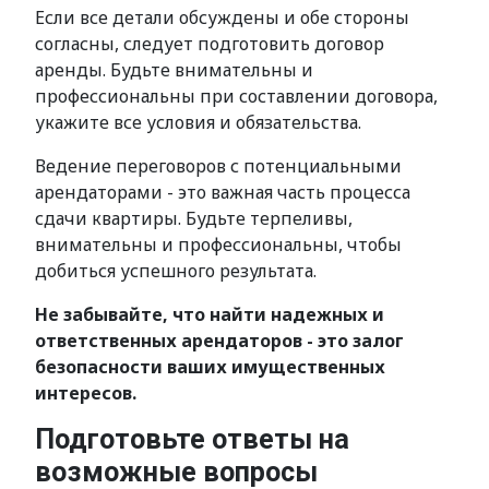
Если все детали обсуждены и обе стороны
согласны, следует подготовить договор
аренды. Будьте внимательны и
профессиональны при составлении договора,
укажите все условия и обязательства.
Ведение переговоров с потенциальными
арендаторами - это важная часть процесса
сдачи квартиры. Будьте терпеливы,
внимательны и профессиональны, чтобы
добиться успешного результата.
Не забывайте, что найти надежных и
ответственных арендаторов - это залог
безопасности ваших имущественных
интересов.
Подготовьте ответы на
возможные вопросы