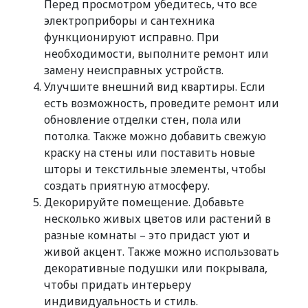
Перед просмотром убедитесь, что все
электроприборы и сантехника
функционируют исправно. При
необходимости, выполните ремонт или
замену неисправных устройств.
Улучшите внешний вид квартиры. Если
есть возможность, проведите ремонт или
обновление отделки стен, пола или
потолка. Также можно добавить свежую
краску на стены или поставить новые
шторы и текстильные элементы, чтобы
создать приятную атмосферу.
Декорируйте помещение. Добавьте
несколько живых цветов или растений в
разные комнаты – это придаст уют и
живой акцент. Также можно использовать
декоративные подушки или покрывала,
чтобы придать интерьеру
индивидуальность и стиль.