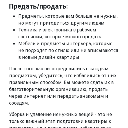
Предать/продать:
Предметы, которые вам больше не нужны,
но могут пригодиться другим людям
Техника и электроника в рабочем
состоянии, которые можно продать
Мебель и предметы интерьера, которые
не подходят по стилю или не вписываются
в новый дизайн квартиры
После того, как вы определились с каждым
предметом, убедитесь, что избавились от них
правильным способом. Вы можете сдать их в
благотворительную организацию, продать
через интернет или передать знакомым и
соседям.
Уборка и удаление ненужных вещей - это не
только важный этап подготовки квартиры к