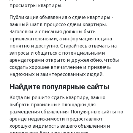
просмотры квартиры.
Публикация объявления о сдаче квартиры -
важный шаг в процессе сдачи квартиры.
Заголовки и описания должны быть
привлекательными, а информация подана
понятно и доступно. Старайтесь отвечать на
запросы и общаться с потенциальными
арендаторами открыто и дружелюбно, чтобы
создать хорошее впечатление и привлечь
надежных и заинтересованных людей.
Найдите популярные сайты
Когда вы решите сдать квартиру, важно
выбрать правильные площадки для
размещения объявления. Популярные сайты по
аренде недвижимости предоставляют
хорошую видимость вашего объявления и