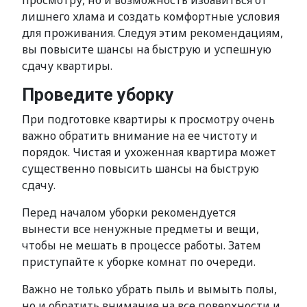
просмотру, но и возможность избавиться от
лишнего хлама и создать комфортные условия
для проживания. Следуя этим рекомендациям,
вы повысите шансы на быструю и успешную
сдачу квартиры.
Проведите уборку
При подготовке квартиры к просмотру очень
важно обратить внимание на ее чистоту и
порядок. Чистая и ухоженная квартира может
существенно повысить шансы на быструю
сдачу.
Перед началом уборки рекомендуется
вынести все ненужные предметы и вещи,
чтобы не мешать в процессе работы. Затем
приступайте к уборке комнат по очереди.
Важно не только убрать пыль и вымыть полы,
но и обратить внимание на все поверхности и