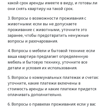
какой срок аренды имеете в виду, и готовы ли
они снять квартиру на такой срок.
3. Вопросы о возможности проживания с
животными: если вы не допускаете
проживание с животными, уточните это
заранее, чтобы предотвратить ненужные
вопросы и разочарования.
4. Вопросы о мебели и бытовой технике: если
ваша квартира предлагает определенную
мебель и бытовую технику, уточните все
детали и условия их использования.
5. Вопросы о коммунальных платежах и счетах:
уточните, какие платежи включены в
стоимость аренды и какие платежи придется
оплачивать дополнительно.
6. Вопросы о правилах проживания: если у вас