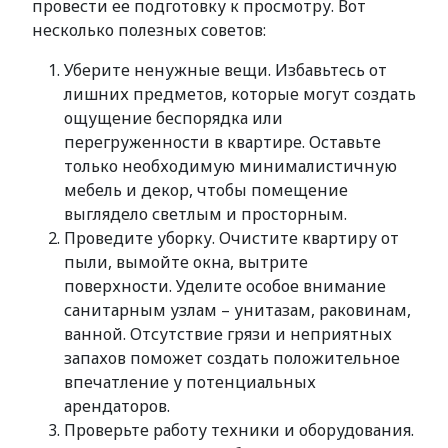
провести ее подготовку к просмотру. Вот
несколько полезных советов:
Уберите ненужные вещи. Избавьтесь от
лишних предметов, которые могут создать
ощущение беспорядка или
перегруженности в квартире. Оставьте
только необходимую минималистичную
мебель и декор, чтобы помещение
выглядело светлым и просторным.
Проведите уборку. Очистите квартиру от
пыли, вымойте окна, вытрите
поверхности. Уделите особое внимание
санитарным узлам – унитазам, раковинам,
ванной. Отсутствие грязи и неприятных
запахов поможет создать положительное
впечатление у потенциальных
арендаторов.
Проверьте работу техники и оборудования.