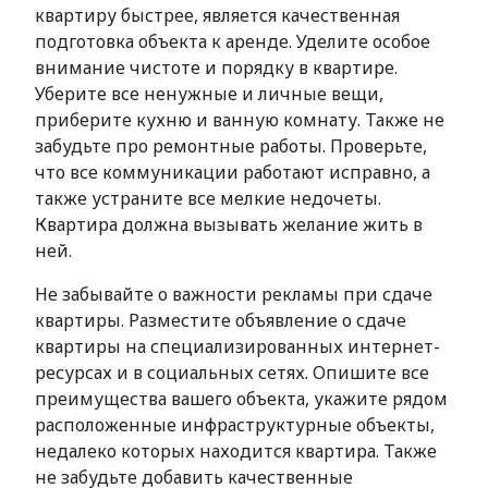
квартиру быстрее, является качественная
подготовка объекта к аренде. Уделите особое
внимание чистоте и порядку в квартире.
Уберите все ненужные и личные вещи,
приберите кухню и ванную комнату. Также не
забудьте про ремонтные работы. Проверьте,
что все коммуникации работают исправно, а
также устраните все мелкие недочеты.
Квартира должна вызывать желание жить в
ней.
Не забывайте о важности рекламы при сдаче
квартиры. Разместите объявление о сдаче
квартиры на специализированных интернет-
ресурсах и в социальных сетях. Опишите все
преимущества вашего объекта, укажите рядом
расположенные инфраструктурные объекты,
недалеко которых находится квартира. Также
не забудьте добавить качественные