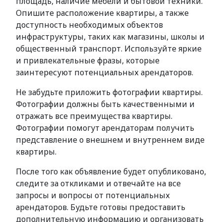
площадь, наличие мебели и бытовой техники.
Опишите расположение квартиры, а также
доступность необходимых объектов
инфраструктуры, таких как магазины, школы и
общественный транспорт. Используйте яркие
и привлекательные фразы, которые
заинтересуют потенциальных арендаторов.
Не забудьте приложить фотографии квартиры.
Фотографии должны быть качественными и
отражать все преимущества квартиры.
Фотографии помогут арендаторам получить
представление о внешнем и внутреннем виде
квартиры.
После того как объявление будет опубликовано,
следите за откликами и отвечайте на все
запросы и вопросы от потенциальных
арендаторов. Будьте готовы предоставить
дополнительную информацию и организовать