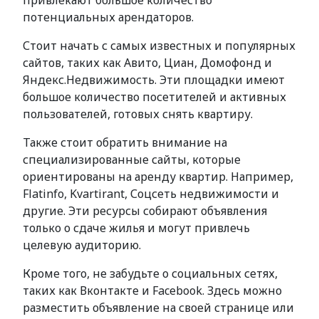
привлекают большое количество
потенциальных арендаторов.
Стоит начать с самых известных и популярных
сайтов, таких как Авито, Циан, Домофонд и
Яндекс.Недвижимость. Эти площадки имеют
большое количество посетителей и активных
пользователей, готовых снять квартиру.
Также стоит обратить внимание на
специализированные сайты, которые
ориентированы на аренду квартир. Например,
Flatinfo, Kvartirant, Соцсеть недвижимости и
другие. Эти ресурсы собирают объявления
только о сдаче жилья и могут привлечь
целевую аудиторию.
Кроме того, не забудьте о социальных сетях,
таких как Вконтакте и Facebook. Здесь можно
разместить объявление на своей странице или