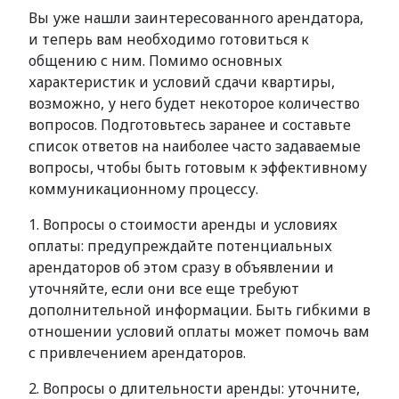
Вы уже нашли заинтересованного арендатора,
и теперь вам необходимо готовиться к
общению с ним. Помимо основных
характеристик и условий сдачи квартиры,
возможно, у него будет некоторое количество
вопросов. Подготовьтесь заранее и составьте
список ответов на наиболее часто задаваемые
вопросы, чтобы быть готовым к эффективному
коммуникационному процессу.
1. Вопросы о стоимости аренды и условиях
оплаты: предупреждайте потенциальных
арендаторов об этом сразу в объявлении и
уточняйте, если они все еще требуют
дополнительной информации. Быть гибкими в
отношении условий оплаты может помочь вам
с привлечением арендаторов.
2. Вопросы о длительности аренды: уточните,