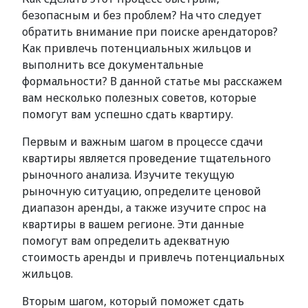
безопасным и без проблем? На что следует
обратить внимание при поиске арендаторов?
Как привлечь потенциальных жильцов и
выполнить все документальные
формальности? В данной статье мы расскажем
вам несколько полезных советов, которые
помогут вам успешно сдать квартиру.
Первым и важным шагом в процессе сдачи
квартиры является проведение тщательного
рыночного анализа. Изучите текущую
рыночную ситуацию, определите ценовой
диапазон аренды, а также изучите спрос на
квартиры в вашем регионе. Эти данные
помогут вам определить адекватную
стоимость аренды и привлечь потенциальных
жильцов.
Вторым шагом, который поможет сдать