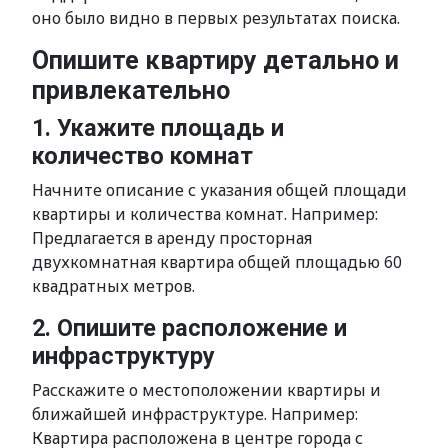
оно было видно в первых результатах поиска.
Опишите квартиру детально и
привлекательно
1. Укажите площадь и
количество комнат
Начните описание с указания общей площади
квартиры и количества комнат. Например:
Предлагается в аренду просторная
двухкомнатная квартира общей площадью 60
квадратных метров.
2. Опишите расположение и
инфраструктуру
Расскажите о местоположении квартиры и
ближайшей инфраструктуре. Например:
Квартира расположена в центре города с