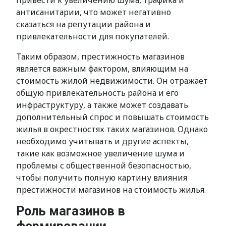
привести к увеличению шума, трафика и
антисанитарии, что может негативно
сказаться на репутации района и
привлекательности для покупателей.
Таким образом, престижность магазинов
является важным фактором, влияющим на
стоимость жилой недвижимости. Он отражает
общую привлекательность района и его
инфраструктуру, а также может создавать
дополнительный спрос и повышать стоимость
жилья в окрестностях таких магазинов. Однако
необходимо учитывать и другие аспекты,
такие как возможное увеличение шума и
проблемы с общественной безопасностью,
чтобы получить полную картину влияния
престижности магазинов на стоимость жилья.
Роль магазинов в