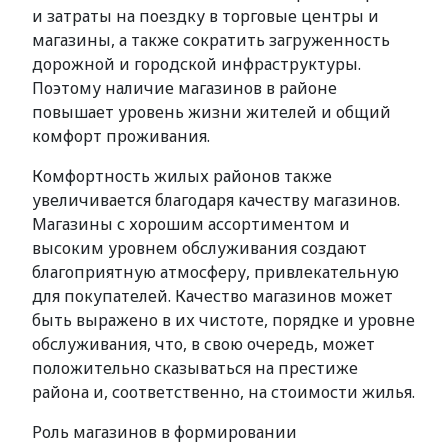
и затраты на поездку в торговые центры и
магазины, а также сократить загруженность
дорожной и городской инфраструктуры.
Поэтому наличие магазинов в районе
повышает уровень жизни жителей и общий
комфорт проживания.
Комфортность жилых районов также
увеличивается благодаря качеству магазинов.
Магазины с хорошим ассортиментом и
высоким уровнем обслуживания создают
благоприятную атмосферу, привлекательную
для покупателей. Качество магазинов может
быть выражено в их чистоте, порядке и уровне
обслуживания, что, в свою очередь, может
положительно сказываться на престиже
района и, соответственно, на стоимости жилья.
Роль магазинов в формировании