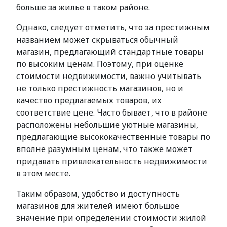
больше за жилье в таком районе.
Однако, следует отметить, что за престижным
названием может скрываться обычный
магазин, предлагающий стандартные товары
по высоким ценам. Поэтому, при оценке
стоимости недвижимости, важно учитывать
не только престижность магазинов, но и
качество предлагаемых товаров, их
соответствие цене. Часто бывает, что в районе
расположены небольшие уютные магазины,
предлагающие высококачественные товары по
вполне разумным ценам, что также может
придавать привлекательность недвижимости
в этом месте.
Таким образом, удобство и доступность
магазинов для жителей имеют большое
значение при определении стоимости жилой