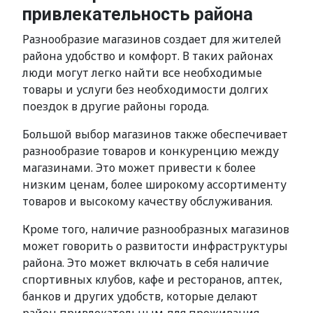
привлекательность района
Разнообразие магазинов создает для жителей
района удобство и комфорт. В таких районах
люди могут легко найти все необходимые
товары и услуги без необходимости долгих
поездок в другие районы города.
Большой выбор магазинов также обеспечивает
разнообразие товаров и конкуренцию между
магазинами. Это может привести к более
низким ценам, более широкому ассортименту
товаров и высокому качеству обслуживания.
Кроме того, наличие разнообразных магазинов
может говорить о развитости инфраструктуры
района. Это может включать в себя наличие
спортивных клубов, кафе и ресторанов, аптек,
банков и других удобств, которые делают