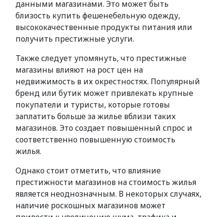
данными магазинами. Это может быть
близость купить фешенебельную одежду,
высококачественные продукты питания или
получить престижные услуги.
Также следует упомянуть, что престижные
магазины влияют на рост цен на
недвижимость в их окрестностях. Популярный
бренд или бутик может привлекать крупные
покупатели и туристы, которые готовы
заплатить больше за жилье вблизи таких
магазинов. Это создает повышенный спрос и
соответственно повышенную стоимость
жилья.
Однако стоит отметить, что влияние
престижности магазинов на стоимость жилья
является неоднозначным. В некоторых случаях,
наличие роскошных магазинов может