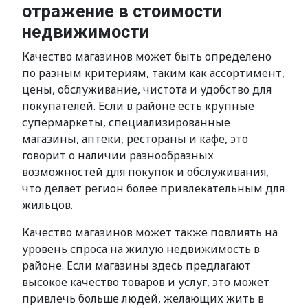
отражение в стоимости
недвижимости
Качество магазинов может быть определено
по разным критериям, таким как ассортимент,
цены, обслуживание, чистота и удобство для
покупателей. Если в районе есть крупные
супермаркеты, специализированные
магазины, аптеки, рестораны и кафе, это
говорит о наличии разнообразных
возможностей для покупок и обслуживания,
что делает регион более привлекательным для
жильцов.
Качество магазинов может также повлиять на
уровень спроса на жилую недвижимость в
районе. Если магазины здесь предлагают
высокое качество товаров и услуг, это может
привлечь больше людей, желающих жить в