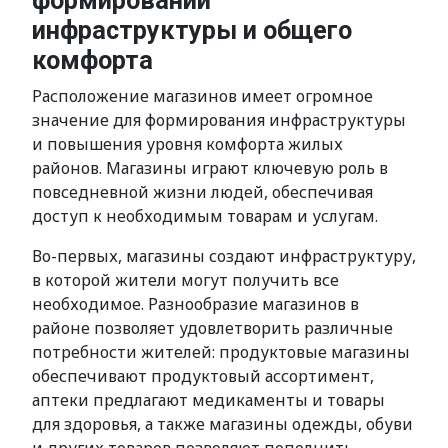
формировании
инфраструктуры и общего
комфорта
Расположение магазинов имеет огромное
значение для формирования инфраструктуры
и повышения уровня комфорта жилых
районов. Магазины играют ключевую роль в
повседневной жизни людей, обеспечивая
доступ к необходимым товарам и услугам.
Во-первых, магазины создают инфраструктуру,
в которой жители могут получить все
необходимое. Разнообразие магазинов в
районе позволяет удовлетворить различные
потребности жителей: продуктовые магазины
обеспечивают продуктовый ассортимент,
аптеки предлагают медикаменты и товары
для здоровья, а также магазины одежды, обуви