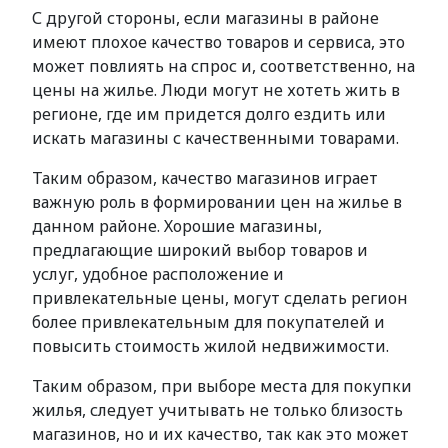
С другой стороны, если магазины в районе
имеют плохое качество товаров и сервиса, это
может повлиять на спрос и, соответственно, на
цены на жилье. Люди могут не хотеть жить в
регионе, где им придется долго ездить или
искать магазины с качественными товарами.
Таким образом, качество магазинов играет
важную роль в формировании цен на жилье в
данном районе. Хорошие магазины,
предлагающие широкий выбор товаров и
услуг, удобное расположение и
привлекательные цены, могут сделать регион
более привлекательным для покупателей и
повысить стоимость жилой недвижимости.
Таким образом, при выборе места для покупки
жилья, следует учитывать не только близость
магазинов, но и их качество, так как это может