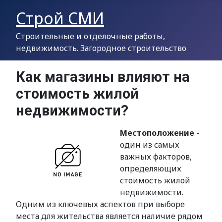
Строй СМИ
Строительные и отделочные работы,
недвижимость. Загородное строительство
Как магазины влияют на
стоимость жилой
недвижимости?
Местоположение
-
один из самых
важных факторов,
определяющих
стоимость жилой
недвижимости.
Одним из ключевых аспектов при выборе
места для жительства является наличие рядом