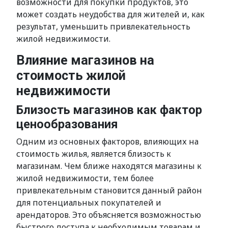
возможности для покупки продуктов, это
может создать неудобства для жителей и, как
результат, уменьшить привлекательность
жилой недвижимости.
Влияние магазинов на
стоимость жилой
недвижимости
Близость магазинов как фактор
ценообразования
Одним из основных факторов, влияющих на
стоимость жилья, является близость к
магазинам. Чем ближе находятся магазины к
жилой недвижимости, тем более
привлекательным становится данный район
для потенциальных покупателей и
арендаторов. Это объясняется возможностью
быстрого доступа к необходимым товарам и