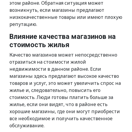
этом районе. Обратная ситуация может
возникнуть, если магазины предлагают
низкокачественные товары или имеют плохую
репутацию.
Влияние качества магазинов на
стоимость жилья
Качество магазинов может непосредственно
отразиться на стоимости жилой
недвижимости в данном районе. Если
магазины здесь предлагают высокое качество
товаров и услуг, это может увеличить спрос на
жилье и, следовательно, повысить его
стоимость. Люди готовы платить больше за
жилье, если они видят, что в районе есть
хорошие магазины, где они могут приобрести
все необходимое и получить качественное
обслуживание.