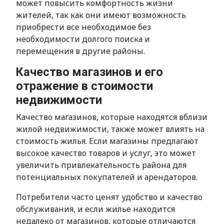
может повысить комфортность жизни
жителей, так как они имеют возможность
приобрести все необходимое без
необходимости долгого поиска и
перемещения в другие районы.
Качество магазинов и его
отражение в стоимости
недвижимости
Качество магазинов, которые находятся вблизи
жилой недвижимости, также может влиять на
стоимость жилья. Если магазины предлагают
высокое качество товаров и услуг, это может
увеличить привлекательность района для
потенциальных покупателей и арендаторов.
Потребители часто ценят удобство и качество
обслуживания, и если жилье находится
недалеко от магазинов, которые отличаются