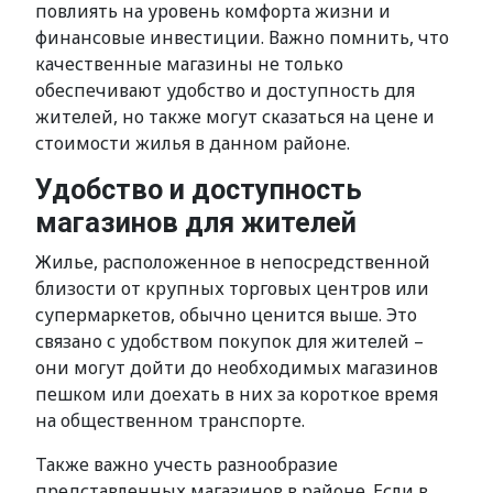
повлиять на уровень комфорта жизни и
финансовые инвестиции. Важно помнить, что
качественные магазины не только
обеспечивают удобство и доступность для
жителей, но также могут сказаться на цене и
стоимости жилья в данном районе.
Удобство и доступность
магазинов для жителей
Жилье, расположенное в непосредственной
близости от крупных торговых центров или
супермаркетов, обычно ценится выше. Это
связано с удобством покупок для жителей –
они могут дойти до необходимых магазинов
пешком или доехать в них за короткое время
на общественном транспорте.
Также важно учесть разнообразие
представленных магазинов в районе. Если в