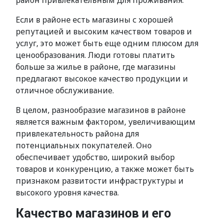
район привлекательным для проживания.
Если в районе есть магазины с хорошей
репутацией и высоким качеством товаров и
услуг, это может быть еще одним плюсом для
ценообразования. Люди готовы платить
больше за жилье в районе, где магазины
предлагают высокое качество продукции и
отличное обслуживание.
В целом, разнообразие магазинов в районе
является важным фактором, увеличивающим
привлекательность района для
потенциальных покупателей. Оно
обеспечивает удобство, широкий выбор
товаров и конкуренцию, а также может быть
признаком развитости инфраструктуры и
высокого уровня качества.
Качество магазинов и его