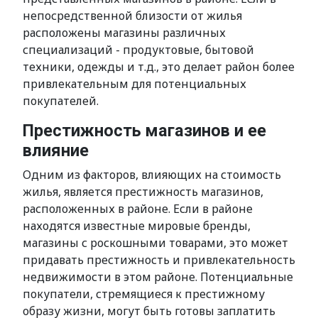
непосредственной близости от жилья
расположены магазины различных
специализаций - продуктовые, бытовой
техники, одежды и т.д., это делает район более
привлекательным для потенциальных
покупателей.
Престижность магазинов и ее
влияние
Одним из факторов, влияющих на стоимость
жилья, является престижность магазинов,
расположенных в районе. Если в районе
находятся известные мировые бренды,
магазины с роскошными товарами, это может
придавать престижность и привлекательность
недвижимости в этом районе. Потенциальные
покупатели, стремящиеся к престижному
образу жизни, могут быть готовы заплатить