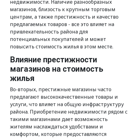
недвижимости. Наличие разнообразных
магазинов, близость к крупным торговым
центрам, а также престижность и качество
предлагаемых товаров - все это влияет на
привлекательность района для
потенциальных покупателей и может
повысить стоимость жилья в этом месте.
Влияние престижности
магазинов на стоимость
жилья
Во-вторых, престижные магазины часто
предлагают высококачественные товары и
услуги, что влияет на общую инфраструктуру
района. Приобретение недвижимости рядом с
такими магазинами дает возможность
жителям наслаждаться удобствами и
комфортом, которые предоставляются