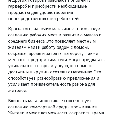
и других товаров позволяют пополнить
гардероб и приобрести необходимые
предметы для удовлетворения
непосредственных потребностей.
Кроме того, наличие магазинов способствует
созданию рабочих мест и развитию малого и
среднего бизнеса. Это позволяет местным
жителям найти работу рядом с домом,
сокращая время и затраты на дорогу. Также
местные предприниматели могут предлагать
уникальные товары и услуги, которые не
доступны в крупных сетевых магазинах. Это
способствует разнообразию предложения и
усиливает привлекательность района для
жителей.
Близость магазинов также способствует
созданию комфортной среды проживания.
Жители имеют возможность сократить время