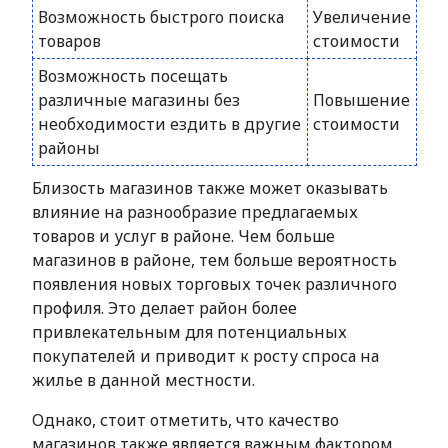
Возможность быстрого поиска
Увеличение
товаров
стоимости
Возможность посещать
различные магазины без
Повышение
необходимости ездить в другие
стоимости
районы
Близость магазинов также может оказывать
влияние на разнообразие предлагаемых
товаров и услуг в районе. Чем больше
магазинов в районе, тем больше вероятность
появления новых торговых точек различного
профиля. Это делает район более
привлекательным для потенциальных
покупателей и приводит к росту спроса на
жилье в данной местности.
Однако, стоит отметить, что качество
магазинов также является важным фактором,