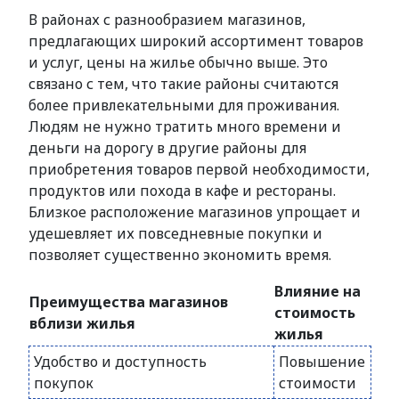
В районах с разнообразием магазинов,
предлагающих широкий ассортимент товаров
и услуг, цены на жилье обычно выше. Это
связано с тем, что такие районы считаются
более привлекательными для проживания.
Людям не нужно тратить много времени и
деньги на дорогу в другие районы для
приобретения товаров первой необходимости,
продуктов или похода в кафе и рестораны.
Близкое расположение магазинов упрощает и
удешевляет их повседневные покупки и
позволяет существенно экономить время.
Влияние на
Преимущества магазинов
стоимость
вблизи жилья
жилья
Удобство и доступность
Повышение
покупок
стоимости