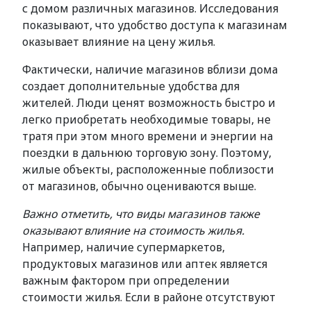
с домом различных магазинов. Исследования
показывают, что удобство доступа к магазинам
оказывает влияние на цену жилья.
Фактически, наличие магазинов вблизи дома
создает дополнительные удобства для
жителей. Люди ценят возможность быстро и
легко приобретать необходимые товары, не
тратя при этом много времени и энергии на
поездки в дальнюю торговую зону. Поэтому,
жилые объекты, расположенные поблизости
от магазинов, обычно оцениваются выше.
Важно отметить, что виды магазинов также
оказывают влияние на стоимость жилья.
Например, наличие супермаркетов,
продуктовых магазинов или аптек является
важным фактором при определении
стоимости жилья. Если в районе отсутствуют