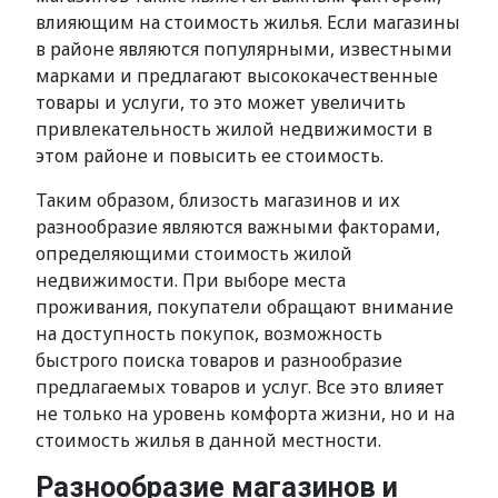
влияющим на стоимость жилья. Если магазины
в районе являются популярными, известными
марками и предлагают высококачественные
товары и услуги, то это может увеличить
привлекательность жилой недвижимости в
этом районе и повысить ее стоимость.
Таким образом, близость магазинов и их
разнообразие являются важными факторами,
определяющими стоимость жилой
недвижимости. При выборе места
проживания, покупатели обращают внимание
на доступность покупок, возможность
быстрого поиска товаров и разнообразие
предлагаемых товаров и услуг. Все это влияет
не только на уровень комфорта жизни, но и на
стоимость жилья в данной местности.
Разнообразие магазинов и