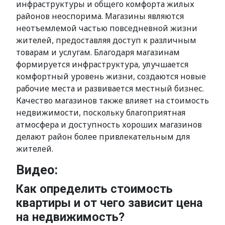
инфраструктуры и общего комфорта жилых
районов неоспорима. Магазины являются
неотъемлемой частью повседневной жизни
жителей, предоставляя доступ к различным
товарам и услугам. Благодаря магазинам
формируется инфраструктура, улучшается
комфортный уровень жизни, создаются новые
рабочие места и развивается местный бизнес.
Качество магазинов также влияет на стоимость
недвижимости, поскольку благоприятная
атмосфера и доступность хороших магазинов
делают район более привлекательным для
жителей.
Видео:
Как определить стоимость
квартиры и от чего зависит цена
на недвижимость?