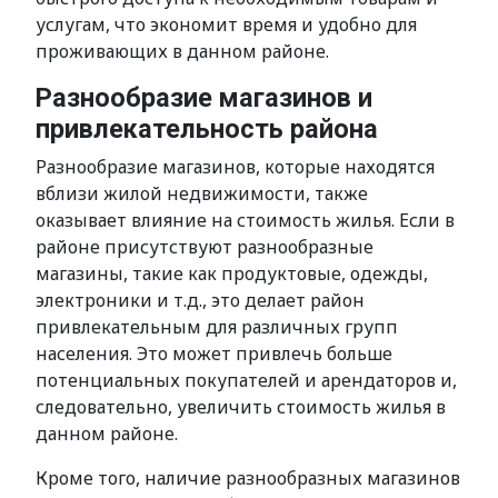
услугам, что экономит время и удобно для
проживающих в данном районе.
Разнообразие магазинов и
привлекательность района
Разнообразие магазинов, которые находятся
вблизи жилой недвижимости, также
оказывает влияние на стоимость жилья. Если в
районе присутствуют разнообразные
магазины, такие как продуктовые, одежды,
электроники и т.д., это делает район
привлекательным для различных групп
населения. Это может привлечь больше
потенциальных покупателей и арендаторов и,
следовательно, увеличить стоимость жилья в
данном районе.
Кроме того, наличие разнообразных магазинов