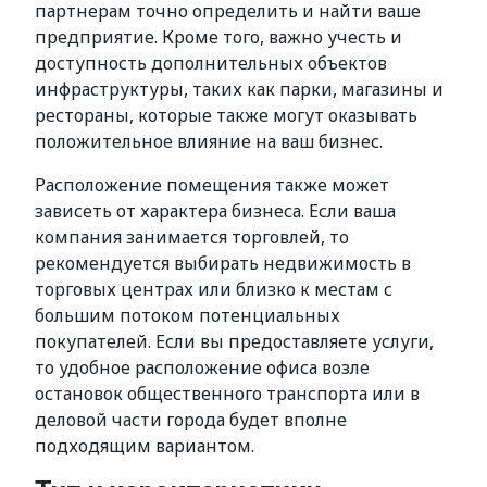
партнерам точно определить и найти ваше
предприятие. Кроме того, важно учесть и
доступность дополнительных объектов
инфраструктуры, таких как парки, магазины и
рестораны, которые также могут оказывать
положительное влияние на ваш бизнес.
Расположение помещения также может
зависеть от характера бизнеса. Если ваша
компания занимается торговлей, то
рекомендуется выбирать недвижимость в
торговых центрах или близко к местам с
большим потоком потенциальных
покупателей. Если вы предоставляете услуги,
то удобное расположение офиса возле
остановок общественного транспорта или в
деловой части города будет вполне
подходящим вариантом.