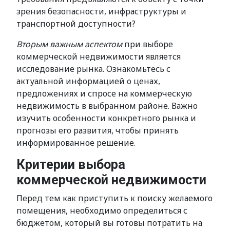
зрения безопасности, инфраструктуры и
транспортной доступности?
Вторым важным аспектом
при выборе
коммерческой недвижимости является
исследование рынка. Ознакомьтесь с
актуальной информацией о ценах,
предложениях и спросе на коммерческую
недвижимость в выбранном районе. Важно
изучить особенности конкретного рынка и
прогнозы его развития, чтобы принять
информированное решение.
Критерии выбора
коммерческой недвижимости
Перед тем как приступить к поиску желаемого
помещения, необходимо определиться с
бюджетом, который вы готовы потратить на