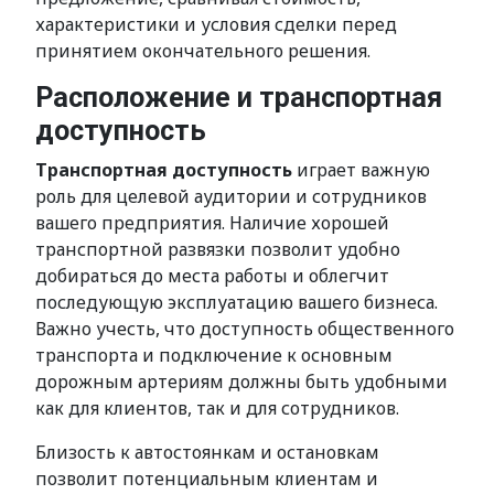
характеристики и условия сделки перед
принятием окончательного решения.
Расположение и транспортная
доступность
Транспортная доступность
играет важную
роль для целевой аудитории и сотрудников
вашего предприятия. Наличие хорошей
транспортной развязки позволит удобно
добираться до места работы и облегчит
последующую эксплуатацию вашего бизнеса.
Важно учесть, что доступность общественного
транспорта и подключение к основным
дорожным артериям должны быть удобными
как для клиентов, так и для сотрудников.
Близость к автостоянкам и остановкам
позволит потенциальным клиентам и