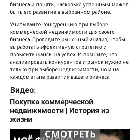
бизнеса и понять, насколько успешным может
быть его развитие в выбранном районе.
Учитывайте конкуренцию при выборе
коммерческой недвижимости для своего
бизнеса. Проведите рыночный анализ, чтобы
выработать эффективную стратегию и
повысить шансы на успех. И помните, что
анализировать конкурентов и рынок нужно не
только при выборе недвижимости, но и на
каждом этапе развития вашего бизнеса.
Видео:
Покупка коммерческой
недвижимости | История из
жизни
СМОТРЕТЬ