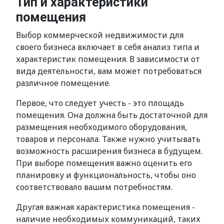
Тип и характеристики
помещения
Выбор коммерческой недвижимости для
своего бизнеса включает в себя анализ типа и
характеристик помещения. В зависимости от
вида деятельности, вам может потребоваться
различное помещение.
Первое, что следует учесть - это площадь
помещения. Она должна быть достаточной для
размещения необходимого оборудования,
товаров и персонала. Также нужно учитывать
возможность расширения бизнеса в будущем.
При выборе помещения важно оценить его
планировку и функциональность, чтобы оно
соответствовало вашим потребностям.
Другая важная характеристика помещения -
наличие необходимых коммуникаций, таких