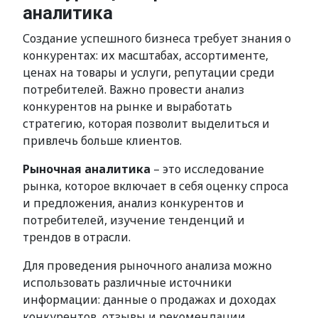
аналитика
Создание успешного бизнеса требует знания о
конкурентах: их масштабах, ассортименте,
ценах на товары и услуги, репутации среди
потребителей. Важно провести анализ
конкурентов на рынке и выработать
стратегию, которая позволит выделиться и
привлечь больше клиентов.
Рыночная аналитика
– это исследование
рынка, которое включает в себя оценку спроса
и предложения, анализ конкурентов и
потребителей, изучение тенденций и
трендов в отрасли.
Для проведения рыночного анализа можно
использовать различные источники
информации: данные о продажах и доходах
конкурентов, отзывы и рекомендации