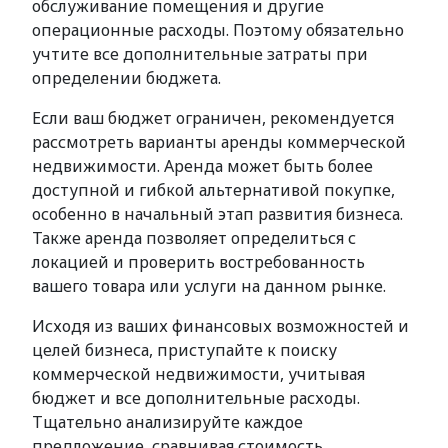
обслуживание помещения и другие
операционные расходы. Поэтому обязательно
учтите все дополнительные затраты при
определении бюджета.
Если ваш бюджет ограничен, рекомендуется
рассмотреть варианты аренды коммерческой
недвижимости. Аренда может быть более
доступной и гибкой альтернативой покупке,
особенно в начальный этап развития бизнеса.
Также аренда позволяет определиться с
локацией и проверить востребованность
вашего товара или услуги на данном рынке.
Исходя из ваших финансовых возможностей и
целей бизнеса, приступайте к поиску
коммерческой недвижимости, учитывая
бюджет и все дополнительные расходы.
Тщательно анализируйте каждое
предложение, сравнивая стоимость,