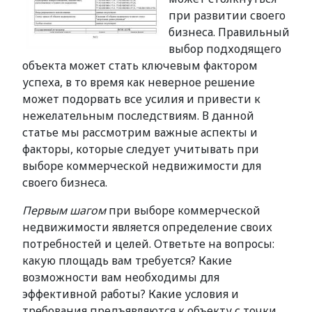
при развитии своего
бизнеса. Правильный
выбор подходящего
объекта может стать ключевым фактором
успеха, в то время как неверное решение
может подорвать все усилия и привести к
нежелательным последствиям. В данной
статье мы рассмотрим важные аспекты и
факторы, которые следует учитывать при
выборе коммерческой недвижимости для
своего бизнеса.
Первым шагом
при выборе коммерческой
недвижимости является определение своих
потребностей и целей. Ответьте на вопросы:
какую площадь вам требуется? Какие
возможности вам необходимы для
эффективной работы? Какие условия и
требования предъявляются к объекту с точки