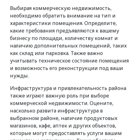
Выбирая коммерческую недвижимость,
необходимо обратить внимание на тип и
характеристики помещения. Определите,
какие требования предъявляются к вашему
бизнесу по площади, количеству комнат и
наличию дополнительных помещений, таких
как склад или парковка. Также важно
учитывать техническое состояние помещения
и возможность его реконструкции под ваши
нужды.
Инфраструктура и привлекательность района
также играют важную роль при выборе
коммерческой недвижимости. Оцените,
насколько развита инфраструктура в
выбранном районе, наличие продуктовых
магазинов, кафе, аптек и других объектов,
которые могут предоставлять услуги вашим