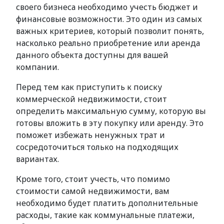
своего бизнеса необходимо учесть бюджет и
финансовые возможности. Это один из самых
важных критериев, который позволит понять,
насколько реально приобретение или аренда
данного объекта доступны для вашей
компании.
Перед тем как приступить к поиску
коммерческой недвижимости, стоит
определить максимальную сумму, которую вы
готовы вложить в эту покупку или аренду. Это
поможет избежать ненужных трат и
сосредоточиться только на подходящих
вариантах.
Кроме того, стоит учесть, что помимо
стоимости самой недвижимости, вам
необходимо будет платить дополнительные
расходы, такие как коммунальные платежи,