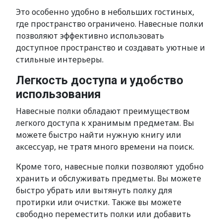
Это особенно удобно в небольших гостиных,
где пространство ограничено. Навесные полки
позволяют эффективно использовать
доступное пространство и создавать уютные и
стильные интерьеры.
Легкость доступа и удобство
использования
Навесные полки обладают преимуществом
легкого доступа к хранимым предметам. Вы
можете быстро найти нужную книгу или
аксессуар, не тратя много времени на поиск.
Кроме того, навесные полки позволяют удобно
хранить и обслуживать предметы. Вы можете
быстро убрать или вытянуть полку для
протирки или очистки. Также вы можете
свободно переместить полки или добавить