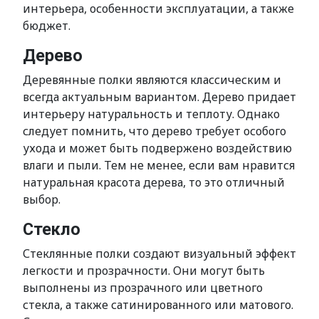
интерьера, особенности эксплуатации, а также
бюджет.
Дерево
Деревянные полки являются классическим и
всегда актуальным вариантом. Дерево придает
интерьеру натуральность и теплоту. Однако
следует помнить, что дерево требует особого
ухода и может быть подвержено воздействию
влаги и пыли. Тем не менее, если вам нравится
натуральная красота дерева, то это отличный
выбор.
Стекло
Стеклянные полки создают визуальный эффект
легкости и прозрачности. Они могут быть
выполнены из прозрачного или цветного
стекла, а также сатинированного или матового.