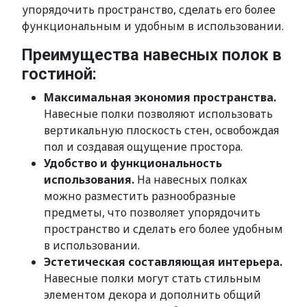
упорядочить пространство, сделать его более
функциональным и удобным в использовании.
Преимущества навесных полок в
гостиной:
Максимальная экономия пространства.
Навесные полки позволяют использовать
вертикальную плоскость стен, освобождая
пол и создавая ощущение простора.
Удобство и функциональность
использования.
На навесных полках
можно разместить разнообразные
предметы, что позволяет упорядочить
пространство и сделать его более удобным
в использовании.
Эстетическая составляющая интерьера.
Навесные полки могут стать стильным
элементом декора и дополнить общий