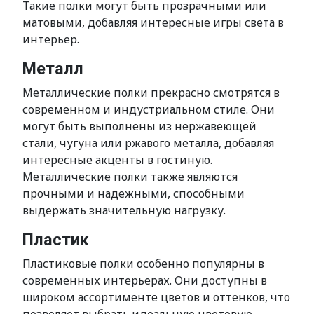
Такие полки могут быть прозрачными или
матовыми, добавляя интересные игры света в
интерьер.
Металл
Металлические полки прекрасно смотрятся в
современном и индустриальном стиле. Они
могут быть выполнены из нержавеющей
стали, чугуна или ржавого металла, добавляя
интересные акценты в гостиную.
Металлические полки также являются
прочными и надежными, способными
выдержать значительную нагрузку.
Пластик
Пластиковые полки особенно популярны в
современных интерьерах. Они доступны в
широком ассортименте цветов и оттенков, что