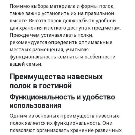
Помимо выбора материала и формы полок,
также важно установить их на правильной
высоте. Высота полок должна быть удобной
для хранения и легкого доступа к предметам.
Прежде чем устанавливать полки,
рекомендуется определить оптимальные
места их размещения, учитывая
функциональность комнаты и особенности
вашей семьи.
Преимущества навесных
полок в гостиной
Функциональность и удобство
использования
Одним из основных преимуществ навесных
полок является их функциональность. Они
позволяют организовать хранение различных