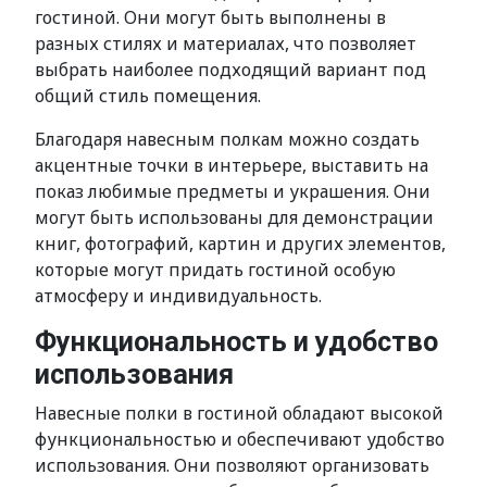
гостиной. Они могут быть выполнены в
разных стилях и материалах, что позволяет
выбрать наиболее подходящий вариант под
общий стиль помещения.
Благодаря навесным полкам можно создать
акцентные точки в интерьере, выставить на
показ любимые предметы и украшения. Они
могут быть использованы для демонстрации
книг, фотографий, картин и других элементов,
которые могут придать гостиной особую
атмосферу и индивидуальность.
Функциональность и удобство
использования
Навесные полки в гостиной обладают высокой
функциональностью и обеспечивают удобство
использования. Они позволяют организовать