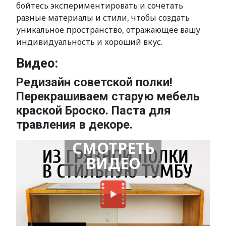
бойтесь экспериментировать и сочетать
разные материалы и стили, чтобы создать
уникальное пространство, отражающее вашу
индивидуальность и хороший вкус.
Видео:
Редизайн советской полки!
Перекрашиваем старую мебель
краской Броско. Паста для
травления в декоре.
СМОТРЕТЬ
ВИДЕО