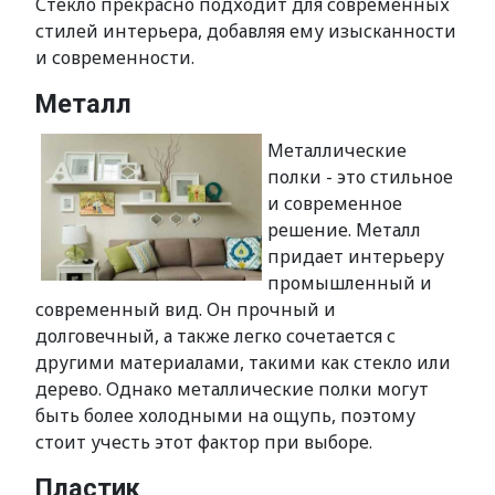
Стекло прекрасно подходит для современных
стилей интерьера, добавляя ему изысканности
и современности.
Металл
Металлические
полки - это стильное
и современное
решение. Металл
придает интерьеру
промышленный и
современный вид. Он прочный и
долговечный, а также легко сочетается с
другими материалами, такими как стекло или
дерево. Однако металлические полки могут
быть более холодными на ощупь, поэтому
стоит учесть этот фактор при выборе.
Пластик