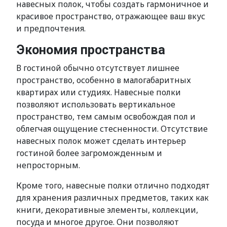
навесных полок, чтобы создать гармоничное и
красивое пространство, отражающее ваш вкус
и предпочтения.
Экономия пространства
В гостиной обычно отсутствует лишнее
пространство, особенно в малогабаритных
квартирах или студиях. Навесные полки
позволяют использовать вертикальное
пространство, тем самым освобождая пол и
облегчая ощущение стесненности. Отсутствие
навесных полок может сделать интерьер
гостиной более загроможденным и
непросторным.
Кроме того, навесные полки отлично подходят
для хранения различных предметов, таких как
книги, декоративные элементы, коллекции,
посуда и многое другое. Они позволяют