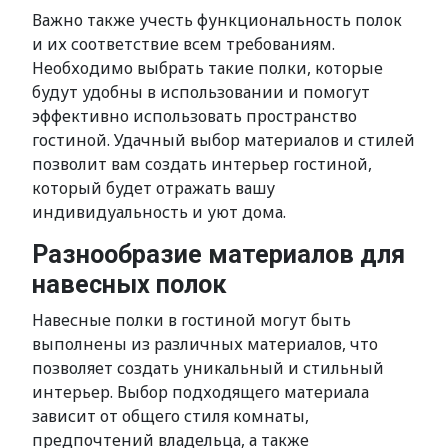
Важно также учесть функциональность полок
и их соответствие всем требованиям.
Необходимо выбрать такие полки, которые
будут удобны в использовании и помогут
эффективно использовать пространство
гостиной. Удачный выбор материалов и стилей
позволит вам создать интерьер гостиной,
который будет отражать вашу
индивидуальность и уют дома.
Разнообразие материалов для
навесных полок
Навесные полки в гостиной могут быть
выполнены из различных материалов, что
позволяет создать уникальный и стильный
интерьер. Выбор подходящего материала
зависит от общего стиля комнаты,
предпочтений владельца, а также