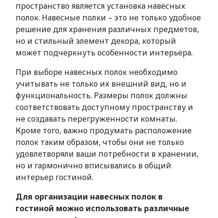
пространство является установка навесных
полок. Навесные полки – это не только удобное
решение для хранения различных предметов,
но и стильный элемент декора, который
может подчеркнуть особенности интерьера.
При выборе навесных полок необходимо
учитывать не только их внешний вид, но и
функциональность. Размеры полок должны
соответствовать доступному пространству и
не создавать перегруженности комнаты.
Кроме того, важно продумать расположение
полок таким образом, чтобы они не только
удовлетворяли ваши потребности в хранении,
но и гармонично вписывались в общий
интерьер гостиной.
Для организации навесных полок в
гостиной можно использовать различные