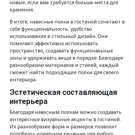
новые, если вам требуется больше места для
хранения.
В итоге, навесные полки в гостиной сочетают в
себе функциональность, удобство
использования и стильный дизайн. Они
помогают эффективно использовать
пространство, создавать функциональные
зоны и удерживать вещи в порядке. Благодаря
разнообразию материалов и стилей, каждый
сможет найти подходящие полки для своего
интерьера.
Эстетическая составляющая
интерьера
Благодаря навесным полкам можно создавать
интересные визуальные акценты в гостиной.
Их разнообразие форм и размеров позволит
подобрать идеальное решение для любого