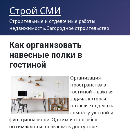
Строй СМИ
Строительные и отделочные работы,
недвижимость. Загородное строительство
Как организовать
навесные полки в
гостиной
Организация
пространства в
гостиной – важная
задача, которая
позволяет сделать
комнату уютной и
функциональной. Одним из способов
оптимально использовать доступное