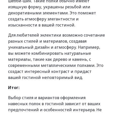
шебби-шик. Такие полки обычно имеют
изящную форму, украшены резьбой или
декоративными элементами. Это поможет
создать атмосферу элегантности и
изысканности в вашей гостиной.
Для любителей эклектики возможно сочетание
разных стилей и материалов, создавая
уникальный дизайн и атмосферу. Например,
вы можете комбинировать натуральные
материалы, такие как дерево и камень, с
современными металлическими полками. Это
создаст интересный контраст и придаст
вашей гостиной неповторимый вид.
Итог:
Выбор стиля и вариантов оформления
навесных полок в гостиной зависит от ваших
предпочтений и особенностей интерьера. Не