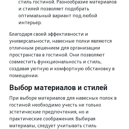
стиль гостиной. Разнообразие материалов
и стилей позволяет подобрать
оптимальный вариант под любой
интерьер.
Благодаря своей эффективности и
универсальности, навесные полки являются
отличным решением для организации
пространства в гостиной. Они позволяют
совместить функциональность и стиль,
создавая уютную и комфортную обстановку в
помещении.
Выбор материалов и стилей
При выборе материалов для навесных полок в
гостиной необходимо учесть не только
эстетические предпочтения, но и
практические соображения. Выбирая
материалы, следует учитывать стиль