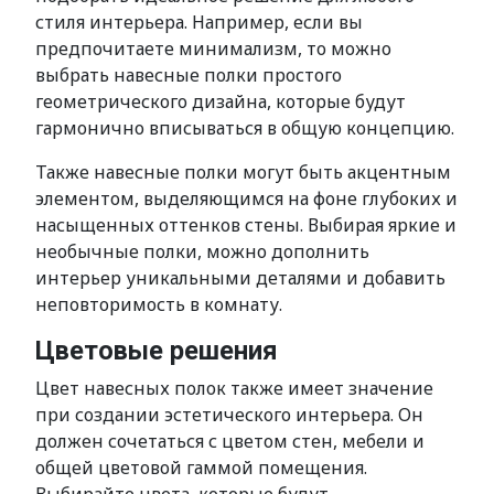
стиля интерьера. Например, если вы
предпочитаете минимализм, то можно
выбрать навесные полки простого
геометрического дизайна, которые будут
гармонично вписываться в общую концепцию.
Также навесные полки могут быть акцентным
элементом, выделяющимся на фоне глубоких и
насыщенных оттенков стены. Выбирая яркие и
необычные полки, можно дополнить
интерьер уникальными деталями и добавить
неповторимость в комнату.
Цветовые решения
Цвет навесных полок также имеет значение
при создании эстетического интерьера. Он
должен сочетаться с цветом стен, мебели и
общей цветовой гаммой помещения.