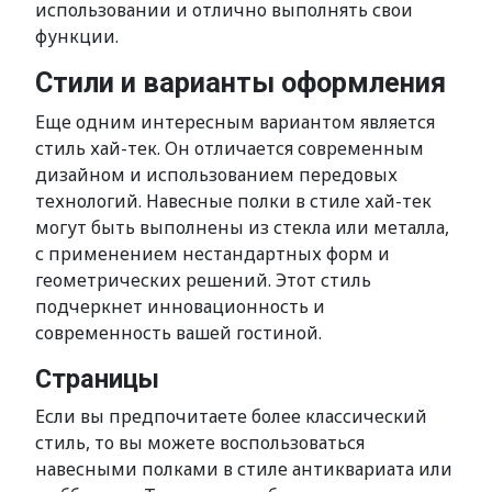
использовании и отлично выполнять свои
функции.
Стили и варианты оформления
Еще одним интересным вариантом является
стиль хай-тек. Он отличается современным
дизайном и использованием передовых
технологий. Навесные полки в стиле хай-тек
могут быть выполнены из стекла или металла,
с применением нестандартных форм и
геометрических решений. Этот стиль
подчеркнет инновационность и
современность вашей гостиной.
Страницы
Если вы предпочитаете более классический
стиль, то вы можете воспользоваться
навесными полками в стиле антиквариата или