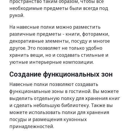
пространство таким образом, чтобы все
необходимые предметы были всегда под
рукой.
На навесные полки можно разместить
различные предметы - книги, фоторамки,
декоративные элементы, посуду и многое
другое. Это позволяет не только удобно
хранить вещи, но и создавать стильные и
уютные интерьерные композиции.
Создание функциональных зон
Навесные полки позволяют создавать
функциональные зоны в гостиной. Вы можете
выделить отдельную полку для хранения книг
и сделать небольшую библиотеку. Также вы
можете использовать полки для хранения
посуды и размещения кухонных
принадлежностей.