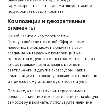
Выбирайте цвета, которые будут
гармонировать с остальными элементами и
подчеркивать стиль комнаты.
Композиции и декоративные
элементы
Не забывайте о комфортности и
благоустройстве гостиной. Оформление
навесных полок может включать в себя
создание интересных композиций из
предметов и декоративных элементов, таких
как фоторамки, книги, вазы с цветами,
светильники и другие аксессуары. Такие
композиции не только украшают интерьер, но
и придают ему индивидуальность и уют.
Помните, что эстетика интерьера имеет
большое значение и может повлиять на общую
атмосферу в комнате. Используйте наличие