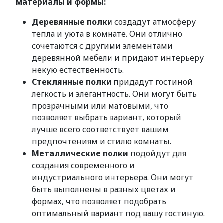
материалы и формы:
Деревянные полки
создадут атмосферу
тепла и уюта в комнате. Они отлично
сочетаются с другими элементами
деревянной мебели и придают интерьеру
некую естественность.
Стеклянные полки
придадут гостиной
легкость и элегантность. Они могут быть
прозрачными или матовыми, что
позволяет выбрать вариант, который
лучше всего соответствует вашим
предпочтениям и стилю комнаты.
Металлические полки
подойдут для
создания современного и
индустриального интерьера. Они могут
быть выполнены в разных цветах и
формах, что позволяет подобрать
оптимальный вариант под вашу гостиную.