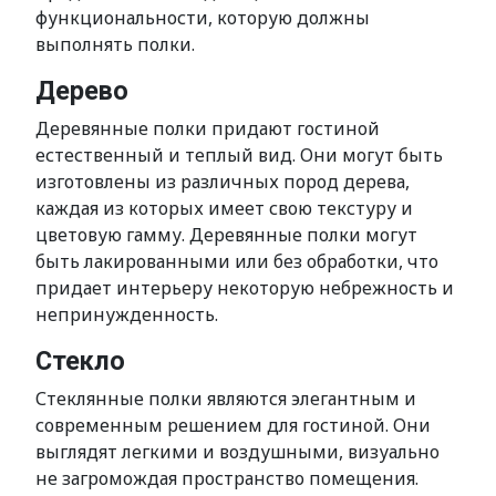
функциональности, которую должны
выполнять полки.
Дерево
Деревянные полки придают гостиной
естественный и теплый вид. Они могут быть
изготовлены из различных пород дерева,
каждая из которых имеет свою текстуру и
цветовую гамму. Деревянные полки могут
быть лакированными или без обработки, что
придает интерьеру некоторую небрежность и
непринужденность.
Стекло
Стеклянные полки являются элегантным и
современным решением для гостиной. Они
выглядят легкими и воздушными, визуально
не загромождая пространство помещения.