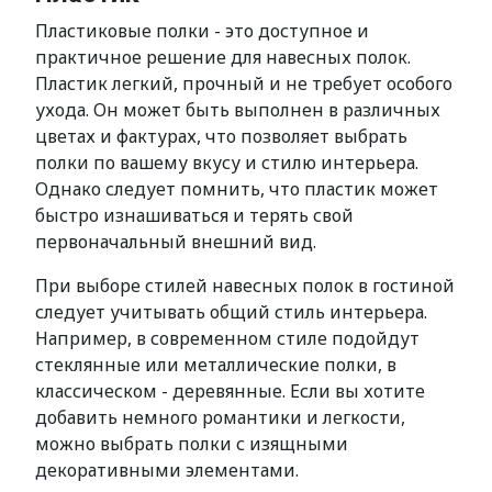
Пластиковые полки - это доступное и
практичное решение для навесных полок.
Пластик легкий, прочный и не требует особого
ухода. Он может быть выполнен в различных
цветах и фактурах, что позволяет выбрать
полки по вашему вкусу и стилю интерьера.
Однако следует помнить, что пластик может
быстро изнашиваться и терять свой
первоначальный внешний вид.
При выборе стилей навесных полок в гостиной
следует учитывать общий стиль интерьера.
Например, в современном стиле подойдут
стеклянные или металлические полки, в
классическом - деревянные. Если вы хотите
добавить немного романтики и легкости,
можно выбрать полки с изящными
декоративными элементами.