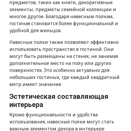
предметов, таких как книги, декоративные
элементы, предметы семейной коллекции и
многое другое. Благодаря навесным полкам,
гостиная становится более функциональной и
удобной для жильцов.
Навесные полки также позволяют эффективно
использовать пространство в гостиной. Они
могут быть размещены на стенах, не занимая
дополнительное место на полу или других
поверхностях. Это особенно актуально для
небольших гостиных, где каждый квадратный
метр имеет значение.
Эстетическая составляющая
интерьера
Кроме функциональности и удобства
использования, навесные полки могут стать
важным элементом декора в интерьере