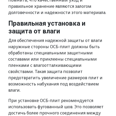
помнить, что качественный уход и
правильное хранение являются залогом
долговечности и надежности этого материала.
Правильная установка и
защита от влаги
Для обеспечения надежной защиты от влаги
наружные стороны ОСБ-плит должны быть
обработаны специальными защитными
составами или приклеены специальными
пленками с влагоотталкивающими
свойствами. Такая защита позволит
предотвратить увеличение размеров плит и
возможность набухания под воздействием
влаги.
При установке ОСБ-плит рекомендуется
использовать фугованный шов. Это позволяет
достичь более прочного соединения между