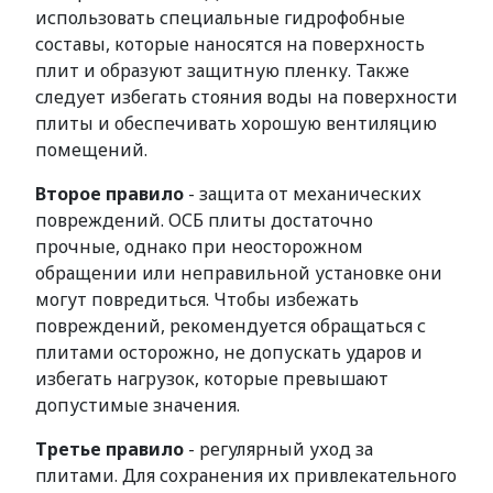
использовать специальные гидрофобные
составы, которые наносятся на поверхность
плит и образуют защитную пленку. Также
следует избегать стояния воды на поверхности
плиты и обеспечивать хорошую вентиляцию
помещений.
Второе правило
- защита от механических
повреждений. ОСБ плиты достаточно
прочные, однако при неосторожном
обращении или неправильной установке они
могут повредиться. Чтобы избежать
повреждений, рекомендуется обращаться с
плитами осторожно, не допускать ударов и
избегать нагрузок, которые превышают
допустимые значения.
Третье правило
- регулярный уход за
плитами. Для сохранения их привлекательного