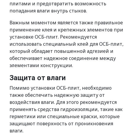
плитами и предотвратить возможность
попадания влаги внутрь стыков.
Важным моментом является также правильное
применение клея и крепежных элементов при
установке ОСБ-плит. Рекомендуется
использовать специальный клей для ОСБ-плит,
который обладает повышенной адгезией и
обеспечивает надежное соединение между
элементами конструкции.
Защита от влаги
Помимо установки ОСБ-плит, необходимо
также обеспечить надежную защиту от
воздействия влаги. Для этого рекомендуется
применять средства гидроизоляции, такие как
герметики или специальные краски, которые
защищают поверхность от проникновения
влаги.