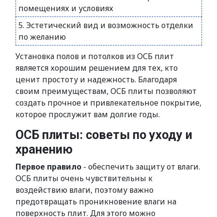
помещениях и условиях
5. Эстетический вид и возможность отделки
по желанию
Установка полов и потолков из ОСБ плит
является хорошим решением для тех, кто
ценит простоту и надежность. Благодаря
своим преимуществам, ОСБ плиты позволяют
создать прочное и привлекательное покрытие,
которое прослужит вам долгие годы.
ОСБ плиты: советы по уходу и
хранению
Первое правило
- обеспечить защиту от влаги.
ОСБ плиты очень чувствительны к
воздействию влаги, поэтому важно
предотвращать проникновение влаги на
поверхность плит. Для этого можно