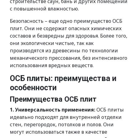
строительстве саун, бань и других помещений
с повышенной влажностью.
Безопасность – еще одно преимущество ОСБ
плит. Они не содержат опасных химических
составов и безвредны для здоровья. Более того,
они экологически чистые, так как
производятся из древесины по технологии
механического прессования, без интенсивного
использования вредных веществ.
ОСБ плиты: преимущества и
особенности
Преимущества ОСБ плит
1. Универсальность применения:
ОСБ плиты
идеально подходят для внутренней отделки
стен, перегородок, потолков и полов. Они
могут использоваться также в качестве