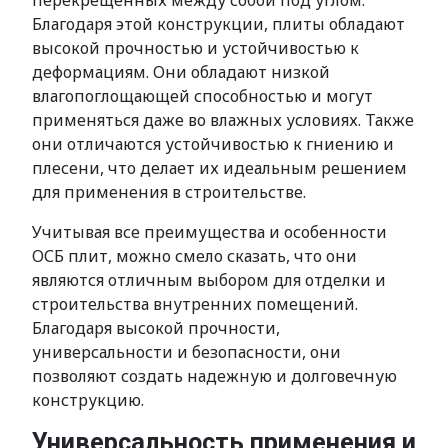
перекрещенных между собой под углом.
Благодаря этой конструкции, плиты обладают
высокой прочностью и устойчивостью к
деформациям. Они обладают низкой
влагопоглощающей способностью и могут
применяться даже во влажных условиях. Также
они отличаются устойчивостью к гниению и
плесени, что делает их идеальным решением
для применения в строительстве.
Учитывая все преимущества и особенности
ОСБ плит, можно смело сказать, что они
являются отличным выбором для отделки и
строительства внутренних помещений.
Благодаря высокой прочности,
универсальности и безопасности, они
позволяют создать надежную и долговечную
конструкцию.
Универсальность применения и