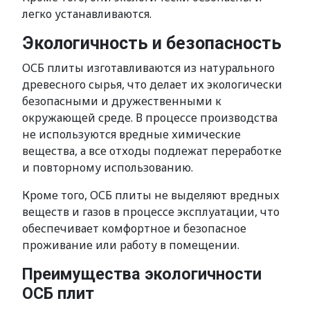
легко устанавливаются.
Экологичность и безопасность
ОСБ плиты изготавливаются из натурального
древесного сырья, что делает их экологически
безопасными и дружественными к
окружающей среде. В процессе производства
не используются вредные химические
вещества, а все отходы подлежат переработке
и повторному использованию.
Кроме того, ОСБ плиты не выделяют вредных
веществ и газов в процессе эксплуатации, что
обеспечивает комфортное и безопасное
проживание или работу в помещении.
Преимущества экологичности
ОСБ плит