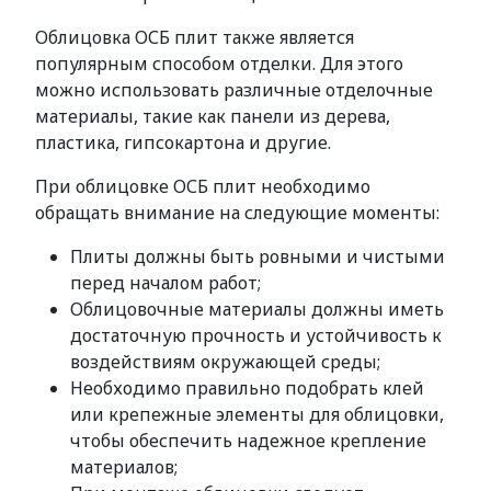
Облицовка ОСБ плит также является
популярным способом отделки. Для этого
можно использовать различные отделочные
материалы, такие как панели из дерева,
пластика, гипсокартона и другие.
При облицовке ОСБ плит необходимо
обращать внимание на следующие моменты:
Плиты должны быть ровными и чистыми
перед началом работ;
Облицовочные материалы должны иметь
достаточную прочность и устойчивость к
воздействиям окружающей среды;
Необходимо правильно подобрать клей
или крепежные элементы для облицовки,
чтобы обеспечить надежное крепление
материалов;