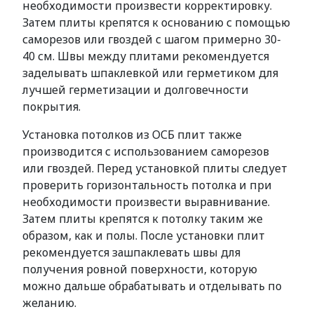
необходимости произвести корректировку.
Затем плиты крепятся к основанию с помощью
саморезов или гвоздей с шагом примерно 30-
40 см. Швы между плитами рекомендуется
заделывать шпаклевкой или герметиком для
лучшей герметизации и долговечности
покрытия.
Установка потолков из ОСБ плит также
производится с использованием саморезов
или гвоздей. Перед установкой плиты следует
проверить горизонтальность потолка и при
необходимости произвести выравнивание.
Затем плиты крепятся к потолку таким же
образом, как и полы. После установки плит
рекомендуется зашпаклевать швы для
получения ровной поверхности, которую
можно дальше обрабатывать и отделывать по
желанию.