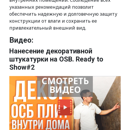
внутренних помещений. Соблюдение всех
указанных рекомендаций позволит
обеспечить надежную и долговечную защиту
конструкции от влаги и сохранить ее
привлекательный внешний вид.
Видео:
Нанесение декоративной
штукатурки на OSB. Ready to
Show#2
СМОТРЕТЬ
ВИДЕО