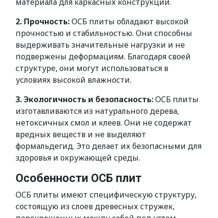
материала для каркасных конструкций.
2. Прочность:
ОСБ плиты обладают высокой
прочностью и стабильностью. Они способны
выдерживать значительные нагрузки и не
подвержены деформациям. Благодаря своей
структуре, они могут использоваться в
условиях высокой влажности.
3. Экологичность и безопасность:
ОСБ плиты
изготавливаются из натурального дерева,
нетоксичных смол и клеев. Они не содержат
вредных веществ и не выделяют
формальдегид. Это делает их безопасными для
здоровья и окружающей среды.
Особенности ОСБ плит
ОСБ плиты имеют специфическую структуру,
состоящую из слоев древесных стружек,