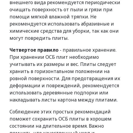
внешнего вида рекомендуется периодически
очищать поверхность от пыли и грязи при
помощи мягкой влажной тряпки. Не
рекомендуется использовать абразивные и
химические средства для уборки, так как они
могут повредить плиты.
Четвертое правило
- правильное хранение.
При хранении ОСБ плит необходимо
учитывать их размеры и вес. Плиты следует
хранить в горизонтальном положении на
ровной поверхности. Для предотвращения их
деформации и повреждений, рекомендуется
использовать деревянные подпорки или
накладывать листы картона между плитами.
Соблюдение этих простых рекомендаций
поможет сохранить ОСБ плиты в хорошем
состоянии на длительное время. Важно