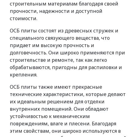
строительным материалам благодаря своей
прочности, надежности и доступной
стоимости.
ОСБ плиты состоят из древесных стружек и
специального связующего вещества, что
придает им высокую прочность и
долговечность. Они широко применяются при
строительстве и ремонте, так как легко
обрабатываются, пригодны для распиловки и
крепления.
ОСБ плиты также имеют прекрасные
технические характеристики, которые делают
их идеальным решением для отделки
внутренних помещений. Они обладают
устойчивостью к механическим
повреждениям, влаге и плесени. Благодаря
этим свойствам, они широко используются в