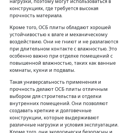
нагрузки, поэтому могут использоваться в
конструкциях, где требуется высокая
прочность материала.
Кроме того, ОСБ плиты обладают хорошей
устойчивостью к влаге и механическому
воздействию. Они не гниют и не разлагаются
при длительном контакте с влажностью. Это
особенно важно при отделке помещений с
повышенной влажностью, таких как ванные
комнаты, кухни и подвалы.
Такая универсальность применения и
прочность делают ОСБ плиты отличным
выбором для строительства и отделки
внутренних помещений. Они позволяют
создавать крепкие и долговечные
конструкции, которые выдерживают
различные нагрузки и условия эксплуатации.
Кроме того, они экологически безопасны и