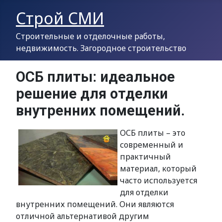
Строй СМИ
Строительные и отделочные работы,
недвижимость. Загородное строительство
ОСБ плиты: идеальное
решение для отделки
внутренних помещений.
ОСБ плиты – это
современный и
практичный
материал, который
часто используется
для отделки
внутренних помещений. Они являются
отличной альтернативой другим