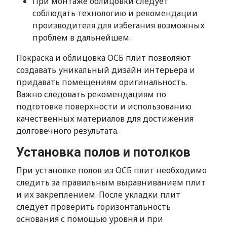
При монтаже облицовки следует
соблюдать технологию и рекомендации
производителя для избегания возможных
проблем в дальнейшем.
Покраска и облицовка ОСБ плит позволяют
создавать уникальный дизайн интерьера и
придавать помещениям оригинальность.
Важно следовать рекомендациям по
подготовке поверхности и использованию
качественных материалов для достижения
долговечного результата.
Установка полов и потолков
При установке полов из ОСБ плит необходимо
следить за правильным выравниванием плит
и их закреплением. После укладки плит
следует проверить горизонтальность
основания с помощью уровня и при