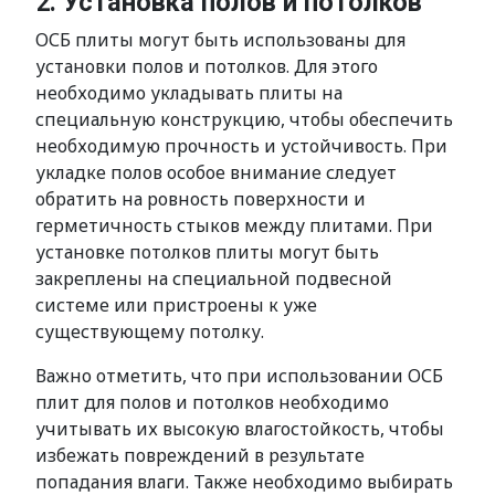
2. Установка полов и потолков
ОСБ плиты могут быть использованы для
установки полов и потолков. Для этого
необходимо укладывать плиты на
специальную конструкцию, чтобы обеспечить
необходимую прочность и устойчивость. При
укладке полов особое внимание следует
обратить на ровность поверхности и
герметичность стыков между плитами. При
установке потолков плиты могут быть
закреплены на специальной подвесной
системе или пристроены к уже
существующему потолку.
Важно отметить, что при использовании ОСБ
плит для полов и потолков необходимо
учитывать их высокую влагостойкость, чтобы
избежать повреждений в результате
попадания влаги. Также необходимо выбирать