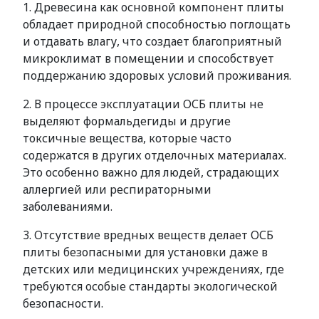
1. Древесина как основной компонент плиты
обладает природной способностью поглощать
и отдавать влагу, что создает благоприятный
микроклимат в помещении и способствует
поддержанию здоровых условий проживания.
2. В процессе эксплуатации ОСБ плиты не
выделяют формальдегиды и другие
токсичные вещества, которые часто
содержатся в других отделочных материалах.
Это особенно важно для людей, страдающих
аллергией или респираторными
заболеваниями.
3. Отсутствие вредных веществ делает ОСБ
плиты безопасными для установки даже в
детских или медицинских учреждениях, где
требуются особые стандарты экологической
безопасности.