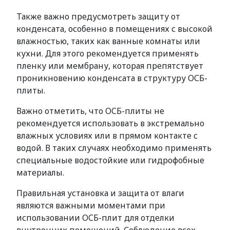
Также важно предусмотреть защиту от
конденсата, особенно в помещениях с высокой
влажностью, таких как ванные комнаты или
кухни. Для этого рекомендуется применять
пленку или мембрану, которая препятствует
проникновению конденсата в структуру ОСБ-
плиты.
Важно отметить, что ОСБ-плиты не
рекомендуется использовать в экстремально
влажных условиях или в прямом контакте с
водой. В таких случаях необходимо применять
специальные водостойкие или гидрофобные
материалы.
Правильная установка и защита от влаги
являются важными моментами при
использовании ОСБ-плит для отделки