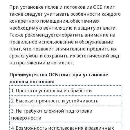
При установке полов и потолков из ОСБ плит
также следует учитывать особенности каждого
конкретного помещения, обеспечивая
необходимую вентиляцию и защиту от влаги.
Также рекомендуется обратить внимание на
правильное использование и обслуживание
плит, что позволит значительно продлить их
срок службы и сохранить их эстетический вид
на протяжении многих лет.
Преимущества ОСБ плит при установке
полов и потолков:
1. Простота установки и обработки
2. Высокая прочность и устойчивость
3. Не требуют сложной подготовки
поверхности
4. Возможность использования в различных