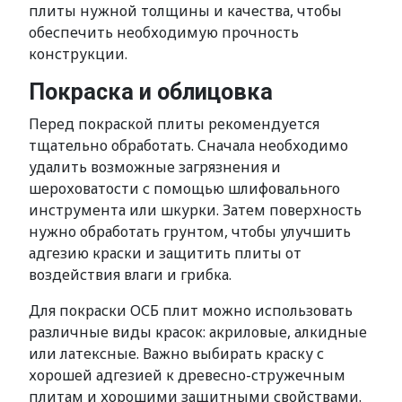
плиты нужной толщины и качества, чтобы
обеспечить необходимую прочность
конструкции.
Покраска и облицовка
Перед покраской плиты рекомендуется
тщательно обработать. Сначала необходимо
удалить возможные загрязнения и
шероховатости с помощью шлифовального
инструмента или шкурки. Затем поверхность
нужно обработать грунтом, чтобы улучшить
адгезию краски и защитить плиты от
воздействия влаги и грибка.
Для покраски ОСБ плит можно использовать
различные виды красок: акриловые, алкидные
или латексные. Важно выбирать краску с
хорошей адгезией к древесно-стружечным
плитам и хорошими защитными свойствами.