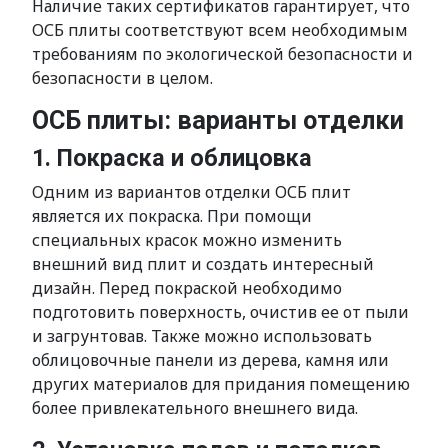
Наличие таких сертификатов гарантирует, что
ОСБ плиты соответствуют всем необходимым
требованиям по экологической безопасности и
безопасности в целом.
ОСБ плиты: варианты отделки
1. Покраска и облицовка
Одним из вариантов отделки ОСБ плит
является их покраска. При помощи
специальных красок можно изменить
внешний вид плит и создать интересный
дизайн. Перед покраской необходимо
подготовить поверхность, очистив ее от пыли
и загрунтовав. Также можно использовать
облицовочные панели из дерева, камня или
других материалов для придания помещению
более привлекательного внешнего вида.