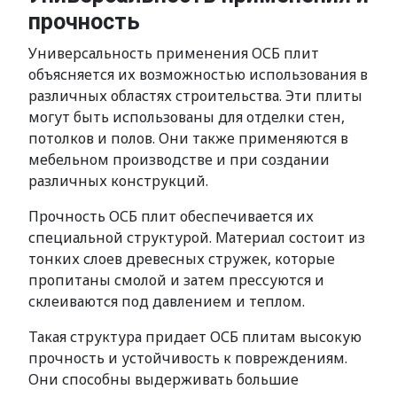
прочность
Универсальность применения ОСБ плит
объясняется их возможностью использования в
различных областях строительства. Эти плиты
могут быть использованы для отделки стен,
потолков и полов. Они также применяются в
мебельном производстве и при создании
различных конструкций.
Прочность ОСБ плит обеспечивается их
специальной структурой. Материал состоит из
тонких слоев древесных стружек, которые
пропитаны смолой и затем прессуются и
склеиваются под давлением и теплом.
Такая структура придает ОСБ плитам высокую
прочность и устойчивость к повреждениям.
Они способны выдерживать большие