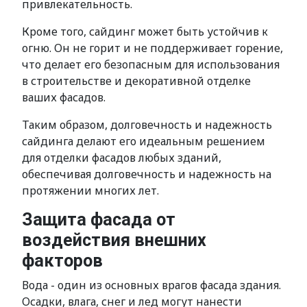
привлекательность.
Кроме того, сайдинг может быть устойчив к
огню. Он не горит и не поддерживает горение,
что делает его безопасным для использования
в строительстве и декоративной отделке
ваших фасадов.
Таким образом, долговечность и надежность
сайдинга делают его идеальным решением
для отделки фасадов любых зданий,
обеспечивая долговечность и надежность на
протяжении многих лет.
Защита фасада от
воздействия внешних
факторов
Вода - один из основных врагов фасада здания.
Осадки, влага, снег и лед могут нанести