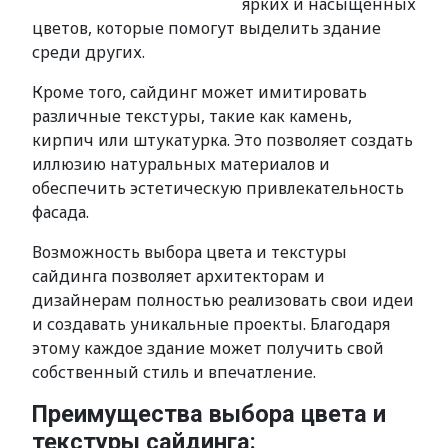
ярких и насыщенных
цветов, которые помогут выделить здание
среди других.
Кроме того, сайдинг может имитировать
различные текстуры, такие как камень,
кирпич или штукатурка. Это позволяет создать
иллюзию натуральных материалов и
обеспечить эстетическую привлекательность
фасада.
Возможность выбора цвета и текстуры
сайдинга позволяет архитекторам и
дизайнерам полностью реализовать свои идеи
и создавать уникальные проекты. Благодаря
этому каждое здание может получить свой
собственный стиль и впечатление.
Преимущества выбора цвета и
текстуры сайдинга: