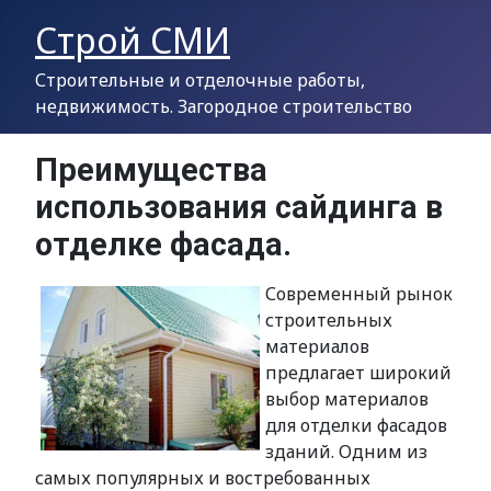
Строй СМИ
Строительные и отделочные работы,
недвижимость. Загородное строительство
Преимущества
использования сайдинга в
отделке фасада.
Современный рынок
строительных
материалов
предлагает широкий
выбор материалов
для отделки фасадов
зданий. Одним из
самых популярных и востребованных