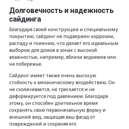
Долговечность и надежность
сайдинга
Благодаря своей конструкции и специальному
покрытию, сайдинг не подвержен коррозии,
распаду и гниению, что делает его идеальным
выбором для домов в зонах с высокой
влажностью, например, вблизи водоемов или
на побережье.
Сайдинг имеет также очень высокую
стойкость к механическому воздействию. Он
не сколачивается, не трескается и не
деформируется под давлением. Благодаря
этому, он способен длительное время
сохранять свою первоначальную форму и
внешний вид, защищая ваш фасад от
повреждений и сохраняя его