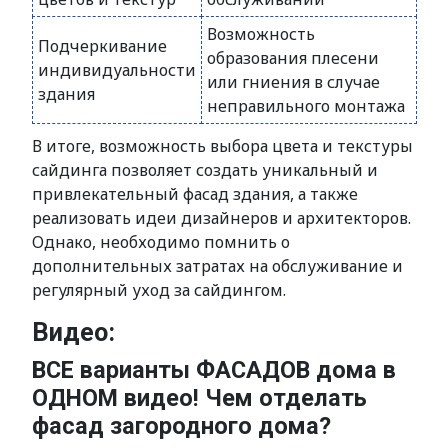
Возможность
Подчеркивание
образования плесени
индивидуальности
или гниения в случае
здания
неправильного монтажа
В итоге, возможность выбора цвета и текстуры
сайдинга позволяет создать уникальный и
привлекательный фасад здания, а также
реализовать идеи дизайнеров и архитекторов.
Однако, необходимо помнить о
дополнительных затратах на обслуживание и
регулярный уход за сайдингом.
Видео:
ВСЕ варианты ФАСАДОВ дома в
ОДНОМ видео! Чем отделать
фасад загородного дома?