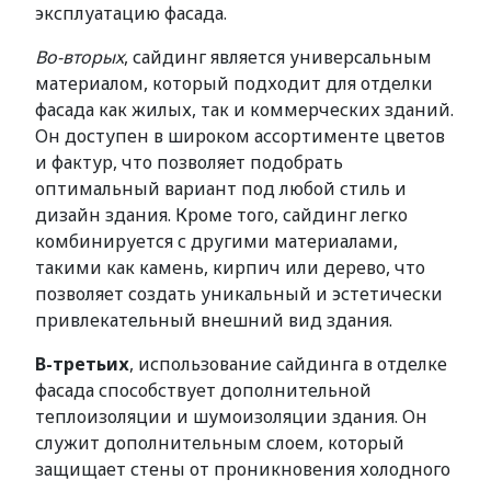
эксплуатацию фасада.
Во-вторых
, сайдинг является универсальным
материалом, который подходит для отделки
фасада как жилых, так и коммерческих зданий.
Он доступен в широком ассортименте цветов
и фактур, что позволяет подобрать
оптимальный вариант под любой стиль и
дизайн здания. Кроме того, сайдинг легко
комбинируется с другими материалами,
такими как камень, кирпич или дерево, что
позволяет создать уникальный и эстетически
привлекательный внешний вид здания.
В-третьих
, использование сайдинга в отделке
фасада способствует дополнительной
теплоизоляции и шумоизоляции здания. Он
служит дополнительным слоем, который
защищает стены от проникновения холодного