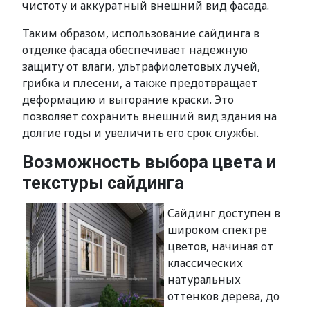
чистоту и аккуратный внешний вид фасада.
Таким образом, использование сайдинга в
отделке фасада обеспечивает надежную
защиту от влаги, ультрафиолетовых лучей,
грибка и плесени, а также предотвращает
деформацию и выгорание краски. Это
позволяет сохранить внешний вид здания на
долгие годы и увеличить его срок службы.
Возможность выбора цвета и
текстуры сайдинга
Сайдинг доступен в
широком спектре
цветов, начиная от
классических
натуральных
оттенков дерева, до