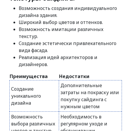
Возможность создания индивидуального
дизайна здания.
Широкий выбор цветов и оттенков.
Возможность имитации различных
текстур.
Создание эстетически привлекательного
вида фасада.
Реализация идей архитекторов и
дизайнеров.
Преимущества
Недостатки
Дополнительные
Создание
затраты на покраску или
уникального
покупку сайдинга с
дизайна
нужным цветом
Возможность
Необходимость в
выбора различных
регулярном уходе и
цветов и текстур
обслуживании