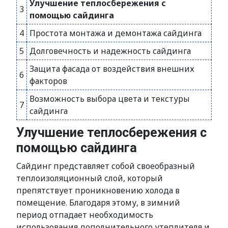
Улучшение теплосбережения с
3
помощью сайдинга
4
Простота монтажа и демонтажа сайдинга
5
Долговечность и надежность сайдинга
Защита фасада от воздействия внешних
6
факторов
Возможность выбора цвета и текстуры
7
сайдинга
Улучшение теплосбережения с
помощью сайдинга
Сайдинг представляет собой своеобразный
теплоизоляционный слой, который
препятствует проникновению холода в
помещение. Благодаря этому, в зимний
период отпадает необходимость
использования дополнительного утеплителя и