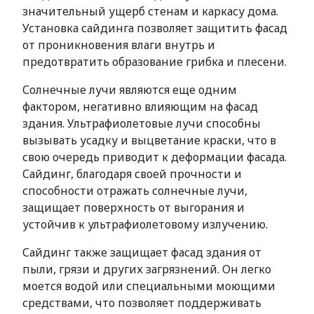
значительный ущерб стенам и каркасу дома.
Установка сайдинга позволяет защитить фасад
от проникновения влаги внутрь и
предотвратить образование грибка и плесени.
Солнечные лучи являются еще одним
фактором, негативно влияющим на фасад
здания. Ультрафиолетовые лучи способны
вызывать усадку и выцветание краски, что в
свою очередь приводит к деформации фасада.
Сайдинг, благодаря своей прочности и
способности отражать солнечные лучи,
защищает поверхность от выгорания и
устойчив к ультрафиолетовому излучению.
Сайдинг также защищает фасад здания от
пыли, грязи и других загрязнений. Он легко
моется водой или специальными моющими
средствами, что позволяет поддерживать