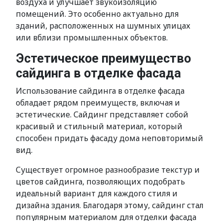
воздуха и улучшает звукоизоляцию
помещений. Это особенно актуально для
зданий, расположенных на шумных улицах
или вблизи промышленных объектов.
Эстетическое преимущество
сайдинга в отделке фасада
Использование сайдинга в отделке фасада
обладает рядом преимуществ, включая и
эстетические. Сайдинг представляет собой
красивый и стильный материал, который
способен придать фасаду дома неповторимый
вид.
Существует огромное разнообразие текстур и
цветов сайдинга, позволяющих подобрать
идеальный вариант для каждого стиля и
дизайна здания. Благодаря этому, сайдинг стал
популярным материалом для отделки фасада