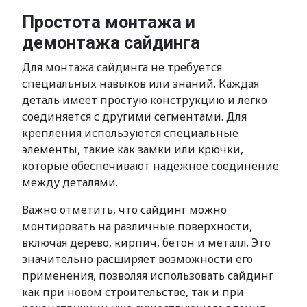
Простота монтажа и
демонтажа сайдинга
Для монтажа сайдинга не требуется
специальных навыков или знаний. Каждая
деталь имеет простую конструкцию и легко
соединяется с другими сегментами. Для
крепления используются специальные
элементы, такие как замки или крючки,
которые обеспечивают надежное соединение
между деталями.
Важно отметить, что сайдинг можно
монтировать на различные поверхности,
включая дерево, кирпич, бетон и металл. Это
значительно расширяет возможности его
применения, позволяя использовать сайдинг
как при новом строительстве, так и при