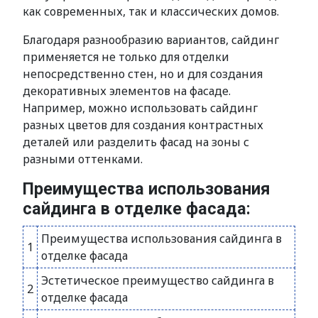
как современных, так и классических домов.
Благодаря разнообразию вариантов, сайдинг
применяется не только для отделки
непосредственно стен, но и для создания
декоративных элементов на фасаде.
Например, можно использовать сайдинг
разных цветов для создания контрастных
деталей или разделить фасад на зоны с
разными оттенками.
Преимущества использования
сайдинга в отделке фасада:
Преимущества использования сайдинга в
1
отделке фасада
Эстетическое преимущество сайдинга в
2
отделке фасада