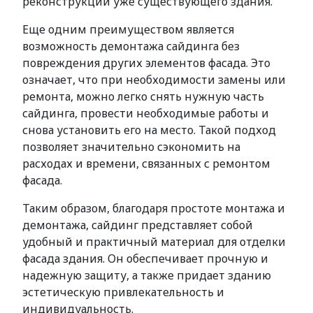
реконструкции уже существующего здания.
Еще одним преимуществом является
возможность демонтажа сайдинга без
повреждения других элементов фасада. Это
означает, что при необходимости замены или
ремонта, можно легко снять нужную часть
сайдинга, провести необходимые работы и
снова установить его на место. Такой подход
позволяет значительно сэкономить на
расходах и времени, связанных с ремонтом
фасада.
Таким образом, благодаря простоте монтажа и
демонтажа, сайдинг представляет собой
удобный и практичный материал для отделки
фасада здания. Он обеспечивает прочную и
надежную защиту, а также придает зданию
эстетическую привлекательность и
индивидуальность.