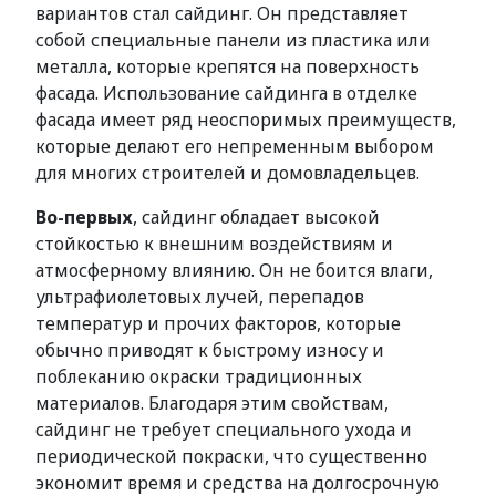
вариантов стал сайдинг. Он представляет
собой специальные панели из пластика или
металла, которые крепятся на поверхность
фасада. Использование сайдинга в отделке
фасада имеет ряд неоспоримых преимуществ,
которые делают его непременным выбором
для многих строителей и домовладельцев.
Во-первых
, сайдинг обладает высокой
стойкостью к внешним воздействиям и
атмосферному влиянию. Он не боится влаги,
ультрафиолетовых лучей, перепадов
температур и прочих факторов, которые
обычно приводят к быстрому износу и
поблеканию окраски традиционных
материалов. Благодаря этим свойствам,
сайдинг не требует специального ухода и
периодической покраски, что существенно
экономит время и средства на долгосрочную