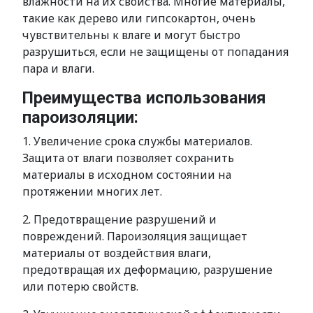
влажности на их свойства. Многие материалы,
такие как дерево или гипсокартон, очень
чувствительны к влаге и могут быстро
разрушиться, если не защищены от попадания
пара и влаги.
Преимущества использования
пароизоляции:
1. Увеличение срока службы материалов.
Защита от влаги позволяет сохранить
материалы в исходном состоянии на
протяжении многих лет.
2. Предотвращение разрушений и
повреждений. Пароизоляция защищает
материалы от воздействия влаги,
предотвращая их деформацию, разрушение
или потерю свойств.