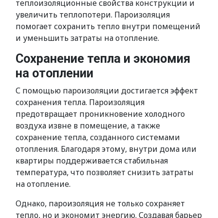
теплоизоляционные свойства конструкции и
увеличить теплопотери. Пароизоляция
помогает сохранить тепло внутри помещений
и уменьшить затраты на отопление.
Сохранение тепла и экономия
на отоплении
С помощью пароизоляции достигается эффект
сохранения тепла. Пароизоляция
предотвращает проникновение холодного
воздуха извне в помещение, а также
сохранение тепла, созданного системами
отопления. Благодаря этому, внутри дома или
квартиры поддерживается стабильная
температура, что позволяет снизить затраты
на отопление.
Однако, пароизоляция не только сохраняет
тепло, но и экономит энергию. Создавая барьер