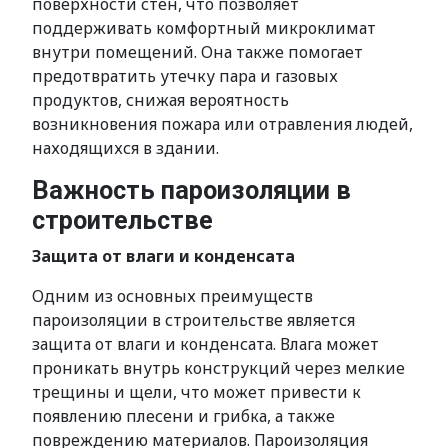
поверхности стен, что позволяет
поддерживать комфортный микроклимат
внутри помещений. Она также помогает
предотвратить утечку пара и газовых
продуктов, снижая вероятность
возникновения пожара или отравления людей,
находящихся в здании.
Важность пароизоляции в
строительстве
Защита от влаги и конденсата
Одним из основных преимуществ
пароизоляции в строительстве является
защита от влаги и конденсата. Влага может
проникать внутрь конструкций через мелкие
трещины и щели, что может привести к
появлению плесени и грибка, а также
повреждению материалов. Пароизоляция