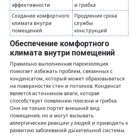
эффективности
и грибка
Создание комфортного
Продление срока
климата внутри
службы
помещений
конструкций
Обеспечение комфортного
климата внутри помещений
Правильно выполненная пароизоляция
помогает избежать проблем, связанных с
конденсатом, который может образовываться
на поверхностях стен и потолков. Конденсат
является источником влаги, которая
способствует появлению плесени и грибка.
Они не только портят внешний вид
помещения, но и могут вызывать
аллергические реакции у людей и приводить к
развитию заболеваний дыхательной системы.