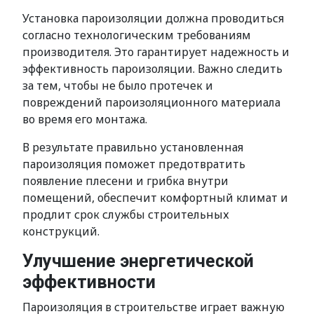
Установка пароизоляции должна проводиться
согласно технологическим требованиям
производителя. Это гарантирует надежность и
эффективность пароизоляции. Важно следить
за тем, чтобы не было протечек и
повреждений пароизоляционного материала
во время его монтажа.
В результате правильно установленная
пароизоляция поможет предотвратить
появление плесени и грибка внутри
помещений, обеспечит комфортный климат и
продлит срок службы строительных
конструкций.
Улучшение энергетической
эффективности
Пароизоляция в строительстве играет важную