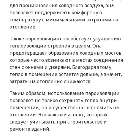
для проникновения холодного воздуха, она
позволяет поддерживать комфортную
температуру с минимальными затратами на
отопление.
Также пароизоляция способствует улучшению
теплоизоляции строения в целом. Она
предотвращает образование холодных мостов,
которые часто возникают в местах соединения
стен с окнами и дверями. Благодаря этому,
тепло в помещение остается дольше, а значит,
затраты на отопление снижаются.
Таким образом, использование пароизоляции
позволяет не только сохранять тепло внутри
помещений, но и существенно экономить на
отоплении. Это важный аспект, который
следует учитывать при строительстве и
ремонте зданий.