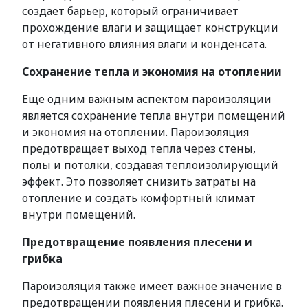
создает барьер, который ограничивает
прохождение влаги и защищает конструкции
от негативного влияния влаги и конденсата.
Сохранение тепла и экономия на отоплении
Еще одним важным аспектом пароизоляции
является сохранение тепла внутри помещений
и экономия на отоплении. Пароизоляция
предотвращает выход тепла через стены,
полы и потолки, создавая теплоизолирующий
эффект. Это позволяет снизить затраты на
отопление и создать комфортный климат
внутри помещений.
Предотвращение появления плесени и
грибка
Пароизоляция также имеет важное значение в
предотвращении появления плесени и грибка.