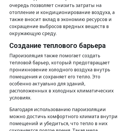
очередь позволяет снизить затраты на
отопление и кондиционирование воздуха, а
также вносит вклад в экономию ресурсов и
сокращение выбросов вредных веществ в
окружающую среду.
Создание теплового барьера
Пароизоляция также помогает создать
тепловой барьер, который предотвращает
проникновение холодного воздуха внутрь
помещения и сохраняет его тепло. Это
особенно актуально для зданий,
расположенных в холодных климатических
условиях.
Благодаря использованию пароизоляции
можно достичь комфортного климата внутри
помещений и убедиться, что тепло в них
сохраняется долгое время. Такая мера