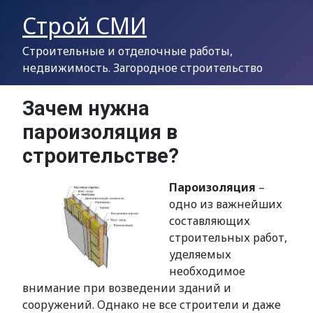
Строй СМИ
Строительные и отделочные работы,
недвижимость. Загородное строительство
Зачем нужна
пароизоляция в
строительстве?
Пароизоляция
–
одно из важнейших
составляющих
строительных работ,
уделяемых
необходимое
внимание при возведении зданий и
сооружений. Однако не все строители и даже