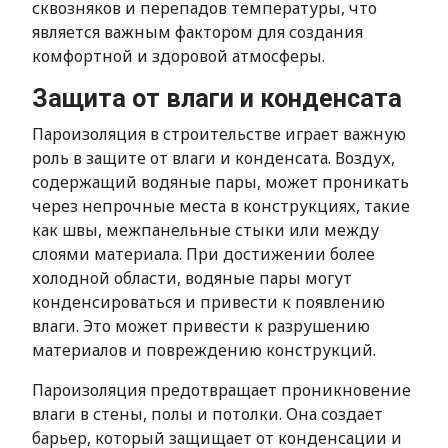
сквозняков и перепадов температуры, что
является важным фактором для создания
комфортной и здоровой атмосферы.
Защита от влаги и конденсата
Пароизоляция в строительстве играет важную
роль в защите от влаги и конденсата. Воздух,
содержащий водяные пары, может проникать
через непрочные места в конструкциях, такие
как швы, межпанельные стыки или между
слоями материала. При достижении более
холодной области, водяные пары могут
конденсироваться и привести к появлению
влаги. Это может привести к разрушению
материалов и повреждению конструкций.
Пароизоляция предотвращает проникновение
влаги в стены, полы и потолки. Она создает
барьер, который защищает от конденсации и