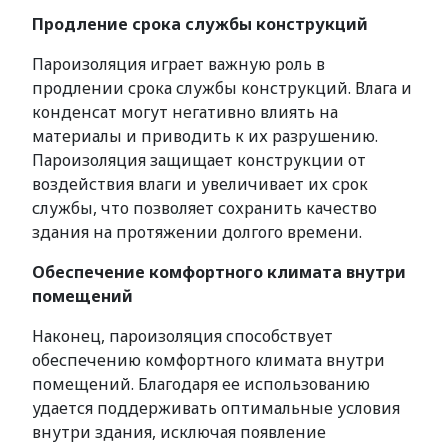
Продление срока службы конструкций
Пароизоляция играет важную роль в
продлении срока службы конструкций. Влага и
конденсат могут негативно влиять на
материалы и приводить к их разрушению.
Пароизоляция защищает конструкции от
воздействия влаги и увеличивает их срок
службы, что позволяет сохранить качество
здания на протяжении долгого времени.
Обеспечение комфортного климата внутри
помещений
Наконец, пароизоляция способствует
обеспечению комфортного климата внутри
помещений. Благодаря ее использованию
удается поддерживать оптимальные условия
внутри здания, исключая появление