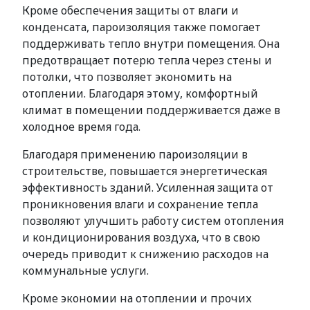
Кроме обеспечения защиты от влаги и
конденсата, пароизоляция также помогает
поддерживать тепло внутри помещения. Она
предотвращает потерю тепла через стены и
потолки, что позволяет экономить на
отоплении. Благодаря этому, комфортный
климат в помещении поддерживается даже в
холодное время года.
Благодаря применению пароизоляции в
строительстве, повышается энергетическая
эффективность зданий. Усиленная защита от
проникновения влаги и сохранение тепла
позволяют улучшить работу систем отопления
и кондиционирования воздуха, что в свою
очередь приводит к снижению расходов на
коммунальные услуги.
Кроме экономии на отоплении и прочих