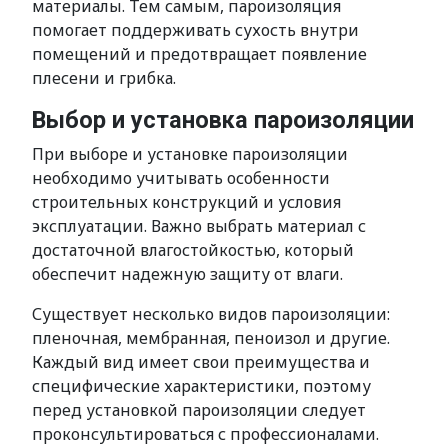
материалы. Тем самым, пароизоляция
помогает поддерживать сухость внутри
помещений и предотвращает появление
плесени и грибка.
Выбор и установка пароизоляции
При выборе и установке пароизоляции
необходимо учитывать особенности
строительных конструкций и условия
эксплуатации. Важно выбрать материал с
достаточной влагостойкостью, который
обеспечит надежную защиту от влаги.
Существует несколько видов пароизоляции:
пленочная, мембранная, пеноизол и другие.
Каждый вид имеет свои преимущества и
специфические характеристики, поэтому
перед установкой пароизоляции следует
проконсультироваться с профессионалами.