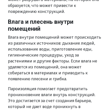
образуется, что может привести к
повреждению конструкций.
Влага и плесень внутри
помещений
Влага внутри помещений может происходить
из различных источников: дыхание людей,
использование воды, приготовление еды,
гигиенические процедуры, уход за
растениями и другие факторы. Если влага не
удаляется из помещений, она может
собираться в материалах и приводить к
появлению плесени и грибка.
Пароизоляция помогает предотвратить
проникновение влаги внутрь конструкций.
Это достигается за счет создания барьера,
который не дает воде проникнуть в