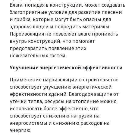
Влага, попадая в конструкции, может создавать
благоприятные условия для развития плесени
и грибка, которые могут быть опасны для
здоровья людей и повредить материалы.
Пароизоляция не позволяет влаге проникать
внутрь конструкций, что помогает
предотвратить появление этих
нежелательных гостей.
Улучшение энергетической эффективности
Применение пароизоляции в строительстве
способствует улучшению энергетической
эффективности зданий. Благодаря защите от
утечки тепла, ресурсы на отопление можно
использовать более эффективно, что
способствует снижению нагрузки на
энергосистемы и снижению расходов на
энергию.