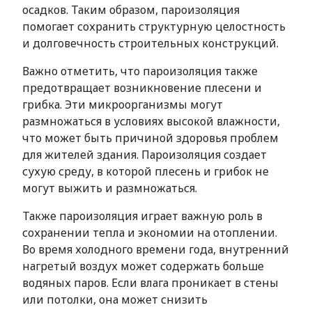
осадков. Таким образом, пароизоляция
помогает сохранить структурную целостность
и долговечность строительных конструкций.
Важно отметить, что пароизоляция также
предотвращает возникновение плесени и
грибка. Эти микроорганизмы могут
размножаться в условиях высокой влажности,
что может быть причиной здоровья проблем
для жителей здания. Пароизоляция создает
сухую среду, в которой плесень и грибок не
могут выжить и размножаться.
Также пароизоляция играет важную роль в
сохранении тепла и экономии на отоплении.
Во время холодного времени года, внутренний
нагретый воздух может содержать больше
водяных паров. Если влага проникает в стены
или потолки, она может снизить