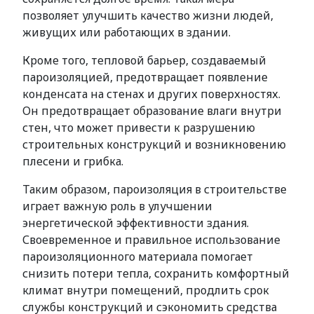
позволяет улучшить качество жизни людей,
живущих или работающих в здании.
Кроме того, тепловой барьер, создаваемый
пароизоляцией, предотвращает появление
конденсата на стенах и других поверхностях.
Он предотвращает образование влаги внутри
стен, что может привести к разрушению
строительных конструкций и возникновению
плесени и грибка.
Таким образом, пароизоляция в строительстве
играет важную роль в улучшении
энергетической эффективности здания.
Своевременное и правильное использование
пароизоляционного материала помогает
снизить потери тепла, сохранить комфортный
климат внутри помещений, продлить срок
службы конструкций и сэкономить средства