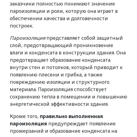
заказчики полностью понимают значение
пароизоляции и роли, которую она играет в
обеспечении качества и долговечности
построек.
Пароизоляция
представляет собой защитный
слой, предотвращающий проникновение
влаги и конденсата в конструкции здания. Она
предотвращает образование конденсата
внутри стен и потолков, который приводит к
появлению плесени и грибка, а также
повреждению изоляции и структурного
материала. Пароизоляция способствует
сохранению тепла в помещении и повышению
энергетической эффективности здания.
Кроме того,
правильно выполненная
пароизоляция
предупреждает появление
промерзаний и образование конденсата на