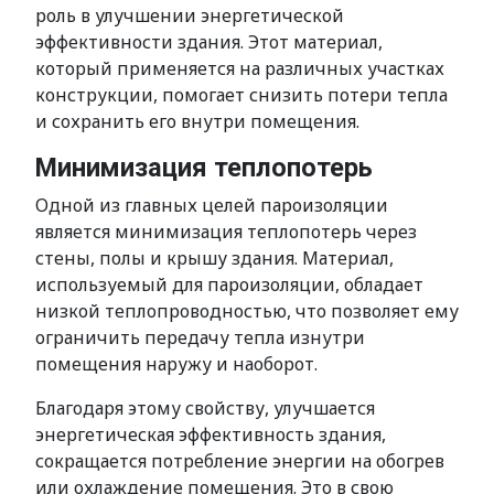
роль в улучшении энергетической
эффективности здания. Этот материал,
который применяется на различных участках
конструкции, помогает снизить потери тепла
и сохранить его внутри помещения.
Минимизация теплопотерь
Одной из главных целей пароизоляции
является минимизация теплопотерь через
стены, полы и крышу здания. Материал,
используемый для пароизоляции, обладает
низкой теплопроводностью, что позволяет ему
ограничить передачу тепла изнутри
помещения наружу и наоборот.
Благодаря этому свойству, улучшается
энергетическая эффективность здания,
сокращается потребление энергии на обогрев
или охлаждение помещения. Это в свою