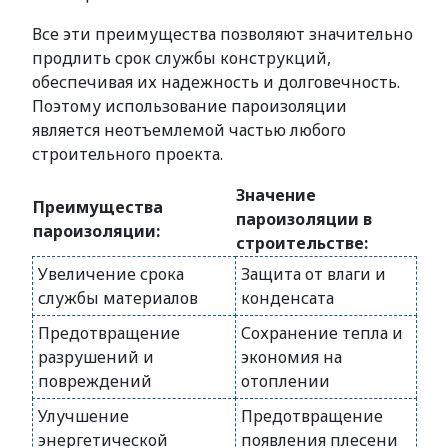
Все эти преимущества позволяют значительно
продлить срок службы конструкций,
обеспечивая их надежность и долговечность.
Поэтому использование пароизоляции
является неотъемлемой частью любого
строительного проекта.
Значение
Преимущества
пароизоляции в
пароизоляции:
строительстве:
Увеличение срока
Защита от влаги и
службы материалов
конденсата
Предотвращение
Сохранение тепла и
разрушений и
экономия на
повреждений
отоплении
Улучшение
Предотвращение
энергетической
появления плесени