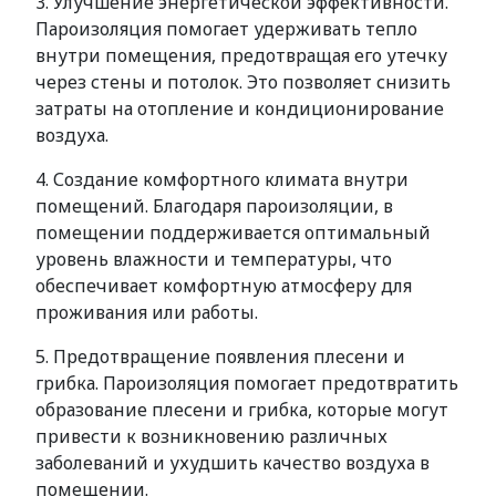
3. Улучшение энергетической эффективности.
Пароизоляция помогает удерживать тепло
внутри помещения, предотвращая его утечку
через стены и потолок. Это позволяет снизить
затраты на отопление и кондиционирование
воздуха.
4. Создание комфортного климата внутри
помещений. Благодаря пароизоляции, в
помещении поддерживается оптимальный
уровень влажности и температуры, что
обеспечивает комфортную атмосферу для
проживания или работы.
5. Предотвращение появления плесени и
грибка. Пароизоляция помогает предотвратить
образование плесени и грибка, которые могут
привести к возникновению различных
заболеваний и ухудшить качество воздуха в
помещении.