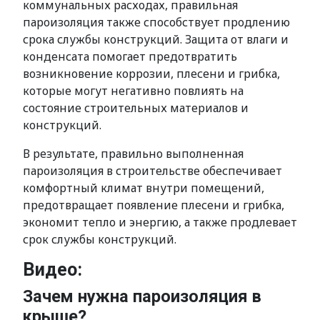
коммунальных расходах, правильная
пароизоляция также способствует продлению
срока службы конструкций. Защита от влаги и
конденсата помогает предотвратить
возникновение коррозии, плесени и грибка,
которые могут негативно повлиять на
состояние строительных материалов и
конструкций.
В результате, правильно выполненная
пароизоляция в строительстве обеспечивает
комфортный климат внутри помещений,
предотвращает появление плесени и грибка,
экономит тепло и энергию, а также продлевает
срок службы конструкций.
Видео:
Зачем нужна пароизоляция в
крыше?