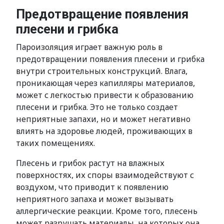
Предотвращение появления
плесени и грибка
Пароизоляция играет важную роль в
предотвращении появления плесени и грибка
внутри строительных конструкций. Влага,
проникающая через капилляры материалов,
может с легкостью привести к образованию
плесени и грибка. Это не только создает
неприятные запахи, но и может негативно
влиять на здоровье людей, проживающих в
таких помещениях.
Плесень и грибок растут на влажных
поверхностях, их споры взаимодействуют с
воздухом, что приводит к появлению
неприятного запаха и может вызывать
аллергические реакции. Кроме того, плесень
может разрушать материалы, на которых она