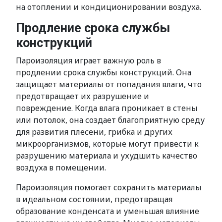
на отоплении и кондиционировании воздуха.
Продление срока службы
конструкций
Пароизоляция играет важную роль в
продлении срока службы конструкций. Она
защищает материалы от попадания влаги, что
предотвращает их разрушение и
повреждение. Когда влага проникает в стены
или потолок, она создает благоприятную среду
для развития плесени, грибка и других
микроорганизмов, которые могут привести к
разрушению материала и ухудшить качество
воздуха в помещении.
Пароизоляция помогает сохранить материалы
в идеальном состоянии, предотвращая
образование конденсата и уменьшая влияние