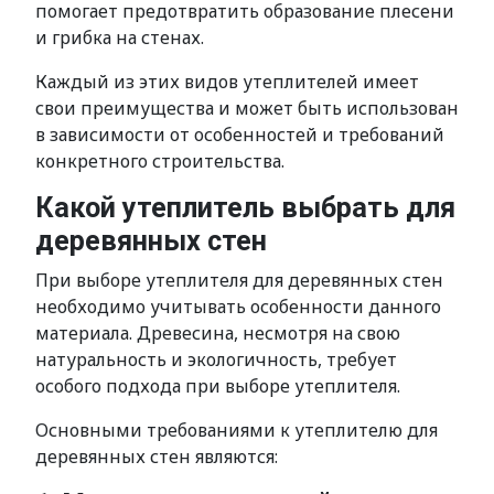
помогает предотвратить образование плесени
и грибка на стенах.
Каждый из этих видов утеплителей имеет
свои преимущества и может быть использован
в зависимости от особенностей и требований
конкретного строительства.
Какой утеплитель выбрать для
деревянных стен
При выборе утеплителя для деревянных стен
необходимо учитывать особенности данного
материала. Древесина, несмотря на свою
натуральность и экологичность, требует
особого подхода при выборе утеплителя.
Основными требованиями к утеплителю для
деревянных стен являются: