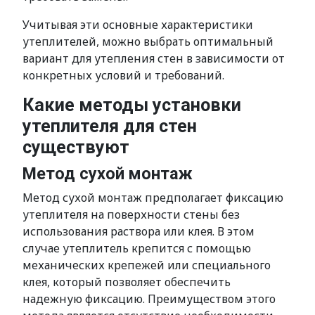
Учитывая эти основные характеристики
утеплителей, можно выбрать оптимальный
вариант для утепления стен в зависимости от
конкретных условий и требований.
Какие методы установки
утеплителя для стен
существуют
Метод сухой монтаж
Метод сухой монтаж предполагает фиксацию
утеплителя на поверхности стены без
использования раствора или клея. В этом
случае утеплитель крепится с помощью
механических крепежей или специального
клея, который позволяет обеспечить
надежную фиксацию. Преимуществом этого