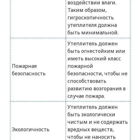
воздействии влаги.
Таким образом,
гигроскопичность
утеплителя должна
быть минимальной.
Утеплитель должен
быть огнестойким или
иметь высокий класс
Пожарная
пожарной
безопасность
безопасности, чтобы не
способствовать
развитию возгорания в
случае пожара.
Утеплитель должен
быть экологически
чистым и не содержать
Экологичность
вредных веществ,
чтобы не наносить