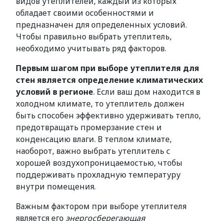
видов утеплителей, каждый из которых
обладает своими особенностями и
предназначен для определенных условий.
Чтобы правильно выбрать утеплитель,
необходимо учитывать ряд факторов.
Первым шагом при выборе утеплителя для
стен является определение климатических
условий в регионе
. Если ваш дом находится в
холодном климате, то утеплитель должен
быть способен эффективно удерживать тепло,
предотвращать промерзание стен и
конденсацию влаги. В теплом климате,
наоборот, важно выбрать утеплитель с
хорошей воздухопроницаемостью, чтобы
поддерживать прохладную температуру
внутри помещения.
Важным фактором при выборе утеплителя
является его
энергосберегающая