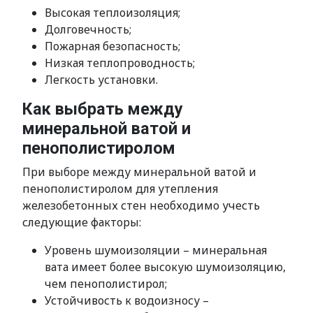
Высокая теплоизоляция;
Долговечность;
Пожарная безопасность;
Низкая теплопроводность;
Легкость установки.
Как выбрать между
минеральной ватой и
пенополистиролом
При выборе между минеральной ватой и
пенополистиролом для утепления
железобетонных стен необходимо учесть
следующие факторы:
Уровень шумоизоляции – минеральная
вата имеет более высокую шумоизоляцию,
чем пенополистирол;
Устойчивость к водоизносу –