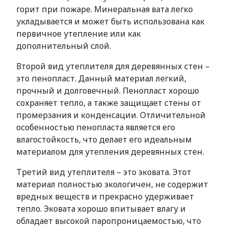
горит при пожаре. Минеральная вата легко
укладывается и может быть использована как
первичное утепление или как
дополнительный слой.
Второй вид утеплителя для деревянных стен –
это пенопласт. Данный материал легкий,
прочный и долговечный. Пенопласт хорошо
сохраняет тепло, а также защищает стены от
промерзания и конденсации. Отличительной
особенностью пенопласта является его
влагостойкость, что делает его идеальным
материалом для утепления деревянных стен.
Третий вид утеплителя – это эковата. Этот
материал полностью экологичен, не содержит
вредных веществ и прекрасно удерживает
тепло. Эковата хорошо впитывает влагу и
обладает высокой паропроницаемостью, что