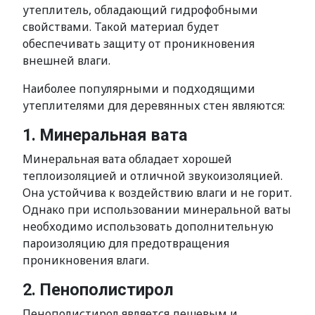
утеплитель, обладающий гидрофобными
свойствами. Такой материал будет
обеспечивать защиту от проникновения
внешней влаги.
Наиболее популярными и подходящими
утеплителями для деревянных стен являются:
1. Минеральная вата
Минеральная вата обладает хорошей
теплоизоляцией и отличной звукоизоляцией.
Она устойчива к воздействию влаги и не горит.
Однако при использовании минеральной ваты
необходимо использовать дополнительную
пароизоляцию для предотвращения
проникновения влаги.
2. Пенополистирол
Пенополистирол является дешевым и