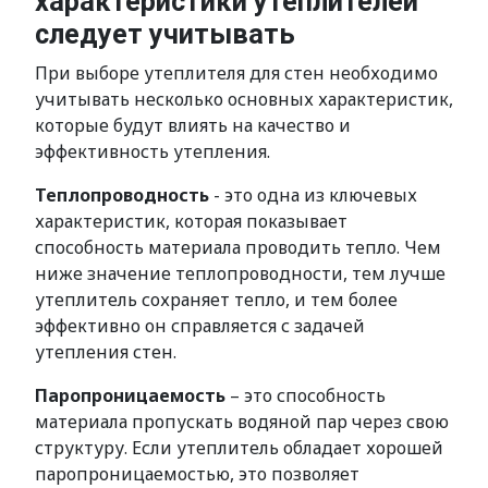
характеристики утеплителей
следует учитывать
При выборе утеплителя для стен необходимо
учитывать несколько основных характеристик,
которые будут влиять на качество и
эффективность утепления.
Теплопроводность
- это одна из ключевых
характеристик, которая показывает
способность материала проводить тепло. Чем
ниже значение теплопроводности, тем лучше
утеплитель сохраняет тепло, и тем более
эффективно он справляется с задачей
утепления стен.
Паропроницаемость
– это способность
материала пропускать водяной пар через свою
структуру. Если утеплитель обладает хорошей
паропроницаемостью, это позволяет