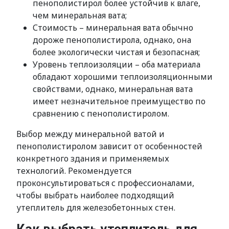
пенополистирол более устойчив к влаге,
чем минеральная вата;
Стоимость – минеральная вата обычно
дороже пенополистирола, однако, она
более экологически чистая и безопасная;
Уровень теплоизоляции – оба материала
обладают хорошими теплоизоляционными
свойствами, однако, минеральная вата
имеет незначительное преимущество по
сравнению с пенополистиролом.
Выбор между минеральной ватой и
пенополистиролом зависит от особенностей
конкретного здания и применяемых
технологий. Рекомендуется
проконсультироваться с профессионалами,
чтобы выбрать наиболее подходящий
утеплитель для железобетонных стен.