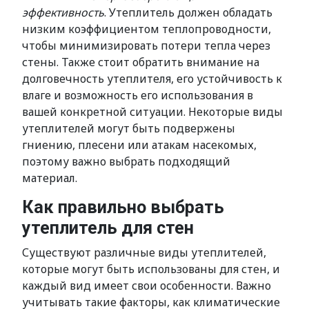
эффективность
. Утеплитель должен обладать
низким коэффициентом теплопроводности,
чтобы минимизировать потери тепла через
стены. Также стоит обратить внимание на
долговечность утеплителя, его устойчивость к
влаге и возможность его использования в
вашей конкретной ситуации. Некоторые виды
утеплителей могут быть подвержены
гниению, плесени или атакам насекомых,
поэтому важно выбрать подходящий
материал.
Как правильно выбрать
утеплитель для стен
Существуют различные виды утеплителей,
которые могут быть использованы для стен, и
каждый вид имеет свои особенности. Важно
учитывать такие факторы, как климатические