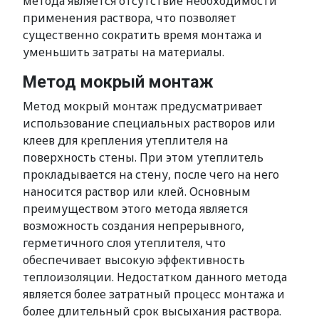
метода является отсутствие необходимости
применения раствора, что позволяет
существенно сократить время монтажа и
уменьшить затраты на материалы.
Метод мокрый монтаж
Метод мокрый монтаж предусматривает
использование специальных растворов или
клеев для крепления утеплителя на
поверхность стены. При этом утеплитель
прокладывается на стену, после чего на него
наносится раствор или клей. Основным
преимуществом этого метода является
возможность создания непрерывного,
герметичного слоя утеплителя, что
обеспечивает высокую эффективность
теплоизоляции. Недостатком данного метода
является более затратный процесс монтажа и
более длительный срок высыхания раствора.