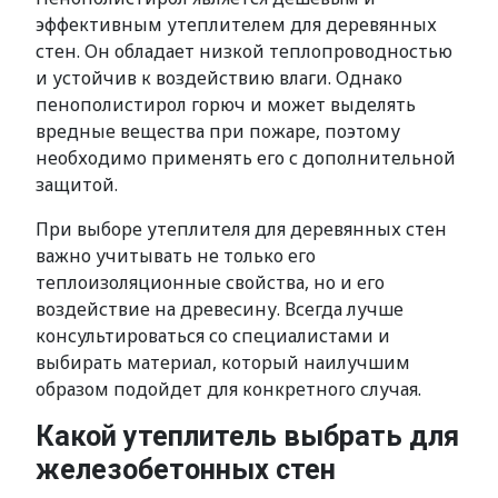
эффективным утеплителем для деревянных
стен. Он обладает низкой теплопроводностью
и устойчив к воздействию влаги. Однако
пенополистирол горюч и может выделять
вредные вещества при пожаре, поэтому
необходимо применять его с дополнительной
защитой.
При выборе утеплителя для деревянных стен
важно учитывать не только его
теплоизоляционные свойства, но и его
воздействие на древесину. Всегда лучше
консультироваться со специалистами и
выбирать материал, который наилучшим
образом подойдет для конкретного случая.
Какой утеплитель выбрать для
железобетонных стен