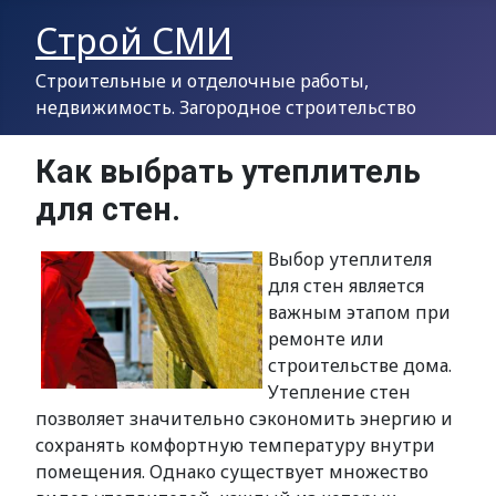
Строй СМИ
Строительные и отделочные работы,
недвижимость. Загородное строительство
Как выбрать утеплитель
для стен.
Выбор утеплителя
для стен является
важным этапом при
ремонте или
строительстве дома.
Утепление стен
позволяет значительно сэкономить энергию и
сохранять комфортную температуру внутри
помещения. Однако существует множество