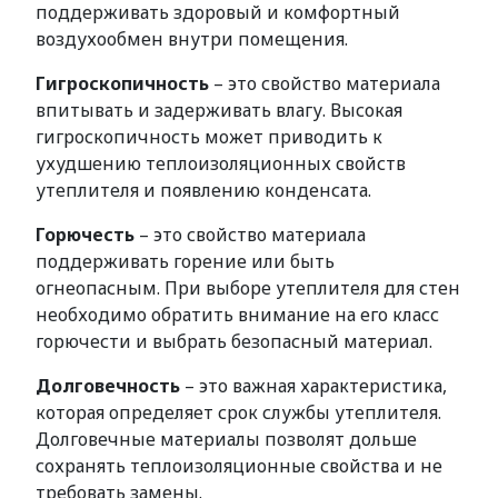
поддерживать здоровый и комфортный
воздухообмен внутри помещения.
Гигроскопичность
– это свойство материала
впитывать и задерживать влагу. Высокая
гигроскопичность может приводить к
ухудшению теплоизоляционных свойств
утеплителя и появлению конденсата.
Горючесть
– это свойство материала
поддерживать горение или быть
огнеопасным. При выборе утеплителя для стен
необходимо обратить внимание на его класс
горючести и выбрать безопасный материал.
Долговечность
– это важная характеристика,
которая определяет срок службы утеплителя.
Долговечные материалы позволят дольше
сохранять теплоизоляционные свойства и не
требовать замены.