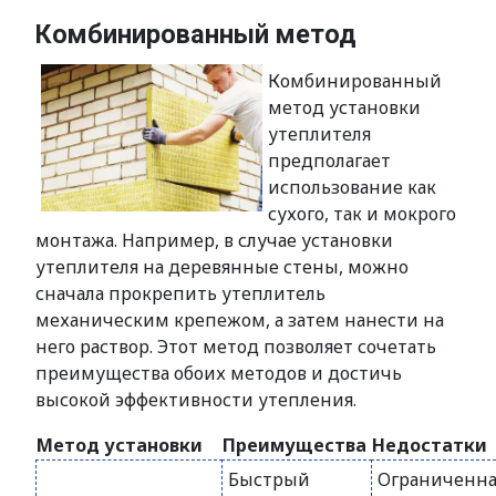
Комбинированный метод
Комбинированный
метод установки
утеплителя
предполагает
использование как
сухого, так и мокрого
монтажа. Например, в случае установки
утеплителя на деревянные стены, можно
сначала прокрепить утеплитель
механическим крепежом, а затем нанести на
него раствор. Этот метод позволяет сочетать
преимущества обоих методов и достичь
высокой эффективности утепления.
Метод установки
Преимущества
Недостатки
Быстрый
Ограниченна