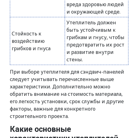
вреда здоровью людей
и окружающей среде.
Утеплитель должен
быть устойчивым к
Стойкость к
грибкам и гнусу, чтобы
воздействию
предотвратить их рост
грибков и гнуса
и развитие внутри
стены.
При выборе утеплителя для сэндвич-панелей
следует учитывать перечисленные выше
характеристики. Дополнительно можно
обратить внимание на стоимость материала,
его легкость установки, срок службы и другие
факторы, важные для конкретного
строительного проекта.
Какие основные