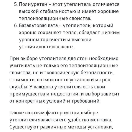
Полиуретан – этот утеплитель отличается
высокой стабильностью и имеет хорошие
теплоизоляционные свойства.
Базальтовая вата – утеплитель, который
хорошо сохраняет тепло, обладает низким
уровнем горючести и высокой
устойчивостью к влаге.
При выборе утеплителя для стен необходимо
учитывать не только его теплоизоляционные
свойства, но и экологическую безопасность,
стоимость, возможность установки и срок
службы. У каждого утеплителя есть свои
преимущества и недостатки, и выбор зависит
от конкретных условий и требований.
Также важным фактором при выборе
утеплителя является его удобство монтажа.
Существуют различные методы установки,