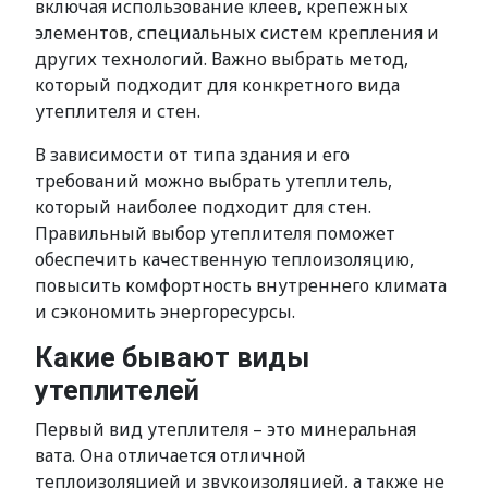
включая использование клеев, крепежных
элементов, специальных систем крепления и
других технологий. Важно выбрать метод,
который подходит для конкретного вида
утеплителя и стен.
В зависимости от типа здания и его
требований можно выбрать утеплитель,
который наиболее подходит для стен.
Правильный выбор утеплителя поможет
обеспечить качественную теплоизоляцию,
повысить комфортность внутреннего климата
и сэкономить энергоресурсы.
Какие бывают виды
утеплителей
Первый вид утеплителя – это минеральная
вата. Она отличается отличной
теплоизоляцией и звукоизоляцией, а также не