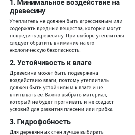
1. Минимальное воздействие на
древесину
Утеплитель не должен быть агрессивным или
содержать вредные вещества, которые могут
повредить древесину. При выборе утеплителя
следует обратить внимание на его
экологическую безопасность.
2. Устойчивость к влаге
Древесина может быть подвержена
воздействию влаги, поэтому утеплитель
должен быть устойчивым к влаге и не
впитывать ее. Важно выбрать материал,
который не будет прогнивать и не создаст
условий для развития плесени или грибка.
3. Гидрофобность
Для деревянных стен лучше выбирать