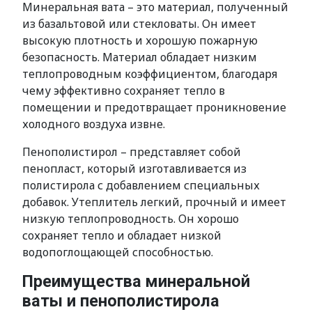
Минеральная вата – это материал, полученный
из базальтовой или стекловаты. Он имеет
высокую плотность и хорошую пожарную
безопасность. Материал обладает низким
теплопроводным коэффициентом, благодаря
чему эффективно сохраняет тепло в
помещении и предотвращает проникновение
холодного воздуха извне.
Пенополистирол – представляет собой
пенопласт, который изготавливается из
полистирола с добавлением специальных
добавок. Утеплитель легкий, прочный и имеет
низкую теплопроводность. Он хорошо
сохраняет тепло и обладает низкой
водопоглощающей способностью.
Преимущества минеральной
ваты и пенополистирола