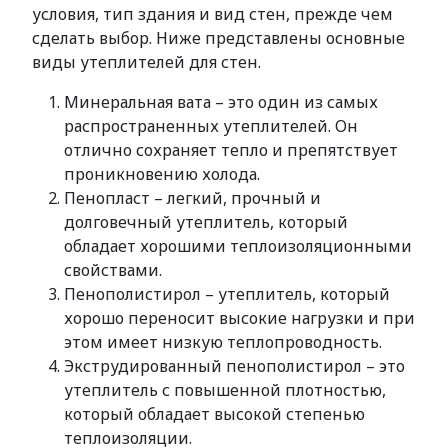
условия, тип здания и вид стен, прежде чем
сделать выбор. Ниже представлены основные
виды утеплителей для стен.
Минеральная вата – это один из самых
распространенных утеплителей. Он
отлично сохраняет тепло и препятствует
проникновению холода.
Пенопласт – легкий, прочный и
долговечный утеплитель, который
обладает хорошими теплоизоляционными
свойствами.
Пенополистирол – утеплитель, который
хорошо переносит высокие нагрузки и при
этом имеет низкую теплопроводность.
Экструдированный пенополистирол – это
утеплитель с повышенной плотностью,
который обладает высокой степенью
теплоизоляции.