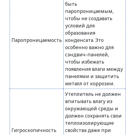
быть
паропроницаемым,
чтобы не создавать
условий для
образования
Паропроницаемость
конденсата. Это
особенно важно для
сэндвич-панелей,
чтобы избежать
появления влаги между
панелями и защитить
металл от коррозии.
Утеплитель не должен
впитывать влагу из
окружающей среды и
должен сохранять свои
теплоизолирующие
Гигроскопичность
свойства даже при