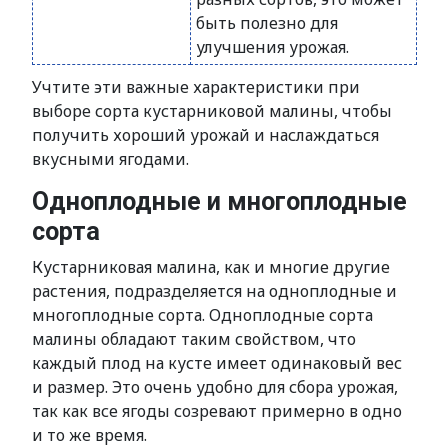
быть полезно для
улучшения урожая.
Учтите эти важные характеристики при
выборе сорта кустарниковой малины, чтобы
получить хороший урожай и наслаждаться
вкусными ягодами.
Одноплодные и многоплодные
сорта
Кустарниковая малина, как и многие другие
растения, подразделяется на одноплодные и
многоплодные сорта. Одноплодные сорта
малины обладают таким свойством, что
каждый плод на кусте имеет одинаковый вес
и размер. Это очень удобно для сбора урожая,
так как все ягоды созревают примерно в одно
и то же время.