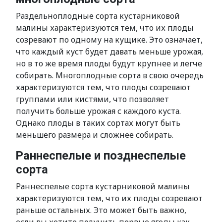
Раздельноплодные сорта кустарниковой
малины характеризуются тем, что их плоды
созревают по одному на кущике. Это означает,
что каждый куст будет давать меньше урожая,
но в то же время плоды будут крупнее и легче
собирать. Многоплодные сорта в свою очередь
характеризуются тем, что плоды созревают
группами или кистями, что позволяет
получить больше урожая с каждого куста.
Однако плоды в таких сортах могут быть
меньшего размера и сложнее собирать.
Раннеспелые и позднеспелые
сорта
Раннеспелые сорта кустарниковой малины
характеризуются тем, что их плоды созревают
раньше остальных. Это может быть важно,