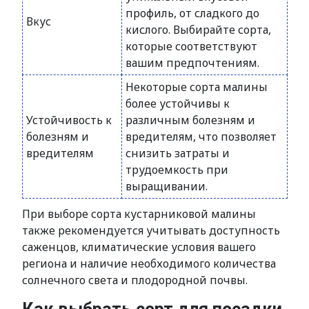
профиль, от сладкого до
Вкус
кислого. Выбирайте сорта,
которые соответствуют
вашим предпочтениям.
Некоторые сорта малины
более устойчивы к
Устойчивость к
различным болезням и
болезням и
вредителям, что позволяет
вредителям
снизить затраты и
трудоемкость при
выращивании.
При выборе сорта кустарниковой малины
также рекомендуется учитывать доступность
саженцов, климатические условия вашего
региона и наличие необходимого количества
солнечного света и плодородной почвы.