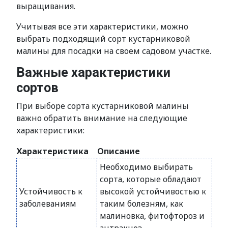
выращивания.
Учитывая все эти характеристики, можно
выбрать подходящий сорт кустарниковой
малины для посадки на своем садовом участке.
Важные характеристики
сортов
При выборе сорта кустарниковой малины
важно обратить внимание на следующие
характеристики:
Характеристика
Описание
Необходимо выбирать
сорта, которые обладают
Устойчивость к
высокой устойчивостью к
заболеваниям
таким болезням, как
малиновка, фитофтороз и