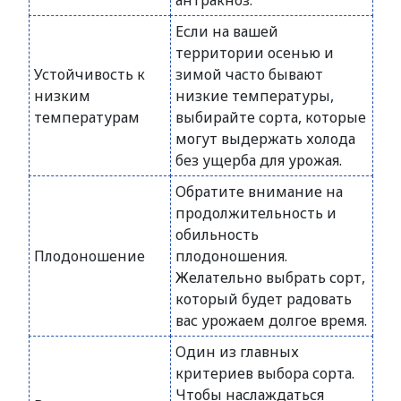
антракноз.
Если на вашей
территории осенью и
Устойчивость к
зимой часто бывают
низким
низкие температуры,
температурам
выбирайте сорта, которые
могут выдержать холода
без ущерба для урожая.
Обратите внимание на
продолжительность и
обильность
Плодоношение
плодоношения.
Желательно выбрать сорт,
который будет радовать
вас урожаем долгое время.
Один из главных
критериев выбора сорта.
Чтобы наслаждаться