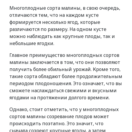
Многоплодные сорта малины, в свою очередь,
отличаются тем, что на каждом кусте
формируется несколько ягод, которые
различаются по размеру. На одном кусте
можно наблюдать как крупные плоды, так и
небольшие ягодки.
Главное преимущество многоплодных сортов
малины заключается в том, что они позволяют
получить более обильный урожай. Кроме того,
такие сорта обладают более продолжительным
периодом плодоношения. Это означает, что вы
сможете наслаждаться свежими и вкусными
ягодами на протяжении долгого времени.
Однако, стоит отметить, что у многоплодных
сортов малины созревание плодов может
происходить поэтапно. Это значит, что
сначала созреют крупные ягоды, а затем