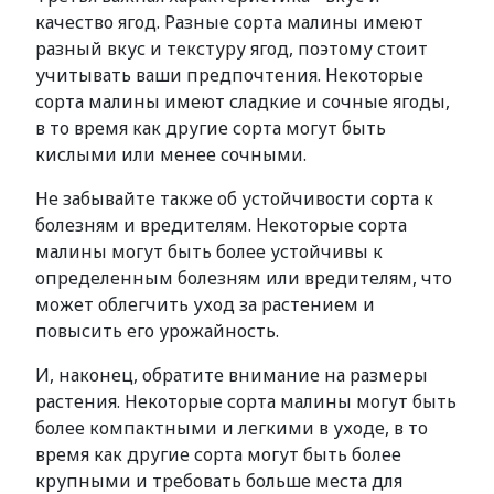
качество ягод. Разные сорта малины имеют
разный вкус и текстуру ягод, поэтому стоит
учитывать ваши предпочтения. Некоторые
сорта малины имеют сладкие и сочные ягоды,
в то время как другие сорта могут быть
кислыми или менее сочными.
Не забывайте также об устойчивости сорта к
болезням и вредителям. Некоторые сорта
малины могут быть более устойчивы к
определенным болезням или вредителям, что
может облегчить уход за растением и
повысить его урожайность.
И, наконец, обратите внимание на размеры
растения. Некоторые сорта малины могут быть
более компактными и легкими в уходе, в то
время как другие сорта могут быть более
крупными и требовать больше места для