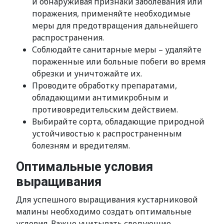
и обнаруживая признаки заболевания или
поражения, применяйте необходимые
меры для предотвращения дальнейшего
распространения.
Соблюдайте санитарные меры – удаляйте
пораженные или больные побеги во время
обрезки и уничтожайте их.
Проводите обработку препаратами,
обладающими антимикробным и
противовредительским действием.
Выбирайте сорта, обладающие природной
устойчивостью к распространенным
болезням и вредителям.
Оптимальные условия
выращивания
Для успешного выращивания кустарниковой
малины необходимо создать оптимальные
условия. Важно учитывать следующие