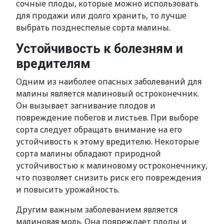
сочные плоды, которые можно использовать
для продажи или долго хранить, то лучше
выбрать позднеспелые сорта малины.
Устойчивость к болезням и
вредителям
Одним из наиболее опасных заболеваний для
малины является малиновый остроконечник.
Он вызывает загнивание плодов и
повреждение побегов и листьев. При выборе
сорта следует обращать внимание на его
устойчивость к этому вредителю. Некоторые
сорта малины обладают природной
устойчивостью к малиновому остроконечнику,
что позволяет снизить риск его повреждения
и повысить урожайность.
Другим важным заболеванием является
малиновая моль. Она повреждает плоды и