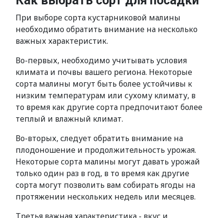
Как выбрать сорт для посадки
При выборе сорта кустарниковой малины
необходимо обратить внимание на несколько
важных характеристик.
Во-первых, необходимо учитывать условия
климата и почвы вашего региона. Некоторые
сорта малины могут быть более устойчивы к
низким температурам или сухому климату, в
то время как другие сорта предпочитают более
теплый и влажный климат.
Во-вторых, следует обратить внимание на
плодоношение и продолжительность урожая.
Некоторые сорта малины могут давать урожай
только один раз в год, в то время как другие
сорта могут позволить вам собирать ягоды на
протяжении нескольких недель или месяцев.
Третья важная характеристика - вкус и