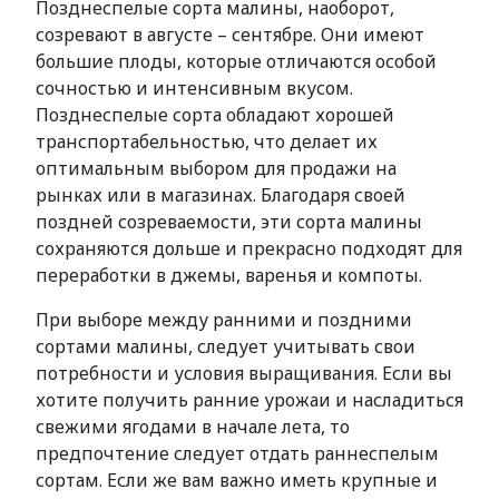
Позднеспелые сорта малины, наоборот,
созревают в августе – сентябре. Они имеют
большие плоды, которые отличаются особой
сочностью и интенсивным вкусом.
Позднеспелые сорта обладают хорошей
транспортабельностью, что делает их
оптимальным выбором для продажи на
рынках или в магазинах. Благодаря своей
поздней созреваемости, эти сорта малины
сохраняются дольше и прекрасно подходят для
переработки в джемы, варенья и компоты.
При выборе между ранними и поздними
сортами малины, следует учитывать свои
потребности и условия выращивания. Если вы
хотите получить ранние урожаи и насладиться
свежими ягодами в начале лета, то
предпочтение следует отдать раннеспелым
сортам. Если же вам важно иметь крупные и