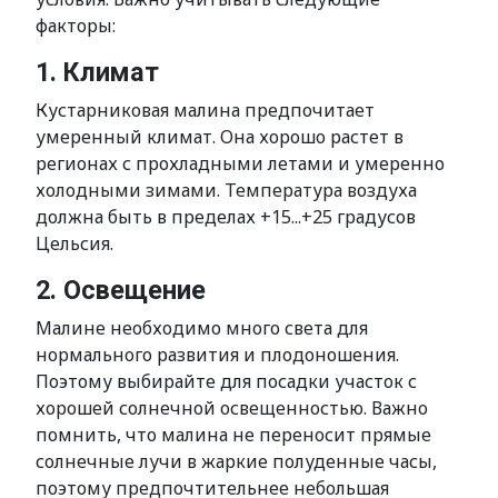
факторы:
1. Климат
Кустарниковая малина предпочитает
умеренный климат. Она хорошо растет в
регионах с прохладными летами и умеренно
холодными зимами. Температура воздуха
должна быть в пределах +15...+25 градусов
Цельсия.
2. Освещение
Малине необходимо много света для
нормального развития и плодоношения.
Поэтому выбирайте для посадки участок с
хорошей солнечной освещенностью. Важно
помнить, что малина не переносит прямые
солнечные лучи в жаркие полуденные часы,
поэтому предпочтительнее небольшая