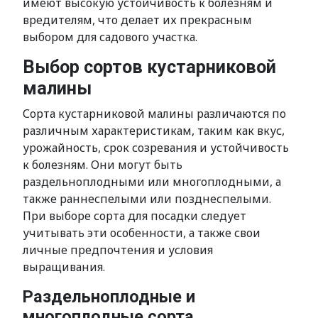
имеют высокую устойчивость к болезням и
вредителям, что делает их прекрасным
выбором для садового участка.
Выбор сортов кустарниковой
малины
Сорта кустарниковой малины различаются по
различным характеристикам, таким как вкус,
урожайность, срок созревания и устойчивость
к болезням. Они могут быть
раздельноплодными или многоплодными, а
также раннеспелыми или позднеспелыми.
При выборе сорта для посадки следует
учитывать эти особенности, а также свои
личные предпочтения и условия
выращивания.
Раздельноплодные и
многоплодные сорта