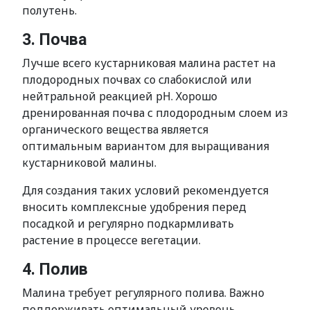
полутень.
3. Почва
Лучше всего кустарниковая малина растет на
плодородных почвах со слабокислой или
нейтральной реакцией pH. Хорошо
дренированная почва с плодородным слоем из
органического вещества является
оптимальным вариантом для выращивания
кустарниковой малины.
Для создания таких условий рекомендуется
вносить комплексные удобрения перед
посадкой и регулярно подкармливать
растение в процессе вегетации.
4. Полив
Малина требует регулярного полива. Важно
поддерживать оптимальный уровень