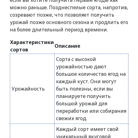
если вы хотите получить первые ягоды как
можно раньше. Позднеспелые сорта, напротив,
созревают позже, что позволяет получить
урожай позже основного сезона и продлить его
на более длительный период времени.
Характеристики
Описание
сортов
Сорта с высокой
урожайностью дают
большое количество ягод на
каждый куст. Они могут
Урожайность
быть полезны, если вы
планируете получить
большой урожай для
переработки или собирания
свежих ягод.
Каждый сорт имеет свой
уникальный вкусовой