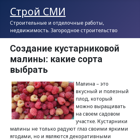
Строй СМИ
Строительные и отделочные работы,
недвижимость. Загородное строительство
Создание кустарниковой
малины: какие сорта
выбрать
Малина – это
вкусный и полезный
плод, который
можно выращивать
на своем садовом
участке. Кустарники
малины не только радуют глаз своими яркими
ягодами, но и являются декоративными