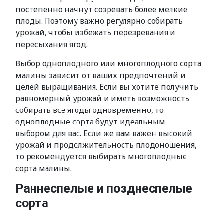
постепенно начнут созревать более мелкие
плоды. Поэтому важно регулярно собирать
урожай, чтобы избежать перезревания и
пересыхания ягод.
Выбор одноплодного или многоплодного сорта
малины зависит от ваших предпочтений и
целей выращивания. Если вы хотите получить
равномерный урожай и иметь возможность
собирать все ягоды одновременно, то
одноплодные сорта будут идеальным
выбором для вас. Если же вам важен высокий
урожай и продолжительность плодоношения,
то рекомендуется выбирать многоплодные
сорта малины.
Раннеспелые и позднеспелые
сорта