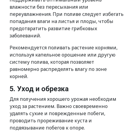
влажности без пересыхания или
переувлажнения. При поливе следует избегать
попадания влаги на листья и плоды, чтобы
предотвратить развитие грибковых
заболеваний.
Рекомендуется поливать растение корнями,
используя капельное орошение или другую
систему полива, которая позволяет
равномерно распределять влагу по зоне
корней.
5. Уход и обрезка
Для получения хорошего урожая необходим
уход за растением. Важно своевременно
удалять сухие и поврежденные побеги,
проводить прореживание куста и
подвязывание побегов к опоре.