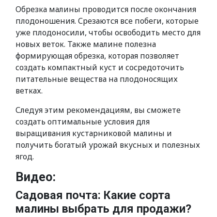
Обрезка малины проводится после окончания
плодоношения. Срезаются все побеги, которые
уже плодоносили, чтобы освободить место для
новых веток. Также малине полезна
формирующая обрезка, которая позволяет
создать компактный куст и сосредоточить
питательные вещества на плодоносящих
ветках.
Следуя этим рекомендациям, вы сможете
создать оптимальные условия для
выращивания кустарниковой малины и
получить богатый урожай вкусных и полезных
ягод.
Видео:
Садовая почта: Какие сорта
малины выбрать для продажи?