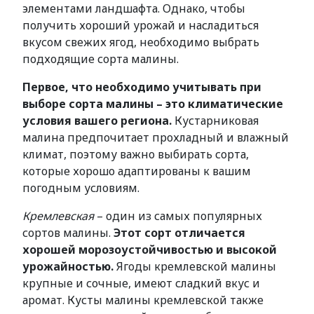
элементами ландшафта. Однако, чтобы
получить хороший урожай и насладиться
вкусом свежих ягод, необходимо выбрать
подходящие сорта малины.
Первое, что необходимо учитывать при
выборе сорта малины – это климатические
условия вашего региона.
Кустарниковая
малина предпочитает прохладный и влажный
климат, поэтому важно выбирать сорта,
которые хорошо адаптированы к вашим
погодным условиям.
Кремлевская
– один из самых популярных
сортов малины.
Этот сорт отличается
хорошей морозоустойчивостью и высокой
урожайностью.
Ягоды кремлевской малины
крупные и сочные, имеют сладкий вкус и
аромат. Кусты малины кремлевской также