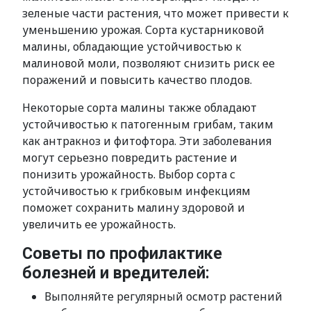
зеленые части растения, что может привести к
уменьшению урожая. Сорта кустарниковой
малины, обладающие устойчивостью к
малиновой моли, позволяют снизить риск ее
поражений и повысить качество плодов.
Некоторые сорта малины также обладают
устойчивостью к патогенным грибам, таким
как антракноз и фитофтора. Эти заболевания
могут серьезно повредить растение и
понизить урожайность. Выбор сорта с
устойчивостью к грибковым инфекциям
поможет сохранить малину здоровой и
увеличить ее урожайность.
Советы по профилактике
болезней и вредителей:
Выполняйте регулярный осмотр растений