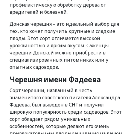
профилактическую обработку дерева от
вредителей и болезней.
Донская черешня – это идеальный выбор для
тех, кто хочет получить крупные и сладкие
плоды. Этот сорт отличается высокой
урожайностью и ярким вкусом. Саженцы
черешни Донской можно приобрести в
специализированных питомниках или у
опытных садоводов.
Черешня имени Фадеева
Сорт черешни, названный в честь
знаменитого советского писателя Александра
Фадеева, был выведен в СНГ и получил
широкую популярность среди садоводов. Этот
сорт обладает рядом уникальных
особенностей, которые делают его очень
привлекательным для выращивания на вашем