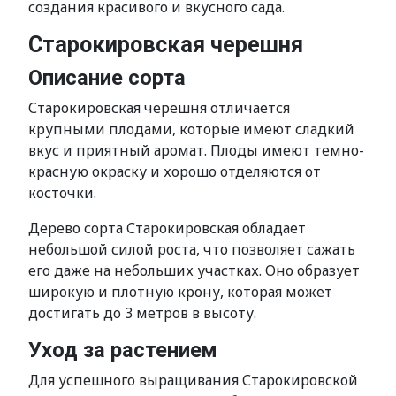
создания красивого и вкусного сада.
Старокировская черешня
Описание сорта
Старокировская черешня отличается
крупными плодами, которые имеют сладкий
вкус и приятный аромат. Плоды имеют темно-
красную окраску и хорошо отделяются от
косточки.
Дерево сорта Старокировская обладает
небольшой силой роста, что позволяет сажать
его даже на небольших участках. Оно образует
широкую и плотную крону, которая может
достигать до 3 метров в высоту.
Уход за растением
Для успешного выращивания Старокировской