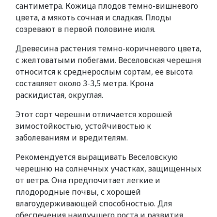
сантиметра. Кожица плодов темно-вишневого
цвета, а мякоть сочная и сладкая. Плоды
созревают в первой половине июля.
Древесина растения темно-коричневого цвета,
с желтоватыми побегами. Веселовская черешня
относится к среднерослым сортам, ее высота
составляет около 3-3,5 метра. Крона
раскидистая, округлая.
Этот сорт черешни отличается хорошей
зимостойкостью, устойчивостью к
заболеваниям и вредителям.
Рекомендуется выращивать Веселовскую
черешню на солнечных участках, защищенных
от ветра. Она предпочитает легкие и
плодородные почвы, с хорошей
влагоудерживающей способностью. Для
обеспечения наилучшего роста и развития