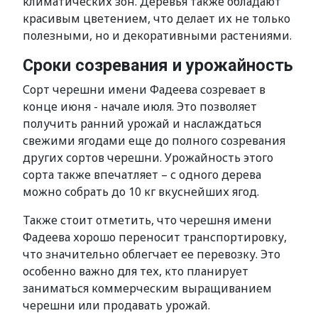
климатических зон. Деревья также обладают
красивым цветением, что делает их не только
полезными, но и декоративными растениями.
Сроки созревания и урожайность
Сорт черешни имени Фадеева созревает в
конце июня - начале июля. Это позволяет
получить ранний урожай и наслаждаться
свежими ягодами еще до полного созревания
других сортов черешни. Урожайность этого
сорта также впечатляет – с одного дерева
можно собрать до 10 кг вкуснейших ягод.
Также стоит отметить, что черешня имени
Фадеева хорошо переносит транспортировку,
что значительно облегчает ее перевозку. Это
особенно важно для тех, кто планирует
заниматься коммерческим выращиванием
черешни или продавать урожай.