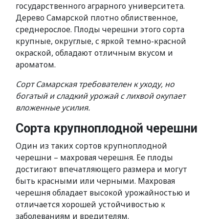
государственного аграрного университета.
Дерево Самарской плотно облиственное,
среднерослое. Плоды черешни этого сорта
крупные, округлые, с яркой темно-красной
окраской, обладают отличным вкусом и
ароматом.
Сорт Самарская требователен к уходу, но
богатый и сладкий урожай с лихвой окупает
вложенные усилия.
Сорта крупноплодной черешни
Один из таких сортов крупноплодной
черешни – махровая черешня. Ее плоды
достигают впечатляющего размера и могут
быть красными или черными. Махровая
черешня обладает высокой урожайностью и
отличается хорошей устойчивостью к
заболеваниям и вредителям.