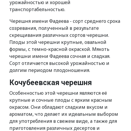
урожайностью и хорошей
транспортабельностью.
Черешня имени Фадеева - сорт среднего срока
созревания, полученный в результате
скрещивания различных сортов черешни.
Плоды этой черешни крупные, овальной
формы, с темно-красной окраской. Мякоть
черешни имени Фадеева сочная и сладкая.
Сорт отличается высокой урожайностью и
долгим периодом плодоношения.
Кочубеевская черешня
Особенностью этой черешни являются её
крупные и сочные плоды с ярким красным
окрасом. Они обладают сладким вкусом и
ароматом, что делает их идеальным выбором
для употребления в свежем виде, а также для
приготовления различных десертов и