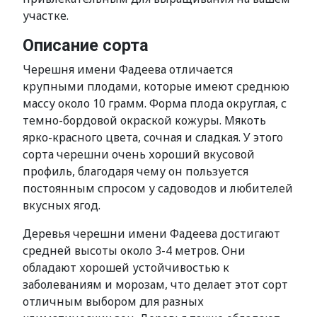
участке.
Описание сорта
Черешня имени Фадеева отличается
крупными плодами, которые имеют среднюю
массу около 10 грамм. Форма плода округлая, с
темно-бордовой окраской кожуры. Мякоть
ярко-красного цвета, сочная и сладкая. У этого
сорта черешни очень хороший вкусовой
профиль, благодаря чему он пользуется
постоянным спросом у садоводов и любителей
вкусных ягод.
Деревья черешни имени Фадеева достигают
средней высоты около 3-4 метров. Они
обладают хорошей устойчивостью к
заболеваниям и морозам, что делает этот сорт
отличным выбором для разных