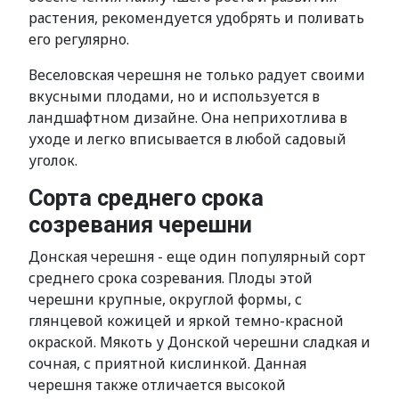
растения, рекомендуется удобрять и поливать
его регулярно.
Веселовская черешня не только радует своими
вкусными плодами, но и используется в
ландшафтном дизайне. Она неприхотлива в
уходе и легко вписывается в любой садовый
уголок.
Сорта среднего срока
созревания черешни
Донская черешня - еще один популярный сорт
среднего срока созревания. Плоды этой
черешни крупные, округлой формы, с
глянцевой кожицей и яркой темно-красной
окраской. Мякоть у Донской черешни сладкая и
сочная, с приятной кислинкой. Данная
черешня также отличается высокой