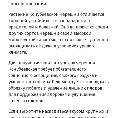
консервирования.
Растение Кочубеевской черешни отличается
хорошей устойчивостью к нападению
вредителей и болезней. Она выделяется среди
других сортов черешни своей высокой
морозоустойчивостью, что позволяет успешно
выращивать её даже в условиях сурового
климата.
Для получения богатого урожая черешня
Кочубеевская требует обязательного
солнечного освещения, свежего воздуха и
умеренного полива. Рекомендуется проводить
обрезку побегов и удаление лишних плодов
для поддержания здоровья и улучшения
качества плодов.
Если вы хотите насладиться вкусом крупных и
сочных черешен, которые легко выращивать