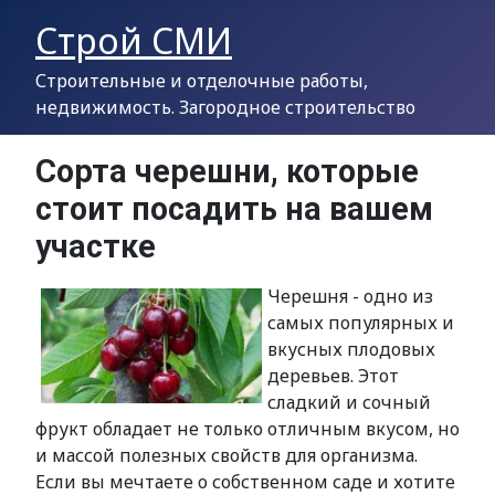
Строй СМИ
Строительные и отделочные работы,
недвижимость. Загородное строительство
Сорта черешни, которые
стоит посадить на вашем
участке
Черешня - одно из
самых популярных и
вкусных плодовых
деревьев. Этот
сладкий и сочный
фрукт обладает не только отличным вкусом, но
и массой полезных свойств для организма.
Если вы мечтаете о собственном саде и хотите