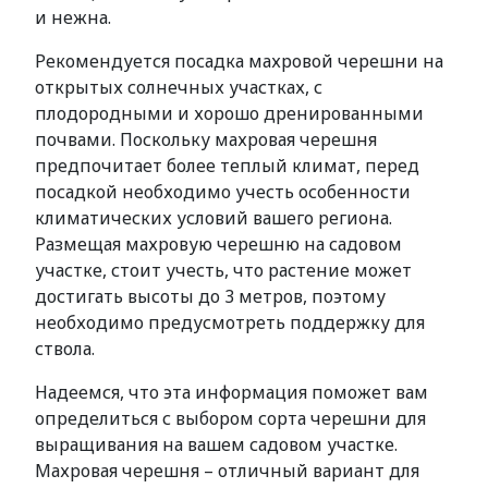
и нежна.
Рекомендуется посадка махровой черешни на
открытых солнечных участках, с
плодородными и хорошо дренированными
почвами. Поскольку махровая черешня
предпочитает более теплый климат, перед
посадкой необходимо учесть особенности
климатических условий вашего региона.
Размещая махровую черешню на садовом
участке, стоит учесть, что растение может
достигать высоты до 3 метров, поэтому
необходимо предусмотреть поддержку для
ствола.
Надеемся, что эта информация поможет вам
определиться с выбором сорта черешни для
выращивания на вашем садовом участке.
Махровая черешня – отличный вариант для