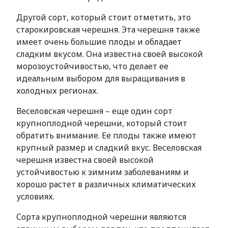
Другой сорт, который стоит отметить, это
старокировская черешня. Эта черешня также
имеет очень большие плоды и обладает
сладким вкусом. Она известна своей высокой
морозоустойчивостью, что делает ее
идеальным выбором для выращивания в
холодных регионах.
Веселовская черешня – еще один сорт
крупноплодной черешни, который стоит
обратить внимание. Ее плоды также имеют
крупный размер и сладкий вкус. Веселовская
черешня известна своей высокой
устойчивостью к зимним заболеваниям и
хорошо растет в различных климатических
условиях.
Сорта крупноплодной черешни являются