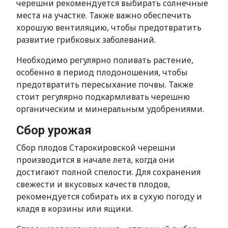
черешни рекомендуется выбирать солнечные
места на участке. Также важно обеспечить
хорошую вентиляцию, чтобы предотвратить
развитие грибковых заболеваний.
Необходимо регулярно поливать растение,
особенно в период плодоношения, чтобы
предотвратить пересыхание почвы. Также
стоит регулярно подкармливать черешню
органическим и минеральным удобрениями.
Сбор урожая
Сбор плодов Старокировской черешни
производится в начале лета, когда они
достигают полной спелости. Для сохранения
свежести и вкусовых качеств плодов,
рекомендуется собирать их в сухую погоду и
кладя в корзины или ящики.