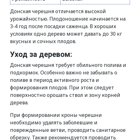
Донская черешня отличается высокой
урожайностью. Плодоношение начинается на
3-4 год после посадки саженца. В хороших
условиях одно дерево может давать до 30 кг
вкусных и сочных плодов.
Уход за деревом:
Донская черешня требует обильного полива и
подкормок. Особенно важно не забывать о
поливе в период активного роста и
формирования плодов. При этом следует
поверхностно орошать ствол и зону корней
дерева.
При формировании кроны черешни
необходимо удалять заболевшие и
поврежденные ветви, проводить санитарное
обрезку. Также рекомендуется проводить