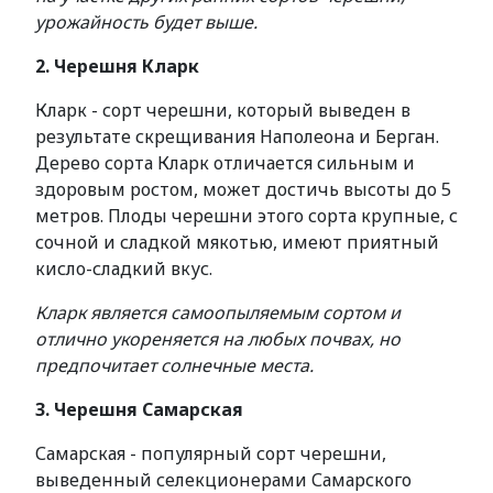
урожайность будет выше.
2. Черешня Кларк
Кларк - сорт черешни, который выведен в
результате скрещивания Наполеона и Берган.
Дерево сорта Кларк отличается сильным и
здоровым ростом, может достичь высоты до 5
метров. Плоды черешни этого сорта крупные, с
сочной и сладкой мякотью, имеют приятный
кисло-сладкий вкус.
Кларк является самоопыляемым сортом и
отлично укореняется на любых почвах, но
предпочитает солнечные места.
3. Черешня Самарская
Самарская - популярный сорт черешни,
выведенный селекционерами Самарского