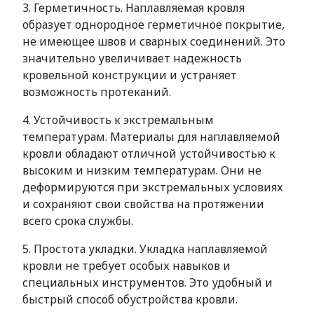
3. Герметичность. Наплавляемая кровля
образует однородное герметичное покрытие,
не имеющее швов и сварных соединений. Это
значительно увеличивает надежность
кровельной конструкции и устраняет
возможность протеканий.
4. Устойчивость к экстремальным
температурам. Материалы для наплавляемой
кровли обладают отличной устойчивостью к
высоким и низким температурам. Они не
деформируются при экстремальных условиях
и сохраняют свои свойства на протяжении
всего срока службы.
5. Простота укладки. Укладка наплавляемой
кровли не требует особых навыков и
специальных инструментов. Это удобный и
быстрый способ обустройства кровли.