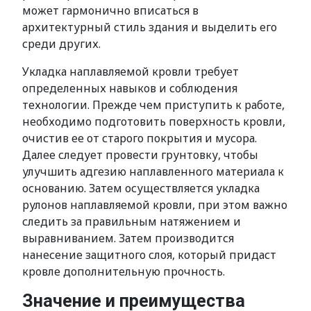
может гармонично вписаться в
архитектурный стиль здания и выделить его
среди других.
Укладка наплавляемой кровли требует
определенных навыков и соблюдения
технологии. Прежде чем приступить к работе,
необходимо подготовить поверхность кровли,
очистив ее от старого покрытия и мусора.
Далее следует провести грунтовку, чтобы
улучшить адгезию наплавленного материала к
основанию. Затем осуществляется укладка
рулонов наплавляемой кровли, при этом важно
следить за правильным натяжением и
выравниванием. Затем производится
нанесение защитного слоя, который придаст
кровле дополнительную прочность.
Значение и преимущества