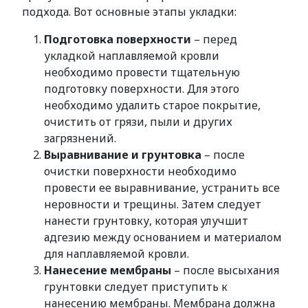
подхода. Вот основные этапы укладки:
Подготовка поверхности
– перед
укладкой наплавляемой кровли
необходимо провести тщательную
подготовку поверхности. Для этого
необходимо удалить старое покрытие,
очистить от грязи, пыли и других
загрязнений.
Выравнивание и грунтовка
– после
очистки поверхности необходимо
провести ее выравнивание, устранить все
неровности и трещины. Затем следует
нанести грунтовку, которая улучшит
адгезию между основанием и материалом
для наплавляемой кровли.
Нанесение мембраны
– после высыхания
грунтовки следует приступить к
нанесению мембраны. Мембрана должна