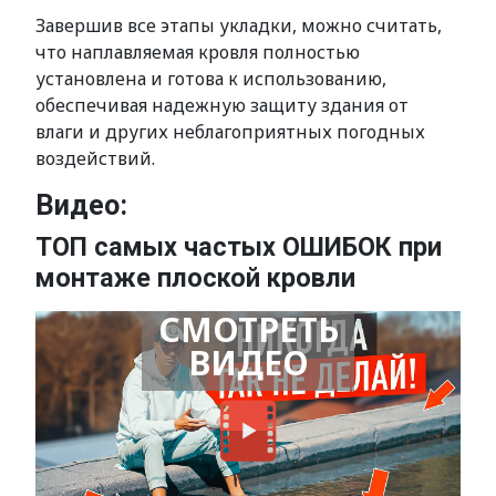
Завершив все этапы укладки, можно считать,
что наплавляемая кровля полностью
установлена и готова к использованию,
обеспечивая надежную защиту здания от
влаги и других неблагоприятных погодных
воздействий.
Видео:
ТОП самых частых ОШИБОК при
монтаже плоской кровли
СМОТРЕТЬ
ВИДЕО