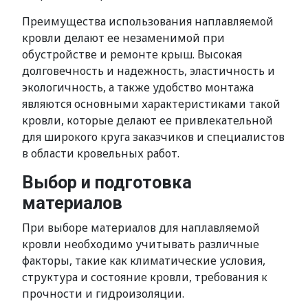
Преимущества использования наплавляемой
кровли делают ее незаменимой при
обустройстве и ремонте крыш. Высокая
долговечность и надежность, эластичность и
экологичность, а также удобство монтажа
являются основными характеристиками такой
кровли, которые делают ее привлекательной
для широкого круга заказчиков и специалистов
в области кровельных работ.
Выбор и подготовка
материалов
При выборе материалов для наплавляемой
кровли необходимо учитывать различные
факторы, такие как климатические условия,
структура и состояние кровли, требования к
прочности и гидроизоляции.