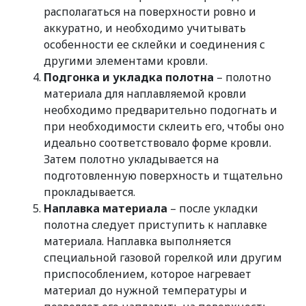
располагаться на поверхности ровно и
аккуратно, и необходимо учитывать
особенности ее склейки и соединения с
другими элементами кровли.
Подгонка и укладка полотна
– полотно
материала для наплавляемой кровли
необходимо предварительно подогнать и
при необходимости склеить его, чтобы оно
идеально соответствовало форме кровли.
Затем полотно укладывается на
подготовленную поверхность и тщательно
прокладывается.
Наплавка материала
– после укладки
полотна следует приступить к наплавке
материала. Наплавка выполняется
специальной газовой горелкой или другим
приспособлением, которое нагревает
материал до нужной температуры и