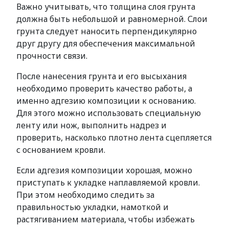
Важно учитывать, что толщина слоя грунта
должна быть небольшой и равномерной. Слои
грунта следует наносить перпендикулярно
друг другу для обеспечения максимальной
прочности связи.
После нанесения грунта и его высыхания
необходимо проверить качество работы, а
именно адгезию композиции к основанию.
Для этого можно использовать специальную
ленту или нож, выполнить надрез и
проверить, насколько плотно лента сцепляется
с основанием кровли.
Если адгезия композиции хорошая, можно
приступать к укладке наплавляемой кровли.
При этом необходимо следить за
правильностью укладки, намоткой и
растягиванием материала, чтобы избежать