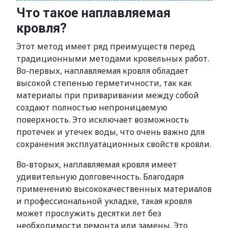
Что такое наплавляемая
кровля?
Этот метод имеет ряд преимуществ перед
традиционными методами кровельных работ.
Во-первых, наплавляемая кровля обладает
высокой степенью герметичности, так как
материалы при приваривании между собой
создают полностью непроницаемую
поверхность. Это исключает возможность
протечек и утечек воды, что очень важно для
сохранения эксплуатационных свойств кровли.
Во-вторых, наплавляемая кровля имеет
удивительную долговечность. Благодаря
применению высококачественных материалов
и профессиональной укладке, такая кровля
может прослужить десятки лет без
необходимости ремонта или замены. Это