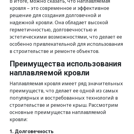
В итоге, можно сказать, что наплавляемая
кровля – это современное и эффективное
решение для создания долговечной и
надежной кровли. Она обладает высокой
герметичностью, долговечностью и
эстетическими возможностями, что делает ее
особенно привлекательной для использования
в строительстве и ремонте объектов.
Преимущества использования
наплавляемой кровли
Наплавляемая кровля имеет ряд значительных
преимуществ, что делает ее одной из самых
популярных и востребованных технологий в
строительстве и ремонте крыш. Рассмотрим
основные преимущества наплавляемой
кровли:
1. Долговечность