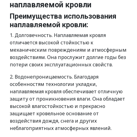
наплавляемой кровли
Преимущества использования
наплавляемой кровли:
1. Долговечность. Наплавляемая кровля
отличается высокой стойкостью к
механическим повреждениям и атмосферным
воздействиям. Она прослужит долгие годы без
потери своих эксплуатационных свойств.
2. Водонепроницаемость. Благодаря
особенностям технологии укладки,
наплавляемая кровля обеспечивает отличную
защиту от проникновения влаги. Она обладает
высокой влагостойкостью и прекрасно
защищает кровельное основание от
воздействия дождя, снега и других
неблагоприятных атмосферных явлений.