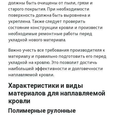
должны быть очищены от пыли, грязи и
старого покрытия. При необходимости
поверхность должна быть выровнена и
укреплена. Также следует проверить
состояние конструкции кровли и произвести
необходимые ремонтные работы перед
укладкой нового материала.
Важно учесть все требования производителя к
материалу и правильно подготовить его перед
укладкой на кровлю. Это позволит достичь
наибольшей эффективности и долговечности
наплавляемой кровли.
Характеристики и виды
материалов для наплавляемой
кровли
Полимерные рулонные