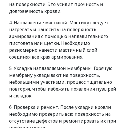
на поверхности. Это усилит прочность и
долговечность кровли.
4. Наплавление мастикой. Мастику следует
нагревать и наносить на поверхность
армирования с помощью наплавительного
пистолета или щетки. Необходимо
равномерно нанести мастичный слой,
соединяя все края армирования.
5. Укладка наплавляемой мембраны. Горячую
мембрану укладывают на поверхность,
небольшими участками, процесс тщательно
повторяя, чтобы избежать появления пузырей
и складок.
6. Проверка и ремонт. После укладки кровли
необходимо проверить всю поверхность на
отсутствие дефектов и ремонтировать их при
необходимости.