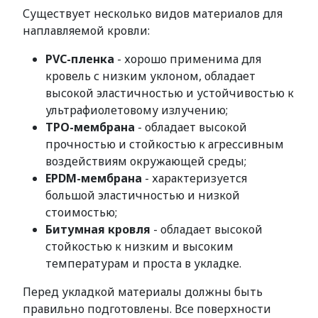
Существует несколько видов материалов для
наплавляемой кровли:
PVC-пленка
- хорошо применима для
кровель с низким уклоном, обладает
высокой эластичностью и устойчивостью к
ультрафиолетовому излучению;
TPO-мембрана
- обладает высокой
прочностью и стойкостью к агрессивным
воздействиям окружающей среды;
EPDM-мембрана
- характеризуется
большой эластичностью и низкой
стоимостью;
Битумная кровля
- обладает высокой
стойкостью к низким и высоким
температурам и проста в укладке.
Перед укладкой материалы должны быть
правильно подготовлены. Все поверхности