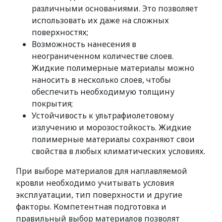
различными основаниями. Это позволяет
использовать их даже на сложных
поверхностях;
Возможность нанесения в
неограниченном количестве слоев.
Жидкие полимерные материалы можно
наносить в несколько слоев, чтобы
обеспечить необходимую толщину
покрытия;
Устойчивость к ультрафиолетовому
излучению и морозостойкость. Жидкие
полимерные материалы сохраняют свои
свойства в любых климатических условиях.
При выборе материалов для наплавляемой
кровли необходимо учитывать условия
эксплуатации, тип поверхности и другие
факторы. Компетентная подготовка и
правильный выбор материалов позволят