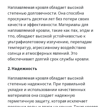
Наплавляемая кровля обладает высокой
степенью долговечности. Она способна
прослужить десятки лет без потери своих
качеств и эффективности. Материалы для
наплавляемой кровли, такие как пвх, эпдм и
тпо, обладают высокой устойчивостью к
ультрафиолетовому излучению, перепадам
температур, агрессивному воздействию
солнца и атмосферных явлений. Это
обеспечивает долгий срок службы кровли.
2. Надежность
Наплавляемая кровля обладает высокой
степенью надежности. При правильной
укладке и использовании качественных
материалов она создает надежную
герметичную защиту, которая исключает
протечки воды и влаги на крыше. Такая кровля