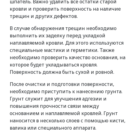
шпатель. Важно удалить все остатки старой
кровли и проверить поверхность на наличие
трещин и других дефектов.
В случае обнаружения трещин необходимо
выполнить их заделку перед укладкой
наплавляемой кровли. Для этого используются
специальные мастики и герметики. Также
необходимо проверить качество основания, на
которое будет укладываться кровля.
Поверхность должна быть сухой и ровной.
После очистки и подготовки поверхности,
необходимо приступить к нанесению грунта.
Грунт служит для улучшения адгезии и
повышения прочности связи между
основанием и наплавляемой кровлей. Грунт
наносится в несколько слоев с помощью кисти,
валика или специального аппарата.