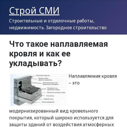
Строй СМИ
Строительные и отделочные работы,
недвижимость. Загородное строительство
Что такое наплавляемая
кровля и как ее
укладывать?
Наплавляемая кровля
– это
модернизированный вид кровельного
покрытия, который широко используется для
защиты зданий от воздействия атмосферных