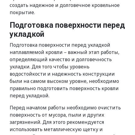
создать надежное и долговечное кровельное
покрытие.
Подготовка поверхности перед
укладкой
Подготовка поверхности перед укладкой
наплавляемой кровли – важный этап работы,
определяющий качество и долговечность
укладки. Для того чтобы уровень
водостойкости и надежность конструкции
были на самом высоком уровне, необходимо
правильно подготовить поверхность кровли
перед укладкой.
Перед началом работы необходимо очистить
поверхность от мусора, пыли и других
загрязнений. Для этого рекомендуется
использовать металлическую щетку и