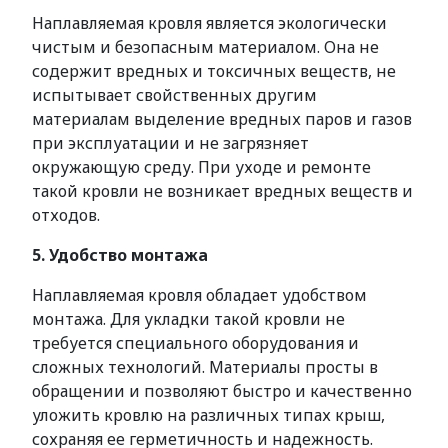
Наплавляемая кровля является экологически
чистым и безопасным материалом. Она не
содержит вредных и токсичных веществ, не
испытывает свойственных другим
материалам выделение вредных паров и газов
при эксплуатации и не загрязняет
окружающую среду. При уходе и ремонте
такой кровли не возникает вредных веществ и
отходов.
5. Удобство монтажа
Наплавляемая кровля обладает удобством
монтажа. Для укладки такой кровли не
требуется специального оборудования и
сложных технологий. Материалы просты в
обращении и позволяют быстро и качественно
уложить кровлю на различных типах крыш,
сохраняя ее герметичность и надежность.