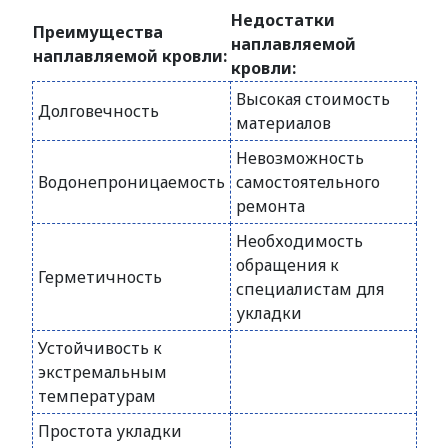
Недостатки
Преимущества
наплавляемой
наплавляемой кровли:
кровли:
Высокая стоимость
Долговечность
материалов
Невозможность
Водонепроницаемость
самостоятельного
ремонта
Необходимость
обращения к
Герметичность
специалистам для
укладки
Устойчивость к
экстремальным
температурам
Простота укладки