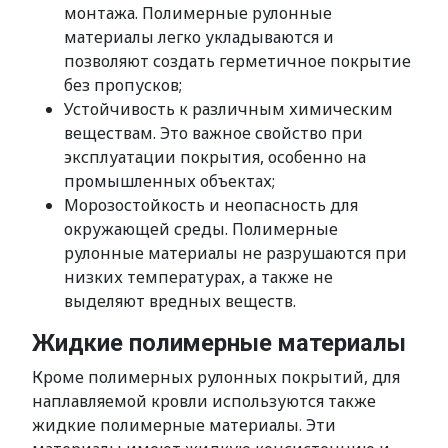
монтажа. Полимерные рулонные
материалы легко укладываются и
позволяют создать герметичное покрытие
без пропусков;
Устойчивость к различным химическим
веществам. Это важное свойство при
эксплуатации покрытия, особенно на
промышленных объектах;
Морозостойкость и неопасность для
окружающей среды. Полимерные
рулонные материалы не разрушаются при
низких температурах, а также не
выделяют вредных веществ.
Жидкие полимерные материалы
Кроме полимерных рулонных покрытий, для
наплавляемой кровли используются также
жидкие полимерные материалы. Эти