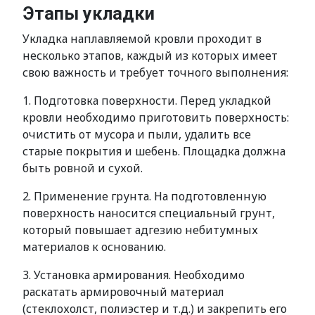
Этапы укладки
Укладка наплавляемой кровли проходит в
несколько этапов, каждый из которых имеет
свою важность и требует точного выполнения:
1. Подготовка поверхности. Перед укладкой
кровли необходимо приготовить поверхность:
очистить от мусора и пыли, удалить все
старые покрытия и шебень. Площадка должна
быть ровной и сухой.
2. Применение грунта. На подготовленную
поверхность наносится специальный грунт,
который повышает адгезию небитумных
материалов к основанию.
3. Установка армирования. Необходимо
раскатать армировочный материал
(стеклохолст, полиэстер и т.д.) и закрепить его