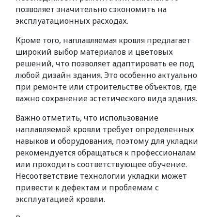
позволяет значительно сэкономить на
эксплуатационных расходах.
Кроме того, наплавляемая кровля предлагает
широкий выбор материалов и цветовых
решений, что позволяет адаптировать ее под
любой дизайн здания. Это особенно актуально
при ремонте или строительстве объектов, где
важно сохранение эстетического вида здания.
Важно отметить, что использование
наплавляемой кровли требует определенных
навыков и оборудования, поэтому для укладки
рекомендуется обращаться к профессионалам
или проходить соответствующее обучение.
Несоответствие технологии укладки может
привести к дефектам и проблемам с
эксплуатацией кровли.