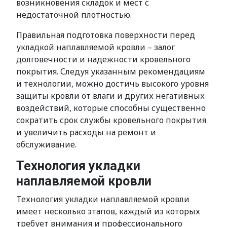
возникновения складок и мест с
недостаточной плотностью.
Правильная подготовка поверхности перед
укладкой наплавляемой кровли – залог
долговечности и надежности кровельного
покрытия. Следуя указанным рекомендациям
и технологии, можно достичь высокого уровня
защиты кровли от влаги и других негативных
воздействий, которые способны существенно
сократить срок службы кровельного покрытия
и увеличить расходы на ремонт и
обслуживание.
Технология укладки
наплавляемой кровли
Технология укладки наплавляемой кровли
имеет несколько этапов, каждый из которых
требует внимания и профессионального