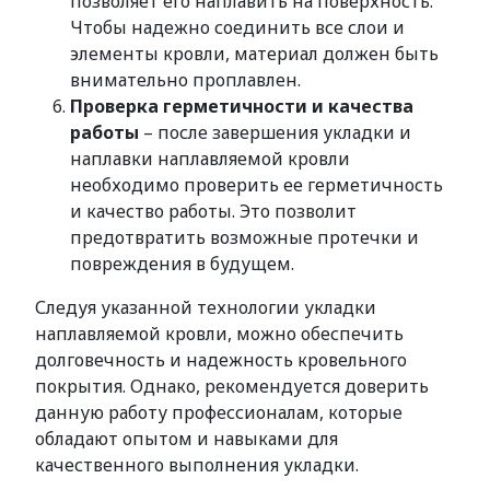
позволяет его наплавить на поверхность.
Чтобы надежно соединить все слои и
элементы кровли, материал должен быть
внимательно проплавлен.
Проверка герметичности и качества
работы
– после завершения укладки и
наплавки наплавляемой кровли
необходимо проверить ее герметичность
и качество работы. Это позволит
предотвратить возможные протечки и
повреждения в будущем.
Следуя указанной технологии укладки
наплавляемой кровли, можно обеспечить
долговечность и надежность кровельного
покрытия. Однако, рекомендуется доверить
данную работу профессионалам, которые
обладают опытом и навыками для
качественного выполнения укладки.