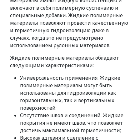
материалы имеют жидкую консистенцию и
включают в себя полимерную суспензию и
специальные добавки. Жидкие полимерные
материалы позволяют провести качественную
и герметичную гидроизоляцию даже в
случаях, когда это не предусмотрено
использованием рулонных материалов.
Жидкие полимерные материалы обладают
следующими характеристиками:
Универсальность применения. Жидкие
полимерные материалы могут быть
использованы для гидроизоляции как
горизонтальных, так и вертикальных
поверхностей;
Отсутствие швов и соединений. Жидкие
покрытия не имеют швов, что позволяет
достичь максимальной герметичности;
Высокая адгезия и сцепление с