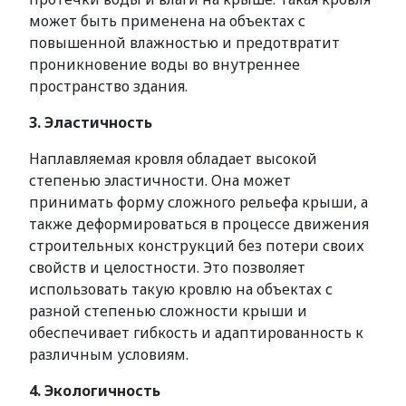
может быть применена на объектах с
повышенной влажностью и предотвратит
проникновение воды во внутреннее
пространство здания.
3. Эластичность
Наплавляемая кровля обладает высокой
степенью эластичности. Она может
принимать форму сложного рельефа крыши, а
также деформироваться в процессе движения
строительных конструкций без потери своих
свойств и целостности. Это позволяет
использовать такую кровлю на объектах с
разной степенью сложности крыши и
обеспечивает гибкость и адаптированность к
различным условиям.
4. Экологичность