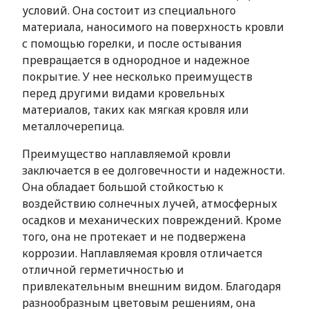
условий. Она состоит из специального
материала, наносимого на поверхность кровли
с помощью горелки, и после остывания
превращается в однородное и надежное
покрытие. У нее несколько преимуществ
перед другими видами кровельных
материалов, таких как мягкая кровля или
металлочерепица.
Преимущество наплавляемой кровли
заключается в ее долговечности и надежности.
Она обладает большой стойкостью к
воздействию солнечных лучей, атмосферных
осадков и механических повреждений. Кроме
того, она не протекает и не подвержена
коррозии. Наплавляемая кровля отличается
отличной герметичностью и
привлекательным внешним видом. Благодаря
разнообразным цветовым решениям, она