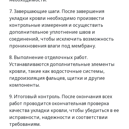
7. Завершающие шаги. После завершения
укладки кровли необходимо произвести
контрольные измерения и осуществить
дополнительное уплотнение швов и
соединений, чтобы исключить возможность
проникновения влаги под мембрану.
8. Выполнение отделочных работ.
Устанавливаются дополнительные элементы
кровли, такие как водосточные системы,
гидроизоляция фальцев, щитки и другие
компоненты.
9. Итоговый контроль. После окончания всех
работ проводится окончательная проверка
качества укладки кровли, чтобы убедиться в ее
исправности, надежности и соответствии
требованиям.