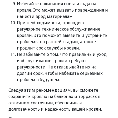
Избегайте налипания снега и льда на
кровле. Это может вызвать повреждения и
нанести вред материалам.
При необходимости, проводите
регулярное техническое обслуживание
кровли. Это поможет выявить и устранить
проблемы на ранней стадии, а также
продлит срок службы кровли.
Не забывайте о том, что правильный уход
и обслуживание кровли требуют
регулярности. Не откладывайте их на
долгий срок, чтобы избежать серьезных
проблем в будущем.
Следуя этим рекомендациям, вы сможете
сохранить кровлю на балконах и террасах в
отличном состоянии, обеспечивая
долговечность и надежность вашей кровли.