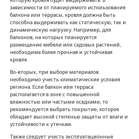
которую кровля будет выдерживать. В
зависимости от планируемого использования
балкона или террасы, кровля должна быть
способна выдерживать как статическую, так и
динамическую нагрузку. Например, для
балконов, на которых планируется
размещение мебели или садовых растений,
необходима более прочная и устойчивая
кровля.
Во-вторых, при выборе материалов
необходимо учесть климатические условия
региона. Если балкон или терраса
располагается в зоне с повышенной
влажностью или частыми осадками, то
рекомендуется выбрать покрытие, которое
обладает высокой степенью защиты от влаги и
устойчивости к утечкам.
Также следует учесть эксплуатационные