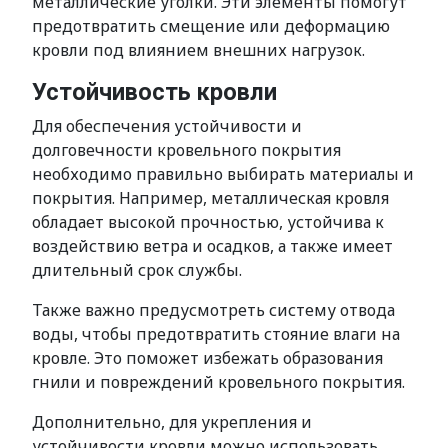
металлические уголки. Эти элементы помогут
предотвратить смещение или деформацию
кровли под влиянием внешних нагрузок.
Устойчивость кровли
Для обеспечения устойчивости и
долговечности кровельного покрытия
необходимо правильно выбирать материалы и
покрытия. Например, металлическая кровля
обладает высокой прочностью, устойчива к
воздействию ветра и осадков, а также имеет
длительный срок службы.
Также важно предусмотреть систему отвода
воды, чтобы предотвратить стояние влаги на
кровле. Это поможет избежать образования
гнили и повреждений кровельного покрытия.
Дополнительно, для укрепления и
устойчивости кровли можно использовать