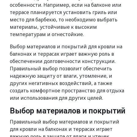
особенности. Например, если на балконе или
террасе планируется установить гриль или
место для барбекю, то необходимо выбрать
материалы, устойчивые к высоким
температурам и огнестойкие.
Выбор материалов и покрытий для кровли на
балконах и террасах играет важную роль в
обеспечении долговечности конструкции.
Правильный выбор позволит обеспечить
надежную защиту от влаги, утомление, и
других негативных воздействий, а также
создать комфортное пространство для отдыха
или использования для других целей.
Выбор материалов и покрытий
Правильный выбор материалов и покрытий
для кровли на балконах и террасах играет
важную роль в защите от влаги и утечек.