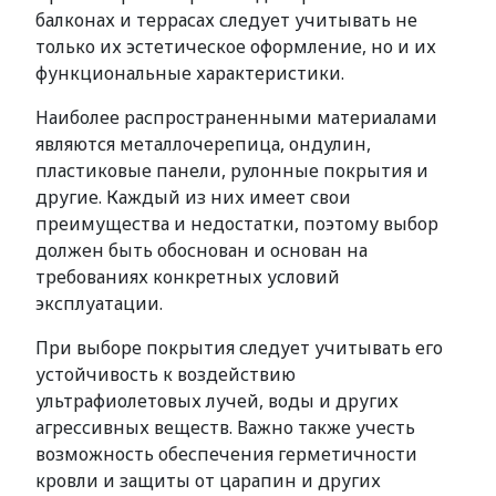
балконах и террасах следует учитывать не
только их эстетическое оформление, но и их
функциональные характеристики.
Наиболее распространенными материалами
являются металлочерепица, ондулин,
пластиковые панели, рулонные покрытия и
другие. Каждый из них имеет свои
преимущества и недостатки, поэтому выбор
должен быть обоснован и основан на
требованиях конкретных условий
эксплуатации.
При выборе покрытия следует учитывать его
устойчивость к воздействию
ультрафиолетовых лучей, воды и других
агрессивных веществ. Важно также учесть
возможность обеспечения герметичности
кровли и защиты от царапин и других