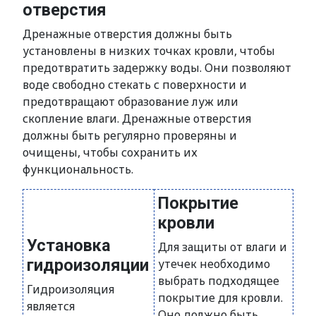
отверстия
Дренажные отверстия должны быть
установлены в низких точках кровли, чтобы
предотвратить задержку воды. Они позволяют
воде свободно стекать с поверхности и
предотвращают образование луж или
скопление влаги. Дренажные отверстия
должны быть регулярно проверяны и
очищены, чтобы сохранить их
функциональность.
Покрытие
кровли
Установка
Для защиты от влаги и
гидроизоляции
утечек необходимо
выбрать подходящее
Гидроизоляция
покрытие для кровли.
является
Оно должно быть