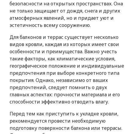
безопасности на открытых пространствах. Она
не только защищает от дождя, снега и других
атмосферных явлений, но и придает уют и
эстетичность всему сооружению.
Для балконов и террас существует несколько
видов кровли, каждая из которых имеет свои
особенности и преимущества. Важно учесть
такие факторы, как климатические условия,
географическое положение и индивидуальные
предпочтения при выборе конкретного типа
покрытия. Однако, независимо от ваших
предпочтений, следует помнить о двух
главных аспектах: прочности материала и его
способности эффективно отводить влагу.
Перед тем как приступить к укладке кровли,
рекомендуется провести необходимую
подготовку поверхности балкона или террасы.