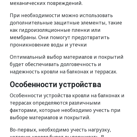
механических повреждений.
При необходимости можно использовать
дополнительные защитные элементы, такие
как гидроизоляционные пленки или
мембраны. Они помогут предотвратить
проникновение воды и утечки
Оптимальный выбор материалов и покрытий
будет обеспечивать долговечность и
надежность кровли на балконах и террасах.
Особенности устройства
Особенности устройства кровли на балконах и
террасах определяются различными
факторами, которые необходимо учесть при
выборе материалов и покрытий.
Во-первых, необходимо учесть нагрузку,