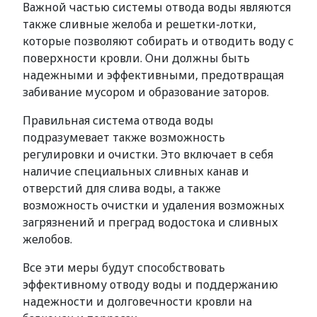
Важной частью системы отвода воды являются
также сливные желоба и решетки-лотки,
которые позволяют собирать и отводить воду с
поверхности кровли. Они должны быть
надежными и эффективными, предотвращая
забивание мусором и образование заторов.
Правильная система отвода воды
подразумевает также возможность
регулировки и очистки. Это включает в себя
наличие специальных сливных канав и
отверстий для слива воды, а также
возможность очистки и удаления возможных
загрязнений и преград водостока и сливных
желобов.
Все эти меры будут способствовать
эффективному отводу воды и поддержанию
надежности и долговечности кровли на