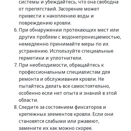
системы и убеждайтесь, что она свободна
от препятствий. Засорение может
привести к накоплению воды и
повреждению кровли.
При обнаружении протекающих мест или
других проблем с водонепроницаемостью,
немедленно принимайте меры по их
устранению. Используйте специальные
герметики и уплотнители.
При необходимости, обращайтесь к
профессиональным специалистам для
ремонта и обслуживания кровли. Не
пытайтесь делать все самостоятельно,
особенно если нет опыта и знаний в этой
области.
Следите за состоянием фиксаторов и
крепежных элементов кровли. Если они
становятся слабыми или ржавеют,
замените их как можно скорее.