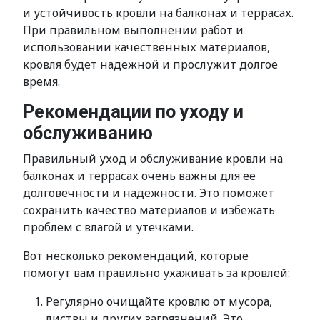
и устойчивость кровли на балконах и террасах.
При правильном выполнении работ и
использовании качественных материалов,
кровля будет надежной и прослужит долгое
время.
Рекомендации по уходу и
обслуживанию
Правильный уход и обслуживание кровли на
балконах и террасах очень важны для ее
долговечности и надежности. Это поможет
сохранить качество материалов и избежать
проблем с влагой и утечками.
Вот несколько рекомендаций, которые
помогут вам правильно ухаживать за кровлей:
Регулярно очищайте кровлю от мусора,
листвы и других загрязнений. Это