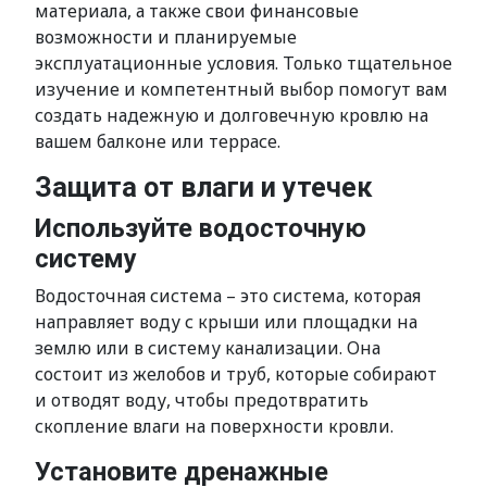
материала, а также свои финансовые
возможности и планируемые
эксплуатационные условия. Только тщательное
изучение и компетентный выбор помогут вам
создать надежную и долговечную кровлю на
вашем балконе или террасе.
Защита от влаги и утечек
Используйте водосточную
систему
Водосточная система – это система, которая
направляет воду с крыши или площадки на
землю или в систему канализации. Она
состоит из желобов и труб, которые собирают
и отводят воду, чтобы предотвратить
скопление влаги на поверхности кровли.
Установите дренажные