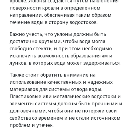
кровле. Уклоны создаются путем наклонения
поверхности кровли в определенном
направлении, обеспечивая таким образом
течение воды в сторону водостоков.
Важно учесть, что уклоны должны быть
достаточно крутыми, чтобы вода могла
свободно стекать, и при этом необходимо
исключить возможность образования ям и
лунков, в которых вода может задерживаться.
Также стоит обратить внимание на
использование качественных и надежных
материалов для системы отвода воды.
Пластиковые или металлические водостоки и
элементы системы должны быть прочными и
долговечными, чтобы они не потеряли свои
свойства со временем и не стали источником
проблем и утечек.