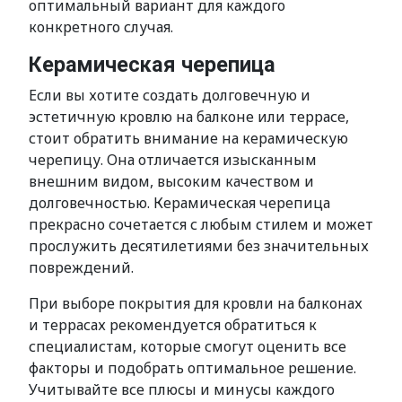
оптимальный вариант для каждого
конкретного случая.
Керамическая черепица
Если вы хотите создать долговечную и
эстетичную кровлю на балконе или террасе,
стоит обратить внимание на керамическую
черепицу. Она отличается изысканным
внешним видом, высоким качеством и
долговечностью. Керамическая черепица
прекрасно сочетается с любым стилем и может
прослужить десятилетиями без значительных
повреждений.
При выборе покрытия для кровли на балконах
и террасах рекомендуется обратиться к
специалистам, которые смогут оценить все
факторы и подобрать оптимальное решение.
Учитывайте все плюсы и минусы каждого