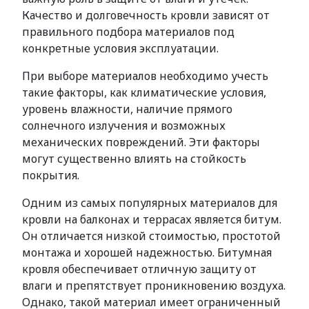
Качество и долговечность кровли зависят от
правильного подбора материалов под
конкретные условия эксплуатации.
При выборе материалов необходимо учесть
такие факторы, как климатические условия,
уровень влажности, наличие прямого
солнечного излучения и возможных
механических повреждений. Эти факторы
могут существенно влиять на стойкость
покрытия.
Одним из самых популярных материалов для
кровли на балконах и террасах является битум.
Он отличается низкой стоимостью, простотой
монтажа и хорошей надежностью. Битумная
кровля обеспечивает отличную защиту от
влаги и препятствует проникновению воздуха.
Однако, такой материал имеет ограниченный