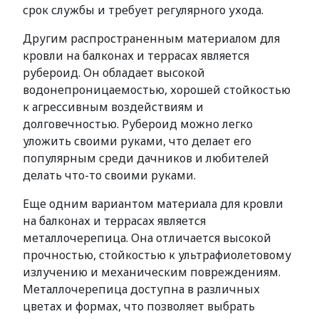
срок службы и требует регулярного ухода.
Другим распространенным материалом для
кровли на балконах и террасах является
рубероид. Он обладает высокой
водонепроницаемостью, хорошей стойкостью
к агрессивным воздействиям и
долговечностью. Рубероид можно легко
уложить своими руками, что делает его
популярным среди дачников и любителей
делать что-то своими руками.
Еще одним вариантом материала для кровли
на балконах и террасах является
металлочерепица. Она отличается высокой
прочностью, стойкостью к ультрафиолетовому
излучению и механическим повреждениям.
Металлочерепица доступна в различных
цветах и формах, что позволяет выбрать