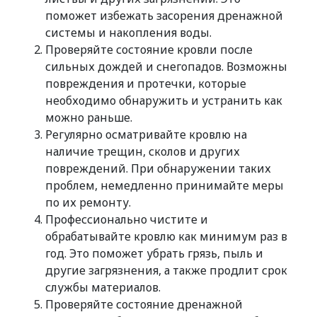
поможет избежать засорения дренажной
системы и накопления воды.
Проверяйте состояние кровли после
сильных дождей и снегопадов. Возможны
повреждения и протечки, которые
необходимо обнаружить и устранить как
можно раньше.
Регулярно осматривайте кровлю на
наличие трещин, сколов и других
повреждений. При обнаружении таких
проблем, немедленно принимайте меры
по их ремонту.
Профессионально чистите и
обрабатывайте кровлю как минимум раз в
год. Это поможет убрать грязь, пыль и
другие загрязнения, а также продлит срок
службы материалов.
Проверяйте состояние дренажной