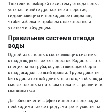
Тщательно выбирайте систему отвода воды,
устанавливайте дренажные отверстия,
гидроизоляцию и подходящее покрытие,
чтобы избежать проблем с влажностью и
утечками в будущем.
Правильная система отвода
воды
Одной из основных составляющих системы
отвода воды является водосток. Водосток – это
специальная труба, осуществляющая сбор и
отвод осадков со всей кровли. Трубы должны
быть достаточной длины для того, чтобы вода
смогла плавным потоком стекать с кровли и не
скапливаться.
Для обеспечения эффективного отвода воды
необходимо также предусмотреть уклоны на