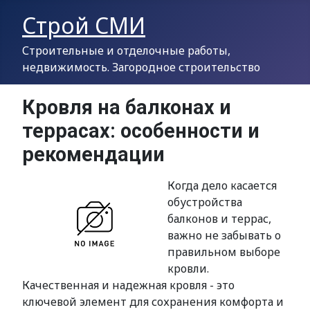
Строй СМИ
Строительные и отделочные работы,
недвижимость. Загородное строительство
Кровля на балконах и
террасах: особенности и
рекомендации
Когда дело касается
обустройства
балконов и террас,
важно не забывать о
правильном выборе
кровли.
Качественная и надежная кровля - это
ключевой элемент для сохранения комфорта и