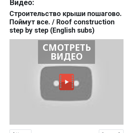
Видео:
Строительство крыши пошагово.
Поймут все. / Roof construction
step by step (English subs)
СМОТРЕТЬ
ВИДЕО