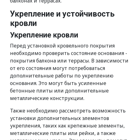
балконах и террасах.
Укрепление и устойчивость
кровли
Укрепление кровли
Перед установкой кровельного покрытия
необходимо проверить состояние основания -
покрытия балкона или террасы. В зависимости
от его состояния могут потребоваться
дополнительные работы по укреплению
основания. Это могут быть усиленные
бетонные плиты или дополнительные
металлические конструкции.
Также необходимо рассмотреть возможность
установки дополнительных элементов
укрепления, таких как крепежные элементы,
металлические плиты или рейки, а также