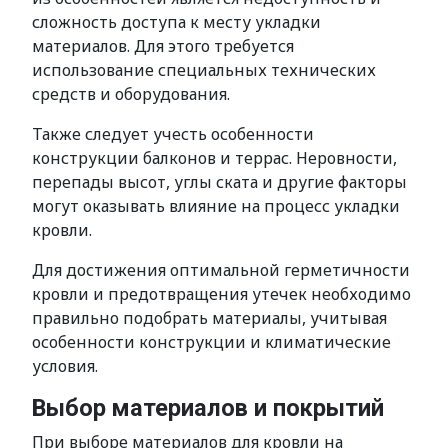
сложность доступа к месту укладки
материалов. Для этого требуется
использование специальных технических
средств и оборудования.
Также следует учесть особенности
конструкции балконов и террас. Неровности,
перепады высот, углы ската и другие факторы
могут оказывать влияние на процесс укладки
кровли.
Для достижения оптимальной герметичности
кровли и предотвращения утечек необходимо
правильно подобрать материалы, учитывая
особенности конструкции и климатические
условия.
Выбор материалов и покрытий
При выборе материалов для кровли на