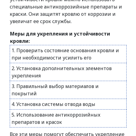
специальные антикоррозийные препараты и
краски. Они защитят кровлю от коррозии и
увеличат ее срок службы.
Меры для укрепления и устойчивости
кровли:
1. Проверить состояние основания кровли и
при необходимости усилить его
2. Установка дополнительных элементов
укрепления
3. Правильный выбор материалов и
покрытий
4. Установка системы отвода воды
5. Использование антикоррозийных
препаратов и красок
Все эти меры помогут обеспечить укрепление